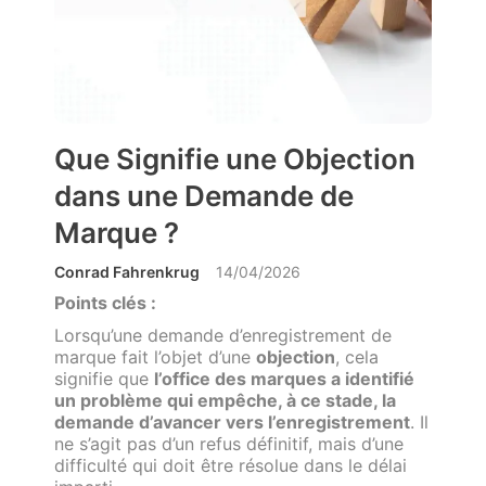
Que Signifie une Objection
dans une Demande de
Marque ?
Conrad Fahrenkrug
14/04/2026
Points clés :
Lorsqu’une demande d’enregistrement de
marque fait l’objet d’une
objection
, cela
signifie que
l’office des marques a identifié
un problème qui empêche, à ce stade, la
demande d’avancer vers l’enregistrement
. Il
ne s’agit pas d’un refus définitif, mais d’une
difficulté qui doit être résolue dans le délai