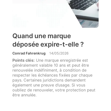
Quand une marque
déposée expire-t-elle ?
Conrad Fahrenkrug
14/05/2026
Points clés:
Une marque enregistrée est
généralement valable 10 ans et peut être
renouvelée indéfiniment, à condition de
respecter les échéances fixées par chaque
pays. Certaines juridictions demandent
également une preuve d’usage. Si vous
oubliez de renouveler, votre protection peut
être annulée.