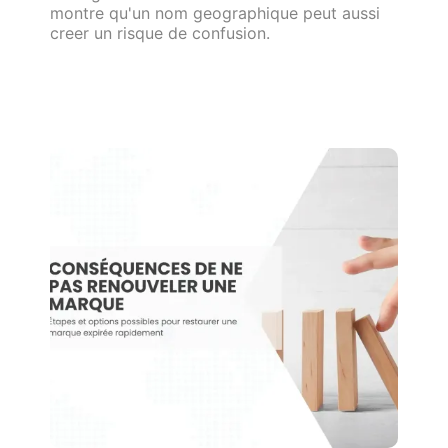
montre qu'un nom geographique peut aussi
creer un risque de confusion.