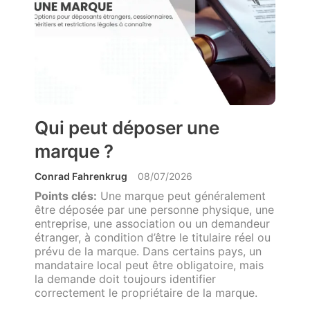
Qui peut déposer une
marque ?
Conrad Fahrenkrug
08/07/2026
Points clés:
Une marque peut généralement
être déposée par une personne physique, une
entreprise, une association ou un demandeur
étranger, à condition d’être le titulaire réel ou
prévu de la marque. Dans certains pays, un
mandataire local peut être obligatoire, mais
la demande doit toujours identifier
correctement le propriétaire de la marque.