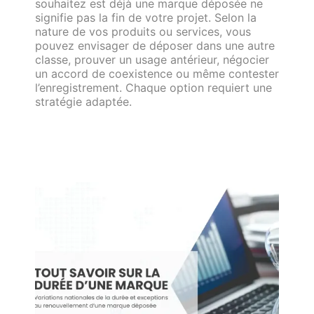
souhaitez est déjà une marque déposée ne
signifie pas la fin de votre projet. Selon la
nature de vos produits ou services, vous
pouvez envisager de déposer dans une autre
classe, prouver un usage antérieur, négocier
un accord de coexistence ou même contester
l’enregistrement. Chaque option requiert une
stratégie adaptée.