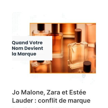
Jo Malone, Zara et Estée
Lauder : conflit de marque