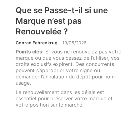
Que se Passe-t-il si une
Marque n’est pas
Renouvelée ?
Conrad Fahrenkrug
19/05/2026
Points clés:
Si vous ne renouvelez pas votre
marque ou que vous cessez de l’utiliser, vos
droits exclusifs expirent. Des concurrents
peuvent s’approprier votre signe ou
demander l’annulation du dépôt pour non-
usage.
Le renouvellement dans les délais est
essentiel pour préserver votre marque et
votre position sur le marché.