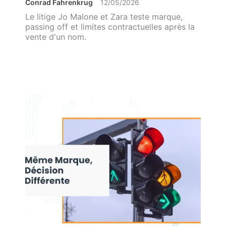
Conrad Fahrenkrug
12/05/2026
Le litige Jo Malone et Zara teste marque,
passing off et limites contractuelles après la
vente d'un nom.