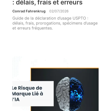
: délais, frais et erreurs
Conrad Fahrenkrug
02/07/2026
Guide de la déclaration d’usage USPTO :
délais, frais, prorogations, spécimens d’usage
et erreurs fréquentes.