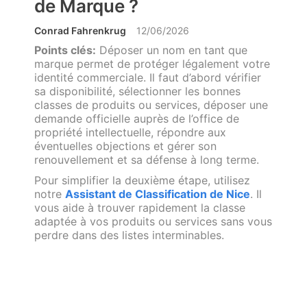
de Marque ?
Conrad Fahrenkrug
12/06/2026
Points clés:
Déposer un nom en tant que
marque permet de protéger légalement votre
identité commerciale. Il faut d’abord vérifier
sa disponibilité, sélectionner les bonnes
classes de produits ou services, déposer une
demande officielle auprès de l’office de
propriété intellectuelle, répondre aux
éventuelles objections et gérer son
renouvellement et sa défense à long terme.
Pour simplifier la deuxième étape, utilisez
notre
Assistant de Classification de Nice
. Il
vous aide à trouver rapidement la classe
adaptée à vos produits ou services sans vous
perdre dans des listes interminables.