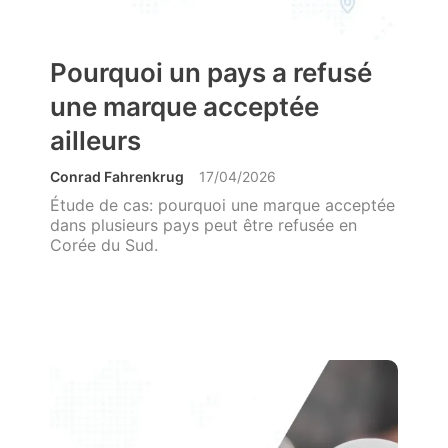
Pourquoi un pays a refusé
une marque acceptée
ailleurs
Conrad Fahrenkrug
17/04/2026
Étude de cas: pourquoi une marque acceptée
dans plusieurs pays peut être refusée en
Corée du Sud.