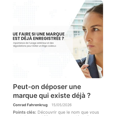
Peut-on déposer une
marque qui existe déjà ?
Conrad Fahrenkrug
15/05/2026
Points clés:
Découvrir que le nom que vous