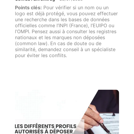
Points clés:
Pour vérifier si un nom ou un
logo est déjà protégé, vous pouvez effectuer
une recherche dans les bases de données
officielles comme l’INPI (France), l’EUIPO ou
l’OMPI. Pensez aussi à consulter les registres
nationaux et les marques non déposées
(common law). En cas de doute ou de
similarité, demandez conseil à un spécialiste
pour éviter les conflits.