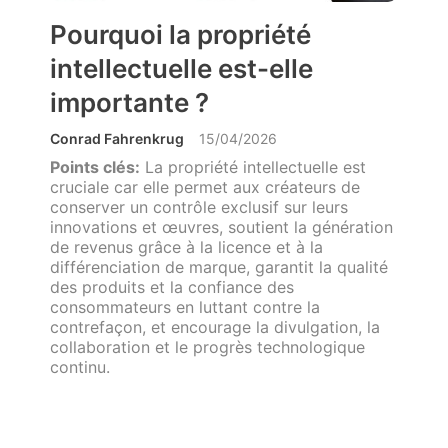
Pourquoi la propriété
intellectuelle est-elle
importante ?
Conrad Fahrenkrug
15/04/2026
Points clés:
La propriété intellectuelle est
cruciale car elle permet aux créateurs de
conserver un contrôle exclusif sur leurs
innovations et œuvres, soutient la génération
de revenus grâce à la licence et à la
différenciation de marque, garantit la qualité
des produits et la confiance des
consommateurs en luttant contre la
contrefaçon, et encourage la divulgation, la
collaboration et le progrès technologique
continu.