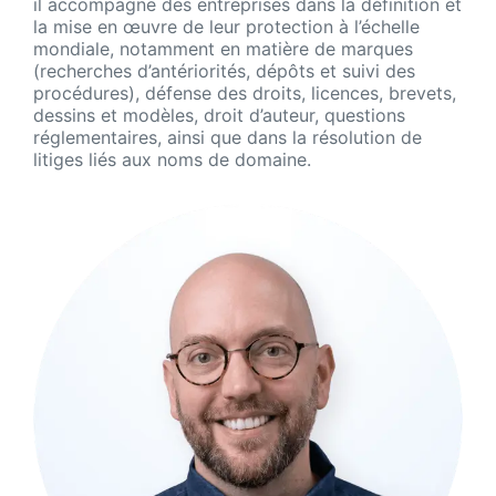
il accompagne des entreprises dans la définition et
la mise en œuvre de leur protection à l’échelle
mondiale, notamment en matière de marques
(recherches d’antériorités, dépôts et suivi des
procédures), défense des droits, licences, brevets,
dessins et modèles, droit d’auteur, questions
réglementaires, ainsi que dans la résolution de
litiges liés aux noms de domaine.