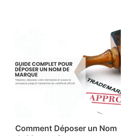
Comment Déposer un Nom