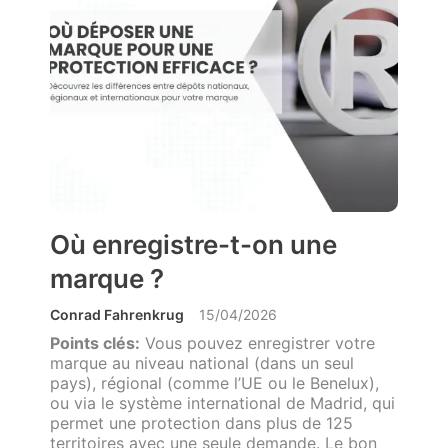
Où enregistre-t-on une
marque ?
Conrad Fahrenkrug
15/04/2026
Points clés:
Vous pouvez enregistrer votre
marque au niveau national (dans un seul
pays), régional (comme l’UE ou le Benelux),
ou via le système international de Madrid, qui
permet une protection dans plus de 125
territoires avec une seule demande. Le bon