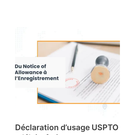
Déclaration d’usage USPTO