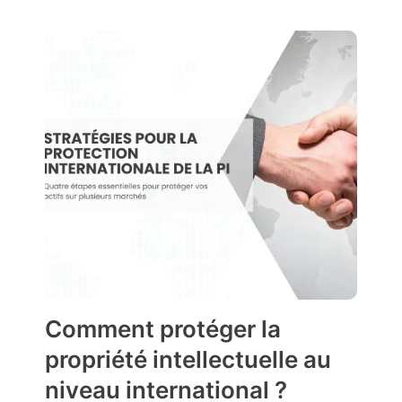
Comment protéger la
propriété intellectuelle au
niveau international ?