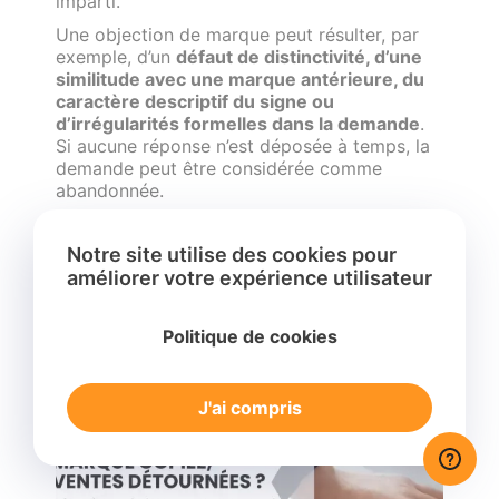
imparti.
Une objection de marque peut résulter, par
exemple, d’un
défaut de distinctivité, d’une
similitude avec une marque antérieure, du
caractère descriptif du signe ou
d’irrégularités formelles dans la demande
.
Si aucune réponse n’est déposée à temps, la
demande peut être considérée comme
abandonnée.
Notre site utilise des cookies pour
améliorer votre expérience utilisateur
Politique de cookies
J'ai compris