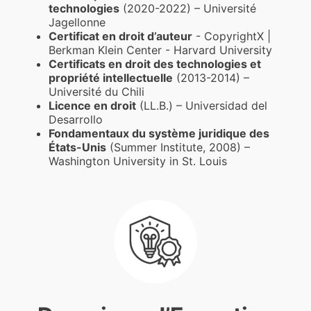
technologies
(2020-2022) – Université
Jagellonne
Certificat en droit d’auteur
- CopyrightX |
Berkman Klein Center - Harvard University
Certificats en droit des technologies et
propriété intellectuelle
(2013-2014) –
Université du Chili
Licence en droit
(LL.B.) – Universidad del
Desarrollo
Fondamentaux du système juridique des
États-Unis
(Summer Institute, 2008) –
Washington University in St. Louis