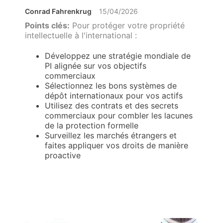
Conrad Fahrenkrug
15/04/2026
Points clés:
Pour protéger votre propriété
intellectuelle à l'international :
Développez une stratégie mondiale de
PI alignée sur vos objectifs
commerciaux
Sélectionnez les bons systèmes de
dépôt internationaux pour vos actifs
Utilisez des contrats et des secrets
commerciaux pour combler les lacunes
de la protection formelle
Surveillez les marchés étrangers et
faites appliquer vos droits de manière
proactive