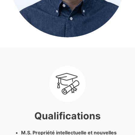
Qualifications
M.S. Propriété intellectuelle et nouvelles