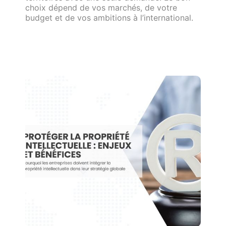
choix dépend de vos marchés, de votre
budget et de vos ambitions à l’international.