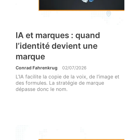
IA et marques : quand
l’identité devient une
marque
Conrad Fahrenkrug
02/07/2026
L’IA facilite la copie de la voix, de l’image et
des formules. La stratégie de marque
dépasse donc le nom.