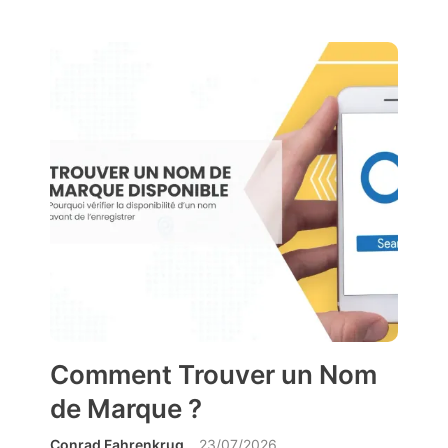
Comment Trouver un Nom
de Marque ?
Conrad Fahrenkrug
23/07/2026