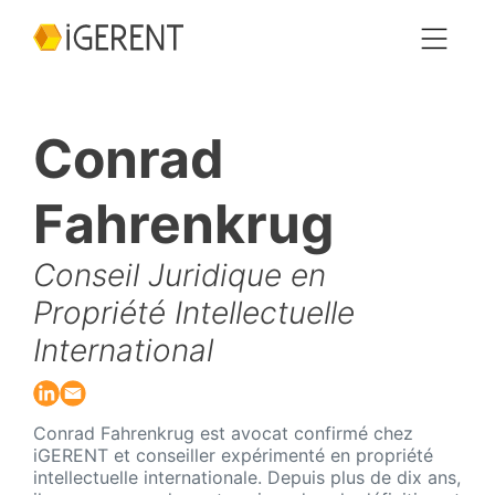
Conrad
Fahrenkrug
Conseil Juridique en
Propriété Intellectuelle
International
Conrad Fahrenkrug est avocat confirmé chez
iGERENT et conseiller expérimenté en propriété
intellectuelle internationale. Depuis plus de dix ans,