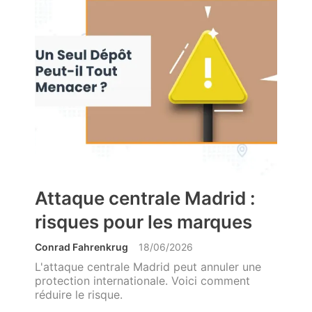
Attaque centrale Madrid :
risques pour les marques
Conrad Fahrenkrug
18/06/2026
L'attaque centrale Madrid peut annuler une
protection internationale. Voici comment
réduire le risque.