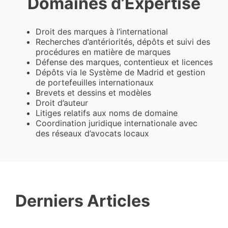
Domaines d’Expertise
Droit des marques à l’international
Recherches d’antériorités, dépôts et suivi des
procédures en matière de marques
Défense des marques, contentieux et licences
Dépôts via le Système de Madrid et gestion
de portefeuilles internationaux
Brevets et dessins et modèles
Droit d’auteur
Litiges relatifs aux noms de domaine
Coordination juridique internationale avec
des réseaux d’avocats locaux
Derniers Articles