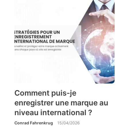
Comment puis-je
enregistrer une marque au
niveau international ?
Conrad Fahrenkrug
15/04/2026