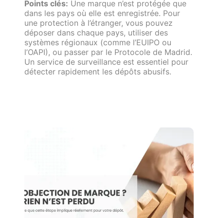
Points clés:
Une marque n’est protégée que
dans les pays où elle est enregistrée. Pour
une protection à l’étranger, vous pouvez
déposer dans chaque pays, utiliser des
systèmes régionaux (comme l’EUIPO ou
l’OAPI), ou passer par le Protocole de Madrid.
Un service de surveillance est essentiel pour
détecter rapidement les dépôts abusifs.