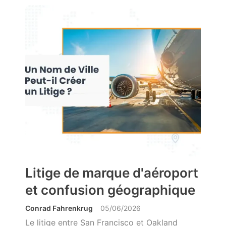
Litige de marque d'aéroport
et confusion géographique
Conrad Fahrenkrug
05/06/2026
Le litige entre San Francisco et Oakland