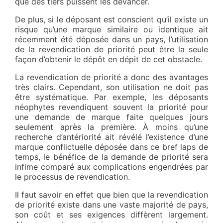
que des tiers puissent les devancer.
De plus, si le déposant est conscient qu’il existe un
risque qu’une marque similaire ou identique ait
récemment été déposée dans un pays, l’utilisation
de la revendication de priorité peut être la seule
façon d’obtenir le dépôt en dépit de cet obstacle.
La revendication de priorité a donc des avantages
très clairs. Cependant, son utilisation ne doit pas
être systématique. Par exemple, les déposants
néophytes revendiquent souvent la priorité pour
une demande de marque faite quelques jours
seulement après la première. À moins qu’une
recherche d’antériorité ait révélé l’existence d’une
marque conflictuelle déposée dans ce bref laps de
temps, le bénéfice de la demande de priorité sera
infime comparé aux complications engendrées par
le processus de revendication.
Il faut savoir en effet que bien que la revendication
de priorité existe dans une vaste majorité de pays,
son coût et ses exigences diffèrent largement.