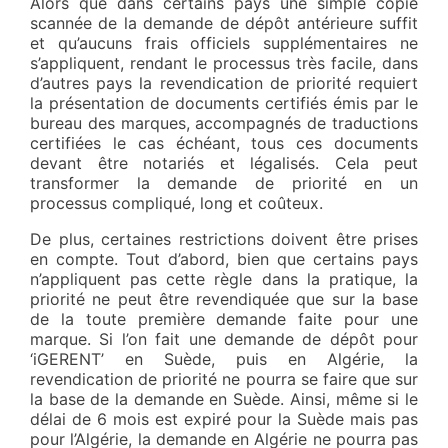
Alors que dans certains pays une simple copie
scannée de la demande de dépôt antérieure suffit
et qu’aucuns frais officiels supplémentaires ne
s’appliquent, rendant le processus très facile, dans
d’autres pays la revendication de priorité requiert
la présentation de documents certifiés émis par le
bureau des marques, accompagnés de traductions
certifiées le cas échéant, tous ces documents
devant être notariés et légalisés. Cela peut
transformer la demande de priorité en un
processus compliqué, long et coûteux.
De plus, certaines restrictions doivent être prises
en compte. Tout d’abord, bien que certains pays
n’appliquent pas cette règle dans la pratique, la
priorité ne peut être revendiquée que sur la base
de la toute première demande faite pour une
marque. Si l’on fait une demande de dépôt pour
‘iGERENT’ en Suède, puis en Algérie, la
revendication de priorité ne pourra se faire que sur
la base de la demande en Suède. Ainsi, même si le
délai de 6 mois est expiré pour la Suède mais pas
pour l’Algérie, la demande en Algérie ne pourra pas