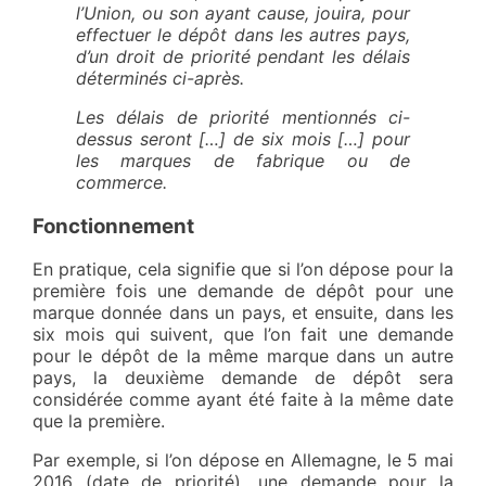
l’Union, ou son ayant cause, jouira, pour
effectuer le dépôt dans les autres pays,
d’un droit de priorité pendant les délais
déterminés ci-après.
Les délais de priorité mentionnés ci-
dessus seront […] de six mois […] pour
les marques de fabrique ou de
commerce.
Fonctionnement
En pratique, cela signifie que si l’on dépose pour la
première fois une demande de dépôt pour une
marque donnée dans un pays, et ensuite, dans les
six mois qui suivent, que l’on fait une demande
pour le dépôt de la même marque dans un autre
pays, la deuxième demande de dépôt sera
considérée comme ayant été faite à la même date
que la première.
Par exemple, si l’on dépose en Allemagne, le 5 mai
2016 (date de priorité), une demande pour la