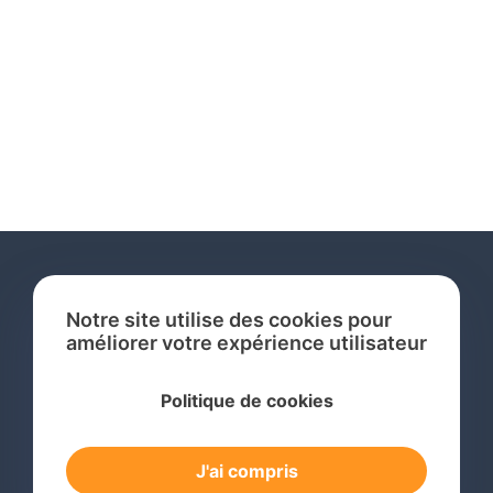
Notre site utilise des cookies pour
améliorer votre expérience utilisateur
Services
Politique de cookies
Recherche de Marque International
Dépôt de Marque International
J'ai compris
Renouvellement de Marque en Ligne