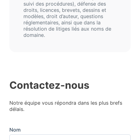
suivi des procédures), défense des
droits, licences, brevets, dessins et
modèles, droit d’auteur, questions
réglementaires, ainsi que dans la
résolution de litiges liés aux noms de
domaine.
Contactez-nous
Notre équipe vous répondra dans les plus brefs
délais.
Nom