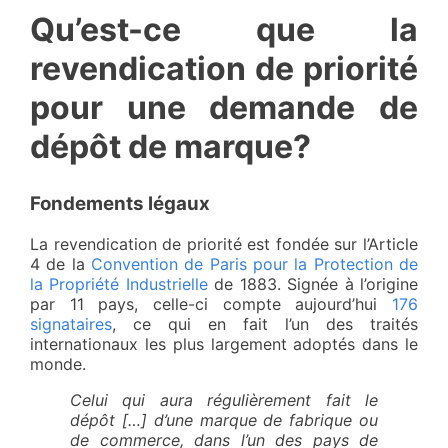
Qu’est-ce que la
revendication de priorité
pour une demande de
dépôt de marque?
Fondements légaux
La revendication de priorité est fondée sur l’Article
4 de la
Convention de Paris pour la Protection de
la Propriété Industrielle
de 1883. Signée à l’origine
par 11 pays, celle-ci compte aujourd’hui
176
signataires
, ce qui en fait l’un des traités
internationaux les plus largement adoptés dans le
monde.
Celui qui aura régulièrement fait le
dépôt […] d’une marque de fabrique ou
de commerce, dans l’un des pays de