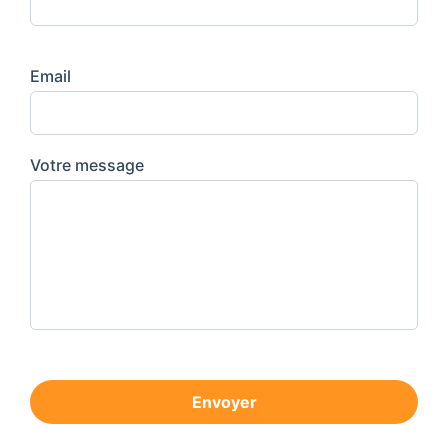
Email
Votre message
Envoyer