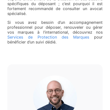
spécifiques du déposant ; c’est pourquoi il est
fortement recommandé de consulter un avocat
spécialisé.
Si vous avez besoin d’un accompagnement
professionnel pour déposer, renouveler ou gérer
vos marques à l’international, découvrez nos
Services de Protection des Marques
pour
bénéficier d’un suivi dédié.