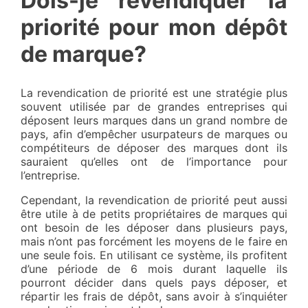
Dois-je revendiquer la
priorité pour mon dépôt
de marque?
La revendication de priorité est une stratégie plus
souvent utilisée par de grandes entreprises qui
déposent leurs marques dans un grand nombre de
pays, afin d’empêcher usurpateurs de marques ou
compétiteurs de déposer des marques dont ils
sauraient qu’elles ont de l’importance pour
l’entreprise.
Cependant, la revendication de priorité peut aussi
être utile à de petits propriétaires de marques qui
ont besoin de les déposer dans plusieurs pays,
mais n’ont pas forcément les moyens de le faire en
une seule fois. En utilisant ce système, ils profitent
d’une période de 6 mois durant laquelle ils
pourront décider dans quels pays déposer, et
répartir les frais de dépôt, sans avoir à s’inquiéter