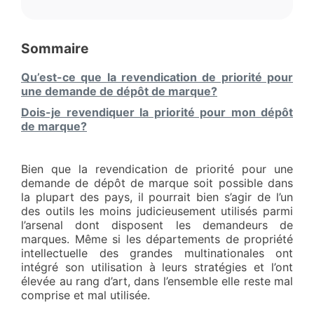
Sommaire
Qu’est-ce que la revendication de priorité pour
une demande de dépôt de marque?
Dois-je revendiquer la priorité pour mon dépôt
de marque?
Bien que la revendication de priorité pour une
demande de dépôt de marque soit possible dans
la plupart des pays, il pourrait bien s’agir de l’un
des outils les moins judicieusement utilisés parmi
l’arsenal dont disposent les demandeurs de
marques. Même si les départements de propriété
intellectuelle des grandes multinationales ont
intégré son utilisation à leurs stratégies et l’ont
élevée au rang d’art, dans l’ensemble elle reste mal
comprise et mal utilisée.