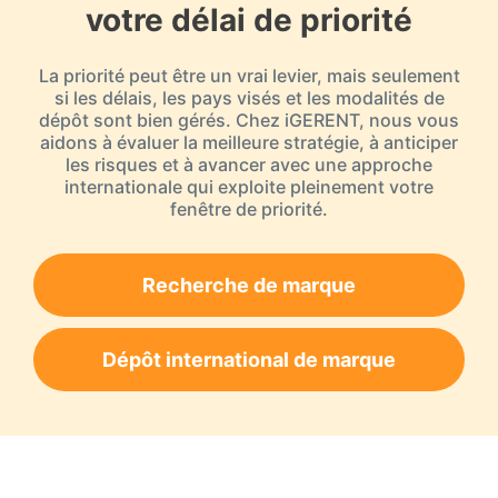
votre délai de priorité
La priorité peut être un vrai levier, mais seulement
si les délais, les pays visés et les modalités de
dépôt sont bien gérés. Chez iGERENT, nous vous
aidons à évaluer la meilleure stratégie, à anticiper
les risques et à avancer avec une approche
internationale qui exploite pleinement votre
fenêtre de priorité.
Recherche de marque
Dépôt international de marque