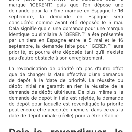
marque ‘iGERENT’, puis que l’on dépose une
demande pour la même marque en Espagne le 16
septembre, la demande en Espagne sera
considérée comme ayant été déposée le 5 mai.
Cela signifie que si une demande pour une marque
identique ou similaire à ‘iGERENT’ a été présentée
par un tiers en Espagne entre le 5 mai et le 16
septembre, la demande faite pour ‘iGERENT’ aura
priorité, et pourra être déposée tant qu’il n’existe
pas d’autre obstacle à son enregistrement.
La revendication de priorité n’a pas d’autre effet
que de changer la date effective d’une demande
de dépôt à la ‘date de priorité’. La réussite du
dépôt initial ne garantit en rien la réussite de la
demande de dépôt ultérieure. De plus, même si la
demande de dépôt initiale est rejetée, la demande
de dépôt pour laquelle est revendiquée la priorité
peut encore être acceptée, même si dans ce cas la
date de dépôt initiale (réelle) pourra être rétablie.