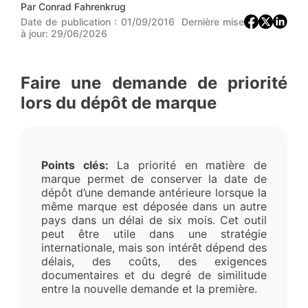
Par
Conrad Fahrenkrug
Date de publication :
01/09/2016
Dernière mise
à jour:
29/06/2026
Faire une demande de priorité
lors du dépôt de marque
Points clés:
La priorité en matière de
marque permet de conserver la date de
dépôt d’une demande antérieure lorsque la
même marque est déposée dans un autre
pays dans un délai de six mois. Cet outil
peut être utile dans une stratégie
internationale, mais son intérêt dépend des
délais, des coûts, des exigences
documentaires et du degré de similitude
entre la nouvelle demande et la première.