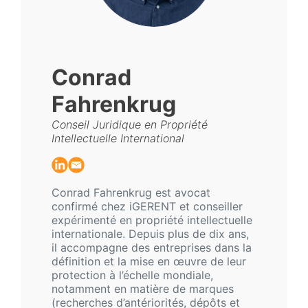
Conrad
Fahrenkrug
Conseil Juridique en Propriété
Intellectuelle International
Conrad Fahrenkrug est avocat
confirmé chez iGERENT et conseiller
expérimenté en propriété intellectuelle
internationale. Depuis plus de dix ans,
il accompagne des entreprises dans la
définition et la mise en œuvre de leur
protection à l’échelle mondiale,
notamment en matière de marques
(recherches d’antériorités, dépôts et