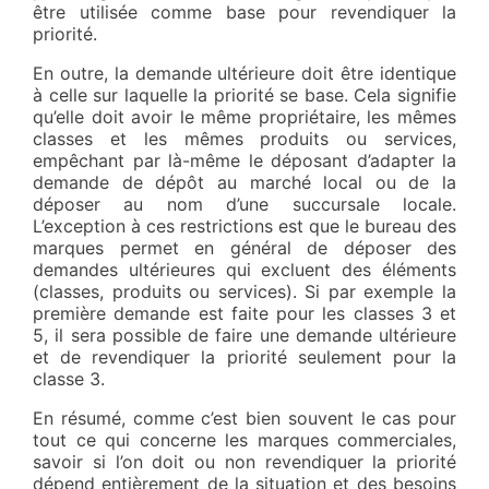
être utilisée comme base pour revendiquer la
priorité.
En outre, la demande ultérieure doit être identique
à celle sur laquelle la priorité se base. Cela signifie
qu’elle doit avoir le même propriétaire, les mêmes
classes et les mêmes produits ou services,
empêchant par là-même le déposant d’adapter la
demande de dépôt au marché local ou de la
déposer au nom d’une succursale locale.
L’exception à ces restrictions est que le bureau des
marques permet en général de déposer des
demandes ultérieures qui excluent des éléments
(classes, produits ou services). Si par exemple la
première demande est faite pour les classes 3 et
5, il sera possible de faire une demande ultérieure
et de revendiquer la priorité seulement pour la
classe 3.
En résumé, comme c’est bien souvent le cas pour
tout ce qui concerne les marques commerciales,
savoir si l’on doit ou non revendiquer la priorité
dépend entièrement de la situation et des besoins