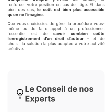
renforcer votre position en cas de litige. Et dans
bien des cas,
le coût est bien plus accessible
qu’on ne l’imagine
.
Que vous choisissiez de gérer la procédure vous-
même ou de faire appel à un professionnel,
l’essentiel est de
savoir combien coûte
l’enregistrement d’un droit d’auteur
– et de
choisir la solution la plus adaptée à votre activité
créative.
Le Conseil de nos
Experts