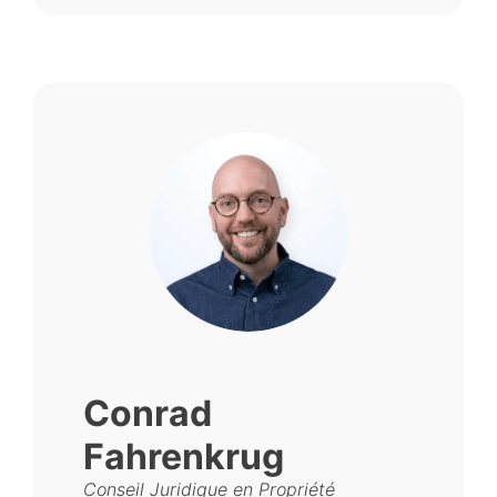
Conrad
Fahrenkrug
Conseil Juridique en Propriété