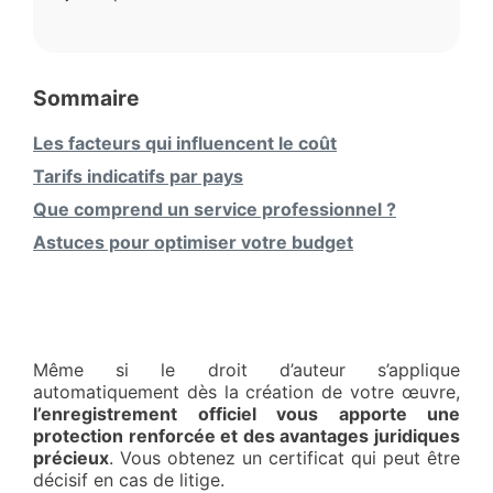
Sommaire
Les facteurs qui influencent le coût
Tarifs indicatifs par pays
Que comprend un service professionnel ?
Astuces pour optimiser votre budget
Même si le droit d’auteur s’applique
automatiquement dès la création de votre œuvre,
l’enregistrement officiel vous apporte une
protection renforcée et des avantages juridiques
précieux
. Vous obtenez un certificat qui peut être
décisif en cas de litige.