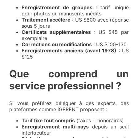
Enregistrement de groupes
: tarif unique
pour photos ou manuscrits inédits
Traitement accéléré
: US $800 avec réponse
sous 5 jours
Certificats supplémentaires
: US $45 par
exemplaire
Corrections ou modifications
: US $100–130
Enregistrements anciens (avant 1978)
: US
$125
Que comprend un
service professionnel ?
Si vous préférez déléguer à des experts, des
plateformes comme iGERENT proposent :
Tarif fixe tout compris
(taxes + honoraires)
Enregistrement multi-pays
depuis un seul
interlocuteur