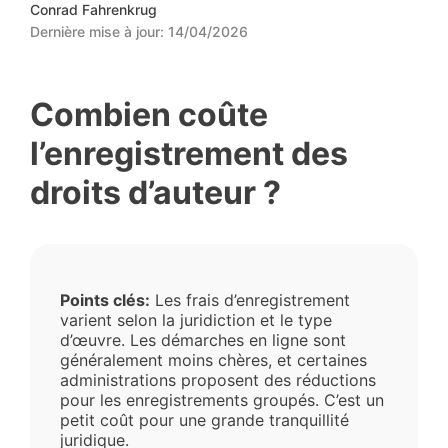
Conrad Fahrenkrug
Dernière mise à jour:
14/04/2026
Combien coûte
l’enregistrement des
droits d’auteur ?
Points clés:
Les frais d’enregistrement
varient selon la juridiction et le type
d’œuvre. Les démarches en ligne sont
généralement moins chères, et certaines
administrations proposent des réductions
pour les enregistrements groupés. C’est un
petit coût pour une grande tranquillité
juridique.