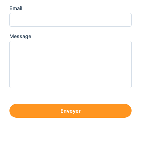
Email
Message
Envoyer