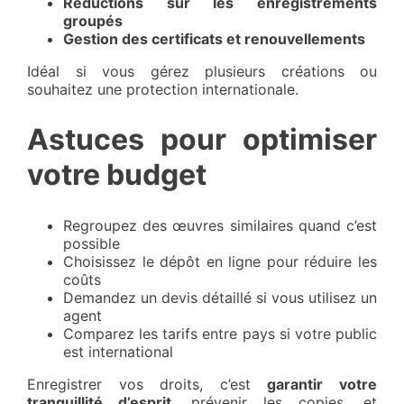
Réductions sur les enregistrements
groupés
Gestion des certificats et renouvellements
Idéal si vous gérez plusieurs créations ou
souhaitez une protection internationale.
Astuces pour optimiser
votre budget
Regroupez des œuvres similaires quand c’est
possible
Choisissez le dépôt en ligne pour réduire les
coûts
Demandez un devis détaillé si vous utilisez un
agent
Comparez les tarifs entre pays si votre public
est international
Enregistrer vos droits, c’est
garantir votre
tranquillité d’esprit
, prévenir les copies, et