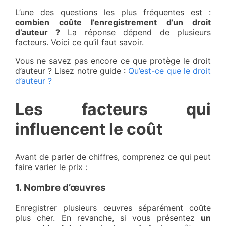
L’une des questions les plus fréquentes est :
combien coûte l’enregistrement d’un droit
d’auteur ?
La réponse dépend de plusieurs
facteurs. Voici ce qu’il faut savoir.
Vous ne savez pas encore ce que protège le droit
d’auteur ? Lisez notre guide :
Qu’est-ce que le droit
d’auteur ?
Les facteurs qui
influencent le coût
Avant de parler de chiffres, comprenez ce qui peut
faire varier le prix :
1. Nombre d’œuvres
Enregistrer plusieurs œuvres séparément coûte
plus cher. En revanche, si vous présentez
un