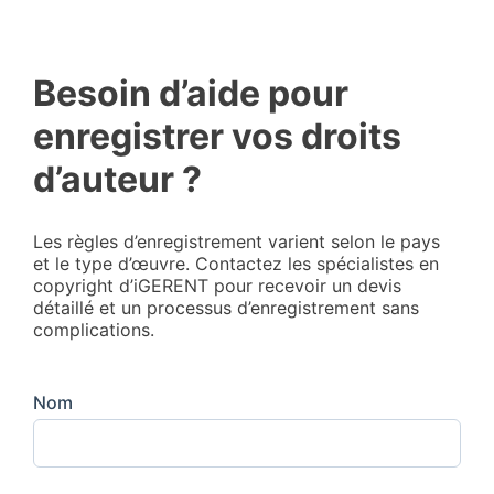
Besoin d’aide pour
enregistrer vos droits
d’auteur ?
Les règles d’enregistrement varient selon le pays
et le type d’œuvre. Contactez les spécialistes en
copyright d’iGERENT pour recevoir un devis
détaillé et un processus d’enregistrement sans
complications.
Nom