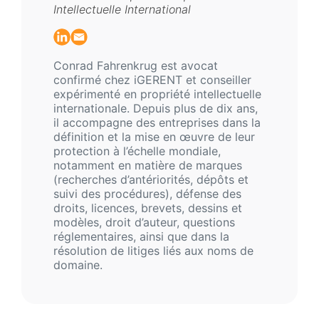
Intellectuelle International
Conrad Fahrenkrug est avocat
confirmé chez iGERENT et conseiller
expérimenté en propriété intellectuelle
internationale. Depuis plus de dix ans,
il accompagne des entreprises dans la
définition et la mise en œuvre de leur
protection à l’échelle mondiale,
notamment en matière de marques
(recherches d’antériorités, dépôts et
suivi des procédures), défense des
droits, licences, brevets, dessins et
modèles, droit d’auteur, questions
réglementaires, ainsi que dans la
résolution de litiges liés aux noms de
domaine.