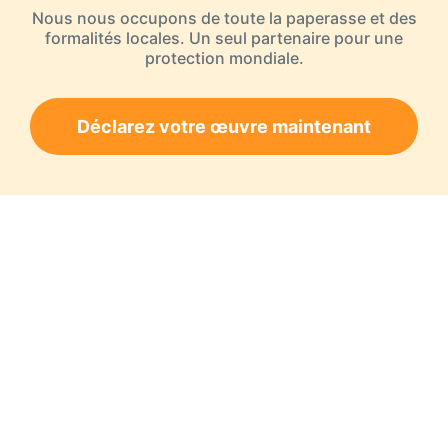
Nous nous occupons de toute la paperasse et des
formalités locales. Un seul partenaire pour une
protection mondiale.
Déclarez votre œuvre maintenant