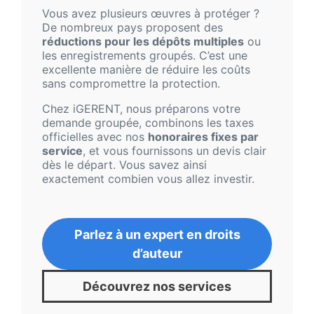
Vous avez plusieurs œuvres à protéger ?
De nombreux pays proposent des
réductions pour les dépôts multiples
ou
les enregistrements groupés. C’est une
excellente manière de réduire les coûts
sans compromettre la protection.
Chez iGERENT, nous préparons votre
demande groupée, combinons les taxes
officielles avec nos
honoraires fixes par
service
, et vous fournissons un devis clair
dès le départ. Vous savez ainsi
exactement combien vous allez investir.
Parlez à un expert en droits
d’auteur
Découvrez nos services