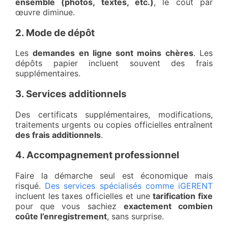
ensemble (photos, textes, etc.)
, le coût par
œuvre diminue.
2. Mode de dépôt
Les
demandes en ligne sont moins chères
. Les
dépôts papier incluent souvent des frais
supplémentaires.
3. Services additionnels
Des certificats supplémentaires, modifications,
traitements urgents ou copies officielles entraînent
des frais additionnels
.
4. Accompagnement professionnel
Faire la démarche seul est économique mais
risqué.
Des services spécialisés comme iGERENT
incluent les taxes officielles et une
tarification fixe
pour que vous sachiez
exactement combien
coûte l’enregistrement
, sans surprise.