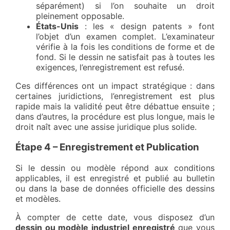
séparément) si l’on souhaite un droit
pleinement opposable.
États-Unis
: les « design patents » font
l’objet d’un examen complet. L’examinateur
vérifie à la fois les conditions de forme et de
fond. Si le dessin ne satisfait pas à toutes les
exigences, l’enregistrement est refusé.
Ces différences ont un impact stratégique : dans
certaines juridictions, l’enregistrement est plus
rapide mais la validité peut être débattue ensuite ;
dans d’autres, la procédure est plus longue, mais le
droit naît avec une assise juridique plus solide.
Étape 4 – Enregistrement et Publication
Si le dessin ou modèle répond aux conditions
applicables, il est enregistré et publié au bulletin
ou dans la base de données officielle des dessins
et modèles.
À compter de cette date, vous disposez d’un
dessin ou modèle industriel enregistré
que vous