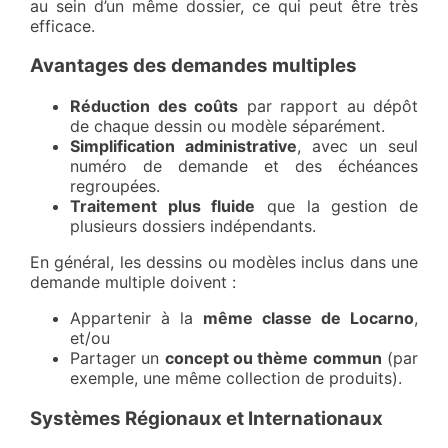
au sein d’un même dossier, ce qui peut être très
efficace.
Avantages des demandes multiples
Réduction des coûts
par rapport au dépôt
de chaque dessin ou modèle séparément.
Simplification administrative
, avec un seul
numéro de demande et des échéances
regroupées.
Traitement plus fluide
que la gestion de
plusieurs dossiers indépendants.
En général, les dessins ou modèles inclus dans une
demande multiple doivent :
Appartenir à la
même classe de Locarno
,
et/ou
Partager un
concept ou thème commun
(par
exemple, une même collection de produits).
Systèmes Régionaux et Internationaux