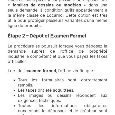
«
familles de dessins ou modèles
» dans une
seule demande, à condition qu’ils appartiennent à
la même classe de Locarno. Cette option est très
utile pour protéger plusieurs variantes d’une même
ligne de produits.
Étape 2 – Dépôt et Examen Formel
La procédure se poursuit lorsque vous déposez la
demande auprès de l’office de propriété
industrielle compétent et que vous payez les taxes
officielles.
Lors de l’
examen formel
, l’office vérifie que :
Tous les formulaires sont correctement
remplis.
Les taxes ont été acquittées.
Les images ou dessins répondent aux
exigences techniques.
Toutes les informations obligatoires
concernant le déposant et le créateur sont