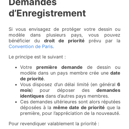
Demandes
d’Enregistrement
Si vous envisagez de protéger votre dessin ou
modèle dans plusieurs pays, vous pouvez
bénéficier du
droit de priorité
prévu par la
Convention de Paris
.
Le principe est le suivant :
Votre
première demande
de dessin ou
modèle dans un pays membre crée une
date
de priorité
.
Vous disposez d’un délai limité (en général
6
mois
) pour déposer des
demandes
identiques
dans d’autres pays membres.
Ces demandes ultérieures sont alors réputées
déposées à la
même date de priorité
que la
première, pour l’appréciation de la nouveauté.
Pour revendiquer valablement la priorité :