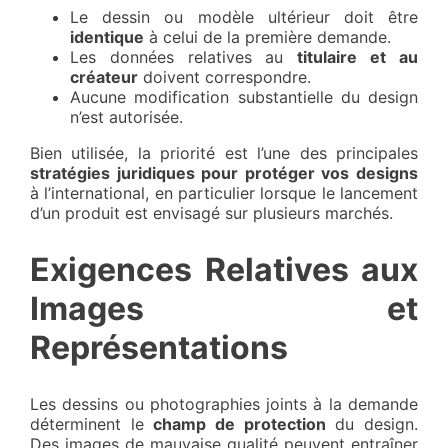
Le dessin ou modèle ultérieur doit être
identique
à celui de la première demande.
Les données relatives au
titulaire et au
créateur
doivent correspondre.
Aucune modification substantielle du design
n’est autorisée.
Bien utilisée, la priorité est l’une des principales
stratégies juridiques pour protéger vos designs
à l’international, en particulier lorsque le lancement
d’un produit est envisagé sur plusieurs marchés.
Exigences Relatives aux
Images et
Représentations
Les dessins ou photographies joints à la demande
déterminent le
champ de protection
du design.
Des images de mauvaise qualité peuvent entraîner