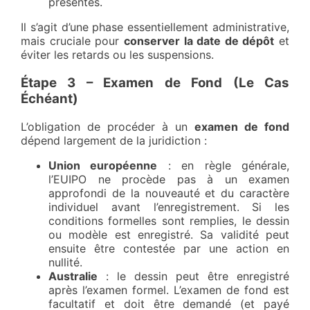
présentes.
Il s’agit d’une phase essentiellement administrative,
mais cruciale pour
conserver la date de dépôt
et
éviter les retards ou les suspensions.
Étape 3 – Examen de Fond (Le Cas
Échéant)
L’obligation de procéder à un
examen de fond
dépend largement de la juridiction :
Union européenne
: en règle générale,
l’EUIPO ne procède pas à un examen
approfondi de la nouveauté et du caractère
individuel avant l’enregistrement. Si les
conditions formelles sont remplies, le dessin
ou modèle est enregistré. Sa validité peut
ensuite être contestée par une action en
nullité.
Australie
: le dessin peut être enregistré
après l’examen formel. L’examen de fond est
facultatif et doit être demandé (et payé