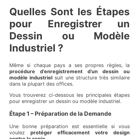
Quelles Sont les Étapes
pour Enregistrer un
Dessin ou Modèle
Industriel ?
Même si chaque pays a ses propres règles, la
procédure d’enregistrement d’un dessin ou
modèle industriel
suit une structure très similaire
dans la plupart des offices.
Vous trouverez ci-dessous les principales étapes
pour enregistrer un dessin ou modèle industriel.
Étape 1 – Préparation de la Demande
Une bonne préparation est essentielle si vous
voulez
protéger efficacement votre design
contre la copie
.