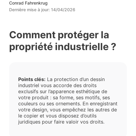
Conrad Fahrenkrug
Dernière mise à jour:
14/04/2026
Comment protéger la
propriété industrielle ?
Points clés:
La protection d’un dessin
industriel vous accorde des droits
exclusifs sur l’apparence esthétique de
votre produit : sa forme, ses motifs, ses
couleurs ou ses ornements. En enregistrant
votre design, vous empêchez les autres de
le copier et vous disposez d’outils
juridiques pour faire valoir vos droits.