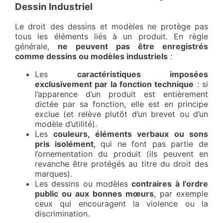
Dessin Industriel
Le droit des dessins et modèles ne protège pas
tous les éléments liés à un produit. En règle
générale,
ne peuvent pas être enregistrés
comme dessins ou modèles industriels
:
Les
caractéristiques imposées
exclusivement par la fonction technique
: si
l’apparence d’un produit est entièrement
dictée par sa fonction, elle est en principe
exclue (et relève plutôt d’un brevet ou d’un
modèle d’utilité).
Les
couleurs, éléments verbaux ou sons
pris isolément
, qui ne font pas partie de
l’ornementation du produit (ils peuvent en
revanche être protégés au titre du droit des
marques).
Les dessins ou modèles
contraires à l’ordre
public ou aux bonnes mœurs
, par exemple
ceux qui encouragent la violence ou la
discrimination.