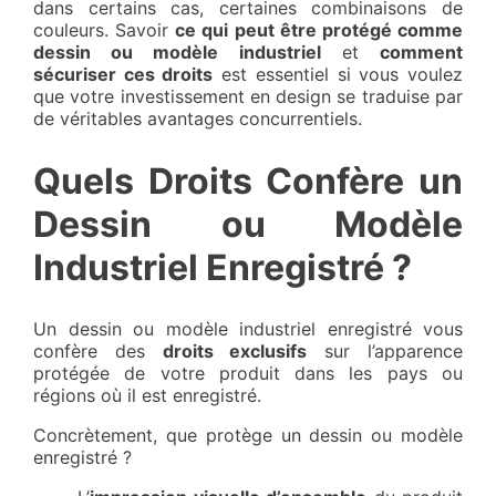
dans certains cas, certaines combinaisons de
couleurs. Savoir
ce qui peut être protégé comme
dessin ou modèle industriel
et
comment
sécuriser ces droits
est essentiel si vous voulez
que votre investissement en design se traduise par
de véritables avantages concurrentiels.
Quels Droits Confère un
Dessin ou Modèle
Industriel Enregistré ?
Un dessin ou modèle industriel enregistré vous
confère des
droits exclusifs
sur l’apparence
protégée de votre produit dans les pays ou
régions où il est enregistré.
Concrètement, que protège un dessin ou modèle
enregistré ?