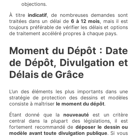
objections.
À titre
indicatif
, de nombreuses demandes sont
traitées dans un délai de
6 à 12 mois
, mais il est
toujours préférable de vérifier les délais et options
de traitement accéléré propres à chaque pays.
Moment du Dépôt : Date
de Dépôt, Divulgation et
Délais de Grâce
L’un des éléments les plus importants dans une
stratégie de protection des dessins et modèles
consiste à maîtriser
le moment du dépôt
.
Étant donné que la
nouveauté
est un critère
central dans la plupart des législations, il est
fortement recommandé de
déposer le dessin ou
modèle avant toute divulgation publique
. Si vous