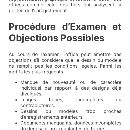
offices comme celui des tiers qui analysent la
portée de l’enregistrement.
Procédure d’Examen et
Objections Possibles
Au cours de l’examen, l’office peut émettre des
objections s’il considère que le dessin ou modèle
ne remplit pas les conditions légales. Parmi les
motifs les plus fréquents :
Manque de nouveauté ou de caractère
individuel par rapport à des designs déjà
divulgués.
Images floues, incomplètes ou
contradictoires.
Dessins ou modèles trop proches
d’enregistrements antérieurs.
Documents manquants, données incomplètes
du déposant ou irrégularités de forme.