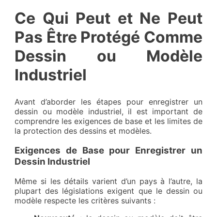
Ce Qui Peut et Ne Peut
Pas Être Protégé Comme
Dessin ou Modèle
Industriel
Avant d’aborder les étapes pour enregistrer un
dessin ou modèle industriel, il est important de
comprendre les exigences de base et les limites de
la protection des dessins et modèles.
Exigences de Base pour Enregistrer un
Dessin Industriel
Même si les détails varient d’un pays à l’autre, la
plupart des législations exigent que le dessin ou
modèle respecte les critères suivants :