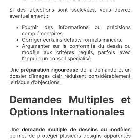
Si des objections sont soulevées, vous devrez
éventuellement :
Fournir des informations ou précisions
complémentaires.
Corriger certains défauts formels mineurs.
Argumenter sur la conformité du dessin ou
modèle aux critères requis, parfois avec
l’appui d’un conseil spécialisé.
Une
préparation rigoureuse
de la demande et un
dossier d’images clair réduisent considérablement
le risque d’objections.
Demandes Multiples et
Options Internationales
Une
demande multiple de dessins ou modèles
permet de protéger plusieurs designs apparentés