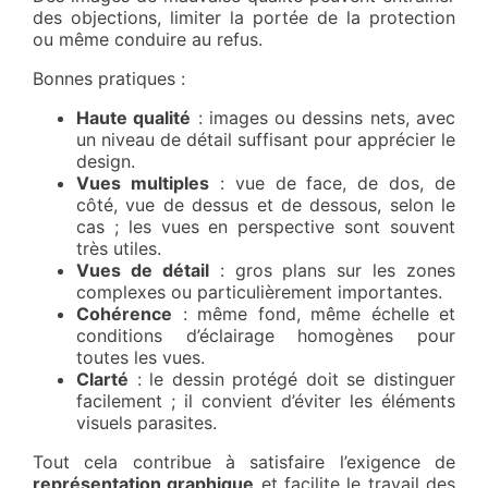
des objections, limiter la portée de la protection
ou même conduire au refus.
Bonnes pratiques :
Haute qualité
: images ou dessins nets, avec
un niveau de détail suffisant pour apprécier le
design.
Vues multiples
: vue de face, de dos, de
côté, vue de dessus et de dessous, selon le
cas ; les vues en perspective sont souvent
très utiles.
Vues de détail
: gros plans sur les zones
complexes ou particulièrement importantes.
Cohérence
: même fond, même échelle et
conditions d’éclairage homogènes pour
toutes les vues.
Clarté
: le dessin protégé doit se distinguer
facilement ; il convient d’éviter les éléments
visuels parasites.
Tout cela contribue à satisfaire l’exigence de
représentation graphique
et facilite le travail des