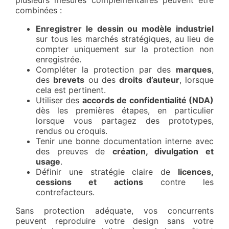
plusieurs mesures complémentaires peuvent être
combinées :
Enregistrer le dessin ou modèle industriel
sur tous les marchés stratégiques, au lieu de
compter uniquement sur la protection non
enregistrée.
Compléter la protection par des
marques
,
des
brevets
ou des
droits d’auteur
, lorsque
cela est pertinent.
Utiliser des
accords de confidentialité (NDA)
dès les premières étapes, en particulier
lorsque vous partagez des prototypes,
rendus ou croquis.
Tenir une bonne documentation interne avec
des preuves de
création, divulgation et
usage
.
Définir une stratégie claire de
licences,
cessions et actions
contre les
contrefacteurs.
Sans protection adéquate, vos concurrents
peuvent reproduire votre design sans votre