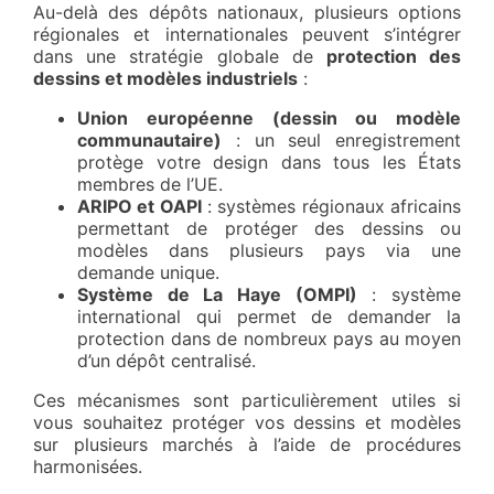
Au-delà des dépôts nationaux, plusieurs options
régionales et internationales peuvent s’intégrer
dans une stratégie globale de
protection des
dessins et modèles industriels
:
Union européenne (dessin ou modèle
communautaire)
: un seul enregistrement
protège votre design dans tous les États
membres de l’UE.
ARIPO et OAPI
: systèmes régionaux africains
permettant de protéger des dessins ou
modèles dans plusieurs pays via une
demande unique.
Système de La Haye (OMPI)
: système
international qui permet de demander la
protection dans de nombreux pays au moyen
d’un dépôt centralisé.
Ces mécanismes sont particulièrement utiles si
vous souhaitez protéger vos dessins et modèles
sur plusieurs marchés à l’aide de procédures
harmonisées.