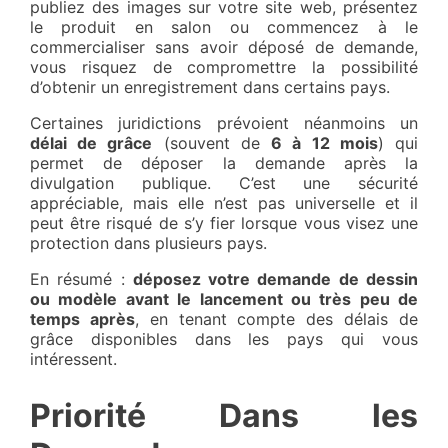
publiez des images sur votre site web, présentez
le produit en salon ou commencez à le
commercialiser sans avoir déposé de demande,
vous risquez de compromettre la possibilité
d’obtenir un enregistrement dans certains pays.
Certaines juridictions prévoient néanmoins un
délai de grâce
(souvent de
6 à 12 mois
) qui
permet de déposer la demande après la
divulgation publique. C’est une sécurité
appréciable, mais elle n’est pas universelle et il
peut être risqué de s’y fier lorsque vous visez une
protection dans plusieurs pays.
En résumé :
déposez votre demande de dessin
ou modèle avant le lancement ou très peu de
temps après
, en tenant compte des délais de
grâce disponibles dans les pays qui vous
intéressent.
Priorité Dans les