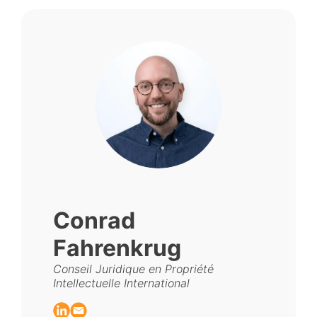
Conrad
Fahrenkrug
Conseil Juridique en Propriété
Intellectuelle International