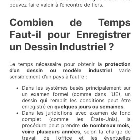
pouvez faire valoir à l’encontre de tiers.
Combien de Temps
Faut-il pour Enregistrer
un Dessin Industriel ?
Le temps nécessaire pour obtenir la
protection
d’un dessin ou modèle industriel
varie
sensiblement d’un pays à l’autre :
Dans les systèmes basés principalement sur
un examen formel (comme dans l’UE), un
dessin qui remplit les conditions peut être
enregistré en
quelques jours ou semaines
.
Dans les juridictions avec examen de fond
complet (comme les États-Unis), la
procédure peut prendre
de nombreux mois,
voire plusieurs années
, selon la charge de
travail de l’office et les éventuelles