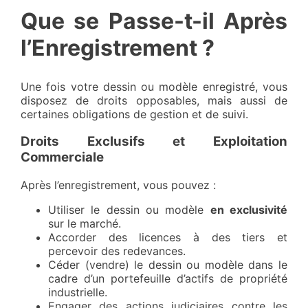
Que se Passe-t-il Après
l’Enregistrement ?
Une fois votre dessin ou modèle enregistré, vous
disposez de droits opposables, mais aussi de
certaines obligations de gestion et de suivi.
Droits Exclusifs et Exploitation
Commerciale
Après l’enregistrement, vous pouvez :
Utiliser le dessin ou modèle
en exclusivité
sur le marché.
Accorder des licences à des tiers et
percevoir des redevances.
Céder (vendre) le dessin ou modèle dans le
cadre d’un portefeuille d’actifs de propriété
industrielle.
Engager des actions judiciaires contre les