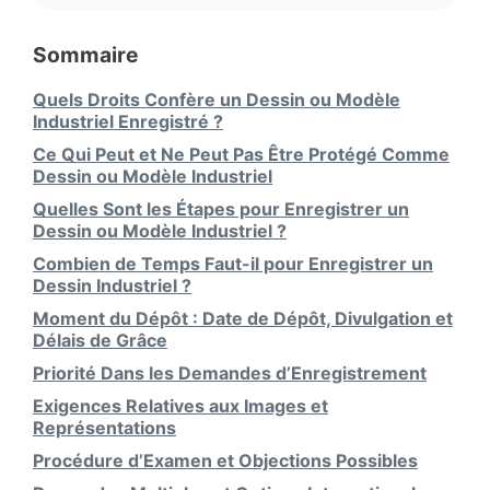
Sommaire
Quels Droits Confère un Dessin ou Modèle
Industriel Enregistré ?
Ce Qui Peut et Ne Peut Pas Être Protégé Comme
Dessin ou Modèle Industriel
Quelles Sont les Étapes pour Enregistrer un
Dessin ou Modèle Industriel ?
Combien de Temps Faut-il pour Enregistrer un
Dessin Industriel ?
Moment du Dépôt : Date de Dépôt, Divulgation et
Délais de Grâce
Priorité Dans les Demandes d’Enregistrement
Exigences Relatives aux Images et
Représentations
Procédure d’Examen et Objections Possibles