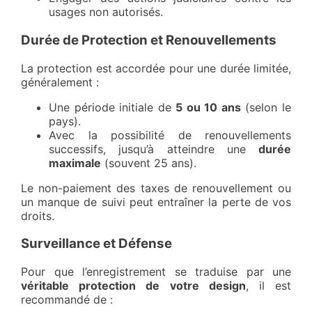
usages non autorisés.
Durée de Protection et Renouvellements
La protection est accordée pour une durée limitée,
généralement :
Une période initiale de
5 ou 10 ans
(selon le
pays).
Avec la possibilité de renouvellements
successifs, jusqu’à atteindre une
durée
maximale
(souvent 25 ans).
Le non-paiement des taxes de renouvellement ou
un manque de suivi peut entraîner la perte de vos
droits.
Surveillance et Défense
Pour que l’enregistrement se traduise par une
véritable protection de votre design
, il est
recommandé de :