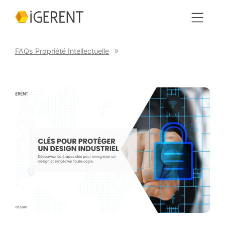
FAQs Propriété Intellectuelle