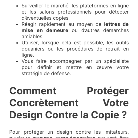
Surveiller le marché, les plateformes en ligne
et les salons professionnels pour détecter
d’éventuelles copies.
Réagir rapidement au moyen de
lettres de
mise en demeure
ou d’autres démarches
amiables.
Utiliser, lorsque cela est possible, les outils
douaniers ou les procédures de retrait en
ligne.
Vous faire accompagner par un spécialiste
pour définir et mettre en œuvre votre
stratégie de défense.
Comment Protéger
Concrètement Votre
Design Contre la Copie ?
Pour protéger un design contre les imitateurs,