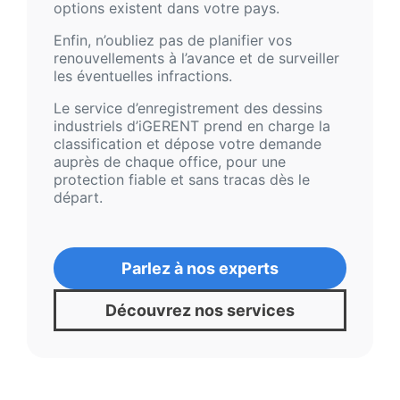
options existent dans votre pays.
Enfin, n’oubliez pas de planifier vos
renouvellements à l’avance et de surveiller
les éventuelles infractions.
Le service d’enregistrement des dessins
industriels d’iGERENT prend en charge la
classification et dépose votre demande
auprès de chaque office, pour une
protection fiable et sans tracas dès le
départ.
Parlez à nos experts
Découvrez nos services