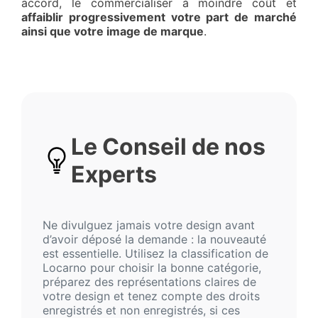
accord, le commercialiser à moindre coût et
affaiblir progressivement votre part de marché
ainsi que votre image de marque
.
Le Conseil de nos
Experts
Ne divulguez jamais votre design avant
d’avoir déposé la demande : la nouveauté
est essentielle. Utilisez la classification de
Locarno pour choisir la bonne catégorie,
préparez des représentations claires de
votre design et tenez compte des droits
enregistrés et non enregistrés, si ces