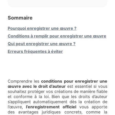
Sommaire
Pourquoi enregistrer une œuvre ?
Conditions à remplir pour enregistrer une œuvre
Qui peut enregistrer une œuvre ?
Erreurs fréquentes à éviter
Comprendre les
conditions pour enregistrer une
œuvre avec le droit d’auteur
est essentiel si vous
souhaitez protéger vos créations de manière fiable
et conforme à la loi. Bien que les droits d’auteur
s’appliquent automatiquement dès la création de
l’œuvre,
l’enregistrement officiel
vous apporte
des avantages juridiques concrets, comme la