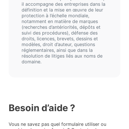
il accompagne des entreprises dans la
définition et la mise en œuvre de leur
protection à l’échelle mondiale,
notamment en matière de marques
(recherches d’antériorités, dépôts et
suivi des procédures), défense des
droits, licences, brevets, dessins et
modèles, droit d’auteur, questions
réglementaires, ainsi que dans la
résolution de litiges liés aux noms de
domaine.
Besoin d’aide ?
Vous ne savez pas quel formulaire utiliser ou