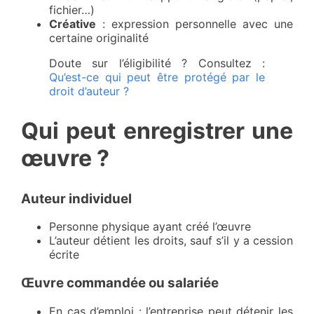
fichier…)
Créative
: expression personnelle avec une
certaine originalité
Doute sur l’éligibilité ? Consultez :
Qu’est-ce qui peut être protégé par le
droit d’auteur ?
Qui peut enregistrer une
œuvre ?
Auteur individuel
Personne physique ayant créé l’œuvre
L’auteur détient les droits, sauf s’il y a cession
écrite
Œuvre commandée ou salariée
En cas d’emploi : l’entreprise peut détenir les