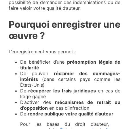
possibilité de demander des indemnisations ou de
faire valoir votre qualité d’auteur.
Pourquoi enregistrer une
œuvre ?
L’enregistrement vous permet :
De bénéficier d’une
présomption légale de
titularité
De pouvoir
réclamer des dommages-
intérêts
(dans certains pays comme les
États-Unis)
De
récupérer les frais juridiques
en cas de
litige gagné
D’activer des
mécanismes de retrait ou
d’opposition
en cas d’infraction
De
rendre publique votre qualité d’auteur
Pour les bases du droit d’auteur,