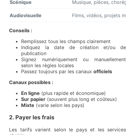
Scénique
Musique, pièces, chorégrap
Audiovisuelle
Films, vidéos, projets mult
Conseils :
Remplissez tous les champs clairement
Indiquez la date de création et/ou de
publication
Signez numériquement ou manuellement
selon les règles locales
Passez toujours par les canaux
officiels
Canaux possibles :
En ligne
(plus rapide et économique)
Sur papier
(souvent plus long et coûteux)
Mixte
(varie selon les pays)
2. Payer les frais
Les tarifs varient selon le pays et les services