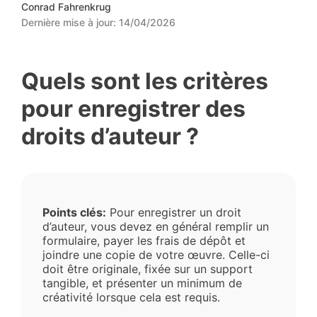
Conrad Fahrenkrug
Dernière mise à jour:
14/04/2026
Quels sont les critères
pour enregistrer des
droits d’auteur ?
Points clés:
Pour enregistrer un droit
d’auteur, vous devez en général remplir un
formulaire, payer les frais de dépôt et
joindre une copie de votre œuvre. Celle-ci
doit être originale, fixée sur un support
tangible, et présenter un minimum de
créativité lorsque cela est requis.