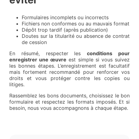
Formulaires incomplets ou incorrects
Fichiers non conformes ou au mauvais format
Dépôt trop tardif (après publication)
Doutes sur la titularité ou absence de contrat
de cession
En résumé, respecter les
conditions pour
enregistrer une œuvre
est simple si vous suivez
les bonnes étapes. L’enregistrement est facultatif
mais fortement recommandé pour renforcer vos
droits et vous protéger contre les copies ou
litiges.
Rassemblez les bons documents, choisissez le bon
formulaire et respectez les formats imposés. Et si
besoin, nous vous accompagnons à chaque étape.