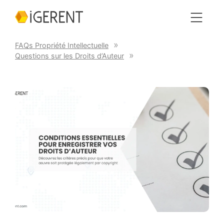
FAQs Propriété Intellectuelle
Questions sur les Droits d’Auteur