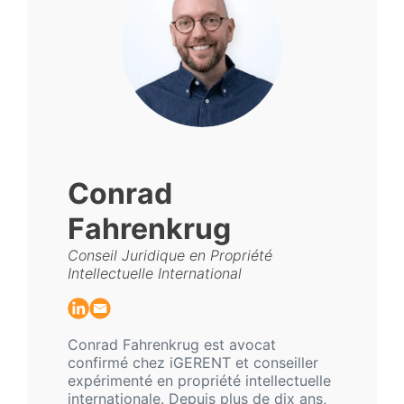
Conrad
Fahrenkrug
Conseil Juridique en Propriété
Intellectuelle International
Conrad Fahrenkrug est avocat
confirmé chez iGERENT et conseiller
expérimenté en propriété intellectuelle
internationale. Depuis plus de dix ans,