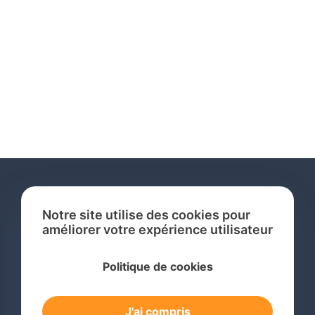
Notre site utilise des cookies pour
améliorer votre expérience utilisateur
Services
Politique de cookies
Recherche de Marque International
Dépôt de Marque International
J'ai compris
Renouvellement de Marque en Ligne