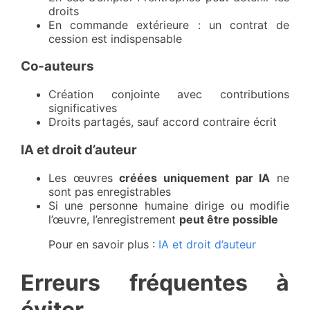
droits
En commande extérieure : un contrat de
cession est indispensable
Co-auteurs
Création conjointe avec contributions
significatives
Droits partagés, sauf accord contraire écrit
IA et droit d’auteur
Les œuvres
créées uniquement par IA
ne
sont pas enregistrables
Si une personne humaine dirige ou modifie
l’œuvre, l’enregistrement
peut être possible
Pour en savoir plus :
IA et droit d’auteur
Erreurs fréquentes à
éviter