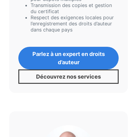
Transmission des copies et gestion
du certificat
Respect des exigences locales pour
l’enregistrement des droits d’auteur
dans chaque pays
Parlez à un expert en droits
d’auteur
Découvrez nos services