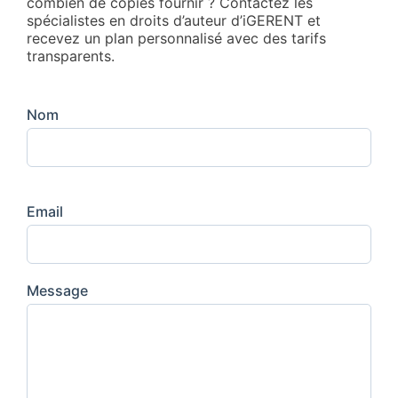
combien de copies fournir ? Contactez les
spécialistes en droits d’auteur d’iGERENT et
recevez un plan personnalisé avec des tarifs
transparents.
Nom
Email
Message