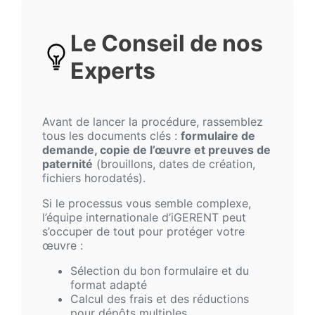
Le Conseil de nos
Experts
Avant de lancer la procédure, rassemblez
tous les documents clés :
formulaire de
demande, copie de l’œuvre et preuves de
paternité
(brouillons, dates de création,
fichiers horodatés).
Si le processus vous semble complexe,
l’équipe internationale d’iGERENT peut
s’occuper de tout pour protéger votre
œuvre :
Sélection du bon formulaire et du
format adapté
Calcul des frais et des réductions
pour dépôts multiples