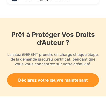
Prêt à Protéger Vos Droits
d’Auteur ?
Laissez iGERENT prendre en charge chaque étape,
de la demande jusqu’au certificat, pendant que
vous vous concentrez sur votre créativité.
Déclarez votre œuvre maintenant