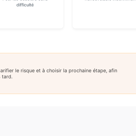
difficulté
ifier le risque et à choisir la prochaine étape, afin
 tard.