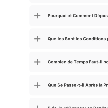
Pourquoi et Comment Dépose
Quelles Sont les Conditions
Combien de Temps Faut-il po
Que Se Passe-t-il Après la 