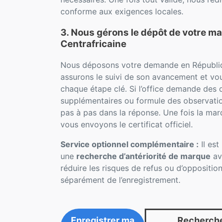
conforme aux exigences locales.
3. Nous gérons le dépôt de votre m
Centrafricaine
Nous déposons votre demande en Républiq
assurons le suivi de son avancement et vo
chaque étape clé. Si l’office demande des
supplémentaires ou formule des observati
pas à pas dans la réponse. Une fois la mar
vous envoyons le certificat officiel.
Service optionnel complémentaire :
Il es
une
recherche d’antériorité de marque
av
réduire les risques de refus ou d’opposition
séparément de l’enregistrement.
Enregistrer ma
Recherche