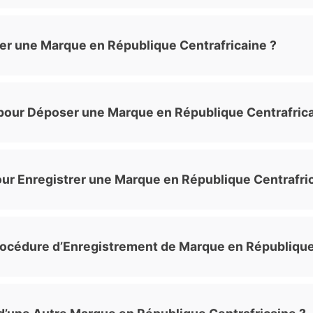
r une Marque en République Centrafricaine ?
 pour Déposer une Marque en République Centrafrica
ur Enregistrer une Marque en République Centrafric
Procédure d’Enregistrement de Marque en République