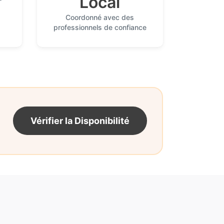
Local
Coordonné avec des
professionnels de confiance
Vérifier la Disponibilité