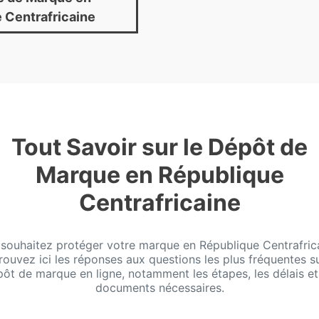
 Centrafricaine
Tout Savoir sur le Dépôt de
Marque en République
Centrafricaine
souhaitez protéger votre marque en République Centrafric
rouvez ici les réponses aux questions les plus fréquentes su
ôt de marque en ligne, notamment les étapes, les délais et
documents nécessaires.