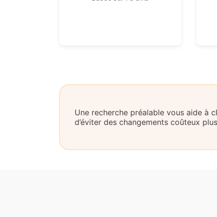
Une recherche préalable vous aide à clar
d’éviter des changements coûteux plus