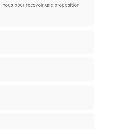
z-nous pour recevoir une proposition