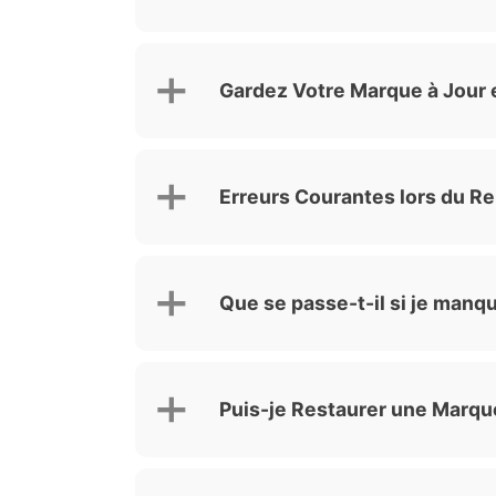
Gardez Votre Marque à Jour 
Erreurs Courantes lors du R
Que se passe-t-il si je manqu
Puis-je Restaurer une Marqu