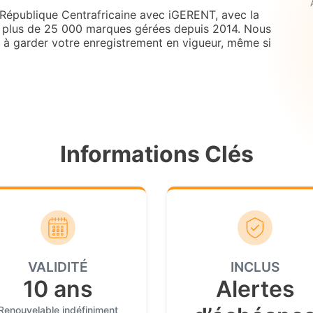
République Centrafricaine avec iGERENT, avec la
t plus de 25 000 marques gérées depuis 2014. Nous
t à garder votre enregistrement en vigueur, même si
Informations Clés
VALIDITÉ
INCLUS
10 ans
Alertes
Renouvelable indéfiniment