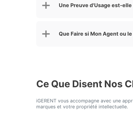
Une Preuve d'Usage est-elle
Que Faire si Mon Agent ou l
Ce Que Disent Nos C
iGERENT vous accompagne avec une approc
marques et votre propriété intellectuelle.