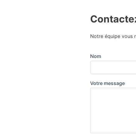
Contacte
Notre équipe vous r
Nom
Votre message