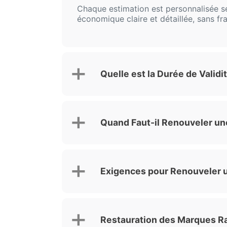
Chaque estimation est personnalisée se
économique claire et détaillée, sans fra
Quelle est la Durée de Valid
Quand Faut-il Renouveler un
Exigences pour Renouveler 
Restauration des Marques R