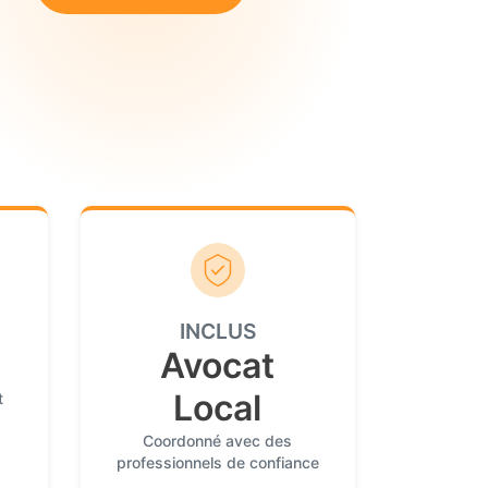
INCLUS
Avocat
Local
t
Coordonné avec des
professionnels de confiance