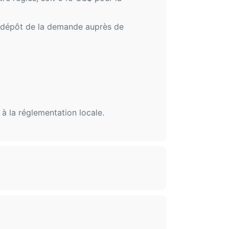
u dépôt de la demande auprès de
à la réglementation locale.