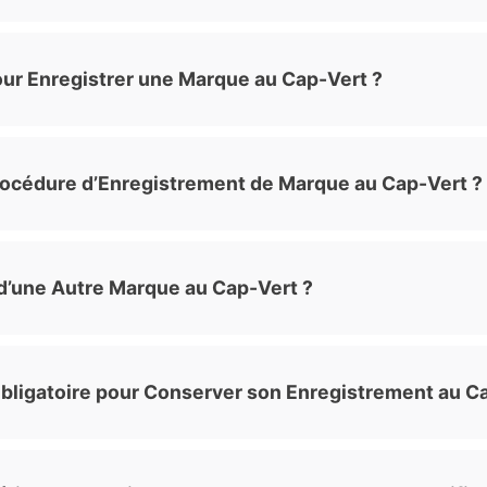
ur Enregistrer une Marque au Cap-Vert ?
Procédure d’Enregistrement de Marque au Cap-Vert ?
d’une Autre Marque au Cap-Vert ?
Obligatoire pour Conserver son Enregistrement au C