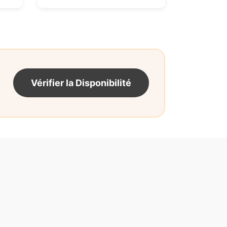
Vérifier la Disponibilité