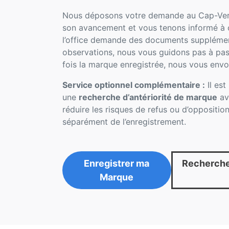
Nous déposons votre demande au Cap-Vert,
son avancement et vous tenons informé à c
l’office demande des documents supplémen
observations, nous vous guidons pas à pas
fois la marque enregistrée, nous vous envoyo
Service optionnel complémentaire :
Il es
une
recherche d’antériorité de marque
av
réduire les risques de refus ou d’opposition
séparément de l’enregistrement.
Enregistrer ma
Recherche
Marque