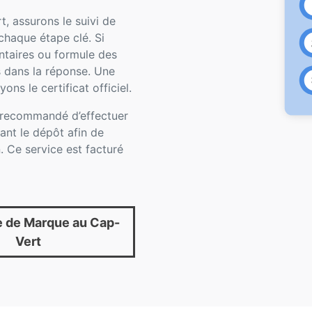
 assurons le suivi de
haque étape clé. Si
taires ou formule des
 dans la réponse. Une
ns le certificat officiel.
t recommandé d’effectuer
ant le dépôt afin de
. Ce service est facturé
 de Marque au Cap-
Vert