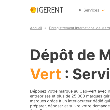
Services
Accueil
Enregistrement International de Mar
Dépôt de 
Vert
: Servi
Déposez votre marque au Cap-Vert avec iG
entreprises et plus de 25 000 marques gér
marques grâce à un interlocuteur dédié q
préparer, déposer et suivre votre demande 