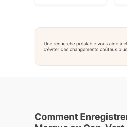
Une recherche préalable vous aide à clar
d’éviter des changements coûteux plus
Comment Enregistre