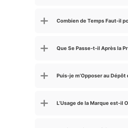
Combien de Temps Faut-il po
Que Se Passe-t-il Après la 
Puis-je m’Opposer au Dépôt 
L’Usage de la Marque est-il 