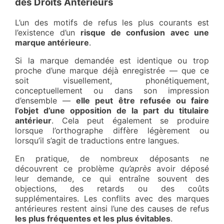
des Droits Antérieurs
L’un des motifs de refus les plus courants est
l’existence d’un
risque de confusion avec une
marque antérieure
.
Si la marque demandée est identique ou trop
proche d’une marque déjà enregistrée — que ce
soit visuellement, phonétiquement,
conceptuellement ou dans son impression
d’ensemble —
elle peut être refusée ou faire
l’objet d’une opposition de la part du titulaire
antérieur
. Cela peut également se produire
lorsque l’orthographe diffère légèrement ou
lorsqu’il s’agit de traductions entre langues.
En pratique, de nombreux déposants ne
découvrent ce problème
qu’après
avoir déposé
leur demande, ce qui entraîne souvent des
objections, des retards ou des coûts
supplémentaires. Les conflits avec des marques
antérieures restent ainsi l’une des causes de refus
les plus fréquentes et les plus évitables
.