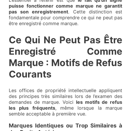
L’essentiel à retenir est que
le fait qu’un signe
puisse fonctionner comme marque ne garantit
pas son enregistrement
. Cette distinction est
fondamentale pour comprendre ce qui ne peut pas
être enregistré comme marque.
Ce Qui Ne Peut Pas Être
Enregistré Comme
Marque : Motifs de Refus
Courants
Les offices de propriété intellectuelle appliquent
des principes très similaires lors de l’examen des
demandes de marque. Voici
les motifs de refus
les plus fréquents
, même lorsque la marque
semble acceptable à première vue.
Marques Identiques ou Trop Similaires à