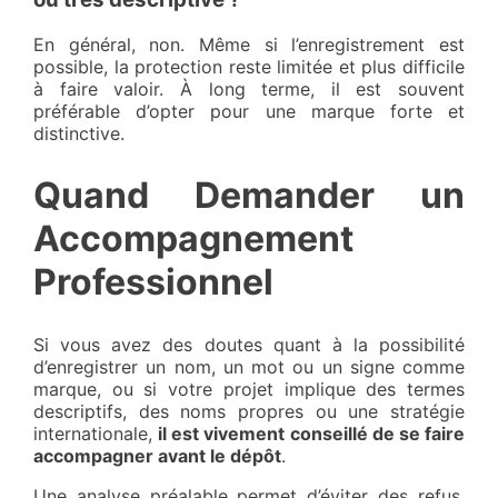
En général, non. Même si l’enregistrement est
possible, la protection reste limitée et plus difficile
à faire valoir. À long terme, il est souvent
préférable d’opter pour une marque forte et
distinctive.
Quand Demander un
Accompagnement
Professionnel
Si vous avez des doutes quant à la possibilité
d’enregistrer un nom, un mot ou un signe comme
marque, ou si votre projet implique des termes
descriptifs, des noms propres ou une stratégie
internationale,
il est vivement conseillé de se faire
accompagner avant le dépôt
.
Une analyse préalable permet d’éviter des refus,