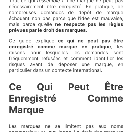
Tout ce qui
ressemble
à une marque ne peut pas
nécessairement être enregistré. En pratique, de
nombreuses demandes de dépôt de marque
échouent non pas parce que l’idée est mauvaise,
mais parce qu’elle
ne respecte pas les règles
prévues par le droit des marques
.
Ce guide explique
ce qui ne peut pas être
enregistré comme marque en pratique
, les
raisons pour lesquelles les demandes sont
fréquemment refusées et comment identifier les
risques avant de déposer une marque, en
particulier dans un contexte international.
Ce Qui Peut Être
Enregistré Comme
Marque
Les marques ne se limitent pas aux noms