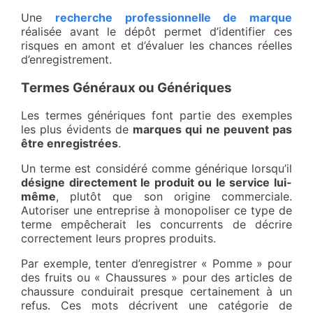
Une
recherche professionnelle de marque
réalisée avant le dépôt permet d’identifier ces
risques en amont et d’évaluer les chances réelles
d’enregistrement.
Termes Généraux ou Génériques
Les termes génériques font partie des exemples
les plus évidents de
marques qui ne peuvent pas
être enregistrées
.
Un terme est considéré comme générique lorsqu’il
désigne directement le produit ou le service lui-
même
, plutôt que son origine commerciale.
Autoriser une entreprise à monopoliser ce type de
terme empêcherait les concurrents de décrire
correctement leurs propres produits.
Par exemple, tenter d’enregistrer « Pomme » pour
des fruits ou « Chaussures » pour des articles de
chaussure conduirait presque certainement à un
refus. Ces mots décrivent une catégorie de