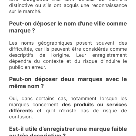
distinctive ou s’ils ont acquis une reconnaissance
sur le marché.
Peut-on déposer le nom d’une ville comme
marque ?
Les noms géographiques posent souvent des
difficultés, car ils peuvent être considérés comme
descriptifs de l’origine. Leur enregistrement
dépendra du contexte et du risque d’induire le
public en erreur.
Peut-on déposer deux marques avec le
même nom ?
Oui, dans certains cas, notamment lorsque les
marques concernent
des produits ou services
différents
et qu’il n’existe pas de risque de
confusion.
Est-il utile d’enregistrer une marque faible
ou très descriptive ?