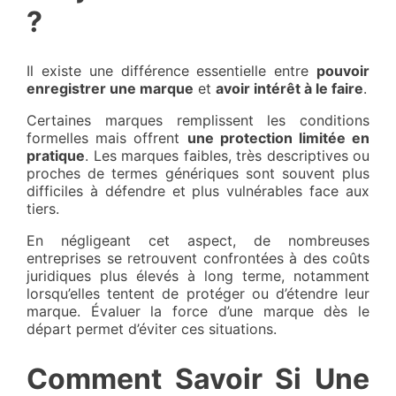
?
Il existe une différence essentielle entre
pouvoir
enregistrer une marque
et
avoir intérêt à le faire
.
Certaines marques remplissent les conditions
formelles mais offrent
une protection limitée en
pratique
. Les marques faibles, très descriptives ou
proches de termes génériques sont souvent plus
difficiles à défendre et plus vulnérables face aux
tiers.
En négligeant cet aspect, de nombreuses
entreprises se retrouvent confrontées à des coûts
juridiques plus élevés à long terme, notamment
lorsqu’elles tentent de protéger ou d’étendre leur
marque. Évaluer la force d’une marque dès le
départ permet d’éviter ces situations.
Comment Savoir Si Une