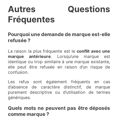
Autres Questions
Fréquentes
Pourquoi une demande de marque est-elle
refusée ?
La raison la plus fréquente est le
conflit avec une
marque antérieure
. Lorsqu’une marque est
identique ou trop similaire à une marque existante,
elle peut être refusée en raison d’un risque de
confusion.
Les refus sont également fréquents en cas
d’absence de caractère distinctif, de marque
purement descriptive ou d’utilisation de termes
génériques.
Quels mots ne peuvent pas être déposés
comme marque ?