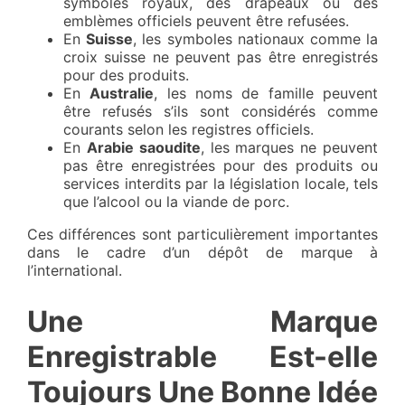
symboles royaux, des drapeaux ou des
emblèmes officiels peuvent être refusées.
En
Suisse
, les symboles nationaux comme la
croix suisse ne peuvent pas être enregistrés
pour des produits.
En
Australie
, les noms de famille peuvent
être refusés s’ils sont considérés comme
courants selon les registres officiels.
En
Arabie saoudite
, les marques ne peuvent
pas être enregistrées pour des produits ou
services interdits par la législation locale, tels
que l’alcool ou la viande de porc.
Ces différences sont particulièrement importantes
dans le cadre d’un dépôt de marque à
l’international.
Une Marque
Enregistrable Est-elle
Toujours Une Bonne Idée