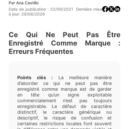
Par
Ana Castillo
Date de publication :
22/09/2021
Dernière mise
à jour:
29/06/2026
Ce Qui Ne Peut Pas Être
Enregistré Comme Marque :
Erreurs Fréquentes
Points clés :
La meilleure manière
d’aborder ce qui ne peut pas être
enregistré comme marque est de garder
en tête qu’un signe exploitable
commercialement n’est pas toujours
enregistrable. Le défaut de caractère
distinctif, le caractère générique ou
descriptif, le risque de confusion et
certaines restrictions locales font souvent