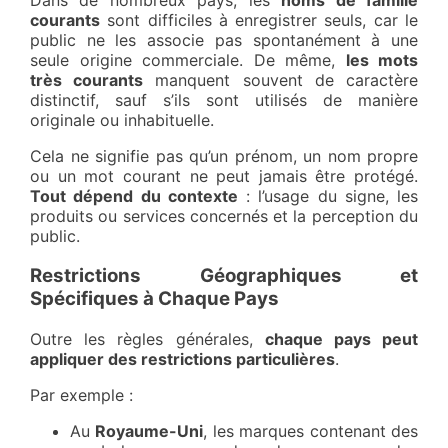
courants
sont difficiles à enregistrer seuls, car le
public ne les associe pas spontanément à une
seule origine commerciale. De même,
les mots
très courants
manquent souvent de caractère
distinctif, sauf s’ils sont utilisés de manière
originale ou inhabituelle.
Cela ne signifie pas qu’un prénom, un nom propre
ou un mot courant ne peut jamais être protégé.
Tout dépend du contexte
: l’usage du signe, les
produits ou services concernés et la perception du
public.
Restrictions Géographiques et
Spécifiques à Chaque Pays
Outre les règles générales,
chaque pays peut
appliquer des restrictions particulières
.
Par exemple :
Au
Royaume-Uni
, les marques contenant des