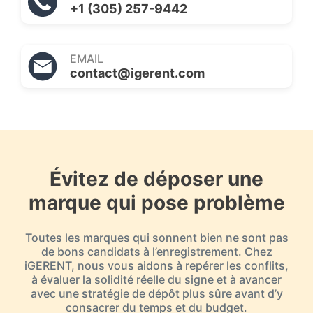
+1 (305) 257-9442
EMAIL
contact@igerent.com
Évitez de déposer une
marque qui pose problème
Toutes les marques qui sonnent bien ne sont pas
de bons candidats à l’enregistrement. Chez
iGERENT, nous vous aidons à repérer les conflits,
à évaluer la solidité réelle du signe et à avancer
avec une stratégie de dépôt plus sûre avant d’y
consacrer du temps et du budget.