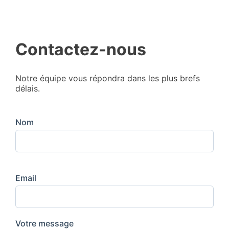
Contactez-nous
Notre équipe vous répondra dans les plus brefs
délais.
Nom
Email
Votre message