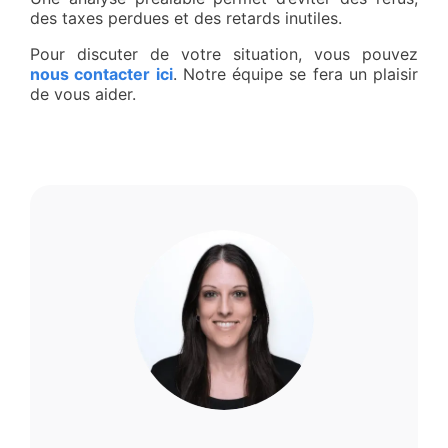
des taxes perdues et des retards inutiles.
Pour discuter de votre situation, vous pouvez
nous contacter ici
. Notre équipe se fera un plaisir
de vous aider.