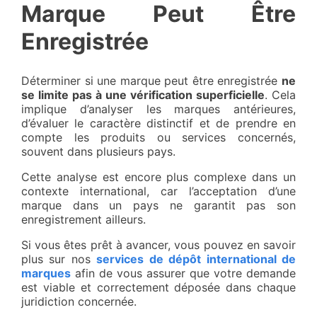
Marque Peut Être
Enregistrée
Déterminer si une marque peut être enregistrée
ne
se limite pas à une vérification superficielle
. Cela
implique d’analyser les marques antérieures,
d’évaluer le caractère distinctif et de prendre en
compte les produits ou services concernés,
souvent dans plusieurs pays.
Cette analyse est encore plus complexe dans un
contexte international, car l’acceptation d’une
marque dans un pays ne garantit pas son
enregistrement ailleurs.
Si vous êtes prêt à avancer, vous pouvez en savoir
plus sur nos
services de dépôt international de
marques
afin de vous assurer que votre demande
est viable et correctement déposée dans chaque
juridiction concernée.