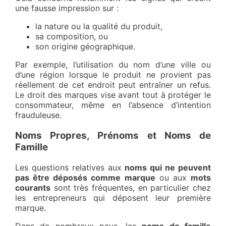
une fausse impression sur :
la nature ou la qualité du produit,
sa composition, ou
son origine géographique.
Par exemple, l’utilisation du nom d’une ville ou
d’une région lorsque le produit ne provient pas
réellement de cet endroit peut entraîner un refus.
Le droit des marques vise avant tout à protéger le
consommateur, même en l’absence d’intention
frauduleuse.
Noms Propres, Prénoms et Noms de
Famille
Les questions relatives aux
noms qui ne peuvent
pas être déposés comme marque
ou aux
mots
courants
sont très fréquentes, en particulier chez
les entrepreneurs qui déposent leur première
marque.
Dans de nombreux pays, les
noms de famille