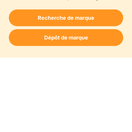
Recherche de marque
Dépôt de marque