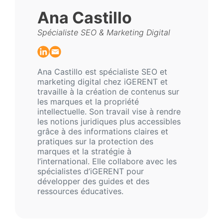
Ana Castillo
Spécialiste SEO & Marketing Digital
Ana Castillo est spécialiste SEO et
marketing digital chez iGERENT et
travaille à la création de contenus sur
les marques et la propriété
intellectuelle. Son travail vise à rendre
les notions juridiques plus accessibles
grâce à des informations claires et
pratiques sur la protection des
marques et la stratégie à
l’international. Elle collabore avec les
spécialistes d’iGERENT pour
développer des guides et des
ressources éducatives.