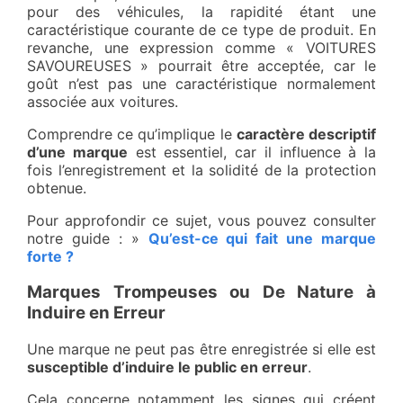
pour des véhicules, la rapidité étant une
caractéristique courante de ce type de produit. En
revanche, une expression comme « VOITURES
SAVOUREUSES » pourrait être acceptée, car le
goût n’est pas une caractéristique normalement
associée aux voitures.
Comprendre ce qu’implique le
caractère descriptif
d’une marque
est essentiel, car il influence à la
fois l’enregistrement et la solidité de la protection
obtenue.
Pour approfondir ce sujet, vous pouvez consulter
notre guide : »
Qu’est-ce qui fait une marque
forte ?
Marques Trompeuses ou De Nature à
Induire en Erreur
Une marque ne peut pas être enregistrée si elle est
susceptible d’induire le public en erreur
.
Cela concerne notamment les signes qui créent