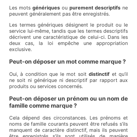
Les mots
génériques
ou
purement descriptifs
ne
peuvent généralement pas être enregistrés.
Les termes génériques désignent le produit ou le
service lui-même, tandis que les termes descriptifs
décrivent une caractéristique de celui-ci. Dans les
deux cas, la loi empêche une appropriation
exclusive.
Peut-on déposer un mot comme marque ?
Oui, à condition que le mot soit
distinctif
et qu’il
ne soit ni générique ni descriptif par rapport aux
produits ou services concernés.
Peut-on déposer un prénom ou un nom de
famille comme marque ?
Cela dépend des circonstances. Les prénoms et
noms de famille courants peuvent être refusés s’ils
manquent de caractère distinctif, mais ils peuvent
être enregistrés s’ils sont utilisés de manière