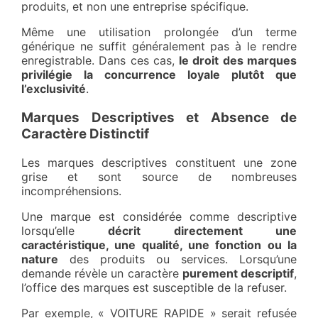
produits, et non une entreprise spécifique.
Même une utilisation prolongée d’un terme
générique ne suffit généralement pas à le rendre
enregistrable. Dans ces cas,
le droit des marques
privilégie la concurrence loyale plutôt que
l’exclusivité
.
Marques Descriptives et Absence de
Caractère Distinctif
Les marques descriptives constituent une zone
grise et sont source de nombreuses
incompréhensions.
Une marque est considérée comme descriptive
lorsqu’elle
décrit directement une
caractéristique, une qualité, une fonction ou la
nature
des produits ou services. Lorsqu’une
demande révèle un caractère
purement descriptif
,
l’office des marques est susceptible de la refuser.
Par exemple, « VOITURE RAPIDE » serait refusée