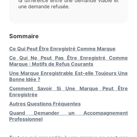
la différence entre une demande viable et
une demande refusée.
Sommaire
Ce Qui Peut Être Enregistré Comme Marque
Ce Qui Ne Peut Pas Être Enregistré Comme
Marque : Motifs de Refus Courants
Une Marque Enregistrable Est-elle Toujours Une
Bonne Idée ?
Comment Savoir Si Une Marque Peut Être
Enregistrée
Autres Questions Fréquentes
Quand Demander un Accompagnement
Professionnel