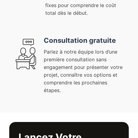
fixes pour comprendre le coût
total dès le début.
Consultation gratuite
Parlez à notre équipe lors d’une
première consultation sans
engagement pour présenter votre
projet, connaître vos options et
comprendre les prochaines
étapes.
Lancez Votre