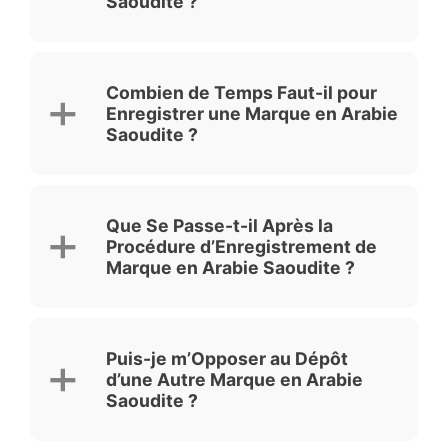
Saoudite ?
Combien de Temps Faut-il pour
Enregistrer une Marque en Arabie
Saoudite ?
Que Se Passe-t-il Après la
Procédure d’Enregistrement de
Marque en Arabie Saoudite ?
Puis-je m’Opposer au Dépôt
d’une Autre Marque en Arabie
Saoudite ?