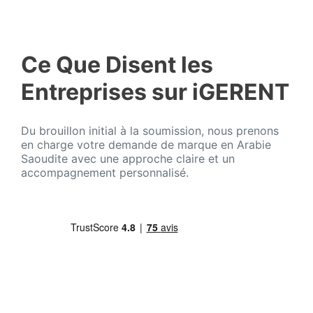
Ce Que Disent les
Entreprises sur iGERENT
Du brouillon initial à la soumission, nous prenons
en charge votre demande de marque en Arabie
Saoudite avec une approche claire et un
accompagnement personnalisé.