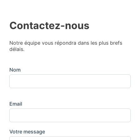
Contactez-nous
Notre équipe vous répondra dans les plus brefs
délais.
Nom
Email
Votre message