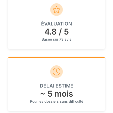
ÉVALUATION
4.8 / 5
Basée sur 73 avis
DÉLAI ESTIMÉ
~ 5 mois
Pour les dossiers sans difficulté