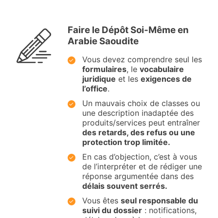
Faire le Dépôt Soi-Même en
Arabie Saoudite
Vous devez comprendre seul les
formulaires
, le
vocabulaire
juridique
et les
exigences de
l’office
.
Un mauvais choix de classes ou
une description inadaptée des
produits/services peut entraîner
des retards, des refus ou une
protection trop limitée.
En cas d’objection, c’est à vous
de l’interpréter et de rédiger une
réponse argumentée dans des
délais souvent serrés.
Vous êtes
seul responsable du
suivi du dossier
: notifications,