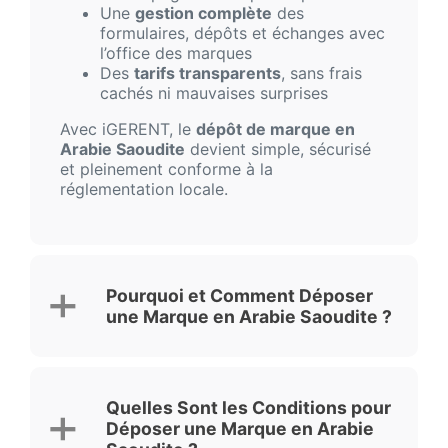
Une
gestion complète
des
formulaires, dépôts et échanges avec
l’office des marques
Des
tarifs transparents
, sans frais
cachés ni mauvaises surprises
Avec iGERENT, le
dépôt de marque en
Arabie Saoudite
devient simple, sécurisé
et pleinement conforme à la
réglementation locale.
Pourquoi et Comment Déposer
une Marque en Arabie Saoudite ?
Quelles Sont les Conditions pour
Déposer une Marque en Arabie