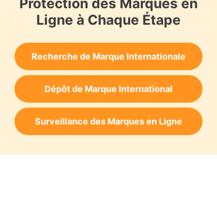
Protection des Marques en
Ligne à Chaque Étape
Recherche de Marque Internationale
Dépôt de Marque International
Surveillance des Marques en Ligne