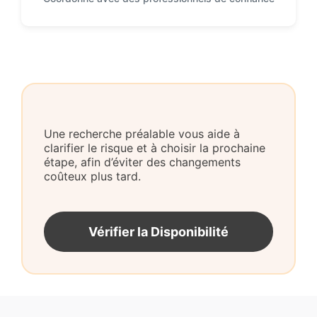
Une recherche préalable vous aide à
clarifier le risque et à choisir la prochaine
étape, afin d’éviter des changements
coûteux plus tard.
Vérifier la Disponibilité