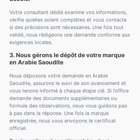
Votre consultant dédié examine vos informations,
vérifie qu’elles soient complètes et vous contacte
si des précisions sont nécessaires. Une fois tout
validé, nous rédigeons une demande conforme aux
exigences locales.
3. Nous gérons le dépôt de votre marque
en Arabie Saoudite
Nous déposons votre demande en Arabie
Saoudite, assurons le suivi de son avancement et
vous tenons informé à chaque étape clé. Si l’office
demande des documents supplémentaires ou
formule des observations, nous vous guidons pas
à pas dans la réponse. Une fois la marque
enregistrée, nous vous envoyons le certificat
officiel.