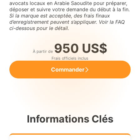
avocats locaux en Arabie Saoudite pour préparer,
déposer et suivre votre demande du début à la fin.
Si la marque est acceptée, des frais finaux
d’enregistrement peuvent s’appliquer. Voir la FAQ
ci-dessous pour le détail.
950 US$
À partir de
Frais officiels inclus
Commander
Informations Clés