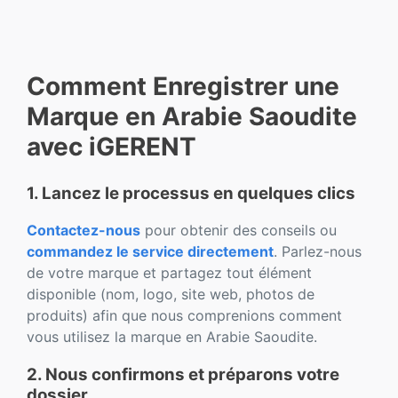
Comment Enregistrer une
Marque en Arabie Saoudite
avec iGERENT
1. Lancez le processus en quelques clics
Contactez-nous
pour obtenir des conseils ou
commandez le service directement
. Parlez-nous
de votre marque et partagez tout élément
disponible (nom, logo, site web, photos de
produits) afin que nous comprenions comment
vous utilisez la marque en Arabie Saoudite.
2. Nous confirmons et préparons votre
dossier