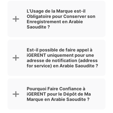
L’Usage de la Marque est-il
Obligatoire pour Conserver son
Enregistrement en Arabie
Saoudite ?
Est-il possible de faire appel à
iGERENT uniquement pour une
adresse de notification (address
for service) en Arabie Saoudite ?
Pourquoi Faire Confiance à
iGERENT pour le Dépôt de Ma
Marque en Arabie Saoudite ?