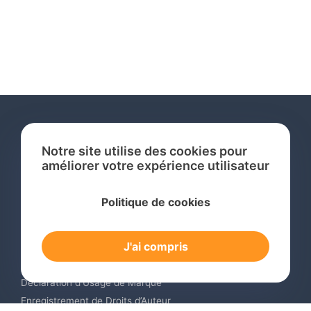
Notre site utilise des cookies pour
améliorer votre expérience utilisateur
Services
Politique de cookies
Recherche de Marque International
Dépôt de Marque International
J'ai compris
Renouvellement de Marque en Ligne
Surveillance de Marques en Ligne
Déclaration d’Usage de Marque
Enregistrement de Droits d’Auteur