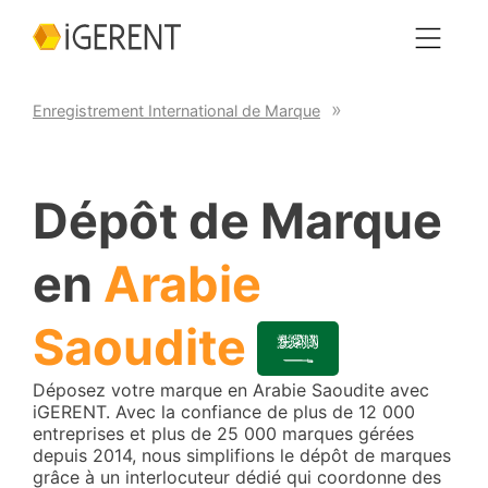
Enregistrement International de Marque
Dépôt de Marque
en
Arabie
Saoudite
Déposez votre marque en Arabie Saoudite avec
iGERENT. Avec la confiance de plus de 12 000
entreprises et plus de 25 000 marques gérées
depuis 2014, nous simplifions le dépôt de marques
grâce à un interlocuteur dédié qui coordonne des