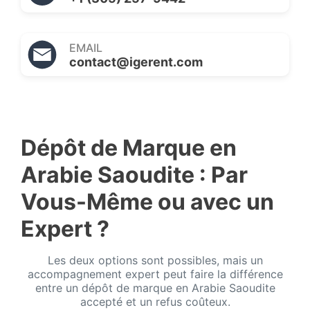
EMAIL
contact@igerent.com
Dépôt de Marque en
Arabie Saoudite : Par
Vous-Même ou avec un
Expert ?
Les deux options sont possibles, mais un
accompagnement expert peut faire la différence
entre un dépôt de marque en Arabie Saoudite
accepté et un refus coûteux.