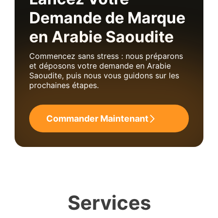
Demande de Marque
en Arabie Saoudite
Commencez sans stress : nous préparons
et déposons votre demande en Arabie
Saoudite, puis nous vous guidons sur les
prochaines étapes.
Commander Maintenant
Services