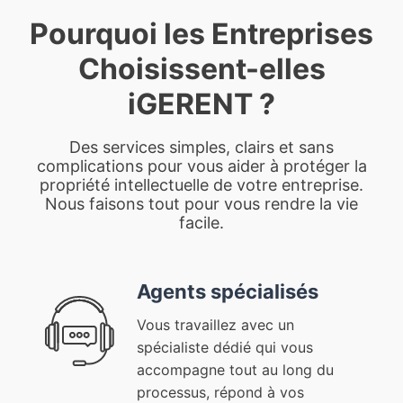
Pourquoi les Entreprises
Choisissent-elles
iGERENT ?
Des services simples, clairs et sans
complications pour vous aider à protéger la
propriété intellectuelle de votre entreprise.
Nous faisons tout pour vous rendre la vie
facile.
Agents spécialisés
Vous travaillez avec un
spécialiste dédié qui vous
accompagne tout au long du
processus, répond à vos