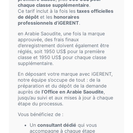
chaque classe supplémentaire
.
Ce tarif inclut à la fois les
taxes officielles
de dépôt
et les
honoraires
professionnels d’iGERENT
.
en Arabie Saoudite, une fois la marque
approuvée, des frais finaux
d’enregistrement doivent également être
réglés, soit 1950 US$ pour la première
classe et 1950 US$ pour chaque classe
supplémentaire.
En déposant votre marque avec iGERENT,
notre équipe s’occupe de tout : de la
préparation et du dépôt de la demande
auprès de
l’Office en Arabie Saoudite
,
jusqu’au suivi et aux mises à jour à chaque
étape du processus.
Vous bénéficiez de :
Un
consultant dédié
qui vous
accompagne à chaque étape