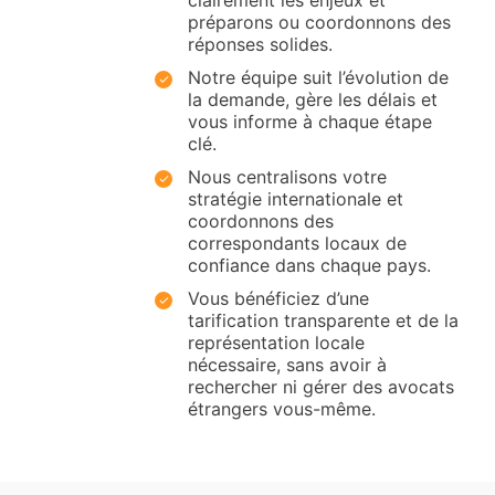
clairement les enjeux et
préparons ou coordonnons des
réponses solides.
Notre équipe suit l’évolution de
la demande, gère les délais et
vous informe à chaque étape
clé.
Nous centralisons votre
stratégie internationale et
coordonnons des
correspondants locaux de
confiance dans chaque pays.
Vous bénéficiez d’une
tarification transparente et de la
représentation locale
nécessaire, sans avoir à
rechercher ni gérer des avocats
étrangers vous-même.