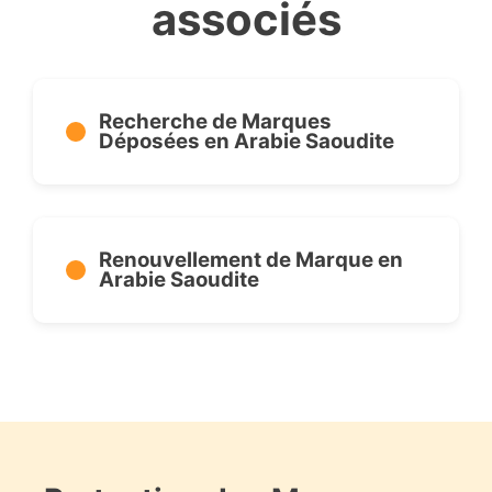
associés
Recherche de Marques
Déposées en Arabie Saoudite
Renouvellement de Marque en
Arabie Saoudite