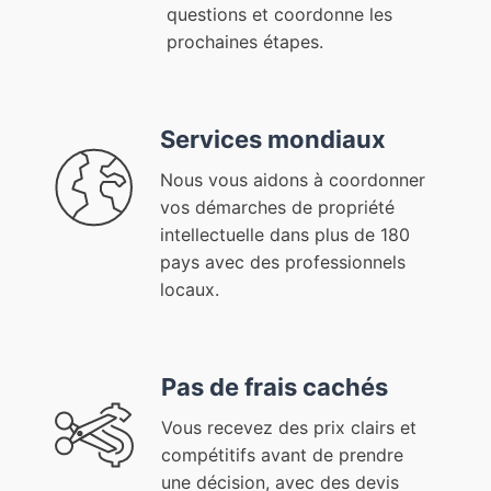
questions et coordonne les
prochaines étapes.
Services mondiaux
Nous vous aidons à coordonner
vos démarches de propriété
intellectuelle dans plus de 180
pays avec des professionnels
locaux.
Pas de frais cachés
Vous recevez des prix clairs et
compétitifs avant de prendre
une décision, avec des devis