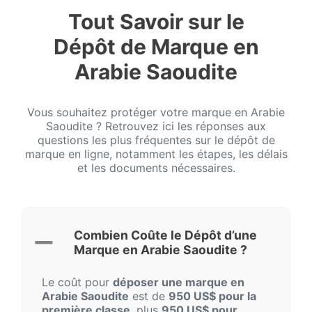
Tout Savoir sur le
Dépôt de Marque en
Arabie Saoudite
Vous souhaitez protéger votre marque en Arabie
Saoudite ? Retrouvez ici les réponses aux
questions les plus fréquentes sur le dépôt de
marque en ligne, notamment les étapes, les délais
et les documents nécessaires.
Combien Coûte le Dépôt d’une
Marque en Arabie Saoudite ?
Le coût pour
déposer une marque en
Arabie Saoudite
est de
950 US$ pour la
première classe
, plus
950 US$ pour