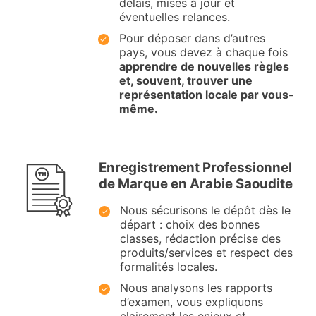
délais, mises à jour et
éventuelles relances.
Pour déposer dans d’autres
pays, vous devez à chaque fois
apprendre de nouvelles règles
et, souvent, trouver une
représentation locale par vous-
même.
Enregistrement Professionnel
de Marque en Arabie Saoudite
Nous sécurisons le dépôt dès le
départ : choix des bonnes
classes, rédaction précise des
produits/services et respect des
formalités locales.
Nous analysons les rapports
d’examen, vous expliquons