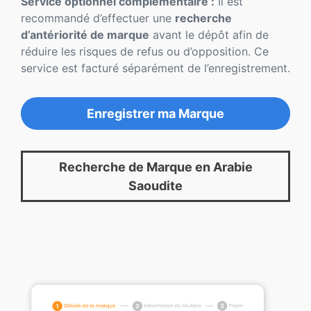
Service optionnel complémentaire :
Il est
recommandé d’effectuer une
recherche
d’antériorité de marque
avant le dépôt afin de
réduire les risques de refus ou d’opposition. Ce
service est facturé séparément de l’enregistrement.
Enregistrer ma Marque
Recherche de Marque en Arabie
Saoudite