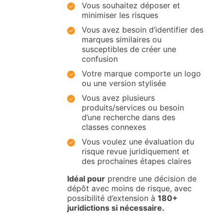
Vous souhaitez déposer et
minimiser les risques
Vous avez besoin d’identifier des
marques similaires ou
susceptibles de créer une
confusion
Votre marque comporte un logo
ou une version stylisée
Vous avez plusieurs
produits/services ou besoin
d’une recherche dans des
classes connexes
Vous voulez une évaluation du
risque revue juridiquement et
des prochaines étapes claires
Idéal pour
prendre une décision de
dépôt avec moins de risque, avec
possibilité d’extension à
180+
juridictions si nécessaire.