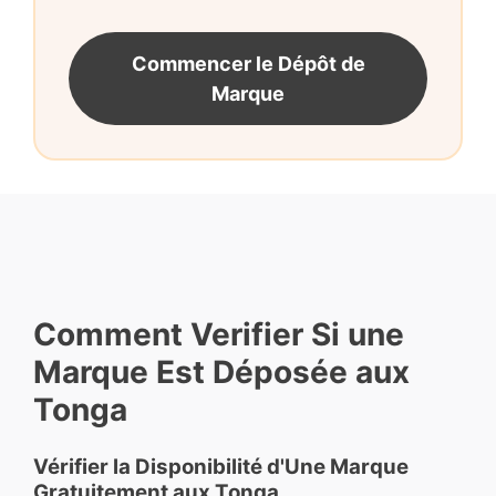
Commencer le Dépôt de
Marque
Comment Verifier Si une
Marque Est Déposée aux
Tonga
Vérifier la Disponibilité d'Une Marque
Gratuitement aux Tonga