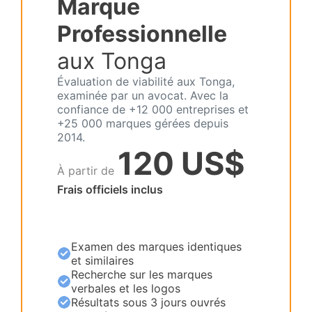
Marque
Professionnelle
aux Tonga
Évaluation de viabilité aux Tonga,
examinée par un avocat. Avec la
confiance de +12 000 entreprises et
+25 000 marques gérées depuis
2014.
120 US$
À partir de
Frais officiels inclus
Examen des marques identiques
et similaires
Recherche sur les marques
verbales et les logos
Résultats sous 3 jours ouvrés