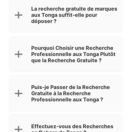
La recherche gratuite de marques
aux Tonga suffit-elle pour
déposer ?
Pourquoi Choisir une Recherche
Professionnelle aux Tonga Plutôt
que la Recherche Gratuite ?
Puis-je Passer de la Recherche
Gratuite à la Recherche
Professionnelle aux Tonga ?
Effectuez-vous des Recherches