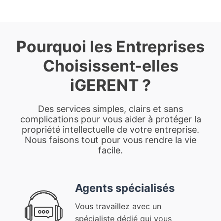
Pourquoi les Entreprises
Choisissent-elles
iGERENT ?
Des services simples, clairs et sans
complications pour vous aider à protéger la
propriété intellectuelle de votre entreprise.
Nous faisons tout pour vous rendre la vie
facile.
Agents spécialisés
Vous travaillez avec un
spécialiste dédié qui vous