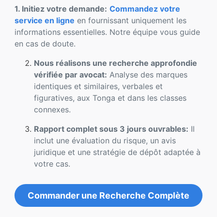
1. Initiez votre demande:
Commandez votre
service en ligne
en fournissant uniquement les
informations essentielles. Notre équipe vous guide
en cas de doute.
Nous réalisons une recherche approfondie
vérifiée par avocat:
Analyse des marques
identiques et similaires, verbales et
figuratives, aux Tonga et dans les classes
connexes.
Rapport complet sous 3 jours ouvrables:
Il
inclut une évaluation du risque, un avis
juridique et une stratégie de dépôt adaptée à
votre cas.
Commander une Recherche Complète