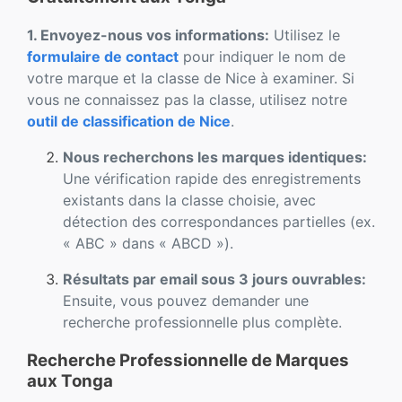
1. Envoyez-nous vos informations:
Utilisez le
formulaire de contact
pour indiquer le nom de
votre marque et la classe de Nice à examiner. Si
vous ne connaissez pas la classe, utilisez notre
outil de classification de Nice
.
Nous recherchons les marques identiques:
Une vérification rapide des enregistrements
existants dans la classe choisie, avec
détection des correspondances partielles (ex.
« ABC » dans « ABCD »).
Résultats par email sous 3 jours ouvrables:
Ensuite, vous pouvez demander une
recherche professionnelle plus complète.
Recherche Professionnelle de Marques
aux Tonga