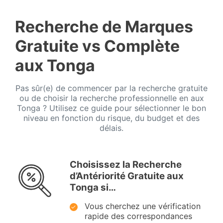
Recherche de Marques
Gratuite vs Complète
aux Tonga
Pas sûr(e) de commencer par la recherche gratuite
ou de choisir la recherche professionnelle en aux
Tonga ? Utilisez ce guide pour sélectionner le bon
niveau en fonction du risque, du budget et des
délais.
Choisissez la Recherche
d’Antériorité Gratuite aux
Tonga si…
Vous cherchez une vérification
rapide des correspondances