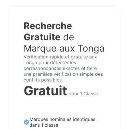
Recherche
Gratuite
de
Marque aux Tonga
Vérification rapide et gratuite aux
Tonga pour détecter les
correspondances exactes et faire
une première vérification simple des
conflits possibles.
Gratuit
pour 1 Classe
Marques nominales identiques
dans 1 classe