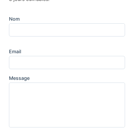
Nom
Email
Message