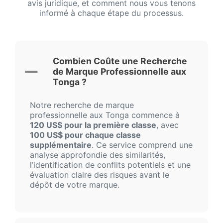
avis juridique, et comment nous vous tenons
informé à chaque étape du processus.
Combien Coûte une Recherche
de Marque Professionnelle aux
Tonga ?
Notre recherche de marque
professionnelle aux Tonga commence à
120 US$ pour la première classe
, avec
100 US$ pour chaque classe
supplémentaire
. Ce service comprend une
analyse approfondie des similarités,
l’identification de conflits potentiels et une
évaluation claire des risques avant le
dépôt de votre marque.