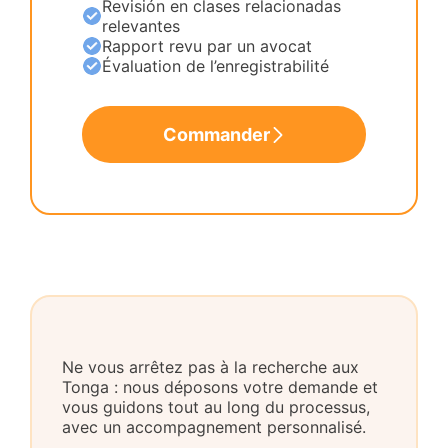
Revisión en clases relacionadas
relevantes
Rapport revu par un avocat
Évaluation de l’enregistrabilité
Commander
Ne vous arrêtez pas à la recherche aux
Tonga : nous déposons votre demande et
vous guidons tout au long du processus,
avec un accompagnement personnalisé.