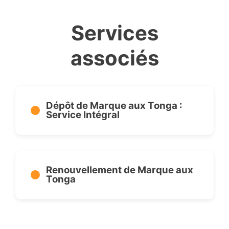
Services
associés
Dépôt de Marque aux Tonga :
Service Intégral
Renouvellement de Marque aux
Tonga