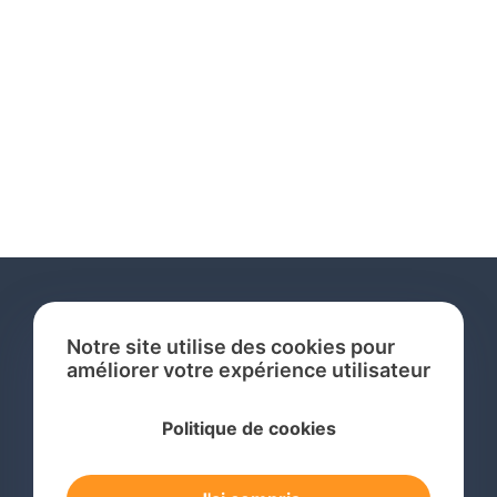
Notre site utilise des cookies pour
améliorer votre expérience utilisateur
Services
Politique de cookies
Recherche de Marque International
Dépôt de Marque International