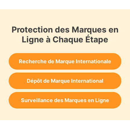
Protection des Marques en
Ligne à Chaque Étape
Recherche de Marque Internationale
Dépôt de Marque International
Surveillance des Marques en Ligne