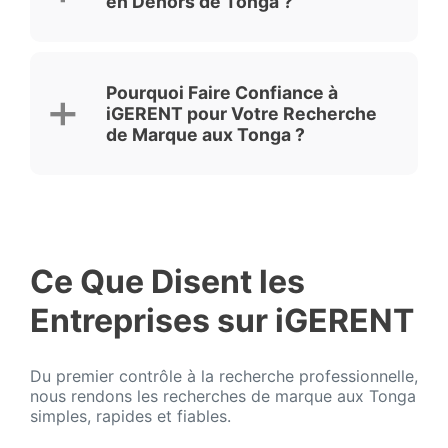
en Dehors de Tonga ?
Pourquoi Faire Confiance à
iGERENT pour Votre Recherche
de Marque aux Tonga ?
Ce Que Disent les
Entreprises sur iGERENT
Du premier contrôle à la recherche professionnelle,
nous rendons les recherches de marque aux Tonga
simples, rapides et fiables.