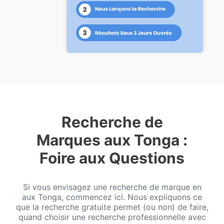
Recherche de
Marques aux Tonga :
Foire aux Questions
Si vous envisagez une recherche de marque en
aux Tonga, commencez ici. Nous expliquons ce
que la recherche gratuite permet (ou non) de faire,
quand choisir une recherche professionnelle avec