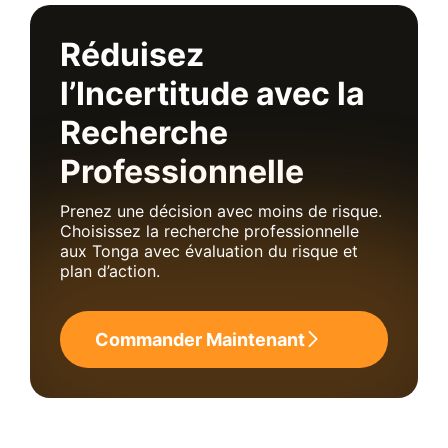
Réduisez
l’Incertitude avec la
Recherche
Professionnelle
Prenez une décision avec moins de risque.
Choisissez la recherche professionnelle
aux Tonga avec évaluation du risque et
plan d’action.
Commander Maintenant