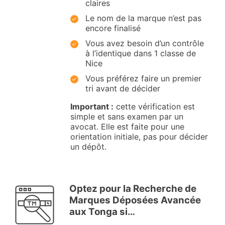
claires
Le nom de la marque n’est pas
encore finalisé
Vous avez besoin d’un contrôle
à l’identique dans 1 classe de
Nice
Vous préférez faire un premier
tri avant de décider
Important :
cette vérification est
simple et sans examen par un
avocat. Elle est faite pour une
orientation initiale, pas pour décider
un dépôt.
Optez pour la Recherche de
Marques Déposées Avancée
aux Tonga si…