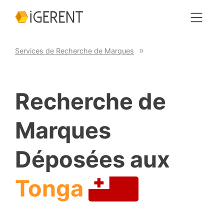
Services de Recherche de Marques
Recherche de
Marques
Déposées aux
Tonga