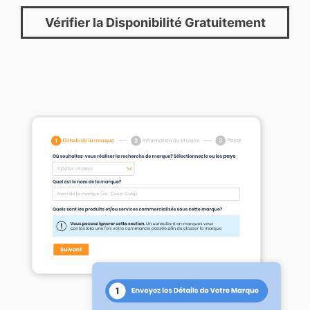
Vérifier la Disponibilité Gratuitement