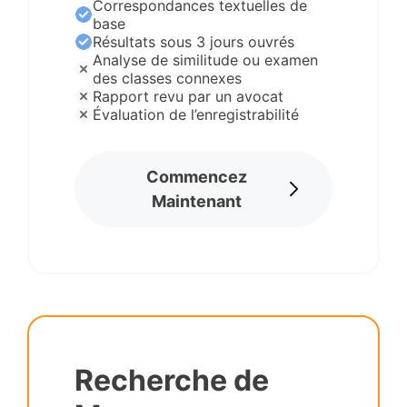
Correspondances textuelles de
base
Résultats sous 3 jours ouvrés
Analyse de similitude ou examen
des classes connexes
Rapport revu par un avocat
Évaluation de l’enregistrabilité
Commencez
Maintenant
Recherche de