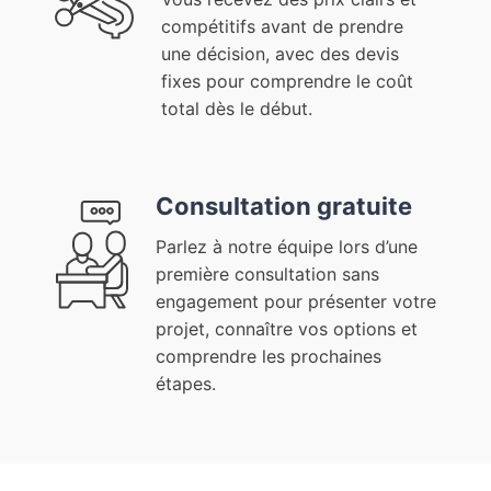
compétitifs avant de prendre
une décision, avec des devis
fixes pour comprendre le coût
total dès le début.
Consultation gratuite
Parlez à notre équipe lors d’une
première consultation sans
engagement pour présenter votre
projet, connaître vos options et
comprendre les prochaines
étapes.