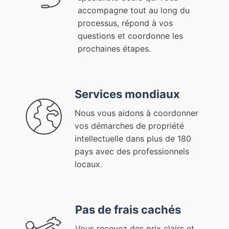
accompagne tout au long du
processus, répond à vos
questions et coordonne les
prochaines étapes.
Services mondiaux
Nous vous aidons à coordonner
vos démarches de propriété
intellectuelle dans plus de 180
pays avec des professionnels
locaux.
Pas de frais cachés
Vous recevez des prix clairs et