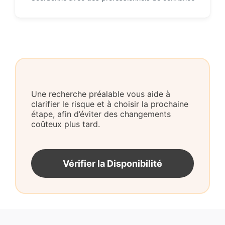
Une recherche préalable vous aide à
clarifier le risque et à choisir la prochaine
étape, afin d’éviter des changements
coûteux plus tard.
Vérifier la Disponibilité