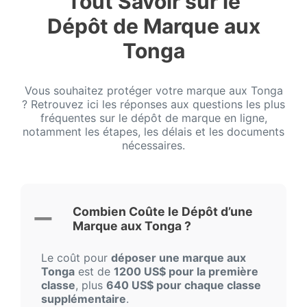
Tout Savoir sur le
Dépôt de Marque aux
Tonga
Vous souhaitez protéger votre marque aux Tonga
? Retrouvez ici les réponses aux questions les plus
fréquentes sur le dépôt de marque en ligne,
notamment les étapes, les délais et les documents
nécessaires.
Combien Coûte le Dépôt d’une
Marque aux Tonga ?
Le coût pour
déposer une marque aux
Tonga
est de
1200 US$ pour la première
classe
, plus
640 US$ pour chaque classe
supplémentaire
.