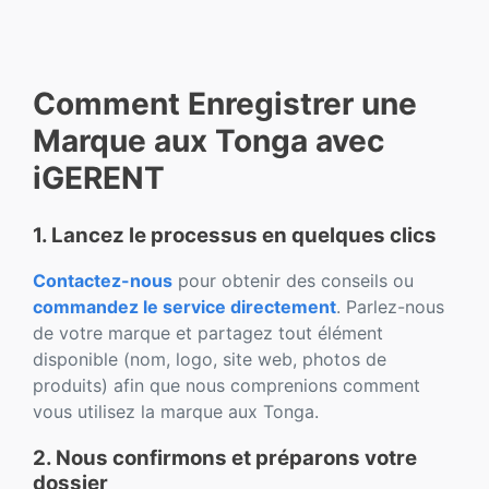
Comment Enregistrer une
Marque aux Tonga avec
iGERENT
1. Lancez le processus en quelques clics
Contactez-nous
pour obtenir des conseils ou
commandez le service directement
. Parlez-nous
de votre marque et partagez tout élément
disponible (nom, logo, site web, photos de
produits) afin que nous comprenions comment
vous utilisez la marque aux Tonga.
2. Nous confirmons et préparons votre
dossier