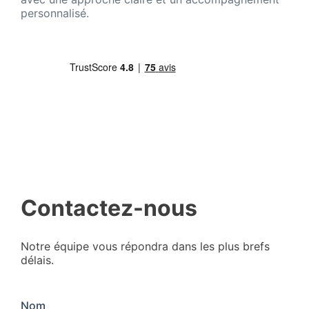
personnalisé.
Contactez-nous
Notre équipe vous répondra dans les plus brefs
délais.
Nom