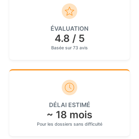
ÉVALUATION
4.8 / 5
Basée sur 73 avis
DÉLAI ESTIMÉ
~ 18 mois
Pour les dossiers sans difficulté