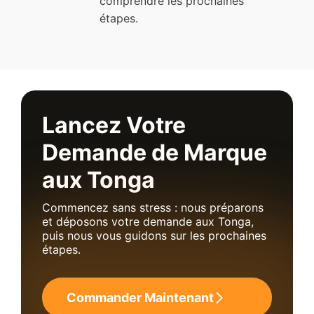
comprendre les prochaines
étapes.
Lancez Votre
Demande de Marque
aux Tonga
Commencez sans stress : nous préparons
et déposons votre demande aux Tonga,
puis nous vous guidons sur les prochaines
étapes.
Commander Maintenant