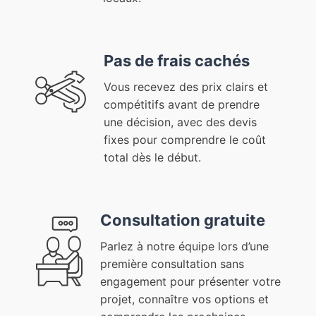
Pas de frais cachés
Vous recevez des prix clairs et
compétitifs avant de prendre
une décision, avec des devis
fixes pour comprendre le coût
total dès le début.
Consultation gratuite
Parlez à notre équipe lors d’une
première consultation sans
engagement pour présenter votre
projet, connaître vos options et