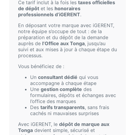
Ce tarif inclut à la fois les
taxes officielles
de dépôt
et les
honoraires
professionnels d’iGERENT
.
En déposant votre marque avec iGERENT,
notre équipe s’occupe de tout : de la
préparation et du dépôt de la demande
auprès de
l’Office aux Tonga
, jusqu’au
suivi et aux mises à jour à chaque étape du
processus.
Vous bénéficiez de :
Un
consultant dédié
qui vous
accompagne à chaque étape
Une
gestion complète
des
formulaires, dépôts et échanges avec
l’office des marques
Des
tarifs transparents
, sans frais
cachés ni mauvaises surprises
Avec iGERENT, le
dépôt de marque aux
Tonga
devient simple, sécurisé et