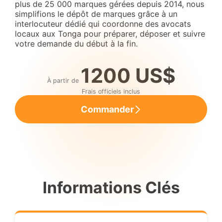
plus de 25 000 marques gérées depuis 2014, nous
simplifions le dépôt de marques grâce à un
interlocuteur dédié qui coordonne des avocats
locaux aux Tonga pour préparer, déposer et suivre
votre demande du début à la fin.
1200 US$
À partir de
Frais officiels inclus
Commander
Informations Clés