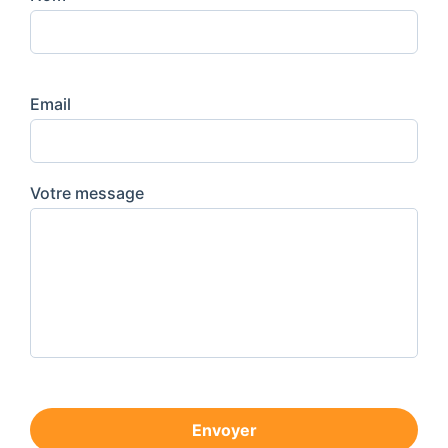
Email
Votre message
Envoyer