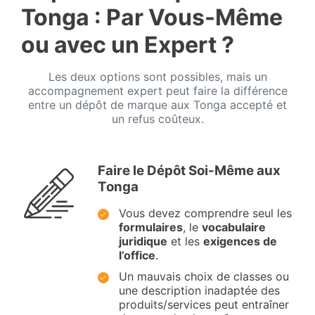
Tonga : Par Vous-Même
ou avec un Expert ?
Les deux options sont possibles, mais un
accompagnement expert peut faire la différence
entre un dépôt de marque aux Tonga accepté et
un refus coûteux.
Faire le Dépôt Soi-Même aux
Tonga
Vous devez comprendre seul les
formulaires
, le
vocabulaire
juridique
et les
exigences de
l’office
.
Un mauvais choix de classes ou
une description inadaptée des
produits/services peut entraîner