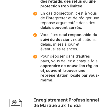
des retards, des refus ou une
protection trop limitée.
En cas d’objection, c’est à vous
de l’interpréter et de rédiger une
réponse argumentée dans des
délais souvent serrés.
Vous êtes
seul responsable du
suivi du dossier
: notifications,
délais, mises à jour et
éventuelles relances.
Pour déposer dans d’autres
pays, vous devez à chaque fois
apprendre de nouvelles règles
et, souvent, trouver une
représentation locale par vous-
même.
Enregistrement Professionnel
de Marque aux Tonga