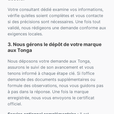
Votre consultant dédié examine vos informations,
vérifie qu’elles soient complètes et vous contacte
si des précisions sont nécessaires. Une fois tout
validé, nous rédigeons une demande conforme aux
exigences locales.
3. Nous gérons le dépôt de votre marque
aux Tonga
Nous déposons votre demande aux Tonga,
assurons le suivi de son avancement et vous
tenons informé à chaque étape clé. Si l’office
demande des documents supplémentaires ou
formule des observations, nous vous guidons pas
à pas dans la réponse. Une fois la marque
enregistrée, nous vous envoyons le certificat
officiel.