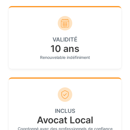
VALIDITÉ
10 ans
Renouvelable indéfiniment
INCLUS
Avocat Local
Coordonné avec des professionnels de confiance