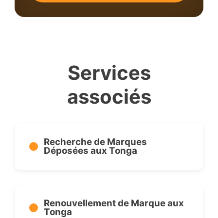
Services
associés
Recherche de Marques
Déposées aux Tonga
Renouvellement de Marque aux
Tonga