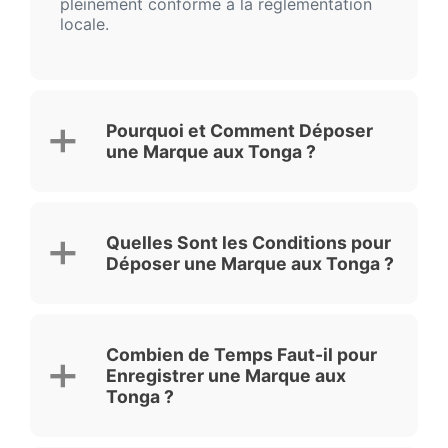
pleinement conforme à la réglementation
locale.
Pourquoi et Comment Déposer
une Marque aux Tonga ?
Quelles Sont les Conditions pour
Déposer une Marque aux Tonga ?
Combien de Temps Faut-il pour
Enregistrer une Marque aux
Tonga ?