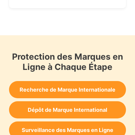
Protection des Marques en
Ligne à Chaque Étape
Recherche de Marque Internationale
Dépôt de Marque International
Surveillance des Marques en Ligne