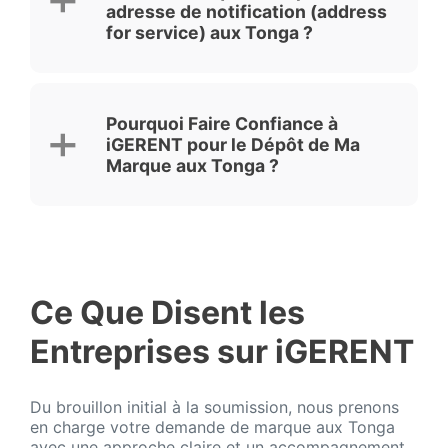
adresse de notification (address
for service) aux Tonga ?
Pourquoi Faire Confiance à
iGERENT pour le Dépôt de Ma
Marque aux Tonga ?
Ce Que Disent les
Entreprises sur iGERENT
Du brouillon initial à la soumission, nous prenons
en charge votre demande de marque aux Tonga
avec une approche claire et un accompagnement