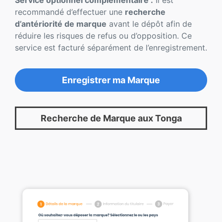
Service optionnel complémentaire :
Il est
recommandé d’effectuer une
recherche
d’antériorité de marque
avant le dépôt afin de
réduire les risques de refus ou d’opposition. Ce
service est facturé séparément de l’enregistrement.
Enregistrer ma Marque
Recherche de Marque aux Tonga