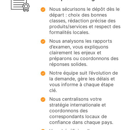
Nous sécurisons le dépôt dès le
départ : choix des bonnes
classes, rédaction précise des
produits/services et respect des
formalités locales.
Nous analysons les rapports
d’examen, vous expliquons
clairement les enjeux et
préparons ou coordonnons des
réponses solides.
Notre équipe suit l’évolution de
la demande, gère les délais et
vous informe à chaque étape
clé.
Nous centralisons votre
stratégie internationale et
coordonnons des
correspondants locaux de
confiance dans chaque pays.