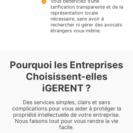
Vous bénéficiez d’une
tarification transparente et de la
représentation locale
nécessaire, sans avoir à
rechercher ni gérer des avocats
étrangers vous-même.
Pourquoi les Entreprises
Choisissent-elles
iGERENT ?
Des services simples, clairs et sans
complications pour vous aider à protéger la
propriété intellectuelle de votre entreprise.
Nous faisons tout pour vous rendre la vie
facile.