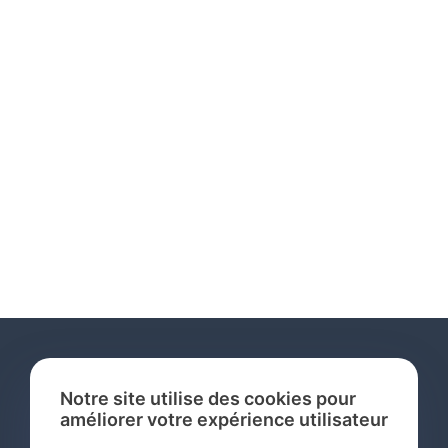
Notre site utilise des cookies pour
améliorer votre expérience utilisateur