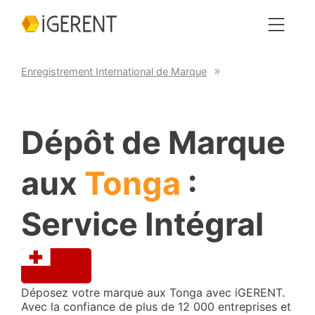
Enregistrement International de Marque
Dépôt de Marque
aux
Tonga
:
Service Intégral
Déposez votre marque aux Tonga avec iGERENT.
Avec la confiance de plus de 12 000 entreprises et