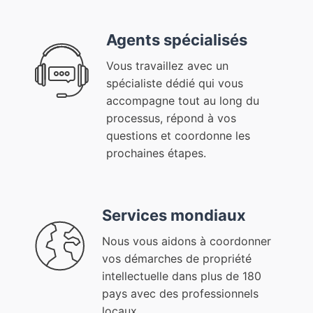
Agents spécialisés
Vous travaillez avec un
spécialiste dédié qui vous
accompagne tout au long du
processus, répond à vos
questions et coordonne les
prochaines étapes.
Services mondiaux
Nous vous aidons à coordonner
vos démarches de propriété
intellectuelle dans plus de 180
pays avec des professionnels
locaux.