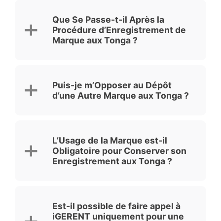
Que Se Passe-t-il Après la
Procédure d’Enregistrement de
Marque aux Tonga ?
Puis-je m’Opposer au Dépôt
d’une Autre Marque aux Tonga ?
L’Usage de la Marque est-il
Obligatoire pour Conserver son
Enregistrement aux Tonga ?
Est-il possible de faire appel à
iGERENT uniquement pour une