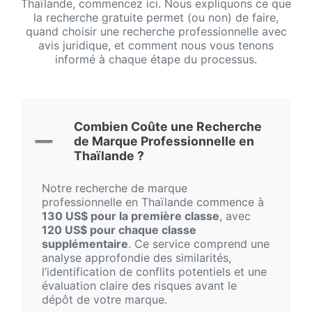
Thaïlande, commencez ici. Nous expliquons ce que
la recherche gratuite permet (ou non) de faire,
quand choisir une recherche professionnelle avec
avis juridique, et comment nous vous tenons
informé à chaque étape du processus.
Combien Coûte une Recherche
de Marque Professionnelle en
Thaïlande ?
Notre recherche de marque
professionnelle en Thaïlande commence à
130 US$ pour la première classe
, avec
120 US$ pour chaque classe
supplémentaire
. Ce service comprend une
analyse approfondie des similarités,
l’identification de conflits potentiels et une
évaluation claire des risques avant le
dépôt de votre marque.