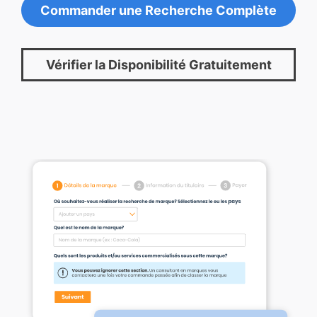
Commander une Recherche Complète
Vérifier la Disponibilité Gratuitement