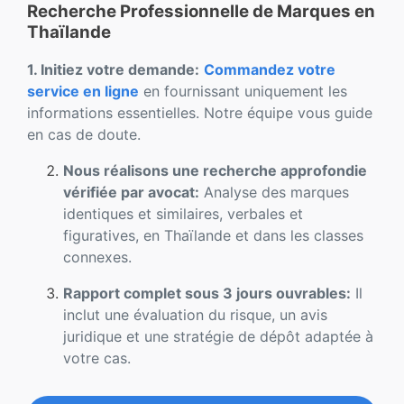
Recherche Professionnelle de Marques en
Thaïlande
1. Initiez votre demande:
Commandez votre
service en ligne
en fournissant uniquement les
informations essentielles. Notre équipe vous guide
en cas de doute.
Nous réalisons une recherche approfondie
vérifiée par avocat:
Analyse des marques
identiques et similaires, verbales et
figuratives, en Thaïlande et dans les classes
connexes.
Rapport complet sous 3 jours ouvrables:
Il
inclut une évaluation du risque, un avis
juridique et une stratégie de dépôt adaptée à
votre cas.