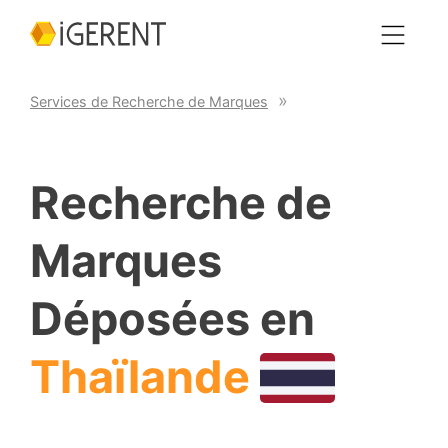
Services de Recherche de Marques
Recherche de
Marques
Déposées en
Thaïlande