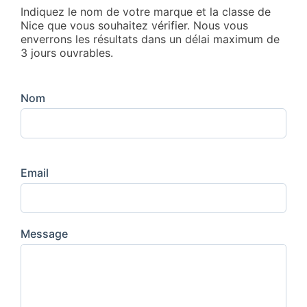
Indiquez le nom de votre marque et la classe de
Nice que vous souhaitez vérifier. Nous vous
enverrons les résultats dans un délai maximum de
3 jours ouvrables.
Nom
Email
Message