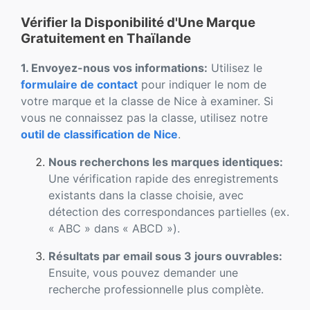
Vérifier la Disponibilité d'Une Marque
Gratuitement en Thaïlande
1. Envoyez-nous vos informations:
Utilisez le
formulaire de contact
pour indiquer le nom de
votre marque et la classe de Nice à examiner. Si
vous ne connaissez pas la classe, utilisez notre
outil de classification de Nice
.
Nous recherchons les marques identiques:
Une vérification rapide des enregistrements
existants dans la classe choisie, avec
détection des correspondances partielles (ex.
« ABC » dans « ABCD »).
Résultats par email sous 3 jours ouvrables:
Ensuite, vous pouvez demander une
recherche professionnelle plus complète.