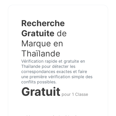
Recherche
Gratuite
de
Marque en
Thaïlande
Vérification rapide et gratuite en
Thaïlande pour détecter les
correspondances exactes et faire
une première vérification simple des
conflits possibles.
Gratuit
pour 1 Classe