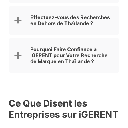
Effectuez-vous des Recherches
en Dehors de Thaïlande ?
Pourquoi Faire Confiance à
iGERENT pour Votre Recherche
de Marque en Thaïlande ?
Ce Que Disent les
Entreprises sur iGERENT