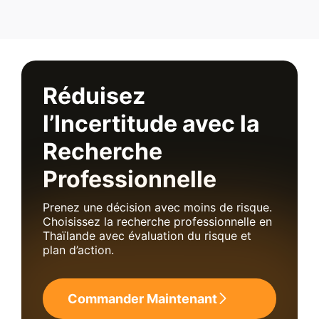
Réduisez
l’Incertitude avec la
Recherche
Professionnelle
Prenez une décision avec moins de risque.
Choisissez la recherche professionnelle en
Thaïlande avec évaluation du risque et
plan d’action.
Commander Maintenant