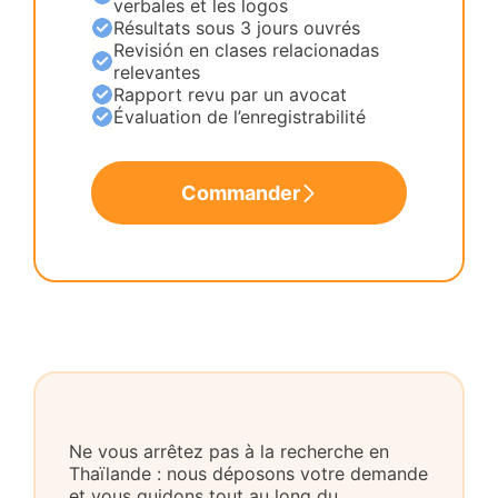
verbales et les logos
Résultats sous 3 jours ouvrés
Revisión en clases relacionadas
relevantes
Rapport revu par un avocat
Évaluation de l’enregistrabilité
Commander
Ne vous arrêtez pas à la recherche en
Thaïlande : nous déposons votre demande
et vous guidons tout au long du