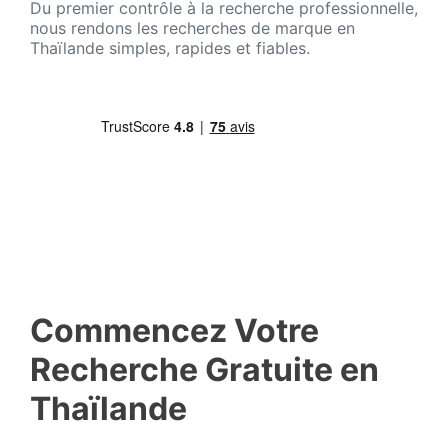
Du premier contrôle à la recherche professionnelle,
nous rendons les recherches de marque en
Thaïlande simples, rapides et fiables.
Commencez Votre
Recherche Gratuite en
Thaïlande