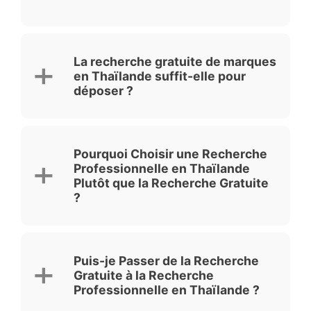
La recherche gratuite de marques
en Thaïlande suffit-elle pour
déposer ?
Pourquoi Choisir une Recherche
Professionnelle en Thaïlande
Plutôt que la Recherche Gratuite
?
Puis-je Passer de la Recherche
Gratuite à la Recherche
Professionnelle en Thaïlande ?