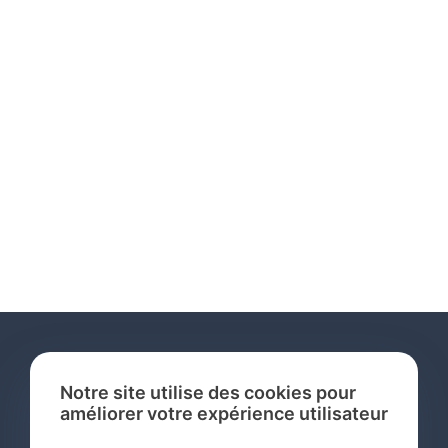
Notre site utilise des cookies pour
améliorer votre expérience utilisateur
Services