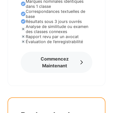
Marques nominales identiques
dans 1 classe
Correspondances textuelles de
base
Résultats sous 3 jours ouvrés
Analyse de similitude ou examen
des classes connexes
Rapport revu par un avocat
Évaluation de l’enregistrabilité
Commencez
Maintenant