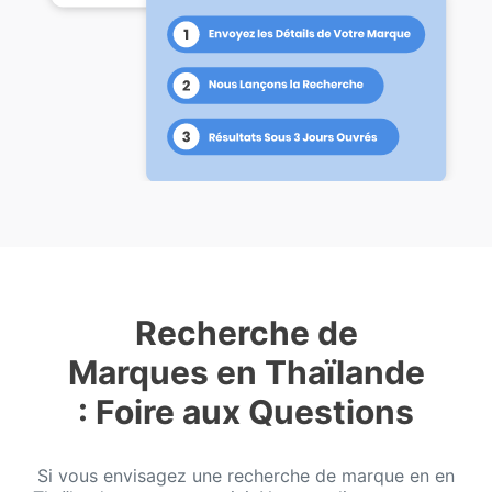
Recherche de
Marques en Thaïlande
: Foire aux Questions
Si vous envisagez une recherche de marque en en