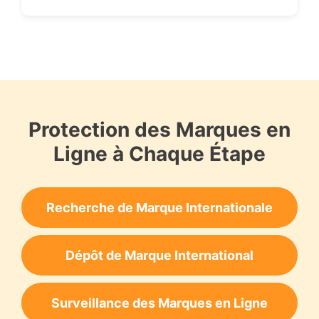
Protection des Marques en
Ligne à Chaque Étape
Recherche de Marque Internationale
Dépôt de Marque International
Surveillance des Marques en Ligne