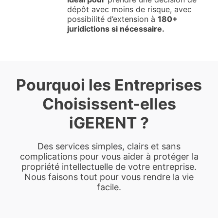
dépôt avec moins de risque, avec
possibilité d’extension à
180+
juridictions si nécessaire.
Pourquoi les Entreprises
Choisissent-elles
iGERENT ?
Des services simples, clairs et sans
complications pour vous aider à protéger la
propriété intellectuelle de votre entreprise.
Nous faisons tout pour vous rendre la vie
facile.