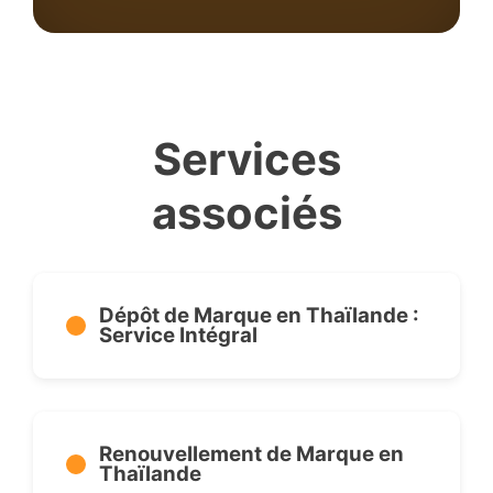
Services
associés
Dépôt de Marque en Thaïlande :
Service Intégral
Renouvellement de Marque en
Thaïlande