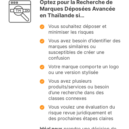
Optez pour la Recherche de
Marques Déposées Avancée
en Thaïlande si…
Vous souhaitez déposer et
minimiser les risques
Vous avez besoin d’identifier des
marques similaires ou
susceptibles de créer une
confusion
Votre marque comporte un logo
ou une version stylisée
Vous avez plusieurs
produits/services ou besoin
d’une recherche dans des
classes connexes
Vous voulez une évaluation du
risque revue juridiquement et
des prochaines étapes claires
Idéal pour
prendre une décision de