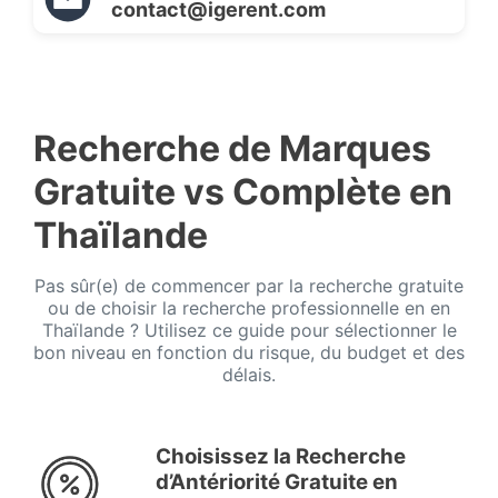
contact@igerent.com
Recherche de Marques
Gratuite vs Complète en
Thaïlande
Pas sûr(e) de commencer par la recherche gratuite
ou de choisir la recherche professionnelle en en
Thaïlande ? Utilisez ce guide pour sélectionner le
bon niveau en fonction du risque, du budget et des
délais.
Choisissez la Recherche
d’Antériorité Gratuite en