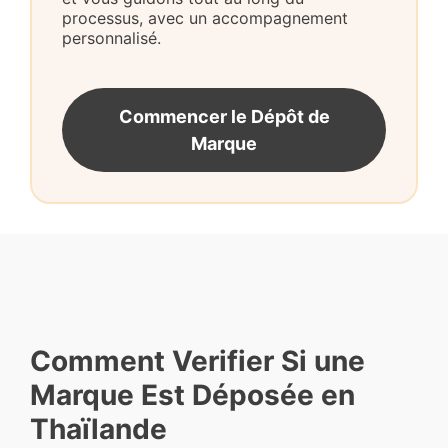
processus, avec un accompagnement
personnalisé.
Commencer le Dépôt de
Marque
Comment Verifier Si une
Marque Est Déposée en
Thaïlande