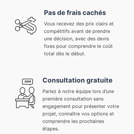
Pas de frais cachés
Vous recevez des prix clairs et
compétitifs avant de prendre
une décision, avec des devis
fixes pour comprendre le coût
total dès le début.
Consultation gratuite
Parlez à notre équipe lors d’une
première consultation sans
engagement pour présenter votre
projet, connaître vos options et
comprendre les prochaines
étapes.