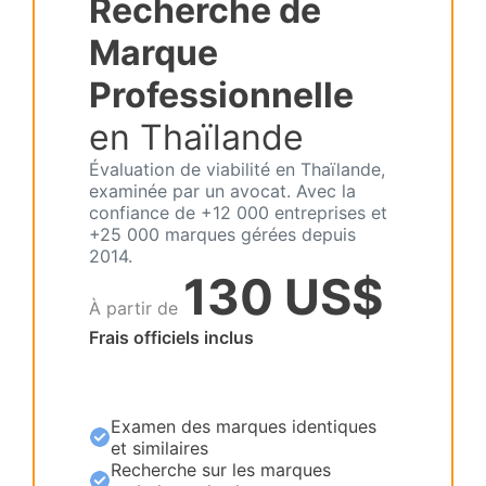
Recherche de
Marque
Professionnelle
en Thaïlande
Évaluation de viabilité en Thaïlande,
examinée par un avocat. Avec la
confiance de +12 000 entreprises et
+25 000 marques gérées depuis
2014.
130 US$
À partir de
Frais officiels inclus
Examen des marques identiques
et similaires
Recherche sur les marques