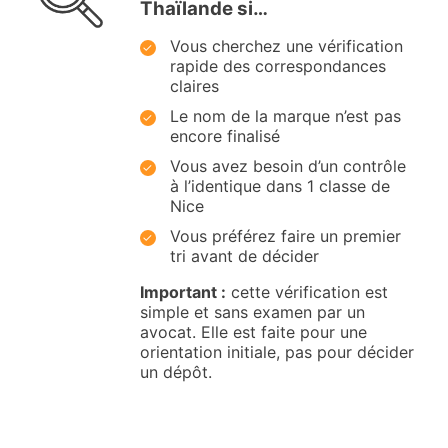
Thaïlande si…
Vous cherchez une vérification
rapide des correspondances
claires
Le nom de la marque n’est pas
encore finalisé
Vous avez besoin d’un contrôle
à l’identique dans 1 classe de
Nice
Vous préférez faire un premier
tri avant de décider
Important :
cette vérification est
simple et sans examen par un
avocat. Elle est faite pour une
orientation initiale, pas pour décider
un dépôt.