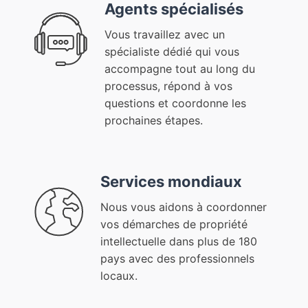
Agents spécialisés
Vous travaillez avec un
spécialiste dédié qui vous
accompagne tout au long du
processus, répond à vos
questions et coordonne les
prochaines étapes.
Services mondiaux
Nous vous aidons à coordonner
vos démarches de propriété
intellectuelle dans plus de 180
pays avec des professionnels
locaux.