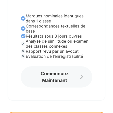
Marques nominales identiques
dans 1 classe
Correspondances textuelles de
base
Résultats sous 3 jours ouvrés
Analyse de similitude ou examen
des classes connexes
Rapport revu par un avocat
Évaluation de l’enregistrabilité
Commencez
Maintenant