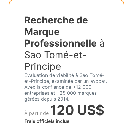
Recherche de
Marque
Professionnelle
à
Sao Tomé-et-
Principe
Évaluation de viabilité à Sao Tomé-
et-Principe, examinée par un avocat.
Avec la confiance de +12 000
entreprises et +25 000 marques
gérées depuis 2014.
120 US$
À partir de
Frais officiels inclus