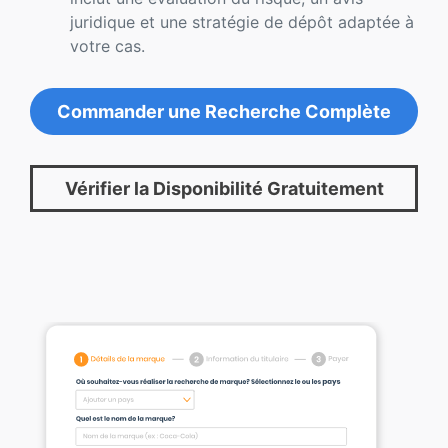
juridique et une stratégie de dépôt adaptée à
votre cas.
Commander une Recherche Complète
Vérifier la Disponibilité Gratuitement