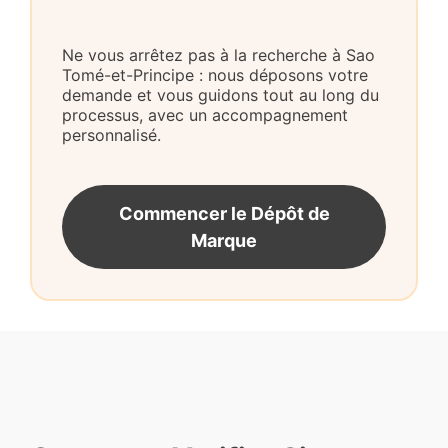
Ne vous arrêtez pas à la recherche à Sao
Tomé-et-Principe : nous déposons votre
demande et vous guidons tout au long du
processus, avec un accompagnement
personnalisé.
Commencer le Dépôt de
Marque