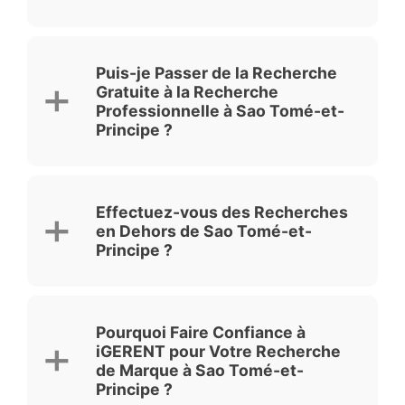
Puis-je Passer de la Recherche
Gratuite à la Recherche
Professionnelle à Sao Tomé-et-
Principe ?
Effectuez-vous des Recherches
en Dehors de Sao Tomé-et-
Principe ?
Pourquoi Faire Confiance à
iGERENT pour Votre Recherche
de Marque à Sao Tomé-et-
Principe ?