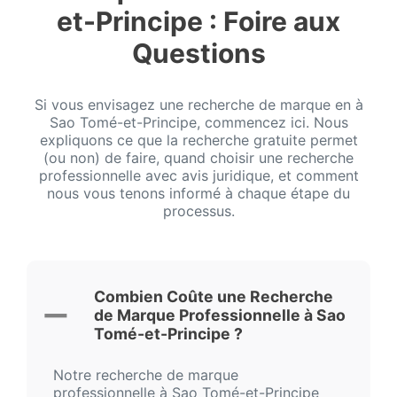
et-Principe : Foire aux
Questions
Si vous envisagez une recherche de marque en à
Sao Tomé-et-Principe, commencez ici. Nous
expliquons ce que la recherche gratuite permet
(ou non) de faire, quand choisir une recherche
professionnelle avec avis juridique, et comment
nous vous tenons informé à chaque étape du
processus.
Combien Coûte une Recherche
de Marque Professionnelle à Sao
Tomé-et-Principe ?
Notre recherche de marque
professionnelle à Sao Tomé-et-Principe