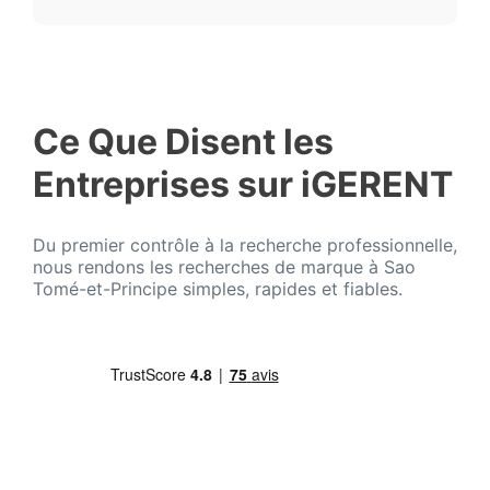
Ce Que Disent les
Entreprises sur iGERENT
Du premier contrôle à la recherche professionnelle,
nous rendons les recherches de marque à Sao
Tomé-et-Principe simples, rapides et fiables.