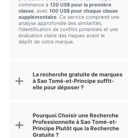
commence à
120 US$ pour la première
classe
, avec
100 US$ pour chaque classe
supplémentaire
. Ce service comprend une
analyse approfondie des similarités,
l’identification de conflits potentiels et une
évaluation claire des risques avant le
dépôt de votre marque.
La recherche gratuite de marques
à Sao Tomé-et-Principe suffit-
elle pour déposer ?
Pourquoi Choisir une Recherche
Professionnelle à Sao Tomé-et-
Principe Plutôt que la Recherche
Gratuite ?