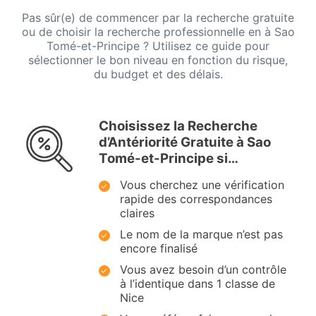
Pas sûr(e) de commencer par la recherche gratuite
ou de choisir la recherche professionnelle en à Sao
Tomé-et-Principe ? Utilisez ce guide pour
sélectionner le bon niveau en fonction du risque,
du budget et des délais.
Choisissez la Recherche
d’Antériorité Gratuite à Sao
Tomé-et-Principe si…
Vous cherchez une vérification
rapide des correspondances
claires
Le nom de la marque n’est pas
encore finalisé
Vous avez besoin d’un contrôle
à l’identique dans 1 classe de
Nice