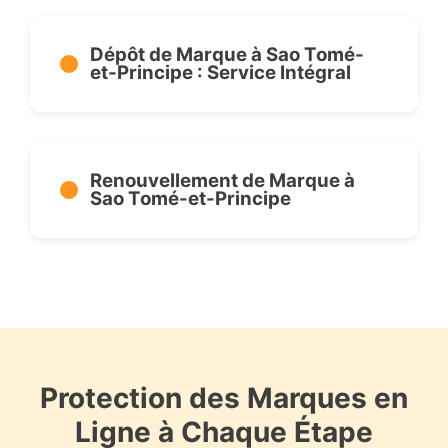
Dépôt de Marque à Sao Tomé-
et-Principe : Service Intégral
Renouvellement de Marque à
Sao Tomé-et-Principe
Protection des Marques en
Ligne à Chaque Étape