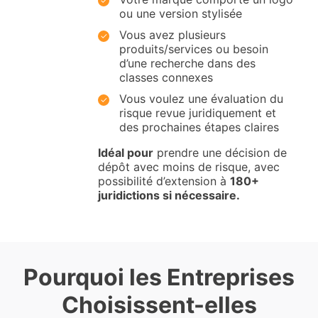
ou une version stylisée
Vous avez plusieurs
produits/services ou besoin
d’une recherche dans des
classes connexes
Vous voulez une évaluation du
risque revue juridiquement et
des prochaines étapes claires
Idéal pour
prendre une décision de
dépôt avec moins de risque, avec
possibilité d’extension à
180+
juridictions si nécessaire.
Pourquoi les Entreprises
Choisissent-elles