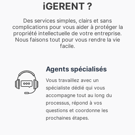
iGERENT ?
Des services simples, clairs et sans
complications pour vous aider à protéger la
propriété intellectuelle de votre entreprise.
Nous faisons tout pour vous rendre la vie
facile.
Agents spécialisés
Vous travaillez avec un
spécialiste dédié qui vous
accompagne tout au long du
processus, répond à vos
questions et coordonne les
prochaines étapes.