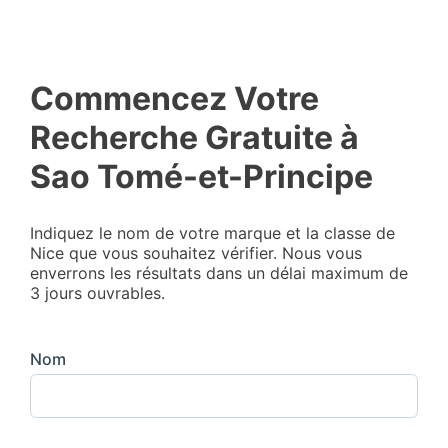
Commencez Votre
Recherche Gratuite à
Sao Tomé-et-Principe
Indiquez le nom de votre marque et la classe de
Nice que vous souhaitez vérifier. Nous vous
enverrons les résultats dans un délai maximum de
3 jours ouvrables.
Nom