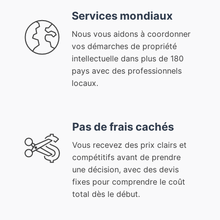
Services mondiaux
Nous vous aidons à coordonner
vos démarches de propriété
intellectuelle dans plus de 180
pays avec des professionnels
locaux.
Pas de frais cachés
Vous recevez des prix clairs et
compétitifs avant de prendre
une décision, avec des devis
fixes pour comprendre le coût
total dès le début.