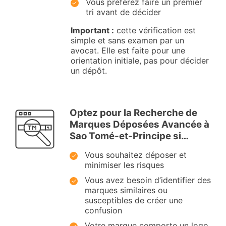
Vous préférez faire un premier
tri avant de décider
Important :
cette vérification est
simple et sans examen par un
avocat. Elle est faite pour une
orientation initiale, pas pour décider
un dépôt.
Optez pour la Recherche de
Marques Déposées Avancée à
Sao Tomé-et-Principe si…
Vous souhaitez déposer et
minimiser les risques
Vous avez besoin d’identifier des
marques similaires ou
susceptibles de créer une
confusion
Votre marque comporte un logo