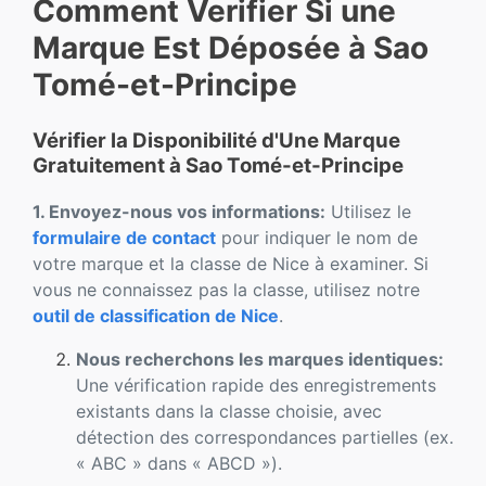
Comment Verifier Si une
Marque Est Déposée à Sao
Tomé-et-Principe
Vérifier la Disponibilité d'Une Marque
Gratuitement à Sao Tomé-et-Principe
1. Envoyez-nous vos informations:
Utilisez le
formulaire de contact
pour indiquer le nom de
votre marque et la classe de Nice à examiner. Si
vous ne connaissez pas la classe, utilisez notre
outil de classification de Nice
.
Nous recherchons les marques identiques:
Une vérification rapide des enregistrements
existants dans la classe choisie, avec
détection des correspondances partielles (ex.
« ABC » dans « ABCD »).