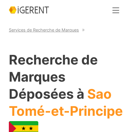
Services de Recherche de Marques
Recherche de
Marques
Déposées à
Sao
Tomé-et-Principe