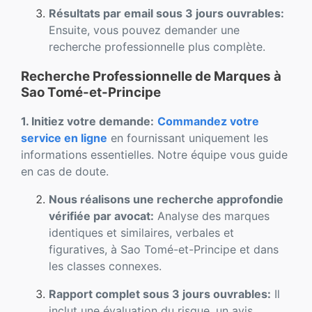
Résultats par email sous 3 jours ouvrables:
Ensuite, vous pouvez demander une
recherche professionnelle plus complète.
Recherche Professionnelle de Marques à
Sao Tomé-et-Principe
1. Initiez votre demande:
Commandez votre
service en ligne
en fournissant uniquement les
informations essentielles. Notre équipe vous guide
en cas de doute.
Nous réalisons une recherche approfondie
vérifiée par avocat:
Analyse des marques
identiques et similaires, verbales et
figuratives, à Sao Tomé-et-Principe et dans
les classes connexes.
Rapport complet sous 3 jours ouvrables:
Il
inclut une évaluation du risque, un avis