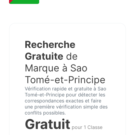
Recherche
Gratuite
de
Marque à Sao
Tomé-et-Principe
Vérification rapide et gratuite à Sao
Tomé-et-Principe pour détecter les
correspondances exactes et faire
une première vérification simple des
conflits possibles.
Gratuit
pour 1 Classe