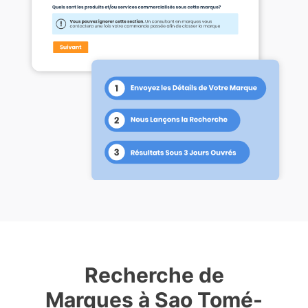
Recherche de
Marques à Sao Tomé-