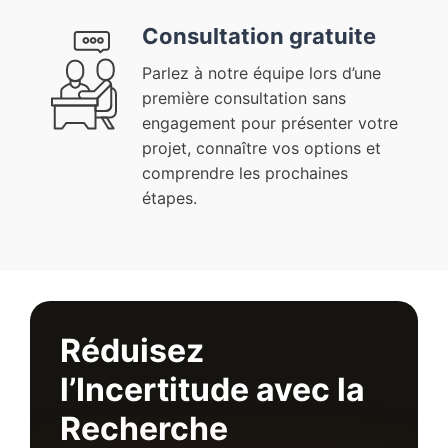
Consultation gratuite
Parlez à notre équipe lors d’une
première consultation sans
engagement pour présenter votre
projet, connaître vos options et
comprendre les prochaines
étapes.
Réduisez
l’Incertitude avec la
Recherche