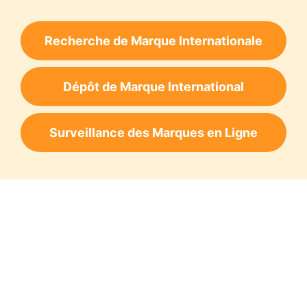
Recherche de Marque Internationale
Dépôt de Marque International
Surveillance des Marques en Ligne