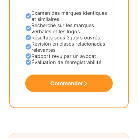
Examen des marques identiques
et similaires
Recherche sur les marques
verbales et les logos
Résultats sous 3 jours ouvrés
Revisión en clases relacionadas
relevantes
Rapport revu par un avocat
Évaluation de l’enregistrabilité
Commander