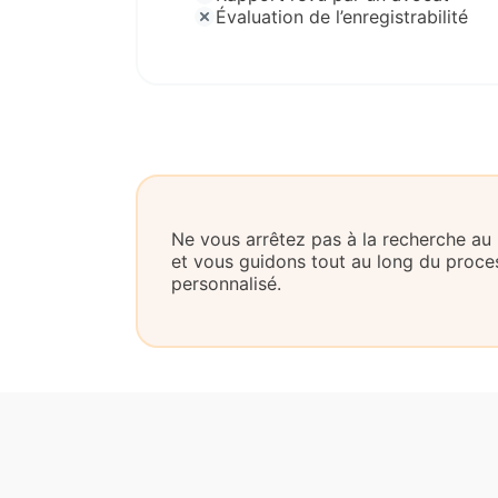
Évaluation de l’enregistrabilité
Ne vous arrêtez pas à la recherche a
et vous guidons tout au long du pro
personnalisé.