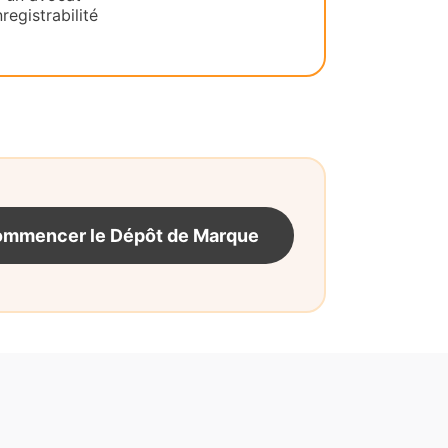
registrabilité
mmencer le Dépôt de Marque