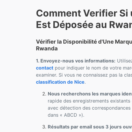
Comment Verifier Si
Est Déposée au Rwa
Vérifier la Disponibilité d'Une Mar
Rwanda
1. Envoyez-nous vos informations:
Utilise
contact
pour indiquer le nom de votre marq
examiner. Si vous ne connaissez pas la clas
classification de Nice
.
Nous recherchons les marques iden
rapide des enregistrements existants 
avec détection des correspondances p
dans « ABCD »).
Résultats par email sous 3 jours ouv