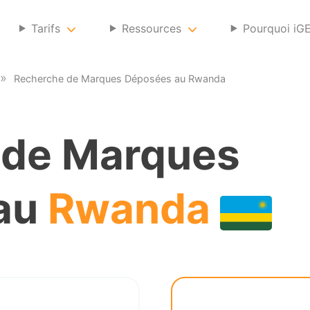
Tarifs
Ressources
Pourquoi iG
Recherche de Marques Déposées au Rwanda
 de Marques
au
Rwanda