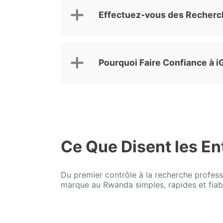
Effectuez-vous des Recherc
Pourquoi Faire Confiance à
Ce Que Disent les En
Du premier contrôle à la recherche profess
marque au Rwanda simples, rapides et fiab