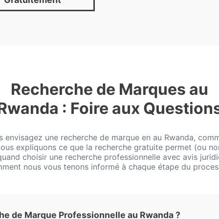
Recherche de Marques au
Rwanda : Foire aux Question
us envisagez une recherche de marque en au Rwanda, com
 Nous expliquons ce que la recherche gratuite permet (ou no
 quand choisir une recherche professionnelle avec avis juridi
ment nous vous tenons informé à chaque étape du proces
e de Marque Professionnelle au Rwanda ?