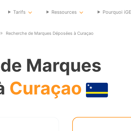
Tarifs
Ressources
Pourquoi iG
Recherche de Marques Déposées à Curaçao
 de Marques
à
Curaçao