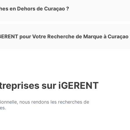
hes en Dehors de Curaçao ?
iGERENT pour Votre Recherche de Marque à Curaçao 
treprises sur iGERENT
ionnelle, nous rendons les recherches de
es.