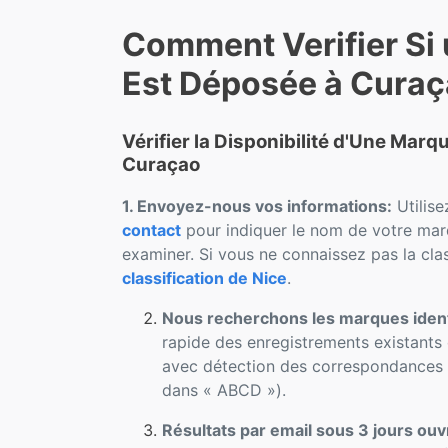
Comment Verifier Si
Est Déposée à Cura
Vérifier la Disponibilité d'Une Mar
Curaçao
1. Envoyez-nous vos informations:
Utilise
contact
pour indiquer le nom de votre marq
examiner. Si vous ne connaissez pas la clas
classification de Nice
.
Nous recherchons les marques iden
rapide des enregistrements existants 
avec détection des correspondances p
dans « ABCD »).
Résultats par email sous 3 jours ouv