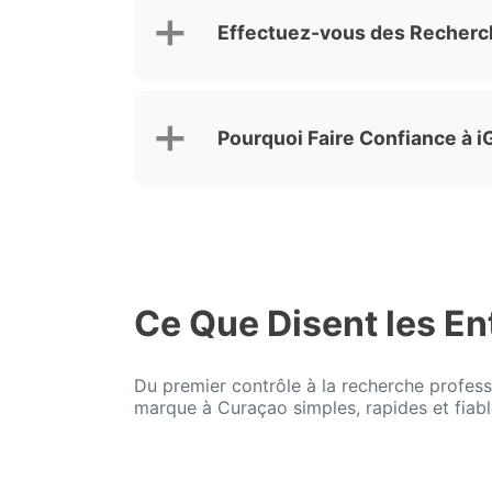
Effectuez-vous des Recherc
Pourquoi Faire Confiance à 
Ce Que Disent les En
Du premier contrôle à la recherche profess
marque à Curaçao simples, rapides et fiabl