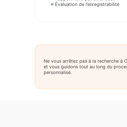
Évaluation de l’enregistrabilité
Ne vous arrêtez pas à la recherche à
et vous guidons tout au long du pro
personnalisé.