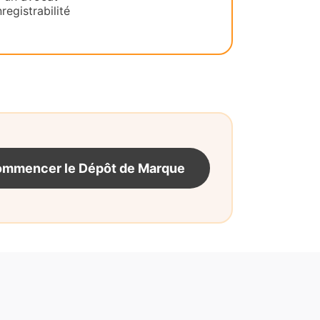
registrabilité
mmencer le Dépôt de Marque