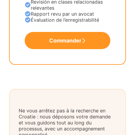
Revisión en clases relacionadas
relevantes
Rapport revu par un avocat
Évaluation de l’enregistrabilité
Commander
Ne vous arrêtez pas à la recherche en
Croatie : nous déposons votre demande
et vous guidons tout au long du
processus, avec un accompagnement
personnalisé.