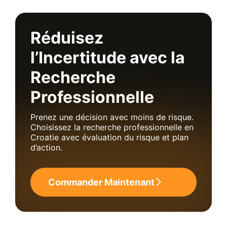
Réduisez
l’Incertitude avec la
Recherche
Professionnelle
Prenez une décision avec moins de risque.
Choisissez la recherche professionnelle en
Croatie avec évaluation du risque et plan
d’action.
Commander Maintenant