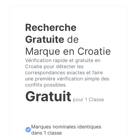
Recherche
Gratuite
de
Marque en Croatie
Vérification rapide et gratuite en
Croatie pour détecter les
correspondances exactes et faire
une première vérification simple des
conflits possibles.
Gratuit
pour 1 Classe
Marques nominales identiques
dans 1 classe