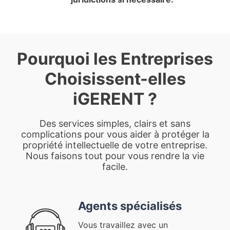
Pourquoi les Entreprises
Choisissent-elles
iGERENT ?
Des services simples, clairs et sans
complications pour vous aider à protéger la
propriété intellectuelle de votre entreprise.
Nous faisons tout pour vous rendre la vie
facile.
Agents spécialisés
Vous travaillez avec un