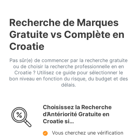
Recherche de Marques
Gratuite vs Complète en
Croatie
Pas sûr(e) de commencer par la recherche gratuite
ou de choisir la recherche professionnelle en en
Croatie ? Utilisez ce guide pour sélectionner le
bon niveau en fonction du risque, du budget et des
délais.
Choisissez la Recherche
d’Antériorité Gratuite en
Croatie si…
Vous cherchez une vérification