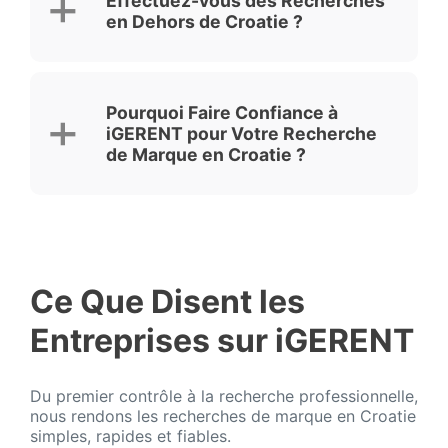
Effectuez-vous des Recherches
en Dehors de Croatie ?
Pourquoi Faire Confiance à
iGERENT pour Votre Recherche
de Marque en Croatie ?
Ce Que Disent les
Entreprises sur iGERENT
Du premier contrôle à la recherche professionnelle,
nous rendons les recherches de marque en Croatie
simples, rapides et fiables.