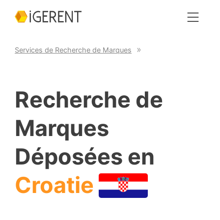
Services de Recherche de Marques
Recherche de
Marques
Déposées en
Croatie