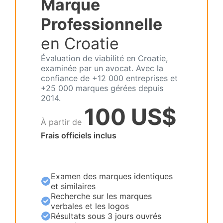
Marque
Professionnelle
en Croatie
Évaluation de viabilité en Croatie,
examinée par un avocat. Avec la
confiance de +12 000 entreprises et
+25 000 marques gérées depuis
2014.
100 US$
À partir de
Frais officiels inclus
Examen des marques identiques
et similaires
Recherche sur les marques
verbales et les logos
Résultats sous 3 jours ouvrés