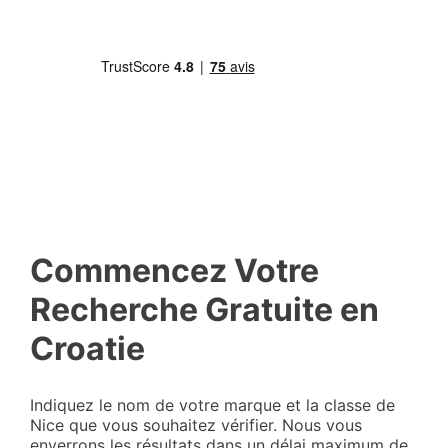
Commencez Votre
Recherche Gratuite en
Croatie
Indiquez le nom de votre marque et la classe de
Nice que vous souhaitez vérifier. Nous vous
enverrons les résultats dans un délai maximum de