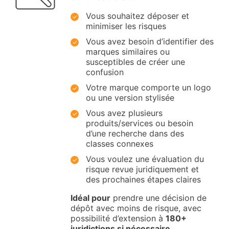
Vous souhaitez déposer et
minimiser les risques
Vous avez besoin d’identifier des
marques similaires ou
susceptibles de créer une
confusion
Votre marque comporte un logo
ou une version stylisée
Vous avez plusieurs
produits/services ou besoin
d’une recherche dans des
classes connexes
Vous voulez une évaluation du
risque revue juridiquement et
des prochaines étapes claires
Idéal pour
prendre une décision de
dépôt avec moins de risque, avec
possibilité d’extension à
180+
juridictions si nécessaire.