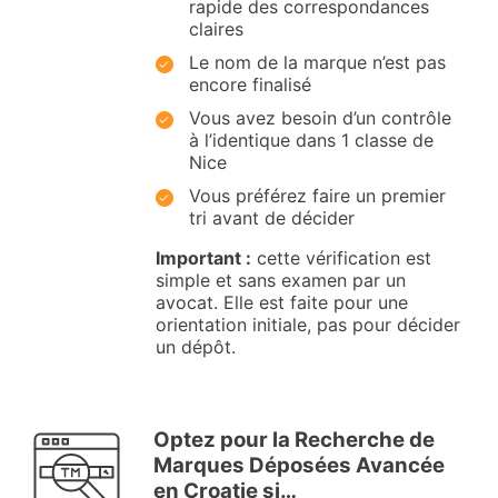
rapide des correspondances
claires
Le nom de la marque n’est pas
encore finalisé
Vous avez besoin d’un contrôle
à l’identique dans 1 classe de
Nice
Vous préférez faire un premier
tri avant de décider
Important :
cette vérification est
simple et sans examen par un
avocat. Elle est faite pour une
orientation initiale, pas pour décider
un dépôt.
Optez pour la Recherche de
Marques Déposées Avancée
en Croatie si…