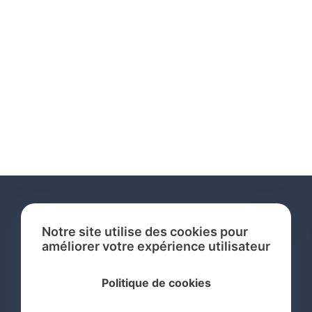
Notre site utilise des cookies pour
améliorer votre expérience utilisateur
Services
Politique de cookies
Recherche de Marque International
Dépôt de Marque International