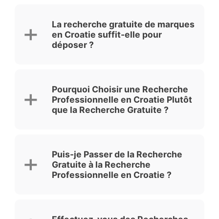
La recherche gratuite de marques
en Croatie suffit-elle pour
déposer ?
Pourquoi Choisir une Recherche
Professionnelle en Croatie Plutôt
que la Recherche Gratuite ?
Puis-je Passer de la Recherche
Gratuite à la Recherche
Professionnelle en Croatie ?