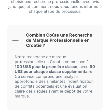
choisir une recherche professionnelle avec avis
juridique, et comment nous vous tenons informé à
chaque étape du processus.
Combien Coûte une Recherche
de Marque Professionnelle en
Croatie ?
Notre recherche de marque
professionnelle en Croatie commence à
100 US$ pour la première classe
, avec
90
US$ pour chaque classe supplémentaire
.
Ce service comprend une analyse
approfondie des similarités, l’identification
de conflits potentiels et une évaluation
claire des risques avant le dépôt de votre
marque.