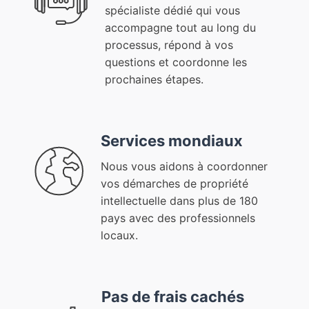
spécialiste dédié qui vous
accompagne tout au long du
processus, répond à vos
questions et coordonne les
prochaines étapes.
Services mondiaux
Nous vous aidons à coordonner
vos démarches de propriété
intellectuelle dans plus de 180
pays avec des professionnels
locaux.
Pas de frais cachés