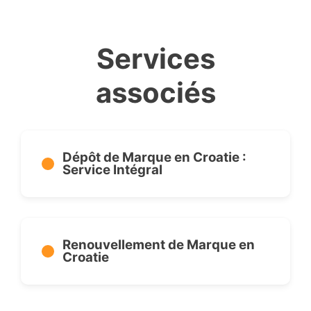
Services
associés
Dépôt de Marque en Croatie :
Service Intégral
Renouvellement de Marque en
Croatie