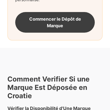
Commencer le Dépôt de
Marque
Comment Verifier Si une
Marque Est Déposée en
Croatie
Vérifier la Disponibilité d'Une Marque