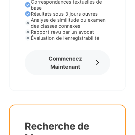
Correspondances textuelles de
base
Résultats sous 3 jours ouvrés
Analyse de similitude ou examen
des classes connexes
Rapport revu par un avocat
Évaluation de l’enregistrabilité
Commencez
Maintenant
Recherche de