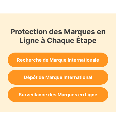
Protection des Marques en
Ligne à Chaque Étape
Recherche de Marque Internationale
Dépôt de Marque International
Surveillance des Marques en Ligne