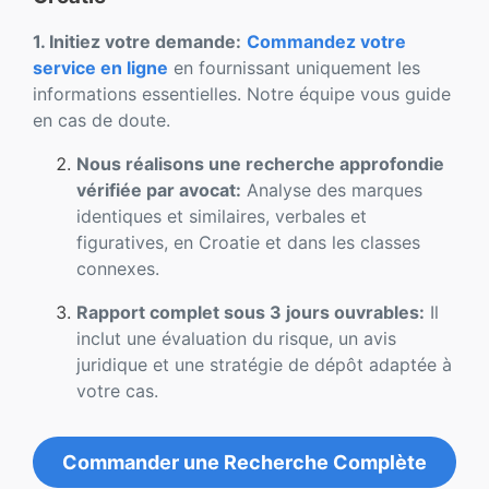
1. Initiez votre demande:
Commandez votre
service en ligne
en fournissant uniquement les
informations essentielles. Notre équipe vous guide
en cas de doute.
Nous réalisons une recherche approfondie
vérifiée par avocat:
Analyse des marques
identiques et similaires, verbales et
figuratives, en Croatie et dans les classes
connexes.
Rapport complet sous 3 jours ouvrables:
Il
inclut une évaluation du risque, un avis
juridique et une stratégie de dépôt adaptée à
votre cas.
Commander une Recherche Complète