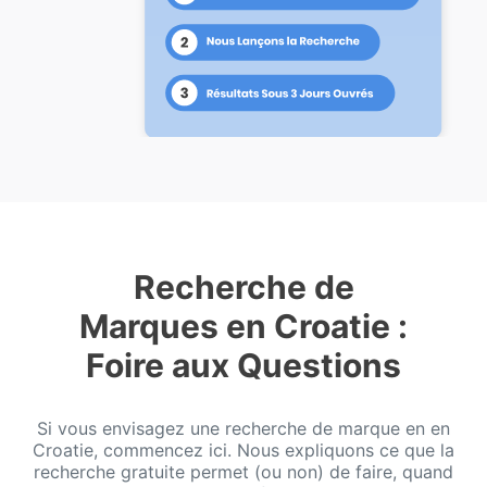
Recherche de
Marques en Croatie :
Foire aux Questions
Si vous envisagez une recherche de marque en en
Croatie, commencez ici. Nous expliquons ce que la
recherche gratuite permet (ou non) de faire, quand