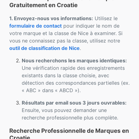
Gratuitement en Croatie
1. Envoyez-nous vos informations:
Utilisez le
formulaire de contact
pour indiquer le nom de
votre marque et la classe de Nice à examiner. Si
vous ne connaissez pas la classe, utilisez notre
outil de classification de Nice
.
Nous recherchons les marques identiques:
Une vérification rapide des enregistrements
existants dans la classe choisie, avec
détection des correspondances partielles (ex.
« ABC » dans « ABCD »).
Résultats par email sous 3 jours ouvrables:
Ensuite, vous pouvez demander une
recherche professionnelle plus complète.
Recherche Professionnelle de Marques en
Croatie