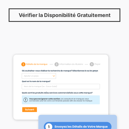
Vérifier la Disponibilité Gratuitement