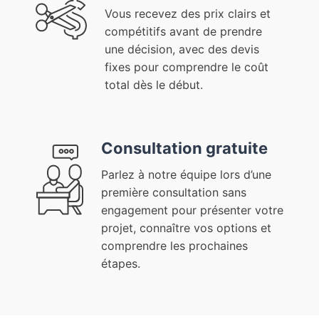
Vous recevez des prix clairs et
compétitifs avant de prendre
une décision, avec des devis
fixes pour comprendre le coût
total dès le début.
Consultation gratuite
Parlez à notre équipe lors d’une
première consultation sans
engagement pour présenter votre
projet, connaître vos options et
comprendre les prochaines
étapes.