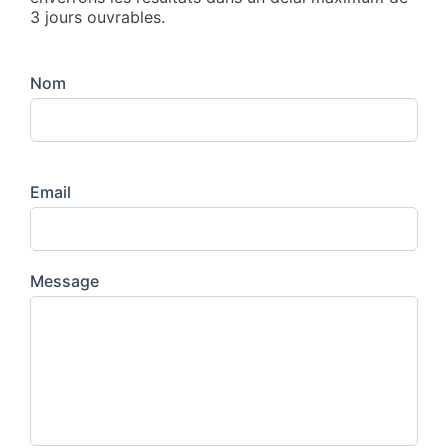
3 jours ouvrables.
Nom
Email
Message