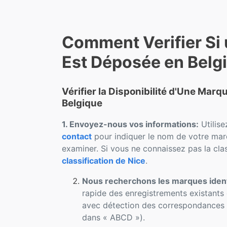
Comment Verifier Si
Est Déposée en Belg
Vérifier la Disponibilité d'Une Mar
Belgique
1. Envoyez-nous vos informations:
Utilise
contact
pour indiquer le nom de votre marq
examiner. Si vous ne connaissez pas la clas
classification de Nice
.
Nous recherchons les marques iden
rapide des enregistrements existants 
avec détection des correspondances p
dans « ABCD »).