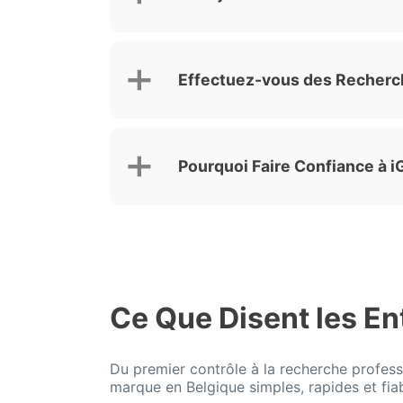
Effectuez-vous des Recherc
Pourquoi Faire Confiance à 
Ce Que Disent les En
Du premier contrôle à la recherche profess
marque en Belgique simples, rapides et fiab