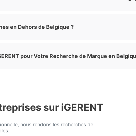
hes en Dehors de Belgique ?
iGERENT pour Votre Recherche de Marque en Belgiqu
treprises sur iGERENT
ionnelle, nous rendons les recherches de
les.