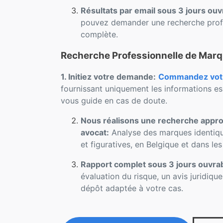
Résultats par email sous 3 jours ouv
pouvez demander une recherche profe
complète.
Recherche Professionnelle de Marq
1. Initiez votre demande:
Commandez votre
fournissant uniquement les informations es
vous guide en cas de doute.
Nous réalisons une recherche approf
avocat:
Analyse des marques identique
et figuratives, en Belgique et dans le
Rapport complet sous 3 jours ouvra
évaluation du risque, un avis juridiqu
dépôt adaptée à votre cas.