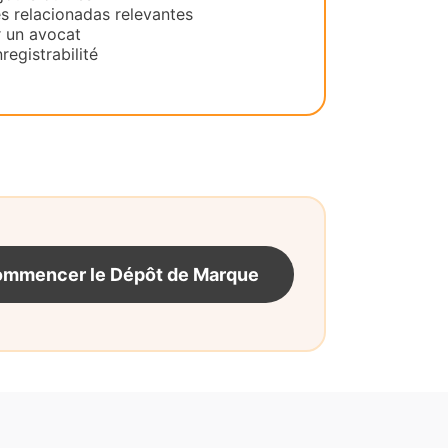
es relacionadas relevantes
 un avocat
registrabilité
mmencer le Dépôt de Marque