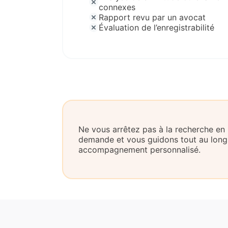
connexes
Rapport revu par un avocat
Évaluation de l’enregistrabilité
Ne vous arrêtez pas à la recherche en
demande et vous guidons tout au long
accompagnement personnalisé.