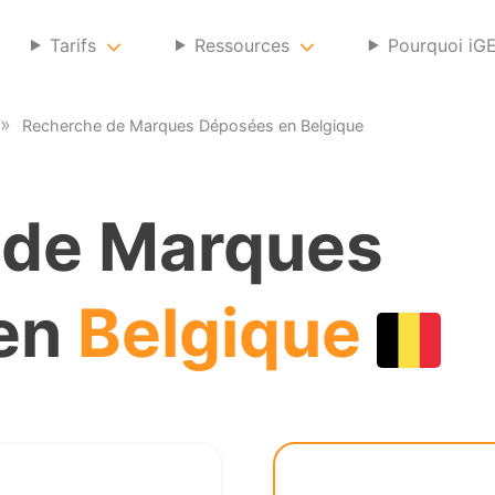
Tarifs
Ressources
Pourquoi iG
Recherche de Marques Déposées en Belgique
 de Marques
en
Belgique