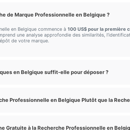
e de Marque Professionnelle en Belgique ?
nnelle en Belgique commence à
100 US$ pour la première c
mprend une analyse approfondie des similarités, l’identificat
 dépôt de votre marque.
ques en Belgique suffit-elle pour déposer ?
he Professionnelle en Belgique Plutôt que la Reche
he Gratuite à la Recherche Professionnelle en Belgi