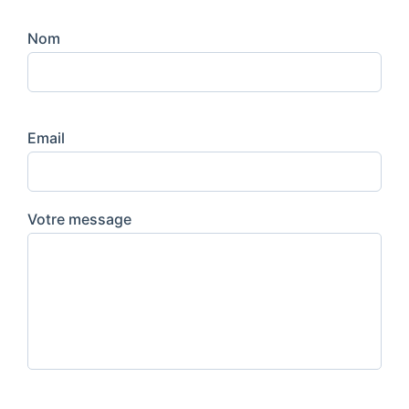
Nom
Email
Votre message