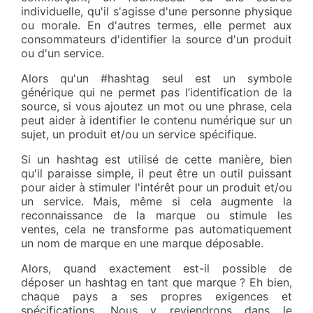
individuelle, qu'il s'agisse d'une personne physique
ou morale. En d'autres termes, elle permet aux
consommateurs d'identifier la source d'un produit
ou d'un service.
Alors qu'un #hashtag seul est un symbole
générique qui ne permet pas l’identification de la
source, si vous ajoutez un mot ou une phrase, cela
peut aider à identifier le contenu numérique sur un
sujet, un produit et/ou un service spécifique.
Si un hashtag est utilisé de cette manière, bien
qu'il paraisse simple, il peut être un outil puissant
pour aider à stimuler l'intérêt pour un produit et/ou
un service. Mais, même si cela augmente la
reconnaissance de la marque ou stimule les
ventes, cela ne transforme pas automatiquement
un nom de marque en une marque déposable.
Alors, quand exactement est-il possible de
déposer un hashtag en tant que marque ? Eh bien,
chaque pays a ses propres exigences et
spécifications. Nous y reviendrons dans le