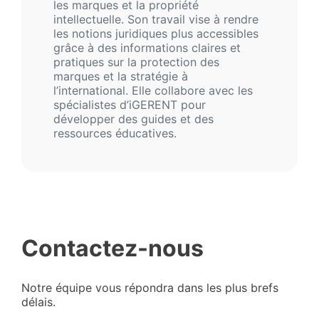
les marques et la propriété
intellectuelle. Son travail vise à rendre
les notions juridiques plus accessibles
grâce à des informations claires et
pratiques sur la protection des
marques et la stratégie à
l’international. Elle collabore avec les
spécialistes d’iGERENT pour
développer des guides et des
ressources éducatives.
Contactez-nous
Notre équipe vous répondra dans les plus brefs
délais.