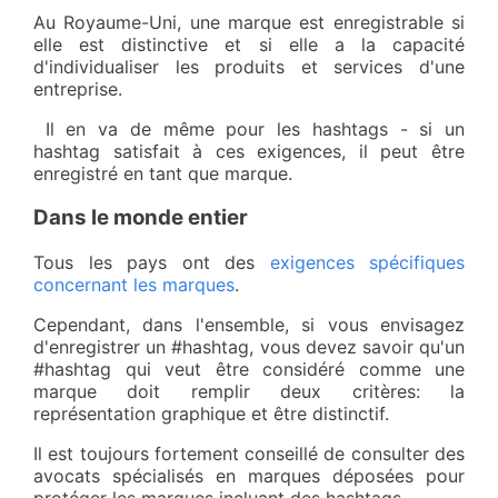
Au Royaume-Uni, une marque est enregistrable si
elle est distinctive et si elle a la capacité
d'individualiser les produits et services d'une
entreprise.
Il en va de même pour les hashtags - si un
hashtag satisfait à ces exigences, il peut être
enregistré en tant que marque.
Dans le monde entier
Tous les pays ont des
exigences spécifiques
concernant les marques
.
Cependant, dans l'ensemble, si vous envisagez
d'enregistrer un #hashtag, vous devez savoir qu'un
#hashtag qui veut être considéré comme une
marque doit remplir deux critères: la
représentation graphique et être distinctif.
Il est toujours fortement conseillé de consulter des
avocats spécialisés en marques déposées pour