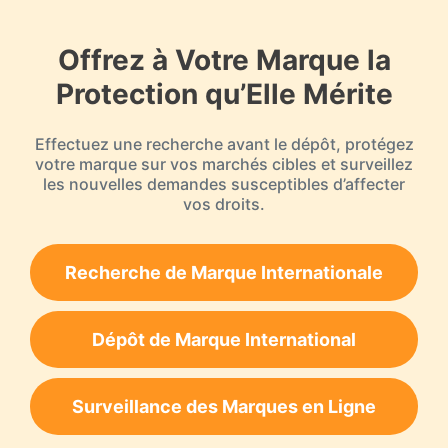
Offrez à Votre Marque la
Protection qu’Elle Mérite
Effectuez une recherche avant le dépôt, protégez
votre marque sur vos marchés cibles et surveillez
les nouvelles demandes susceptibles d’affecter
vos droits.
Recherche de Marque Internationale
Dépôt de Marque International
Surveillance des Marques en Ligne