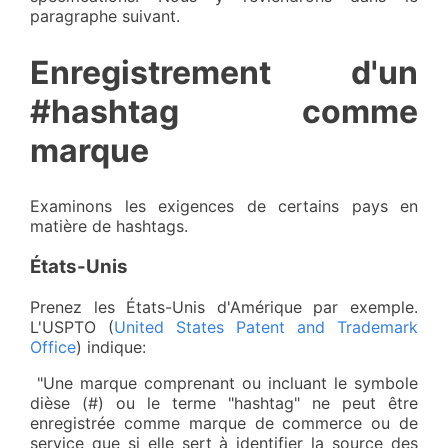
paragraphe suivant.
Enregistrement d'un
#hashtag comme
marque
Examinons les exigences de certains pays en
matière de hashtags.
États-Unis
Prenez les États-Unis d'Amérique par exemple.
L'USPTO (
United States Patent and Trademark
Office
) indique:
"Une marque comprenant ou incluant le symbole
dièse (#) ou le terme "hashtag" ne peut être
enregistrée comme marque de commerce ou de
service que si elle sert à identifier la source des