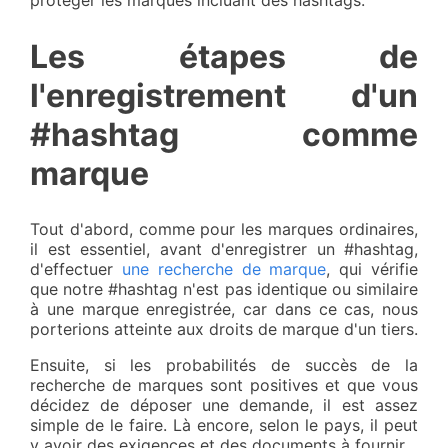
protéger les marques incluant des hashtags.
Les étapes de
l'enregistrement d'un
#hashtag comme
marque
Tout d'abord, comme pour les marques ordinaires,
il est essentiel, avant d'enregistrer un #hashtag,
d'effectuer
une recherche de marque
, qui vérifie
que notre #hashtag n'est pas identique ou similaire
à une marque enregistrée, car dans ce cas, nous
porterions atteinte aux droits de marque d'un tiers.
Ensuite, si les probabilités de succès de la
recherche de marques sont positives et que vous
décidez de déposer une demande, il est assez
simple de le faire. Là encore, selon le pays, il peut
y avoir des exigences et des documents à fournir.