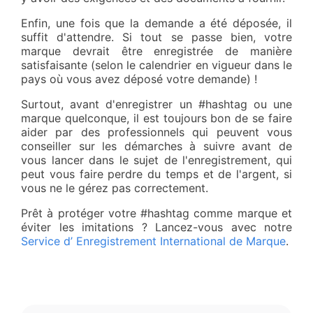
Enfin, une fois que la demande a été déposée, il
suffit d'attendre. Si tout se passe bien, votre
marque devrait être enregistrée de manière
satisfaisante (selon le calendrier en vigueur dans le
pays où vous avez déposé votre demande) !
Surtout, avant d'enregistrer un #hashtag ou une
marque quelconque, il est toujours bon de se faire
aider par des professionnels qui peuvent vous
conseiller sur les démarches à suivre avant de
vous lancer dans le sujet de l'enregistrement, qui
peut vous faire perdre du temps et de l'argent, si
vous ne le gérez pas correctement.
Prêt à protéger votre #hashtag comme marque et
éviter les imitations ? Lancez-vous avec notre
Service d’ Enregistrement International de Marque
.