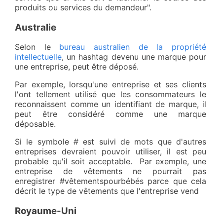
produits ou services du demandeur".
Australie
Selon le
bureau australien de la propriété
intellectuelle
, un hashtag devenu une marque pour
une entreprise, peut être déposé.
Par exemple, lorsqu'une entreprise et ses clients
l'ont tellement utilisé que les consommateurs le
reconnaissent comme un identifiant de marque, il
peut être considéré comme une marque
déposable.
Si le symbole # est suivi de mots que d'autres
entreprises devraient pouvoir utiliser, il est peu
probable qu'il soit acceptable. Par exemple, une
entreprise de vêtements ne pourrait pas
enregistrer #vêtementspourbébés parce que cela
décrit le type de vêtements que l'entreprise vend
Royaume-Uni