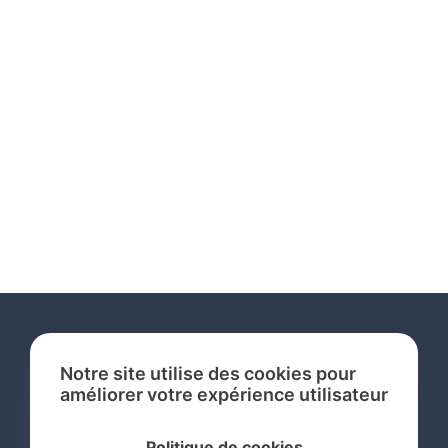
Notre site utilise des cookies pour
améliorer votre expérience utilisateur
Services
Politique de cookies