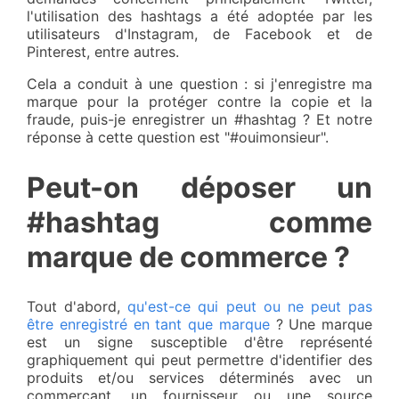
l'utilisation des hashtags a été adoptée par les
utilisateurs d'Instagram, de Facebook et de
Pinterest, entre autres.
Cela a conduit à une question : si j'enregistre ma
marque pour la protéger contre la copie et la
fraude, puis-je enregistrer un #hashtag ? Et notre
réponse à cette question est "#ouimonsieur".
Peut-on déposer un
#hashtag comme
marque de commerce ?
Tout d'abord,
qu'est-ce qui peut ou ne peut pas
être enregistré en tant que marque
? Une marque
est un signe susceptible d'être représenté
graphiquement qui peut permettre d'identifier des
produits et/ou services déterminés avec un
commerçant, un fournisseur ou une source