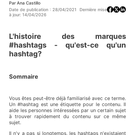
Par
Ana Castillo
Date de publication :
28/04/2021
Dernière mise
à jour:
14/04/2026
L'histoire des marques
#hashtags - qu'est-ce qu'un
hashtag?
Sommaire
Vous êtes peut-être déjà familiarisé avec ce terme.
Un #hashtag est une étiquette pour le contenu. Il
aide les personnes intéressées par un certain sujet
à trouver rapidement du contenu sur ce même
sujet.
Il n'y a pas si longtemps, les hashtags n'existaient