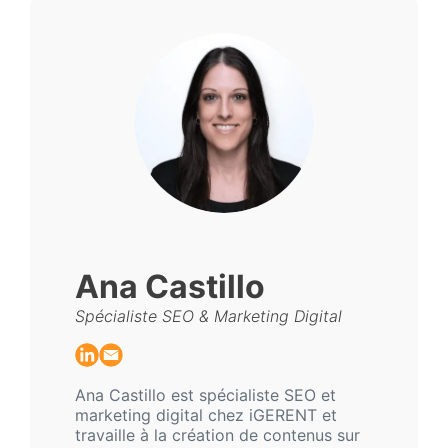
Ana Castillo
Spécialiste SEO & Marketing Digital
Ana Castillo est spécialiste SEO et
marketing digital chez iGERENT et
travaille à la création de contenus sur