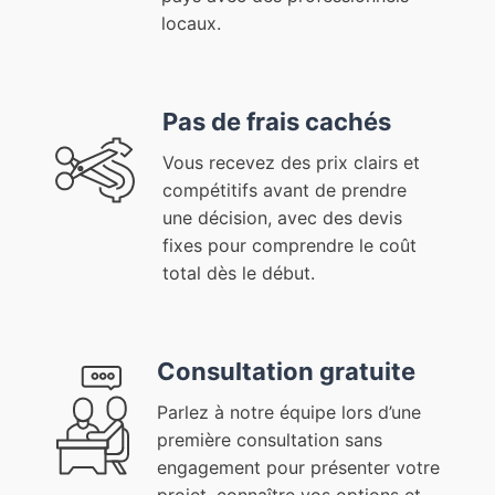
locaux.
Pas de frais cachés
Vous recevez des prix clairs et
compétitifs avant de prendre
une décision, avec des devis
fixes pour comprendre le coût
total dès le début.
Consultation gratuite
Parlez à notre équipe lors d’une
première consultation sans
engagement pour présenter votre