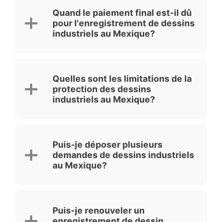
Quand le paiement final est-il dû
pour l'enregistrement de dessins
industriels au Mexique?
Quelles sont les limitations de la
protection des dessins
industriels au Mexique?
Puis-je déposer plusieurs
demandes de dessins industriels
au Mexique?
Puis-je renouveler un
enregistrement de dessin