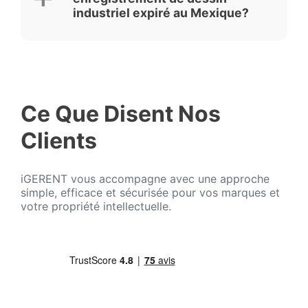
industriel expiré au Mexique?
Ce Que Disent Nos
Clients
iGERENT vous accompagne avec une approche
simple, efficace et sécurisée pour vos marques et
votre propriété intellectuelle.