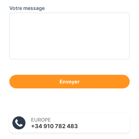
Votre message
Envoyer
EUROPE
+34 910 782 483