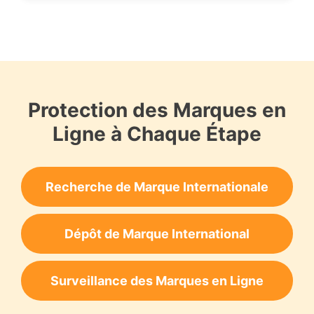
Protection des Marques en
Ligne à Chaque Étape
Recherche de Marque Internationale
Dépôt de Marque International
Surveillance des Marques en Ligne