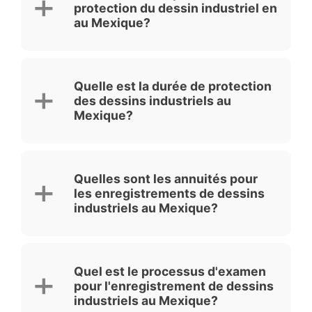
protection du dessin industriel en
au Mexique?
Quelle est la durée de protection
des dessins industriels au
Mexique?
Quelles sont les annuités pour
les enregistrements de dessins
industriels au Mexique?
Quel est le processus d'examen
pour l'enregistrement de dessins
industriels au Mexique?