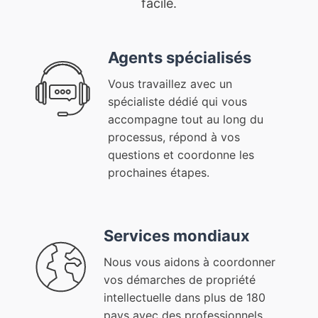
facile.
Agents spécialisés
Vous travaillez avec un
spécialiste dédié qui vous
accompagne tout au long du
processus, répond à vos
questions et coordonne les
prochaines étapes.
Services mondiaux
Nous vous aidons à coordonner
vos démarches de propriété
intellectuelle dans plus de 180
pays avec des professionnels