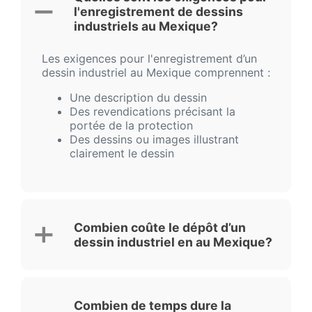
l'enregistrement de dessins
industriels au Mexique?
Les exigences pour l'enregistrement d’un
dessin industriel au Mexique comprennent :
Une description du dessin
Des revendications précisant la
portée de la protection
Des dessins ou images illustrant
clairement le dessin
Combien coûte le dépôt d’un
dessin industriel en au Mexique?
Combien de temps dure la