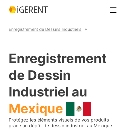
Enregistrement de Dessins Industriels
Enregistrement
de Dessin
Industriel au
Mexique
Protégez les éléments visuels de vos produits
grâce au dépôt de dessin industriel au Mexique