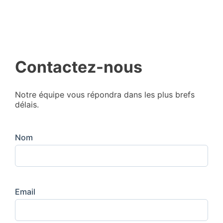
Contactez-nous
Notre équipe vous répondra dans les plus brefs
délais.
Nom
Email