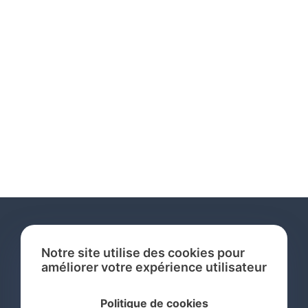
Notre site utilise des cookies pour
améliorer votre expérience utilisateur
Services
Politique de cookies