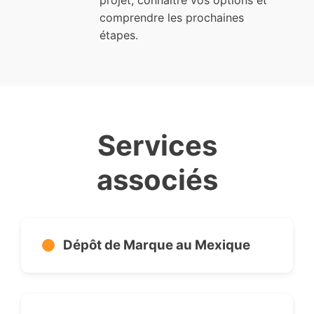
projet, connaître vos options et
comprendre les prochaines
étapes.
Services
associés
Dépôt de Marque au Mexique