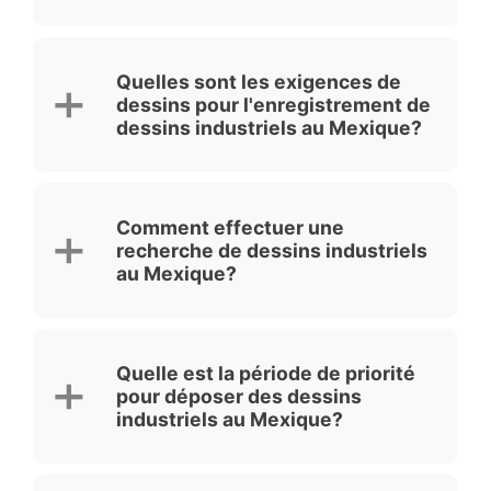
Quelles sont les exigences de
dessins pour l'enregistrement de
dessins industriels au Mexique?
Comment effectuer une
recherche de dessins industriels
au Mexique?
Quelle est la période de priorité
pour déposer des dessins
industriels au Mexique?