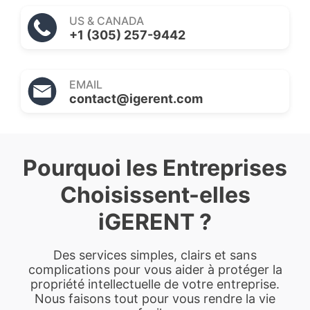
US & CANADA
+1 (305) 257-9442
EMAIL
contact@igerent.com
Pourquoi les Entreprises
Choisissent-elles
iGERENT ?
Des services simples, clairs et sans
complications pour vous aider à protéger la
propriété intellectuelle de votre entreprise.
Nous faisons tout pour vous rendre la vie