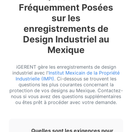
Fréquemment Posées
sur les
enregistrements de
Design Industriel au
Mexique
iGERENT gère les enregistrements de design
industriel avec l'
Institut Mexicain de la Propriété
Industrielle (IMPI)
. Ci-dessous se trouvent les
questions les plus courantes concernant la
protection de vos designs au Mexique. Contactez-
nous si vous avez des questions supplémentaires
ou êtes prêt à procéder avec votre demande.
Quelles sont les exigences pour