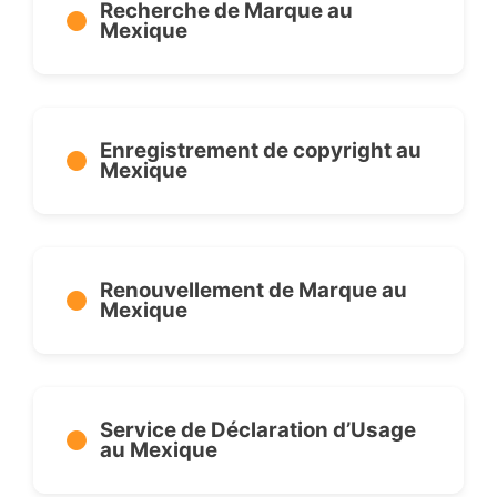
Recherche de Marque au
Mexique
Enregistrement de copyright au
Mexique
Renouvellement de Marque au
Mexique
Service de Déclaration d’Usage
au Mexique