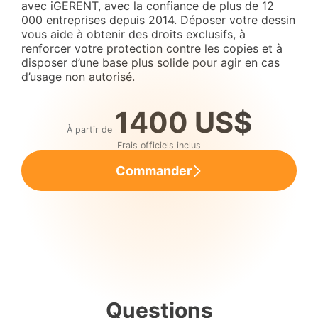
avec iGERENT, avec la confiance de plus de 12
000 entreprises depuis 2014. Déposer votre dessin
vous aide à obtenir des droits exclusifs, à
renforcer votre protection contre les copies et à
disposer d’une base plus solide pour agir en cas
d’usage non autorisé.
1400 US$
À partir de
Frais officiels inclus
Commander
Questions