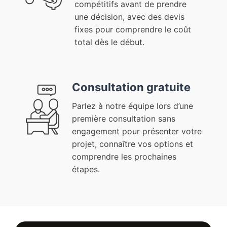
compétitifs avant de prendre
une décision, avec des devis
fixes pour comprendre le coût
total dès le début.
Consultation gratuite
Parlez à notre équipe lors d’une
première consultation sans
engagement pour présenter votre
projet, connaître vos options et
comprendre les prochaines
étapes.