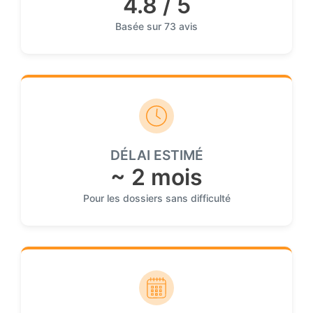
4.8 / 5
Basée sur 73 avis
DÉLAI ESTIMÉ
~ 2 mois
Pour les dossiers sans difficulté