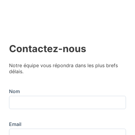
Contactez-nous
Notre équipe vous répondra dans les plus brefs
délais.
Nom
Email