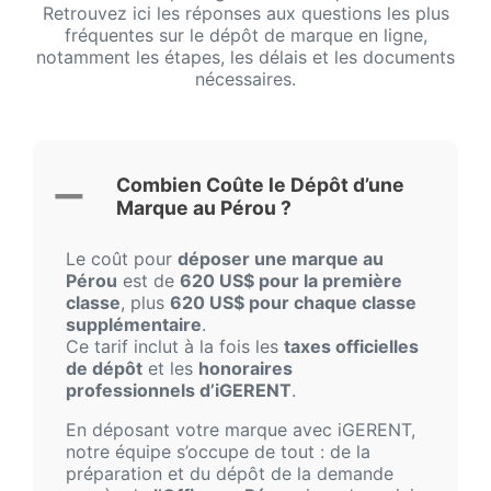
Retrouvez ici les réponses aux questions les plus
fréquentes sur le dépôt de marque en ligne,
notamment les étapes, les délais et les documents
nécessaires.
Combien Coûte le Dépôt d’une
Marque au Pérou ?
Le coût pour
déposer une marque au
Pérou
est de
620 US$ pour la première
classe
, plus
620 US$ pour chaque classe
supplémentaire
.
Ce tarif inclut à la fois les
taxes officielles
de dépôt
et les
honoraires
professionnels d’iGERENT
.
En déposant votre marque avec iGERENT,
notre équipe s’occupe de tout : de la
préparation et du dépôt de la demande