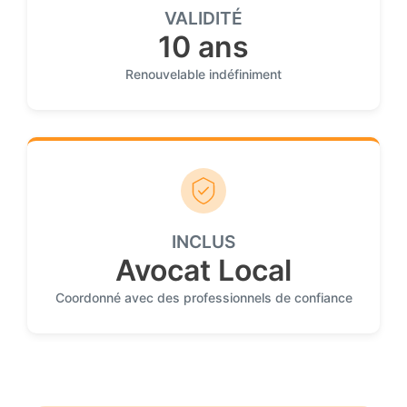
VALIDITÉ
10 ans
Renouvelable indéfiniment
INCLUS
Avocat Local
Coordonné avec des professionnels de confiance