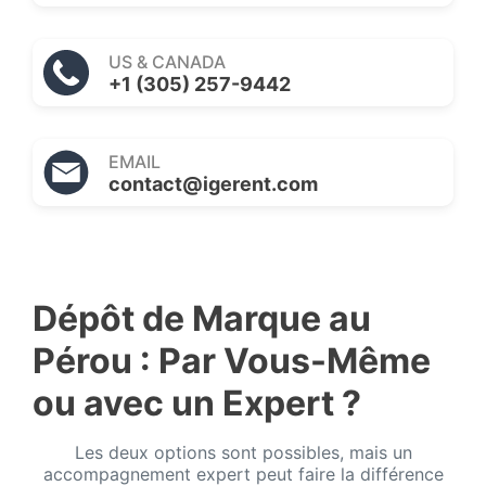
US & CANADA
+1 (305) 257-9442
EMAIL
contact@igerent.com
Dépôt de Marque au
Pérou : Par Vous-Même
ou avec un Expert ?
Les deux options sont possibles, mais un
accompagnement expert peut faire la différence