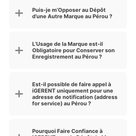
Puis-je m’Opposer au Dépôt
d’une Autre Marque au Pérou ?
L’Usage de la Marque est-il
Obligatoire pour Conserver son
Enregistrement au Pérou ?
Est-il possible de faire appel à
iGERENT uniquement pour une
adresse de notification (address
for service) au Pérou ?
Pourquoi Faire Confiance à