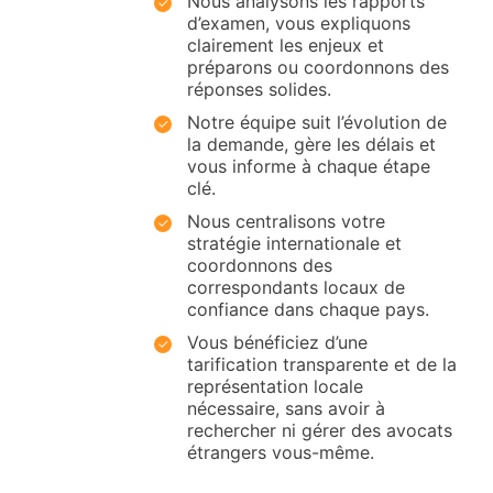
Nous analysons les rapports
d’examen, vous expliquons
clairement les enjeux et
préparons ou coordonnons des
réponses solides.
Notre équipe suit l’évolution de
la demande, gère les délais et
vous informe à chaque étape
clé.
Nous centralisons votre
stratégie internationale et
coordonnons des
correspondants locaux de
confiance dans chaque pays.
Vous bénéficiez d’une
tarification transparente et de la
représentation locale
nécessaire, sans avoir à
rechercher ni gérer des avocats
étrangers vous-même.