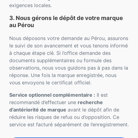
exigences locales.
3. Nous gérons le dépôt de votre marque
au Pérou
Nous déposons votre demande au Pérou, assurons
le suivi de son avancement et vous tenons informé
à chaque étape clé. Si l’office demande des
documents supplémentaires ou formule des
observations, nous vous guidons pas à pas dans la
réponse. Une fois la marque enregistrée, nous
vous envoyons le certificat officiel.
Service optionnel complémentaire :
Il est
recommandé d’effectuer une
recherche
d’antériorité de marque
avant le dépôt afin de
réduire les risques de refus ou d’opposition. Ce
service est facturé séparément de l’enregistrement.