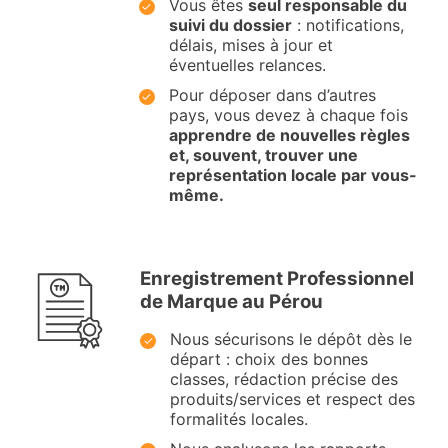
Vous êtes
seul responsable du
suivi du dossier
: notifications,
délais, mises à jour et
éventuelles relances.
Pour déposer dans d’autres
pays, vous devez à chaque fois
apprendre de nouvelles règles
et, souvent, trouver une
représentation locale par vous-
même.
Enregistrement Professionnel
de Marque au Pérou
Nous sécurisons le dépôt dès le
départ : choix des bonnes
classes, rédaction précise des
produits/services et respect des
formalités locales.