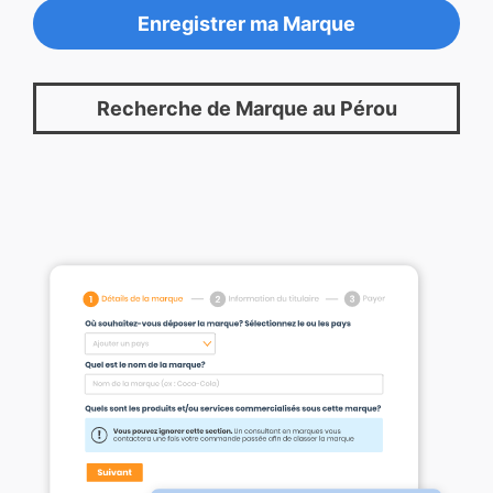
Enregistrer ma Marque
Recherche de Marque au Pérou