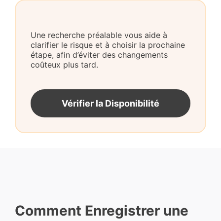
Une recherche préalable vous aide à
clarifier le risque et à choisir la prochaine
étape, afin d’éviter des changements
coûteux plus tard.
Vérifier la Disponibilité
Comment Enregistrer une