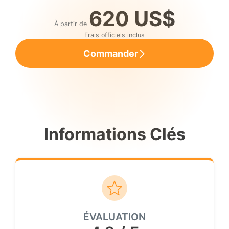
620 US$
À partir de
Frais officiels inclus
Commander
Informations Clés
ÉVALUATION