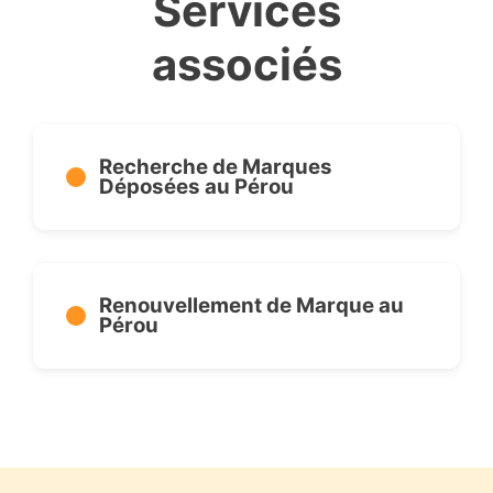
Services
associés
Recherche de Marques
Déposées au Pérou
Renouvellement de Marque au
Pérou