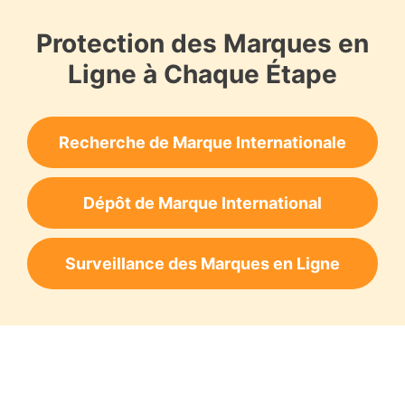
Protection des Marques en
Ligne à Chaque Étape
Recherche de Marque Internationale
Dépôt de Marque International
Surveillance des Marques en Ligne