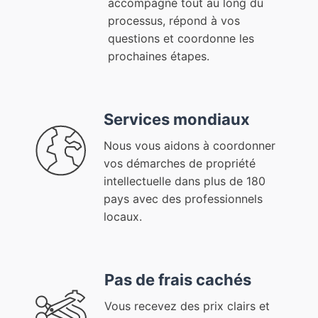
accompagne tout au long du
processus, répond à vos
questions et coordonne les
prochaines étapes.
Services mondiaux
Nous vous aidons à coordonner
vos démarches de propriété
intellectuelle dans plus de 180
pays avec des professionnels
locaux.
Pas de frais cachés
Vous recevez des prix clairs et