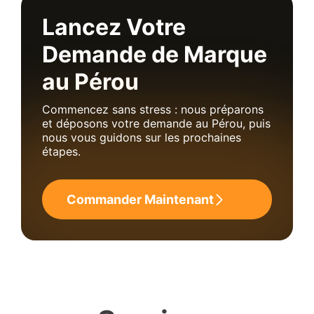
Lancez Votre
Demande de Marque
au Pérou
Commencez sans stress : nous préparons
et déposons votre demande au Pérou, puis
nous vous guidons sur les prochaines
étapes.
Commander Maintenant