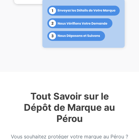
Tout Savoir sur le
Dépôt de Marque au
Pérou
Vous souhaitez protéger votre marque au Pérou ?