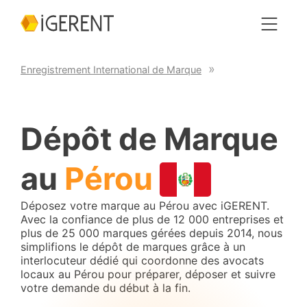
Enregistrement International de Marque
Dépôt de Marque
au
Pérou
Déposez votre marque au Pérou avec iGERENT.
Avec la confiance de plus de 12 000 entreprises et
plus de 25 000 marques gérées depuis 2014, nous
simplifions le dépôt de marques grâce à un
interlocuteur dédié qui coordonne des avocats
locaux au Pérou pour préparer, déposer et suivre
votre demande du début à la fin.