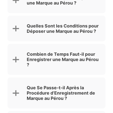
une Marque au Pérou ?
Quelles Sont les Conditions pour
Déposer une Marque au Pérou ?
Combien de Temps Faut-il pour
Enregistrer une Marque au Pérou
?
Que Se Passe-t-il Après la
Procédure d’Enregistrement de
Marque au Pérou ?