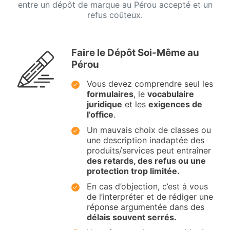
entre un dépôt de marque au Pérou accepté et un
refus coûteux.
Faire le Dépôt Soi-Même au
Pérou
Vous devez comprendre seul les
formulaires
, le
vocabulaire
juridique
et les
exigences de
l’office
.
Un mauvais choix de classes ou
une description inadaptée des
produits/services peut entraîner
des retards, des refus ou une
protection trop limitée.
En cas d’objection, c’est à vous
de l’interpréter et de rédiger une
réponse argumentée dans des
délais souvent serrés.