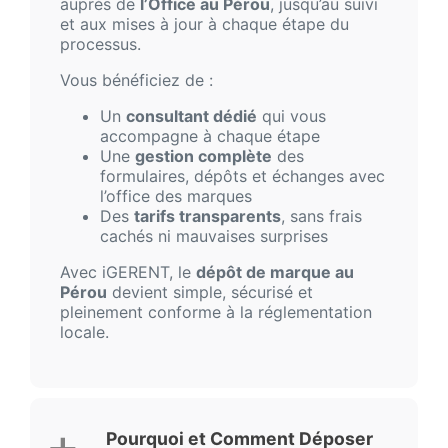
auprès de
l’Office au Pérou
, jusqu’au suivi
et aux mises à jour à chaque étape du
processus.
Vous bénéficiez de :
Un
consultant dédié
qui vous
accompagne à chaque étape
Une
gestion complète
des
formulaires, dépôts et échanges avec
l’office des marques
Des
tarifs transparents
, sans frais
cachés ni mauvaises surprises
Avec iGERENT, le
dépôt de marque au
Pérou
devient simple, sécurisé et
pleinement conforme à la réglementation
locale.
Pourquoi et Comment Déposer