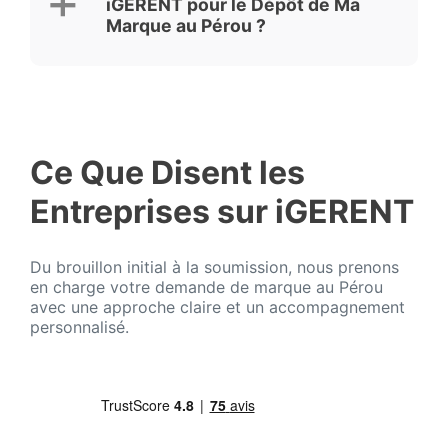
iGERENT pour le Dépôt de Ma
Marque au Pérou ?
Ce Que Disent les
Entreprises sur iGERENT
Du brouillon initial à la soumission, nous prenons
en charge votre demande de marque au Pérou
avec une approche claire et un accompagnement
personnalisé.