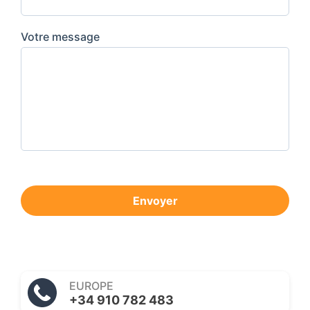
Votre message
Envoyer
EUROPE
+34 910 782 483