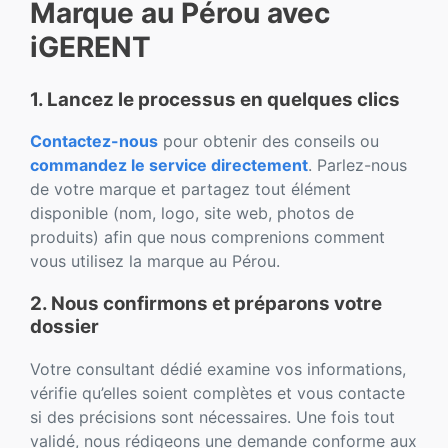
Marque au Pérou avec
iGERENT
1. Lancez le processus en quelques clics
Contactez-nous
pour obtenir des conseils ou
commandez le service directement
. Parlez-nous
de votre marque et partagez tout élément
disponible (nom, logo, site web, photos de
produits) afin que nous comprenions comment
vous utilisez la marque au Pérou.
2. Nous confirmons et préparons votre
dossier
Votre consultant dédié examine vos informations,
vérifie qu’elles soient complètes et vous contacte
si des précisions sont nécessaires. Une fois tout
validé, nous rédigeons une demande conforme aux