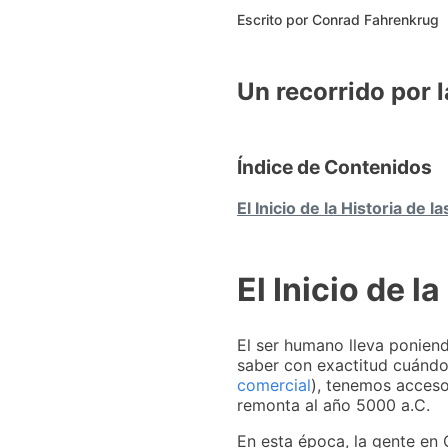
Escrito por
Conrad Fahrenkrug
Un recorrido por l
Índice de Contenidos
El Inicio de la Historia de 
El Inicio de l
El ser humano lleva poniend
saber con exactitud cuándo
comercial
), tenemos acces
remonta al año 5000 a.C.
En esta época, la gente en 