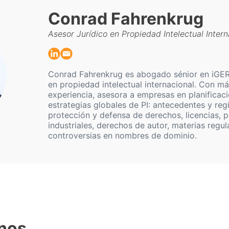
Conrad Fahrenkrug
Asesor Jurídico en Propiedad Intelectual Intern
Conrad Fahrenkrug es abogado sénior en iGER
en propiedad intelectual internacional. Con m
experiencia, asesora a empresas en planificac
estrategias globales de PI: antecedentes y reg
protección y defensa de derechos, licencias, p
industriales, derechos de autor, materias regul
controversias en nombres de dominio.
nos