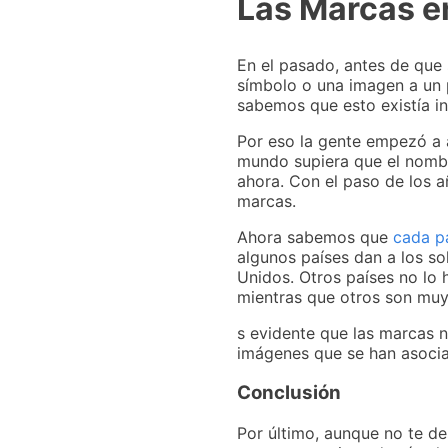
Las Marcas en
En el pasado, antes de que 
símbolo o una imagen a un 
sabemos que esto existía in
Por eso la gente empezó a 
mundo supiera que el nombr
ahora. Con el paso de los a
marcas.
Ahora sabemos que
cada pa
algunos países dan a los so
Unidos. Otros países no lo 
mientras que otros son muy 
s evidente que las marcas no
imágenes que se han asocia
Conclusión
Por último, aunque no te de