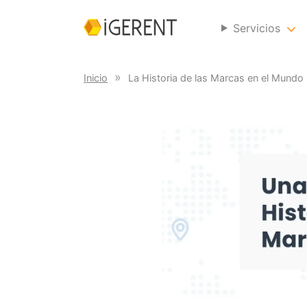
Servicios
Inicio
La Historia de las Marcas en el Mundo