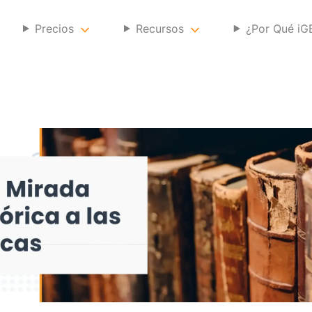
Precios
Recursos
¿Por Qué i