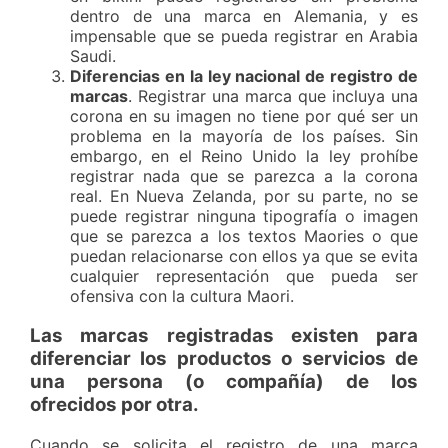
dentro de una marca en Alemania, y es
impensable que se pueda registrar en Arabia
Saudi.
Diferencias en la ley nacional de registro de
marcas
. Registrar una marca que incluya una
corona en su imagen no tiene por qué ser un
problema en la mayoría de los países. Sin
embargo, en el Reino Unido la ley prohíbe
registrar nada que se parezca a la corona
real. En Nueva Zelanda, por su parte, no se
puede registrar ninguna tipografía o imagen
que se parezca a los textos Maories o que
puedan relacionarse con ellos ya que se evita
cualquier representación que pueda ser
ofensiva con la cultura Maori.
Las marcas registradas existen para
diferenciar los productos o servicios de
una persona (o compañía) de los
ofrecidos por otra.
Cuando se solicita el registro de una marca