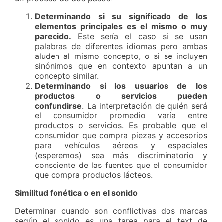
Determinando si su significado de los
elementos principales es el mismo o muy
parecido.
Este sería el caso si se usan
palabras de diferentes idiomas pero ambas
aluden al mismo concepto, o si se incluyen
sinónimos que en contexto apuntan a un
concepto similar.
Determinando si los usuarios de los
productos o servicios pueden
confundirse
. La interpretación de quién será
el consumidor promedio varía entre
productos o servicios. Es probable que el
consumidor que compra piezas y accesorios
para vehículos aéreos y espaciales
(esperemos) sea más discriminatorio y
consciente de las fuentes que el consumidor
que compra productos lácteos.
Similitud fonética o en el sonido
Determinar cuando son conflictivas dos marcas
según el sonido es una tarea para el text de