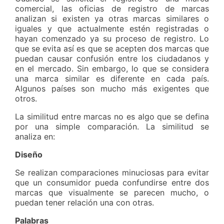
comercial, las oficias de registro de marcas
analizan si existen ya otras marcas similares o
iguales y que actualmente estén registradas o
hayan comenzado ya su proceso de registro. Lo
que se evita así es que se acepten dos marcas que
puedan causar confusión entre los ciudadanos y
en el mercado. Sin embargo, lo que se considera
una marca similar es diferente en cada país.
Algunos países son mucho más exigentes que
otros.
La similitud entre marcas no es algo que se defina
por una simple comparación. La similitud se
analiza en:
Diseño
Se realizan comparaciones minuciosas para evitar
que un consumidor pueda confundirse entre dos
marcas que visualmente se parecen mucho, o
puedan tener relación una con otras.
Palabras