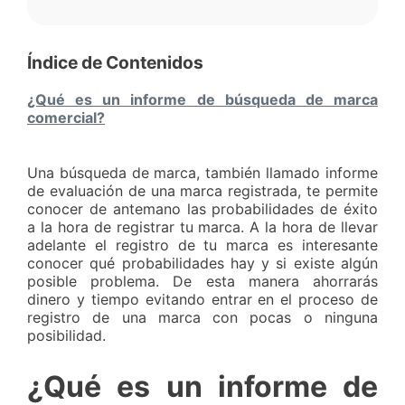
Índice de Contenidos
¿Qué es un informe de búsqueda de marca
comercial?
Una búsqueda de marca, también llamado informe
de evaluación de una marca registrada, te permite
conocer de antemano las probabilidades de éxito
a la hora de registrar tu marca. A la hora de llevar
adelante el registro de tu marca es interesante
conocer qué probabilidades hay y si existe algún
posible problema. De esta manera ahorrarás
dinero y tiempo evitando entrar en el proceso de
registro de una marca con pocas o ninguna
posibilidad.
¿Qué es un informe de