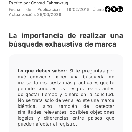
Escrito por
Conrad Fahrenkrug
Fecha de Publicación:
19/02/2018
Última
Actualización:
29/06/2026
La importancia de realizar una
búsqueda exhaustiva de marca
Lo que debes saber:
Si te preguntas por
qué conviene hacer una búsqueda de
marca, la respuesta más práctica es que te
permite conocer los riesgos reales antes
de gastar tiempo y dinero en la solicitud.
No se trata solo de ver si existe una marca
idéntica, sino también de detectar
similitudes relevantes, posibles objeciones
legales y diferencias entre países que
pueden afectar al registro.