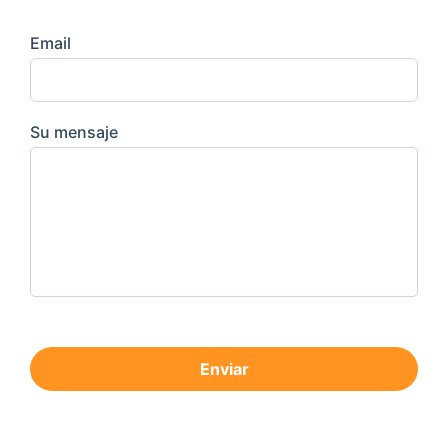
Email
Su mensaje
Enviar