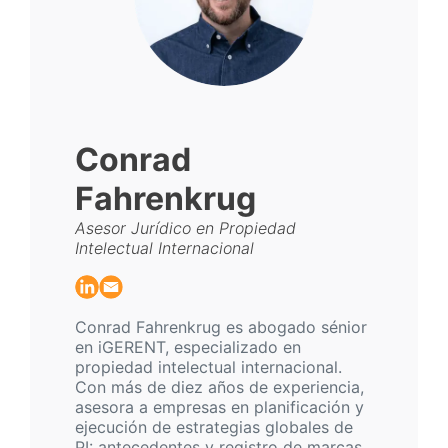
Conrad
Fahrenkrug
Asesor Jurídico en Propiedad
Intelectual Internacional
Conrad Fahrenkrug es abogado sénior
en iGERENT, especializado en
propiedad intelectual internacional.
Con más de diez años de experiencia,
asesora a empresas en planificación y
ejecución de estrategias globales de
PI: antecedentes y registro de marcas,