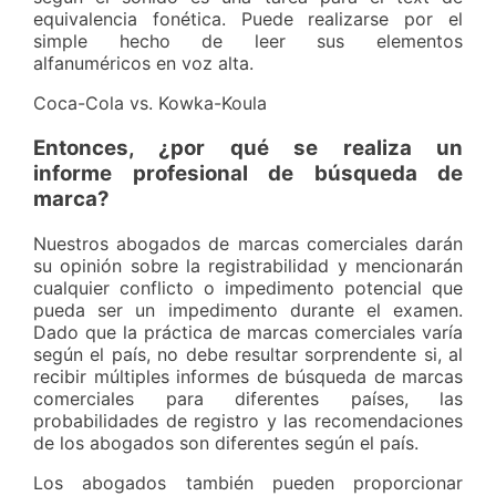
equivalencia fonética. Puede realizarse por el
simple hecho de leer sus elementos
alfanuméricos en voz alta.
Coca-Cola vs. Kowka-Koula
Entonces, ¿por qué se realiza un
informe profesional de búsqueda de
marca?
Nuestros abogados de marcas comerciales darán
su opinión sobre la registrabilidad y mencionarán
cualquier conflicto o impedimento potencial que
pueda ser un impedimento durante el examen.
Dado que la práctica de marcas comerciales varía
según el país, no debe resultar sorprendente si, al
recibir múltiples informes de búsqueda de marcas
comerciales para diferentes países, las
probabilidades de registro y las recomendaciones
de los abogados son diferentes según el país.
Los abogados también pueden proporcionar