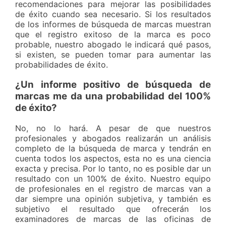
recomendaciones para mejorar las posibilidades
de éxito cuando sea necesario. Si los resultados
de los informes de búsqueda de marcas muestran
que el registro exitoso de la marca es poco
probable, nuestro abogado le indicará qué pasos,
si existen, se pueden tomar para aumentar las
probabilidades de éxito.
¿Un informe positivo de búsqueda de
marcas me da una probabilidad del 100%
de éxito?
No, no lo hará. A pesar de que nuestros
profesionales y abogados realizarán un análisis
completo de la búsqueda de marca y tendrán en
cuenta todos los aspectos, esta no es una ciencia
exacta y precisa. Por lo tanto, no es posible dar un
resultado con un 100% de éxito. Nuestro equipo
de profesionales en el registro de marcas van a
dar siempre una opinión subjetiva, y también es
subjetivo el resultado que ofrecerán los
examinadores de marcas de las oficinas de