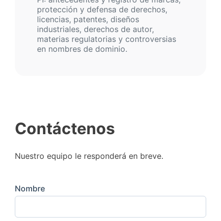
protección y defensa de derechos,
licencias, patentes, diseños
industriales, derechos de autor,
materias regulatorias y controversias
en nombres de dominio.
Contáctenos
Nuestro equipo le responderá en breve.
Nombre