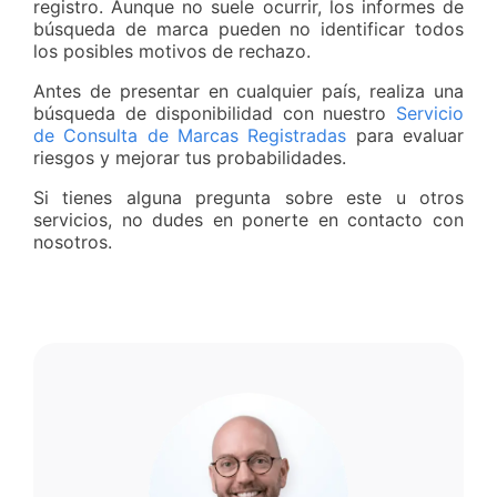
registro. Aunque no suele ocurrir, los informes de
búsqueda de marca pueden no identificar todos
los posibles motivos de rechazo.
Antes de presentar en cualquier país, realiza una
búsqueda de disponibilidad con nuestro
Servicio
de Consulta de Marcas Registradas
para evaluar
riesgos y mejorar tus probabilidades.
Si tienes alguna pregunta sobre este u otros
servicios, no dudes en ponerte en contacto con
nosotros.