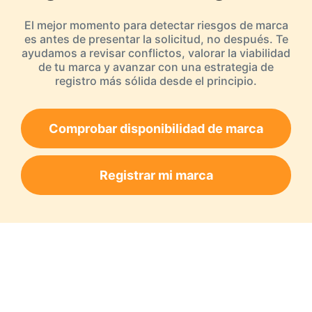
El mejor momento para detectar riesgos de marca
es antes de presentar la solicitud, no después. Te
ayudamos a revisar conflictos, valorar la viabilidad
de tu marca y avanzar con una estrategia de
registro más sólida desde el principio.
Comprobar disponibilidad de marca
Registrar mi marca