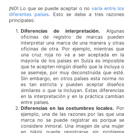
¡NO! Lo que se puede aceptar o no
varía entre los
diferentes países
. Esto se debe a tres razones
principales:
Diferencias de interpretación.
Algunas
oficinas de registro de marcas pueden
interpretar una marca de una manera y otras
oficinas de otra. Por ejemplo, mientras que
una cruz roja no va a ser aceptada en la
mayoría de los países en Suiza es imposible
que te acepten ningún diseño que la incluya o
se asemeje, por muy deconstruída que esté.
Sin embargo, en otros países esta norma no
es tan estricta y pueden aceptar diseños
similares o que la incluyan. Estas diferencias
en la interpretación y en la práctica cambian
entre países.
Diferencias en las costumbres locales.
Por
ejemplo, una de las razones por las que una
marca no se puede registrar es porque se
considere inmoral. Una imagen de una mujer
en bikini puede registrarse sin problema