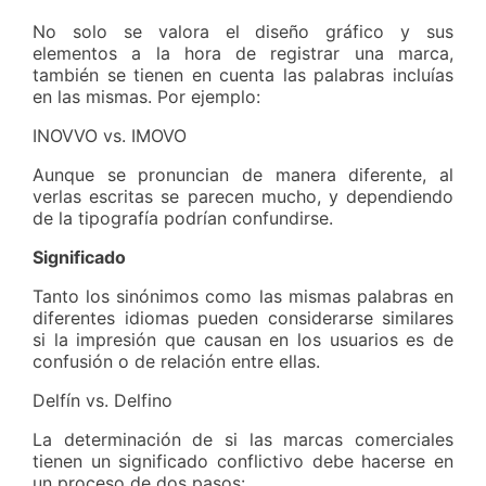
No solo se valora el diseño gráfico y sus
elementos a la hora de registrar una marca,
también se tienen en cuenta las palabras incluías
en las mismas. Por ejemplo:
INOVVO vs. IMOVO
Aunque se pronuncian de manera diferente, al
verlas escritas se parecen mucho, y dependiendo
de la tipografía podrían confundirse.
Significado
Tanto los sinónimos como las mismas palabras en
diferentes idiomas pueden considerarse similares
si la impresión que causan en los usuarios es de
confusión o de relación entre ellas.
Delfín vs. Delfino
La determinación de si las marcas comerciales
tienen un significado conflictivo debe hacerse en
un proceso de dos pasos: