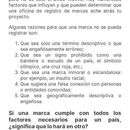
factores que influyen y que pueden determinar que
una oficina de registro de marcas eche atrás tu
proyecto.
Algunas razones para que una marca no se pueda
registrar son:
Que sea solo una término descriptivo o que
sea engañósamente erróneo;
Que sea un signo prohibido como una
bandera o escudo de un país, el símbolo
olímpico, una cruz roja, etc.;
Que sea una marca inmoral o escandalosa:
por ejemplo, un insulto racial;
Que sugiera una falsa conexión con personas
o entidades conocidas;
Que sea geográficamente descriptiva o
engañosa.
Si una marca cumple con todos los
factores necesarios para un país,
¿significa que lo hará en otro?