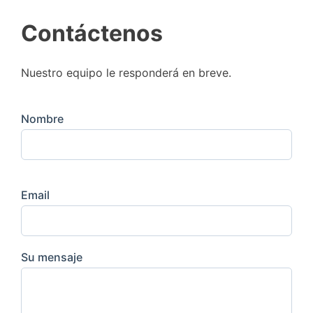
Contáctenos
Nuestro equipo le responderá en breve.
Nombre
Email
Su mensaje