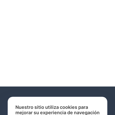
Nuestro sitio utiliza cookies para
mejorar su experiencia de navegación