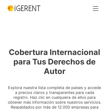
Cobertura Internacional
para Tus Derechos de
Autor
Explora nuestra lista completa de países y accede
a precios claros y transparentes para cada
registro. Haz clic en cualquiera de ellos para
obtener más información sobre nuestros servicios.
Respaldados por más de 12.000 empresas para