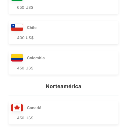
650 US$
Chile
400 US$
Colombia
450 US$
Norteamérica
Canadá
450 US$