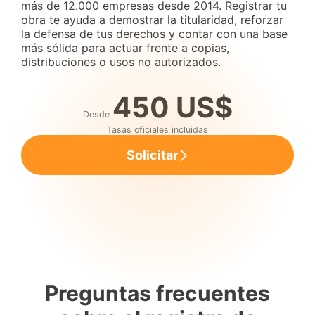
más de 12.000 empresas desde 2014. Registrar tu
obra te ayuda a demostrar la titularidad, reforzar
la defensa de tus derechos y contar con una base
más sólida para actuar frente a copias,
distribuciones o usos no autorizados.
450 US$
Desde
Tasas oficiales incluidas
Solicitar
Preguntas frecuentes