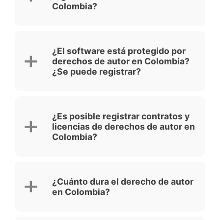
Colombia?
¿El software está protegido por
derechos de autor en Colombia?
¿Se puede registrar?
¿Es posible registrar contratos y
licencias de derechos de autor en
Colombia?
¿Cuánto dura el derecho de autor
en Colombia?