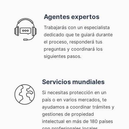
Agentes expertos
Trabajarás con un especialista
dedicado que te guiará durante
el proceso, responderá tus
preguntas y coordinará los
siguientes pasos.
Servicios mundiales
Si necesitas protección en un
país o en varios mercados, te
ayudamos a coordinar trámites y
gestiones de propiedad
intelectual en más de 180 países
con profesionales locales.