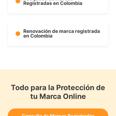
Registradas en Colombia
Renovación de marca registrada
en Colombia
Todo para la Protección de
tu Marca Online
Consulta de Marcas Registradas