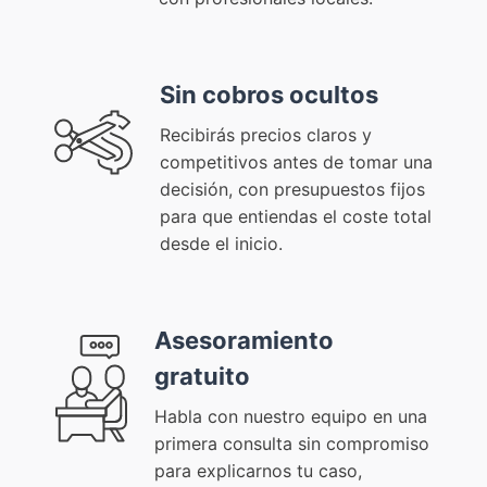
Sin cobros ocultos
Recibirás precios claros y
competitivos antes de tomar una
decisión, con presupuestos fijos
para que entiendas el coste total
desde el inicio.
Asesoramiento
gratuito
Habla con nuestro equipo en una
primera consulta sin compromiso
para explicarnos tu caso,