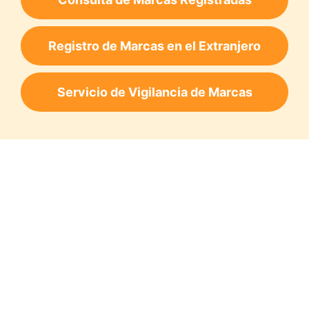
Registro de Marcas en el Extranjero
Servicio de Vigilancia de Marcas