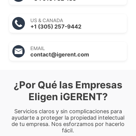
US & CANADA
+1 (305) 257-9442
EMAIL
contact@igerent.com
¿Por Qué las Empresas
Eligen iGERENT?
Servicios claros y sin complicaciones para
ayudarte a proteger la propiedad intelectual
de tu empresa. Nos esforzamos por hacerlo
fácil.