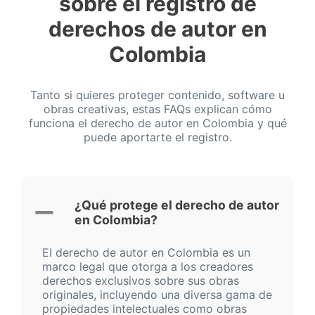
sobre el registro de
derechos de autor en
Colombia
Tanto si quieres proteger contenido, software u
obras creativas, estas FAQs explican cómo
funciona el derecho de autor en Colombia y qué
puede aportarte el registro.
¿Qué protege el derecho de autor
en Colombia?
El derecho de autor en Colombia es un
marco legal que otorga a los creadores
derechos exclusivos sobre sus obras
originales, incluyendo una diversa gama de
propiedades intelectuales como obras