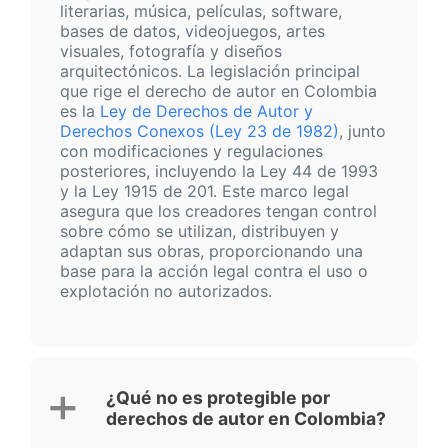
literarias, música, películas, software,
bases de datos, videojuegos, artes
visuales, fotografía y diseños
arquitectónicos. La legislación principal
que rige el derecho de autor en Colombia
es la
Ley de Derechos de Autor y
Derechos Conexos (Ley 23 de 1982)
, junto
con modificaciones y regulaciones
posteriores, incluyendo la Ley 44 de 1993
y la Ley 1915 de 201. Este marco legal
asegura que los creadores tengan control
sobre cómo se utilizan, distribuyen y
adaptan sus obras, proporcionando una
base para la acción legal contra el uso o
explotación no autorizados.
¿Qué no es protegible por
derechos de autor en Colombia?