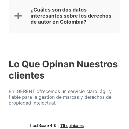
¿Cuáles son dos datos
interesantes sobre los derechos
de autor en Colombia?
Lo Que Opinan Nuestros
clientes
En iGERENT ofrecemos un servicio claro, ágil y
fiable para la gestión de marcas y derechos de
propiedad intelectual.