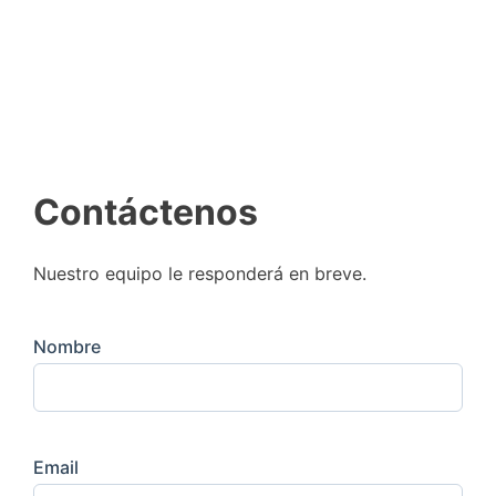
Contáctenos
Nuestro equipo le responderá en breve.
Nombre
Email