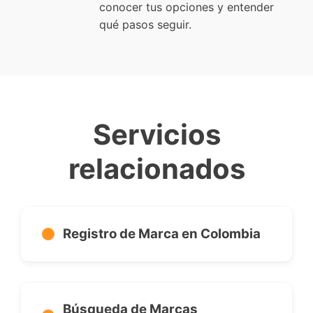
conocer tus opciones y entender
qué pasos seguir.
Servicios
relacionados
Registro de Marca en Colombia
Búsqueda de Marcas