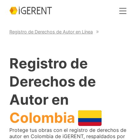
Registro de Derechos de Autor en Línea
Registro de
Derechos de
Autor en
Colombia
Protege tus obras con el registro de derechos de
autor en Colombia de iGERENT, respaldados por