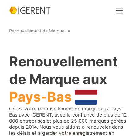
Renouvellement de Marque
Renouvellement
de Marque aux
Pays-Bas
Gérez votre renouvellement de marque aux Pays-
Bas avec iGERENT, avec la confiance de plus de 12
000 entreprises et plus de 25 000 marques gérées
depuis 2014. Nous vous aidons à renouveler dans
les délais et à garder votre enregistrement en