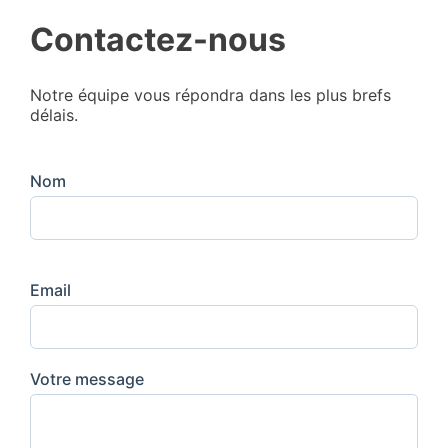
Contactez-nous
Notre équipe vous répondra dans les plus brefs
délais.
Nom
Email
Votre message