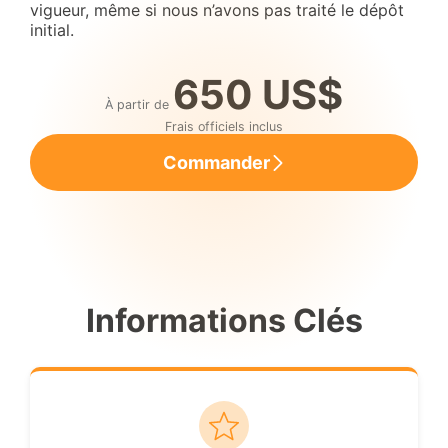
vigueur, même si nous n’avons pas traité le dépôt
initial.
650 US$
À partir de
Frais officiels inclus
Commander
Informations Clés