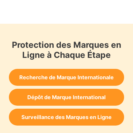
Protection des Marques en
Ligne à Chaque Étape
Recherche de Marque Internationale
Dépôt de Marque International
Surveillance des Marques en Ligne