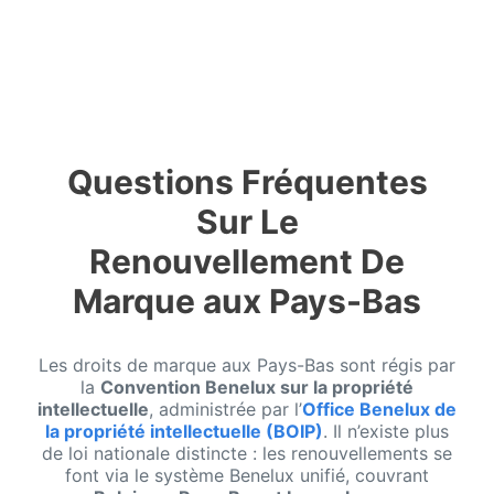
Questions Fréquentes
Sur Le
Renouvellement De
Marque aux Pays-Bas
Les droits de marque aux Pays-Bas sont régis par
la
Convention Benelux sur la propriété
intellectuelle
, administrée par l’
Office Benelux de
la propriété intellectuelle (BOIP)
. Il n’existe plus
de loi nationale distincte : les renouvellements se
font via le système Benelux unifié, couvrant