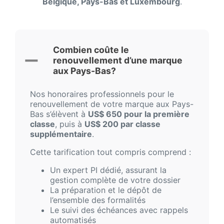
Belgique, Pays-Bas et Luxembourg
.
Combien coûte le
renouvellement d’une marque
aux Pays-Bas?
Nos honoraires professionnels pour le
renouvellement de votre marque aux Pays-
Bas s’élèvent à
US$ 650 pour la première
classe
, puis à
US$ 200 par classe
supplémentaire
.
Cette tarification tout compris comprend :
Un expert PI dédié, assurant la
gestion complète de votre dossier
La préparation et le dépôt de
l’ensemble des formalités
Le suivi des échéances avec rappels
automatisés