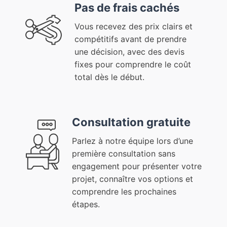
Pas de frais cachés
Vous recevez des prix clairs et
compétitifs avant de prendre
une décision, avec des devis
fixes pour comprendre le coût
total dès le début.
Consultation gratuite
Parlez à notre équipe lors d’une
première consultation sans
engagement pour présenter votre
projet, connaître vos options et
comprendre les prochaines
étapes.