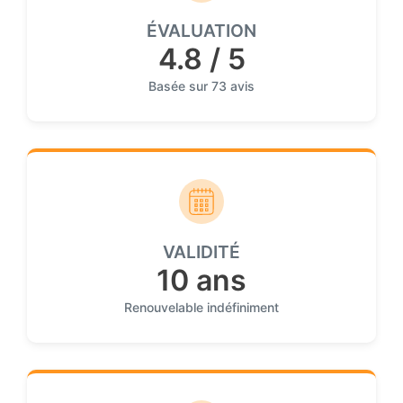
ÉVALUATION
4.8 / 5
Basée sur 73 avis
VALIDITÉ
10 ans
Renouvelable indéfiniment