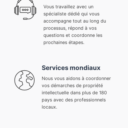
Vous travaillez avec un
spécialiste dédié qui vous
accompagne tout au long du
processus, répond à vos
questions et coordonne les
prochaines étapes.
Services mondiaux
Nous vous aidons à coordonner
vos démarches de propriété
intellectuelle dans plus de 180
pays avec des professionnels
locaux.