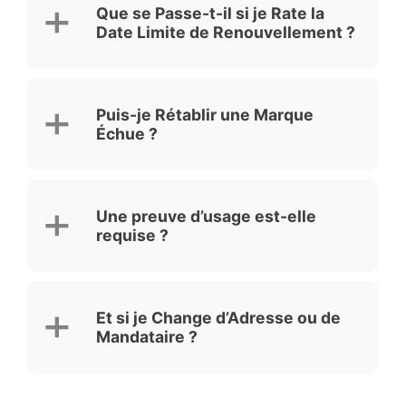
Que se Passe-t-il si je Rate la
Date Limite de Renouvellement ?
Puis-je Rétablir une Marque
Échue ?
Une preuve d’usage est-elle
requise ?
Et si je Change d’Adresse ou de
Mandataire ?