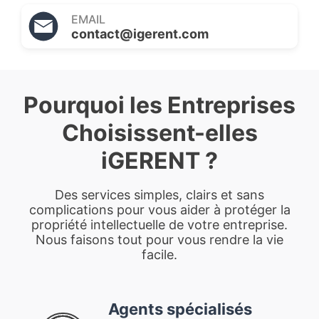
EMAIL
contact@igerent.com
Pourquoi les Entreprises
Choisissent-elles
iGERENT ?
Des services simples, clairs et sans
complications pour vous aider à protéger la
propriété intellectuelle de votre entreprise.
Nous faisons tout pour vous rendre la vie
facile.
Agents spécialisés