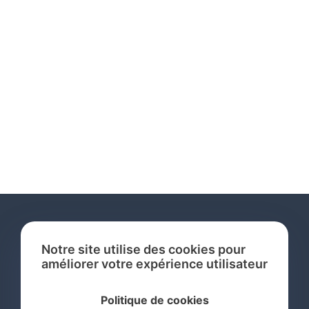
Notre site utilise des cookies pour
améliorer votre expérience utilisateur
Services
Politique de cookies
Recherche de Marque International