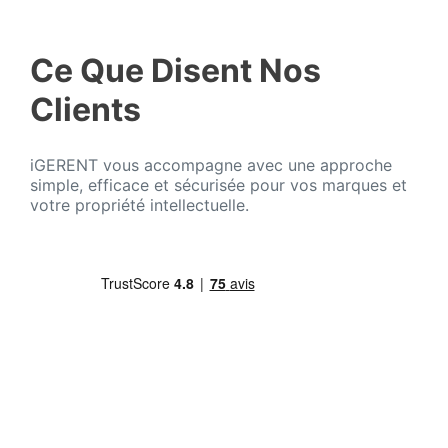
Ce Que Disent Nos
Clients
iGERENT vous accompagne avec une approche
simple, efficace et sécurisée pour vos marques et
votre propriété intellectuelle.