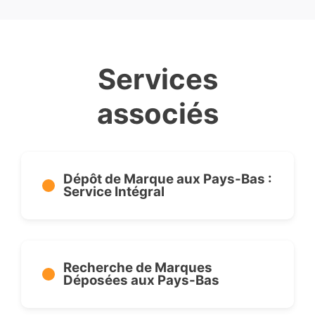
Services
associés
Dépôt de Marque aux Pays-Bas :
Service Intégral
Recherche de Marques
Déposées aux Pays-Bas