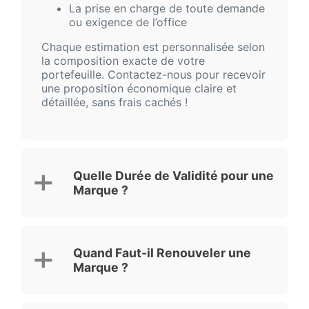
La prise en charge de toute demande
ou exigence de l’office
Chaque estimation est personnalisée selon
la composition exacte de votre
portefeuille. Contactez-nous pour recevoir
une proposition économique claire et
détaillée, sans frais cachés !
Quelle Durée de Validité pour une
Marque ?
Quand Faut-il Renouveler une
Marque ?