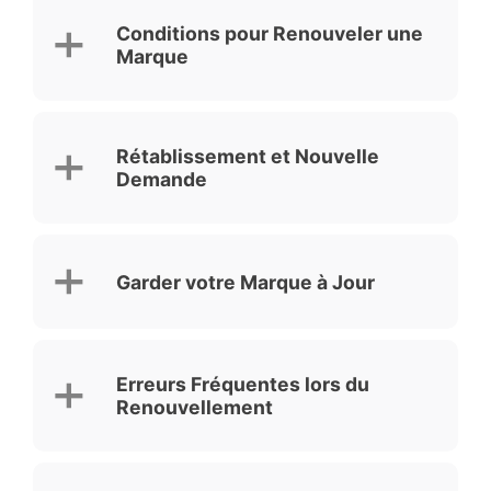
Conditions pour Renouveler une
Marque
Rétablissement et Nouvelle
Demande
Garder votre Marque à Jour
Erreurs Fréquentes lors du
Renouvellement