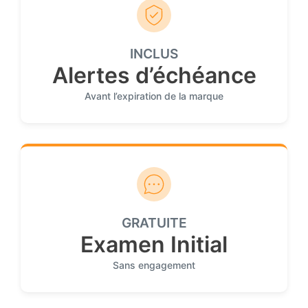
INCLUS
Alertes d’échéance
Avant l’expiration de la marque
GRATUITE
Examen Initial
Sans engagement