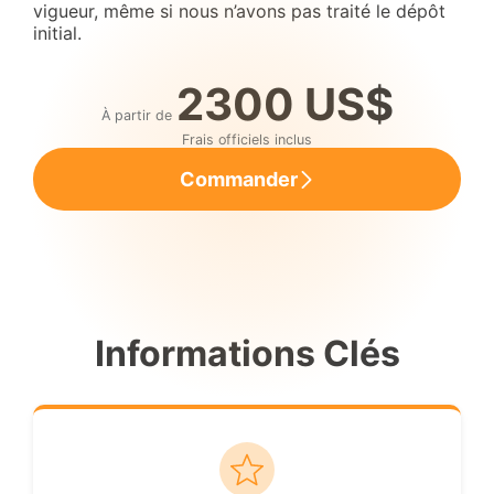
vigueur, même si nous n’avons pas traité le dépôt
initial.
2300 US$
À partir de
Frais officiels inclus
Commander
Informations Clés