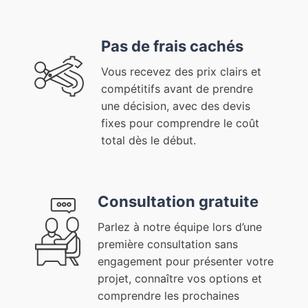
Pas de frais cachés
Vous recevez des prix clairs et
compétitifs avant de prendre
une décision, avec des devis
fixes pour comprendre le coût
total dès le début.
Consultation gratuite
Parlez à notre équipe lors d’une
première consultation sans
engagement pour présenter votre
projet, connaître vos options et
comprendre les prochaines