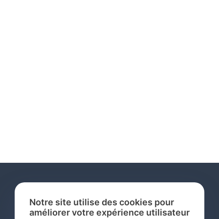
Notre site utilise des cookies pour
améliorer votre expérience utilisateur