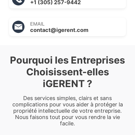
+1 (305) 257-9442
EMAIL
contact@igerent.com
Pourquoi les Entreprises
Choisissent-elles
iGERENT ?
Des services simples, clairs et sans
complications pour vous aider à protéger la
propriété intellectuelle de votre entreprise.
Nous faisons tout pour vous rendre la vie
facile.