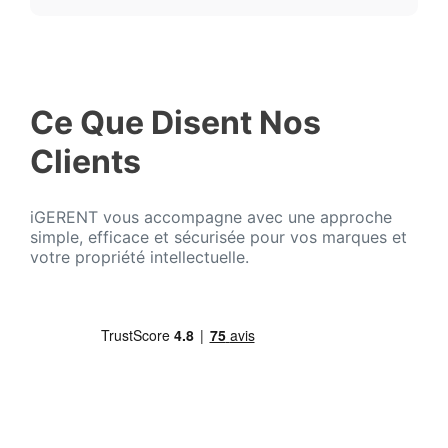
Ce Que Disent Nos
Clients
iGERENT vous accompagne avec une approche
simple, efficace et sécurisée pour vos marques et
votre propriété intellectuelle.