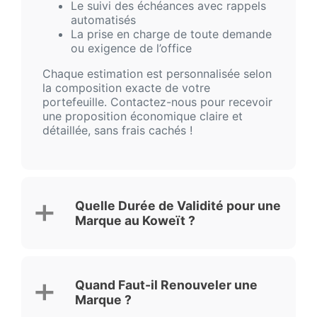
Le suivi des échéances avec rappels
automatisés
La prise en charge de toute demande
ou exigence de l’office
Chaque estimation est personnalisée selon
la composition exacte de votre
portefeuille. Contactez-nous pour recevoir
une proposition économique claire et
détaillée, sans frais cachés !
Quelle Durée de Validité pour une
Marque au Koweït ?
Quand Faut-il Renouveler une
Marque ?