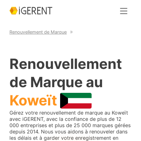
Renouvellement de Marque
Renouvellement
de Marque au
Koweït
Gérez votre renouvellement de marque au Koweït
avec iGERENT, avec la confiance de plus de 12
000 entreprises et plus de 25 000 marques gérées
depuis 2014. Nous vous aidons à renouveler dans
les délais et à garder votre enregistrement en