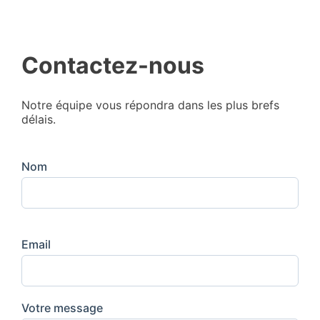
Contactez-nous
Notre équipe vous répondra dans les plus brefs
délais.
Nom
Email
Votre message