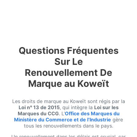
Questions Fréquentes
Sur Le
Renouvellement De
Marque au Koweït
Les droits de marque au Koweït sont régis par la
Loi n° 13 de 2015
, qui intègre la
Loi sur les
Marques du CCG
. L’
Office des Marques du
Ministère du Commerce et de l’Industrie
gère
tous les renouvellements dans le pays.
Un renouvellement dans les délais est crucial, car