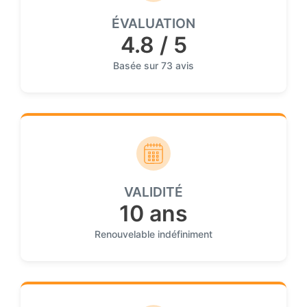
ÉVALUATION
4.8 / 5
Basée sur 73 avis
VALIDITÉ
10 ans
Renouvelable indéfiniment