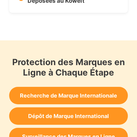
Déposées au Koweït
Protection des Marques en
Ligne à Chaque Étape
Recherche de Marque Internationale
Dépôt de Marque International
Surveillance des Marques en Ligne