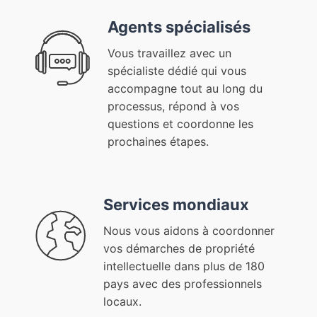
Agents spécialisés
Vous travaillez avec un
spécialiste dédié qui vous
accompagne tout au long du
processus, répond à vos
questions et coordonne les
prochaines étapes.
Services mondiaux
Nous vous aidons à coordonner
vos démarches de propriété
intellectuelle dans plus de 180
pays avec des professionnels
locaux.