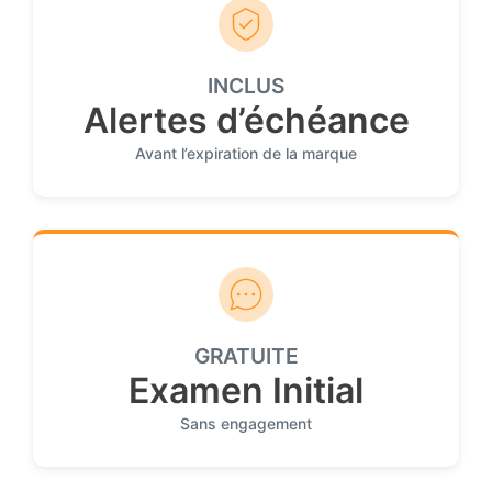
INCLUS
Alertes d’échéance
Avant l’expiration de la marque
GRATUITE
Examen Initial
Sans engagement