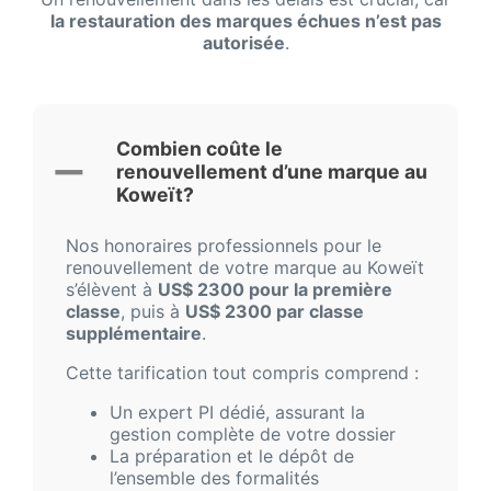
la restauration des marques échues n’est pas
autorisée
.
Combien coûte le
renouvellement d’une marque au
Koweït?
Nos honoraires professionnels pour le
renouvellement de votre marque au Koweït
s’élèvent à
US$ 2300 pour la première
classe
, puis à
US$ 2300 par classe
supplémentaire
.
Cette tarification tout compris comprend :
Un expert PI dédié, assurant la
gestion complète de votre dossier
La préparation et le dépôt de
l’ensemble des formalités