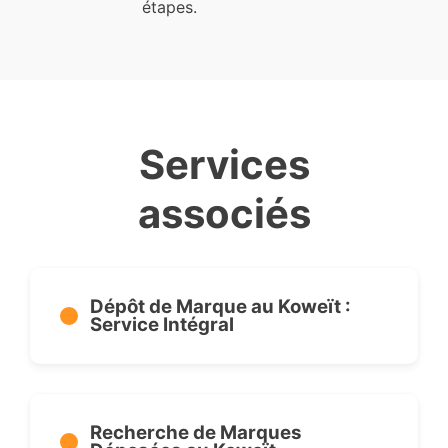
étapes.
Services
associés
Dépôt de Marque au Koweït :
Service Intégral
Recherche de Marques