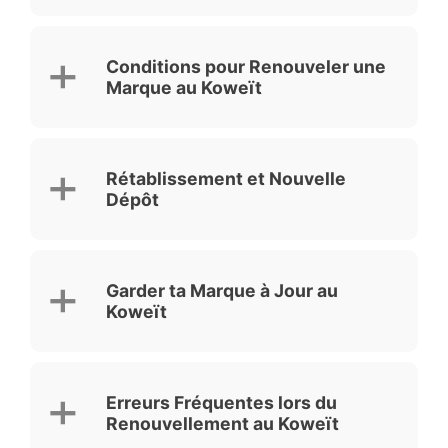
Conditions pour Renouveler une
Marque au Koweït
Rétablissement et Nouvelle
Dépôt
Garder ta Marque à Jour au
Koweït
Erreurs Fréquentes lors du
Renouvellement au Koweït