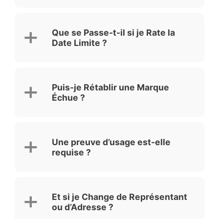
Que se Passe-t-il si je Rate la
Date Limite ?
Puis-je Rétablir une Marque
Échue ?
Une preuve d’usage est-elle
requise ?
Et si je Change de Représentant
ou d’Adresse ?