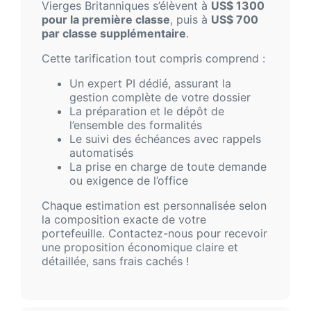
Vierges Britanniques s’élèvent à
US$ 1300
pour la première classe
, puis à
US$ 700
par classe supplémentaire
.
Cette tarification tout compris comprend :
Un expert PI dédié, assurant la
gestion complète de votre dossier
La préparation et le dépôt de
l’ensemble des formalités
Le suivi des échéances avec rappels
automatisés
La prise en charge de toute demande
ou exigence de l’office
Chaque estimation est personnalisée selon
la composition exacte de votre
portefeuille. Contactez-nous pour recevoir
une proposition économique claire et
détaillée, sans frais cachés !