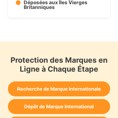
Déposées aux Îles Vierges
Britanniques
Protection des Marques en
Ligne à Chaque Étape
Recherche de Marque Internationale
Dépôt de Marque International