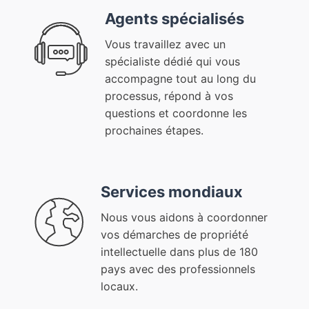
Agents spécialisés
Vous travaillez avec un
spécialiste dédié qui vous
accompagne tout au long du
processus, répond à vos
questions et coordonne les
prochaines étapes.
Services mondiaux
Nous vous aidons à coordonner
vos démarches de propriété
intellectuelle dans plus de 180
pays avec des professionnels
locaux.