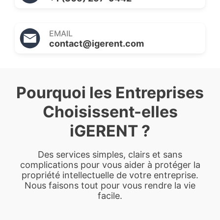
EMAIL
contact@igerent.com
Pourquoi les Entreprises
Choisissent-elles
iGERENT ?
Des services simples, clairs et sans
complications pour vous aider à protéger la
propriété intellectuelle de votre entreprise.
Nous faisons tout pour vous rendre la vie
facile.