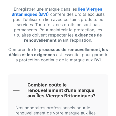
Enregistrer une marque dans les
Îles Vierges
Britanniques (BVI)
confère des droits exclusifs
pour l’utiliser en lien avec certains produits ou
services. Toutefois, ces droits ne sont pas
permanents. Pour maintenir la protection, les
titulaires doivent respecter les
exigences de
renouvellement
avant l’expiration.
Comprendre le
processus de renouvellement, les
délais et les exigences
est essentiel pour garantir
la protection continue de la marque aux BVI.
Combien coûte le
renouvellement d’une marque
aux Îles Vierges Britanniques?
Nos honoraires professionnels pour le
renouvellement de votre marque aux Îles