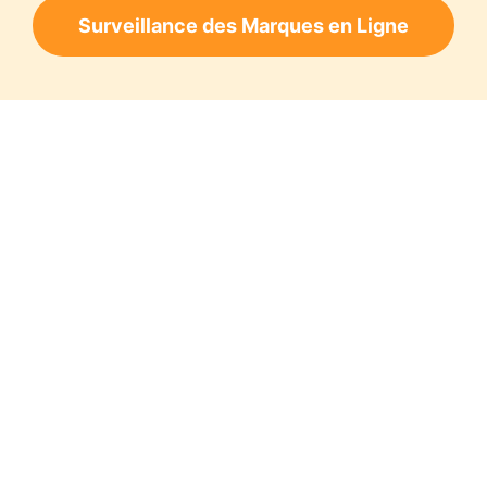
Surveillance des Marques en Ligne