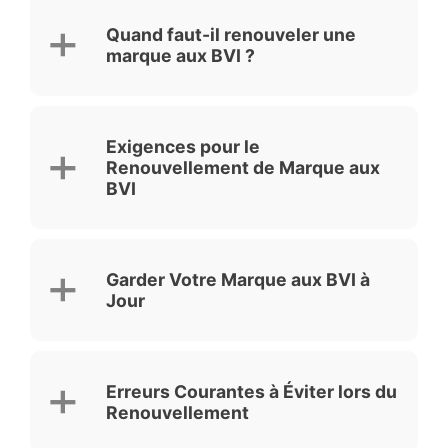
Quand faut-il renouveler une
marque aux BVI ?
Exigences pour le
Renouvellement de Marque aux
BVI
Garder Votre Marque aux BVI à
Jour
Erreurs Courantes à Éviter lors du
Renouvellement