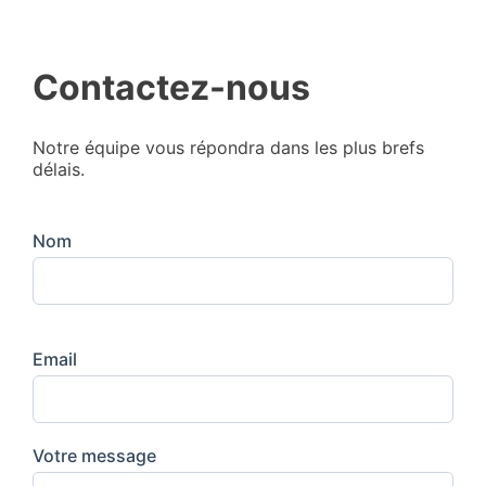
Contactez-nous
Notre équipe vous répondra dans les plus brefs
délais.
Nom
Email
Votre message