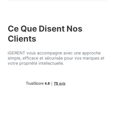
Ce Que Disent Nos
Clients
iGERENT vous accompagne avec une approche
simple, efficace et sécurisée pour vos marques et
votre propriété intellectuelle.