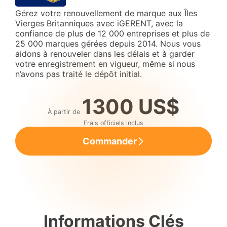
Gérez votre renouvellement de marque aux Îles
Vierges Britanniques avec iGERENT, avec la
confiance de plus de 12 000 entreprises et plus de
25 000 marques gérées depuis 2014. Nous vous
aidons à renouveler dans les délais et à garder
votre enregistrement en vigueur, même si nous
n’avons pas traité le dépôt initial.
1300 US$
À partir de
Frais officiels inclus
Commander
Informations Clés