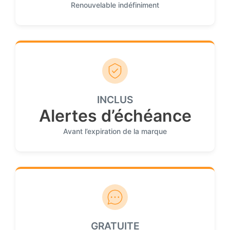
Renouvelable indéfiniment
INCLUS
Alertes d’échéance
Avant l’expiration de la marque
GRATUITE