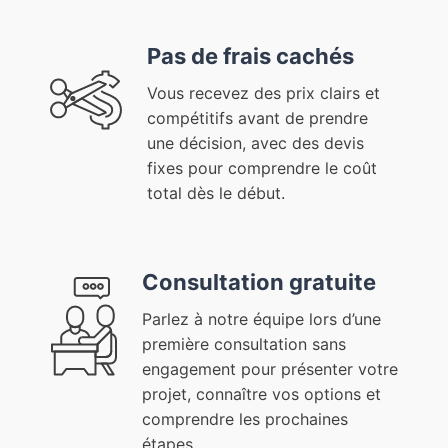
Pas de frais cachés
Vous recevez des prix clairs et
compétitifs avant de prendre
une décision, avec des devis
fixes pour comprendre le coût
total dès le début.
Consultation gratuite
Parlez à notre équipe lors d’une
première consultation sans
engagement pour présenter votre
projet, connaître vos options et
comprendre les prochaines
étapes.