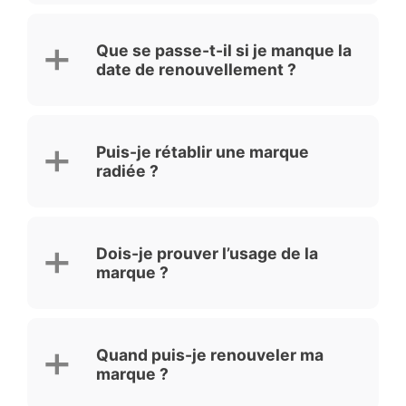
Que se passe-t-il si je manque la
date de renouvellement ?
Puis-je rétablir une marque
radiée ?
Dois-je prouver l’usage de la
marque ?
Quand puis-je renouveler ma
marque ?