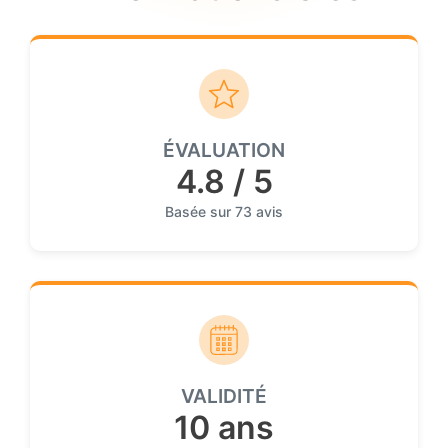
ÉVALUATION
4.8 / 5
Basée sur 73 avis
VALIDITÉ
10 ans