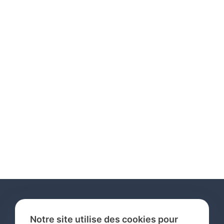
Notre site utilise des cookies pour