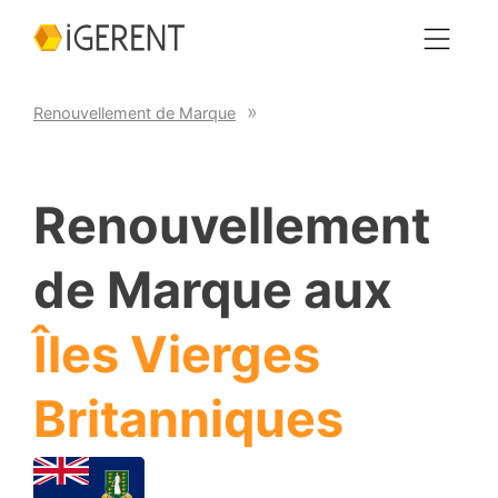
Renouvellement de Marque
Renouvellement
de Marque aux
Îles Vierges
Britanniques