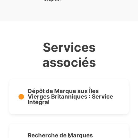
Services
associés
Dépôt de Marque aux Îles
Vierges Britanniques : Service
Intégral
Recherche de Marques