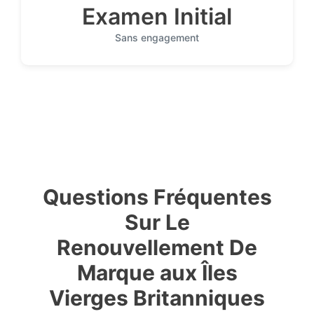
Examen Initial
Sans engagement
Questions Fréquentes
Sur Le
Renouvellement De
Marque aux Îles
Vierges Britanniques