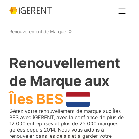
Renouvellement de Marque
Renouvellement
de Marque aux
Îles BES
Gérez votre renouvellement de marque aux Îles
BES avec iGERENT, avec la confiance de plus de
12 000 entreprises et plus de 25 000 marques
gérées depuis 2014. Nous vous aidons à
renouveler dans les délais et à garder votre