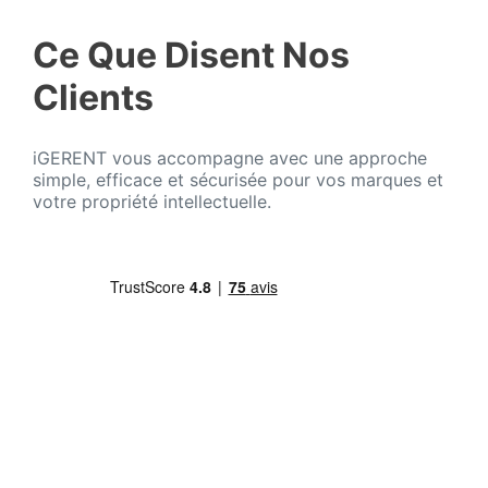
Ce Que Disent Nos
Clients
iGERENT vous accompagne avec une approche
simple, efficace et sécurisée pour vos marques et
votre propriété intellectuelle.