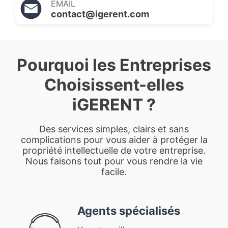
EMAIL
contact@igerent.com
Pourquoi les Entreprises
Choisissent-elles
iGERENT ?
Des services simples, clairs et sans
complications pour vous aider à protéger la
propriété intellectuelle de votre entreprise.
Nous faisons tout pour vous rendre la vie
facile.
Agents spécialisés