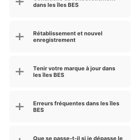
dans les îles BES
Rétablissement et nouvel
enregistrement
Tenir votre marque à jour dans
les îles BES
Erreurs fréquentes dans les îles
BES
Que se passe-t-il si je dépasse le