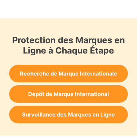
Protection des Marques en
Ligne à Chaque Étape
Recherche de Marque Internationale
Dépôt de Marque International
Surveillance des Marques en Ligne