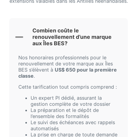
extensions valables dans les Antilles néerlandaises.
Combien coûte le
renouvellement d’une marque
aux Îles BES?
Nos honoraires professionnels pour le
renouvellement de votre marque aux Îles
BES s’élèvent à
US$ 650 pour la première
classe
.
Cette tarification tout compris comprend :
Un expert PI dédié, assurant la
gestion complète de votre dossier
La préparation et le dépôt de
l’ensemble des formalités
Le suivi des échéances avec rappels
automatisés
La prise en charge de toute demande