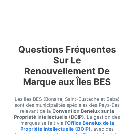
Questions Fréquentes
Sur Le
Renouvellement De
Marque aux Îles BES
Les îles BES (Bonaire, Saint-Eustache et Saba)
sont des municipalités spéciales des Pays-Bas
relevant de la
Convention Benelux sur la
Propriété Intellectuelle (BCIP)
. La gestion des
marques se fait via l’
Office Benelux de la
Propriété Intellectuelle (BOIP)
, avec des