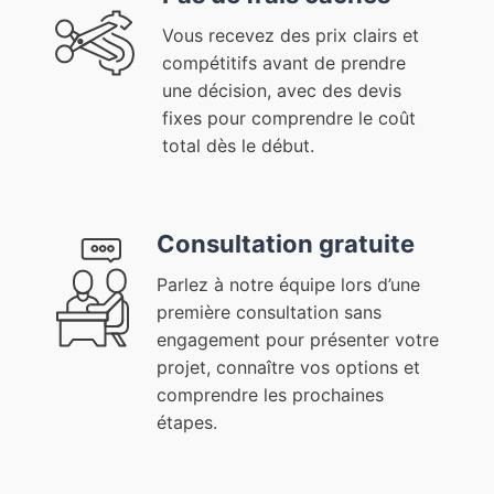
Vous recevez des prix clairs et
compétitifs avant de prendre
une décision, avec des devis
fixes pour comprendre le coût
total dès le début.
Consultation gratuite
Parlez à notre équipe lors d’une
première consultation sans
engagement pour présenter votre
projet, connaître vos options et
comprendre les prochaines
étapes.