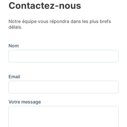
Contactez-nous
Notre équipe vous répondra dans les plus brefs
délais.
Nom
Email
Votre message