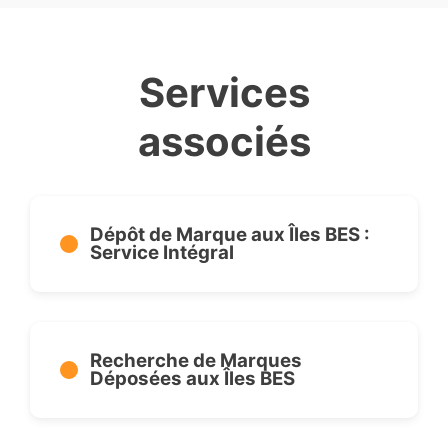
Services
associés
Dépôt de Marque aux Îles BES :
Service Intégral
Recherche de Marques
Déposées aux Îles BES