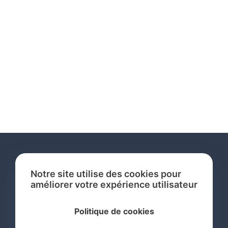
Notre site utilise des cookies pour
améliorer votre expérience utilisateur
Services
Politique de cookies
Recherche de Marque International