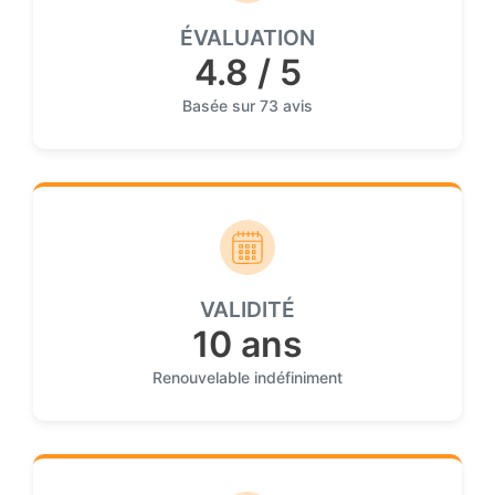
ÉVALUATION
4.8 / 5
Basée sur 73 avis
VALIDITÉ
10 ans
Renouvelable indéfiniment