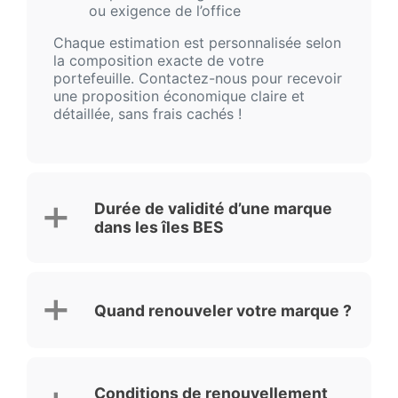
ou exigence de l’office
Chaque estimation est personnalisée selon
la composition exacte de votre
portefeuille. Contactez-nous pour recevoir
une proposition économique claire et
détaillée, sans frais cachés !
Durée de validité d’une marque
dans les îles BES
Quand renouveler votre marque ?
Conditions de renouvellement