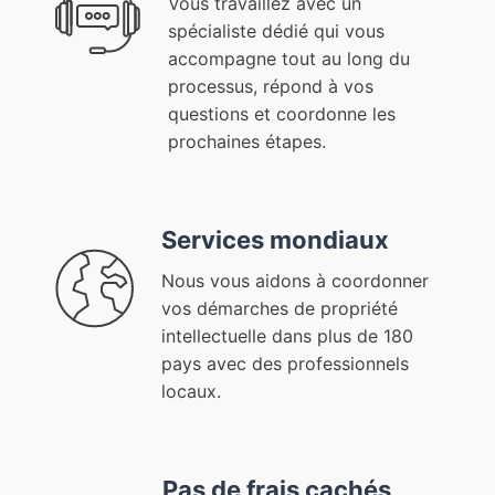
Vous travaillez avec un
spécialiste dédié qui vous
accompagne tout au long du
processus, répond à vos
questions et coordonne les
prochaines étapes.
Services mondiaux
Nous vous aidons à coordonner
vos démarches de propriété
intellectuelle dans plus de 180
pays avec des professionnels
locaux.
Pas de frais cachés