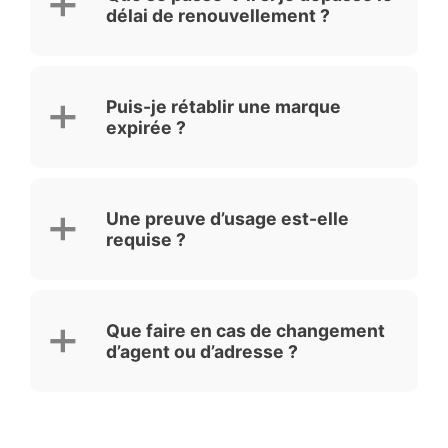
délai de renouvellement ?
Puis-je rétablir une marque
expirée ?
Une preuve d’usage est-elle
requise ?
Que faire en cas de changement
d’agent ou d’adresse ?