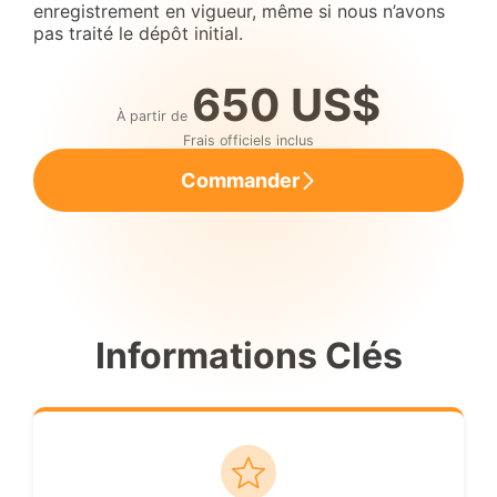
enregistrement en vigueur, même si nous n’avons
pas traité le dépôt initial.
650 US$
À partir de
Frais officiels inclus
Commander
Informations Clés