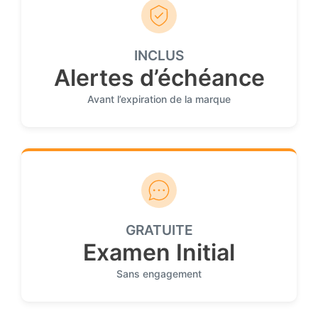
INCLUS
Alertes d’échéance
Avant l’expiration de la marque
GRATUITE
Examen Initial
Sans engagement