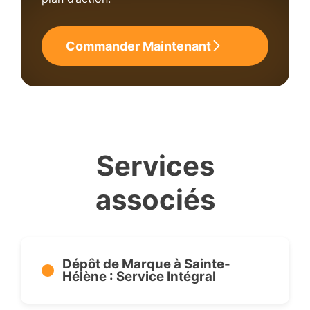
Commander Maintenant
Services
associés
Dépôt de Marque à Sainte-
Hélène : Service Intégral