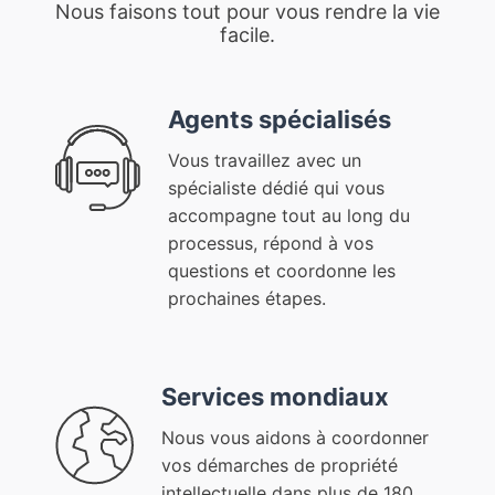
Nous faisons tout pour vous rendre la vie
facile.
Agents spécialisés
Vous travaillez avec un
spécialiste dédié qui vous
accompagne tout au long du
processus, répond à vos
questions et coordonne les
prochaines étapes.
Services mondiaux
Nous vous aidons à coordonner
vos démarches de propriété
intellectuelle dans plus de 180