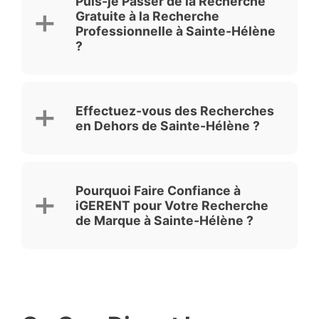
Puis-je Passer de la Recherche
Gratuite à la Recherche
Professionnelle à Sainte-Hélène
?
Effectuez-vous des Recherches
en Dehors de Sainte-Hélène ?
Pourquoi Faire Confiance à
iGERENT pour Votre Recherche
de Marque à Sainte-Hélène ?