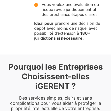
Vous voulez une évaluation du
risque revue juridiquement et
des prochaines étapes claires
Idéal pour
prendre une décision de
dépôt avec moins de risque, avec
possibilité d’extension à
180+
juridictions si nécessaire.
Pourquoi les Entreprises
Choisissent-elles
iGERENT ?
Des services simples, clairs et sans
complications pour vous aider à protéger la
propriété intellectuelle de votre entreprise.