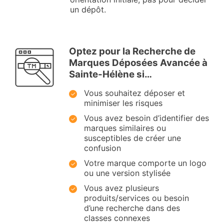
un dépôt.
Optez pour la Recherche de
Marques Déposées Avancée à
Sainte-Hélène si…
Vous souhaitez déposer et
minimiser les risques
Vous avez besoin d’identifier des
marques similaires ou
susceptibles de créer une
confusion
Votre marque comporte un logo
ou une version stylisée
Vous avez plusieurs
produits/services ou besoin
d’une recherche dans des
classes connexes