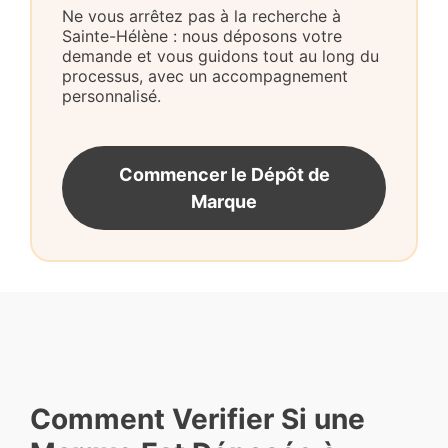
Ne vous arrêtez pas à la recherche à
Sainte-Hélène : nous déposons votre
demande et vous guidons tout au long du
processus, avec un accompagnement
personnalisé.
Commencer le Dépôt de
Marque
Comment Verifier Si une