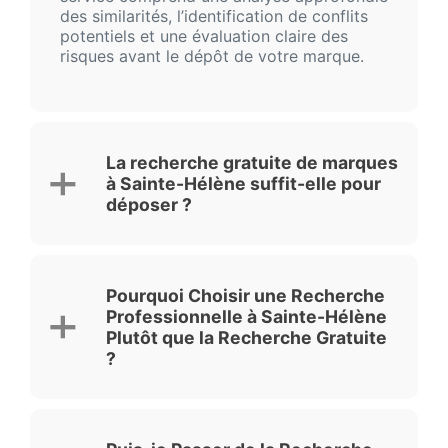
des similarités, l’identification de conflits
potentiels et une évaluation claire des
risques avant le dépôt de votre marque.
La recherche gratuite de marques
à Sainte-Hélène suffit-elle pour
déposer ?
Pourquoi Choisir une Recherche
Professionnelle à Sainte-Hélène
Plutôt que la Recherche Gratuite
?