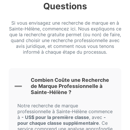
Questions
Si vous envisagez une recherche de marque en à
Sainte-Hélène, commencez ici. Nous expliquons ce
que la recherche gratuite permet (ou non) de faire,
quand choisir une recherche professionnelle avec
avis juridique, et comment nous vous tenons
informé à chaque étape du processus.
Combien Coûte une Recherche
de Marque Professionnelle à
Sainte-Hélène ?
Notre recherche de marque
professionnelle à Sainte-Hélène commence
à
- US$ pour la première classe
, avec
-
pour chaque classe supplémentaire
. Ce
service comprend une analyse approfondie