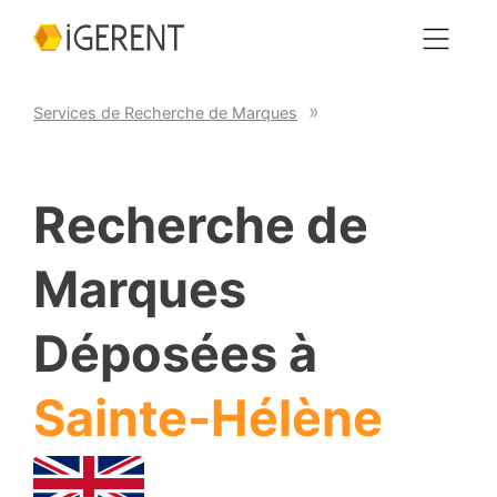
Services de Recherche de Marques
Recherche de
Marques
Déposées à
Sainte-Hélène