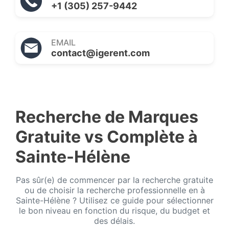
+1 (305) 257-9442
EMAIL
contact@igerent.com
Recherche de Marques
Gratuite vs Complète à
Sainte-Hélène
Pas sûr(e) de commencer par la recherche gratuite
ou de choisir la recherche professionnelle en à
Sainte-Hélène ? Utilisez ce guide pour sélectionner
le bon niveau en fonction du risque, du budget et
des délais.