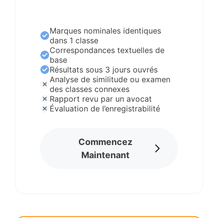
Marques nominales identiques
dans 1 classe
Correspondances textuelles de
base
Résultats sous 3 jours ouvrés
Analyse de similitude ou examen
des classes connexes
Rapport revu par un avocat
Évaluation de l’enregistrabilité
Commencez
Maintenant