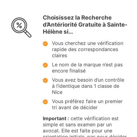
Choisissez la Recherche
d’Antériorité Gratuite à Sainte-
Hélène si…
Vous cherchez une vérification
rapide des correspondances
claires
Le nom de la marque n’est pas
encore finalisé
Vous avez besoin d’un contrôle
à l’identique dans 1 classe de
Nice
Vous préférez faire un premier
tri avant de décider
Important :
cette vérification est
simple et sans examen par un
avocat. Elle est faite pour une
orientation initiale, pas pour décider