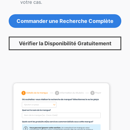
votre cas.
Commander une Recherche Complète
Vérifier la Disponibilité Gratuitement