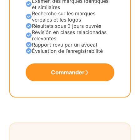
Examen des marques identiques
et similaires
Recherche sur les marques
verbales et les logos
Résultats sous 3 jours ouvrés
Revisión en clases relacionadas
relevantes
Rapport revu par un avocat
Évaluation de l’enregistrabilité
Commander