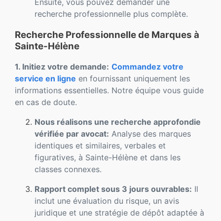
Ensuite, vous pouvez demander une
recherche professionnelle plus complète.
Recherche Professionnelle de Marques à
Sainte-Hélène
1. Initiez votre demande:
Commandez votre
service en ligne
en fournissant uniquement les
informations essentielles. Notre équipe vous guide
en cas de doute.
Nous réalisons une recherche approfondie
vérifiée par avocat:
Analyse des marques
identiques et similaires, verbales et
figuratives, à Sainte-Hélène et dans les
classes connexes.
Rapport complet sous 3 jours ouvrables:
Il
inclut une évaluation du risque, un avis
juridique et une stratégie de dépôt adaptée à