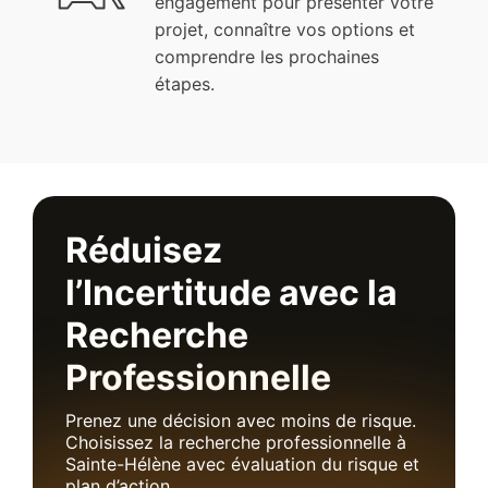
engagement pour présenter votre
projet, connaître vos options et
comprendre les prochaines
étapes.
Réduisez
l’Incertitude avec la
Recherche
Professionnelle
Prenez une décision avec moins de risque.
Choisissez la recherche professionnelle à
Sainte-Hélène avec évaluation du risque et
plan d’action.