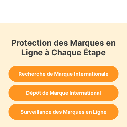
Protection des Marques en
Ligne à Chaque Étape
Recherche de Marque Internationale
Dépôt de Marque International
Surveillance des Marques en Ligne