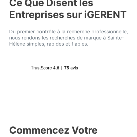
Ce Que Disent les
Entreprises sur iGERENT
Du premier contrôle à la recherche professionnelle,
nous rendons les recherches de marque à Sainte-
Hélène simples, rapides et fiables.
Commencez Votre