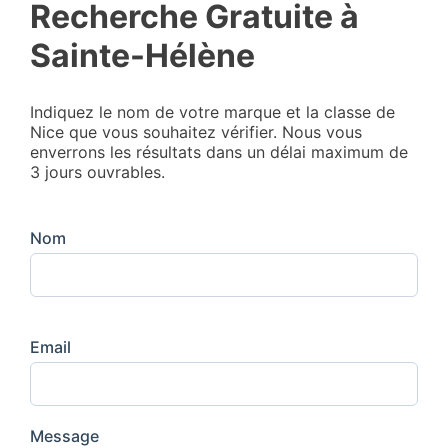
Recherche Gratuite à
Sainte-Hélène
Indiquez le nom de votre marque et la classe de
Nice que vous souhaitez vérifier. Nous vous
enverrons les résultats dans un délai maximum de
3 jours ouvrables.
Nom
Email
Message