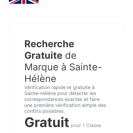
Recherche
Gratuite
de
Marque à Sainte-
Hélène
Vérification rapide et gratuite à
Sainte-Hélène pour détecter les
correspondances exactes et faire
une première vérification simple des
conflits possibles.
Gratuit
pour 1 Classe