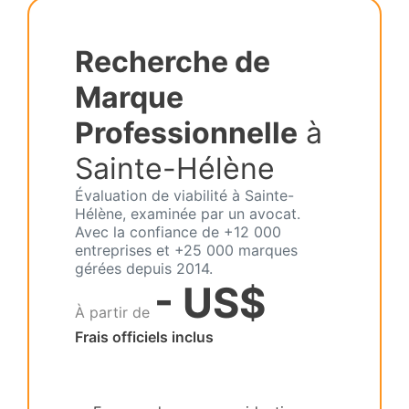
Recherche de
Marque
Professionnelle
à
Sainte-Hélène
Évaluation de viabilité à Sainte-
Hélène, examinée par un avocat.
Avec la confiance de +12 000
entreprises et +25 000 marques
gérées depuis 2014.
- US$
À partir de
Frais officiels inclus