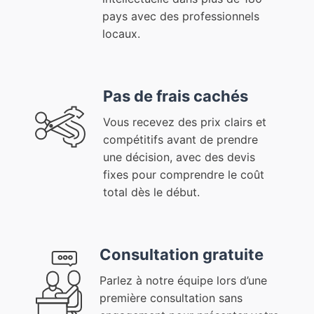
pays avec des professionnels
locaux.
Pas de frais cachés
Vous recevez des prix clairs et
compétitifs avant de prendre
une décision, avec des devis
fixes pour comprendre le coût
total dès le début.
Consultation gratuite
Parlez à notre équipe lors d’une
première consultation sans