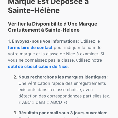
Marque Est Déposée à
Sainte-Hélène
Vérifier la Disponibilité d'Une Marque
Gratuitement à Sainte-Hélène
1. Envoyez-nous vos informations:
Utilisez le
formulaire de contact
pour indiquer le nom de
votre marque et la classe de Nice à examiner. Si
vous ne connaissez pas la classe, utilisez notre
outil de classification de Nice
.
Nous recherchons les marques identiques:
Une vérification rapide des enregistrements
existants dans la classe choisie, avec
détection des correspondances partielles (ex.
« ABC » dans « ABCD »).
Résultats par email sous 3 jours ouvrables: