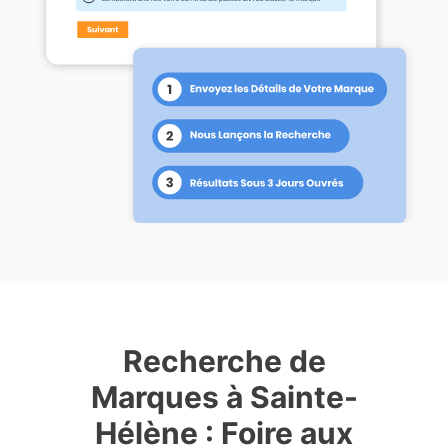
Recherche de
Marques à Sainte-
Hélène : Foire aux