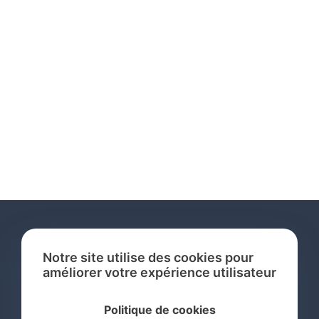
Notre site utilise des cookies pour
améliorer votre expérience utilisateur
Services
Politique de cookies
Recherche de Marque International