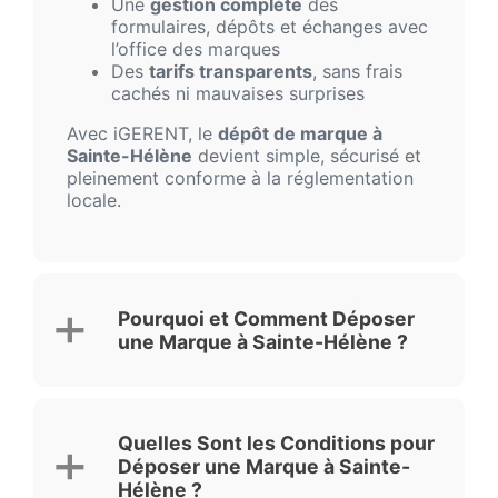
Une
gestion complète
des
formulaires, dépôts et échanges avec
l’office des marques
Des
tarifs transparents
, sans frais
cachés ni mauvaises surprises
Avec iGERENT, le
dépôt de marque à
Sainte-Hélène
devient simple, sécurisé et
pleinement conforme à la réglementation
locale.
Pourquoi et Comment Déposer
une Marque à Sainte-Hélène ?
Quelles Sont les Conditions pour
Déposer une Marque à Sainte-
Hélène ?