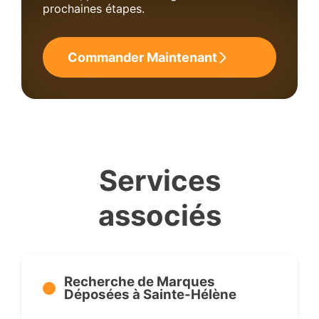
prochaines étapes.
Commander Maintenant
Services
associés
Recherche de Marques
Déposées à Sainte-Hélène