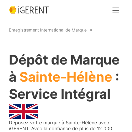
Enregistrement International de Marque
Dépôt de Marque
à
Sainte-Hélène
:
Service Intégral
Déposez votre marque à Sainte-Hélène avec
iGERENT. Avec la confiance de plus de 12 000