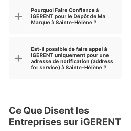
Pourquoi Faire Confiance à
iGERENT pour le Dépôt de Ma
Marque à Sainte-Hélène ?
Est-il possible de faire appel à
iGERENT uniquement pour une
adresse de notification (address
for service) à Sainte-Hélène ?
Ce Que Disent les
Entreprises sur iGERENT