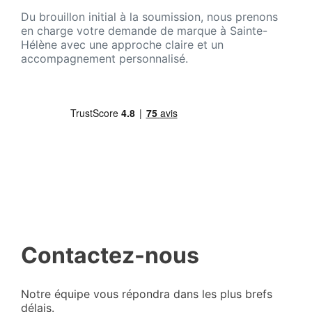
Du brouillon initial à la soumission, nous prenons
en charge votre demande de marque à Sainte-
Hélène avec une approche claire et un
accompagnement personnalisé.
Contactez-nous
Notre équipe vous répondra dans les plus brefs
délais.