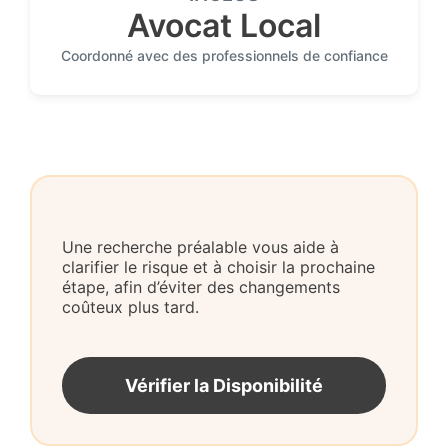
Avocat Local
Coordonné avec des professionnels de confiance
Une recherche préalable vous aide à
clarifier le risque et à choisir la prochaine
étape, afin d’éviter des changements
coûteux plus tard.
Vérifier la Disponibilité