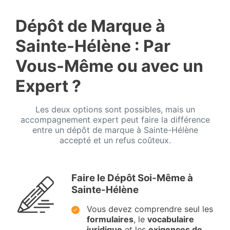
Dépôt de Marque à
Sainte-Hélène : Par
Vous-Même ou avec un
Expert ?
Les deux options sont possibles, mais un
accompagnement expert peut faire la différence
entre un dépôt de marque à Sainte-Hélène
accepté et un refus coûteux.
Faire le Dépôt Soi-Même à
Sainte-Hélène
Vous devez comprendre seul les
formulaires
, le
vocabulaire
juridique
et les
exigences de