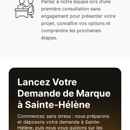
Parlez à notre équipe lors d’une
première consultation sans
engagement pour présenter votre
projet, connaître vos options et
comprendre les prochaines
étapes.
Lancez Votre
Demande de Marque
à Sainte-Hélène
Commencez sans stress : nous préparons
et déposons votre demande à Sainte-
Hélène, puis nous vous guidons sur les