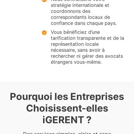
stratégie internationale et
coordonnons des
correspondants locaux de
confiance dans chaque pays.
Vous bénéficiez d’une
tarification transparente et de la
représentation locale
nécessaire, sans avoir à
rechercher ni gérer des avocats
étrangers vous-même.
Pourquoi les Entreprises
Choisissent-elles
iGERENT ?