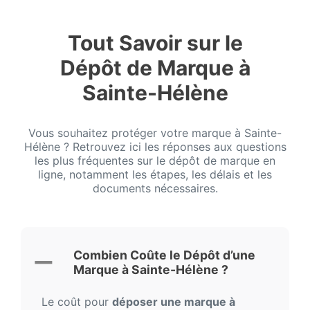
Tout Savoir sur le
Dépôt de Marque à
Sainte-Hélène
Vous souhaitez protéger votre marque à Sainte-
Hélène ? Retrouvez ici les réponses aux questions
les plus fréquentes sur le dépôt de marque en
ligne, notamment les étapes, les délais et les
documents nécessaires.
Combien Coûte le Dépôt d’une
Marque à Sainte-Hélène ?
Le coût pour
déposer une marque à