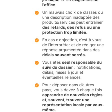
l’office
.
Un mauvais choix de classes ou
une description inadaptée des
produits/services peut entraîner
des retards, des refus ou une
protection trop limitée.
En cas d’objection, c’est à vous
de l’interpréter et de rédiger une
réponse argumentée dans des
délais souvent serrés.
Vous êtes
seul responsable du
suivi du dossier
: notifications,
délais, mises à jour et
éventuelles relances.
Pour déposer dans d’autres
pays, vous devez à chaque fois
apprendre de nouvelles règles
et, souvent, trouver une
représentation locale par vous-
même.