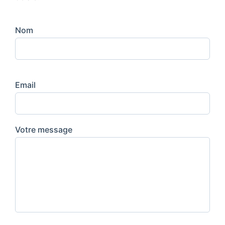
Nom
Email
Votre message