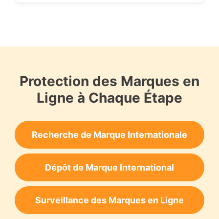
Protection des Marques en
Ligne à Chaque Étape
Recherche de Marque Internationale
Dépôt de Marque International
Surveillance des Marques en Ligne