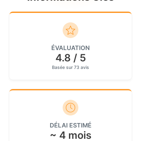
ÉVALUATION
4.8 / 5
Basée sur 73 avis
DÉLAI ESTIMÉ
~ 4 mois