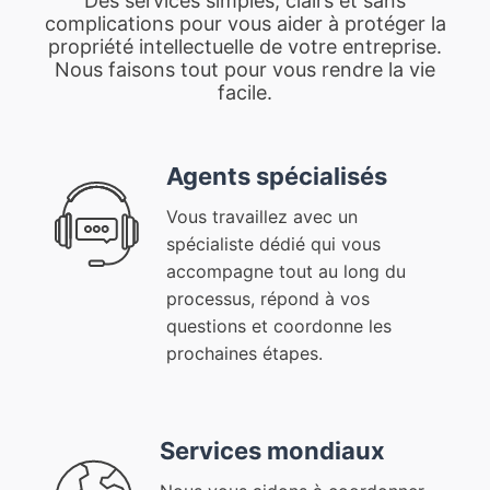
Des services simples, clairs et sans
complications pour vous aider à protéger la
propriété intellectuelle de votre entreprise.
Nous faisons tout pour vous rendre la vie
facile.
Agents spécialisés
Vous travaillez avec un
spécialiste dédié qui vous
accompagne tout au long du
processus, répond à vos
questions et coordonne les
prochaines étapes.
Services mondiaux