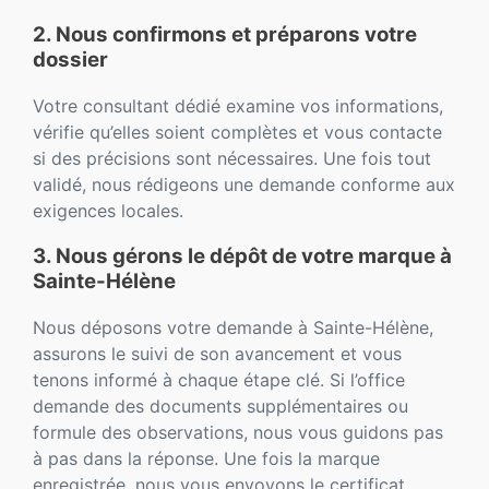
2. Nous confirmons et préparons votre
dossier
Votre consultant dédié examine vos informations,
vérifie qu’elles soient complètes et vous contacte
si des précisions sont nécessaires. Une fois tout
validé, nous rédigeons une demande conforme aux
exigences locales.
3. Nous gérons le dépôt de votre marque à
Sainte-Hélène
Nous déposons votre demande à Sainte-Hélène,
assurons le suivi de son avancement et vous
tenons informé à chaque étape clé. Si l’office
demande des documents supplémentaires ou
formule des observations, nous vous guidons pas
à pas dans la réponse. Une fois la marque
enregistrée, nous vous envoyons le certificat