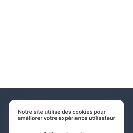
Notre site utilise des cookies pour
améliorer votre expérience utilisateur
Services