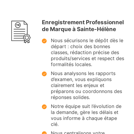
Enregistrement Professionnel
de Marque à Sainte-Hélène
Nous sécurisons le dépôt dès le
départ : choix des bonnes
classes, rédaction précise des
produits/services et respect des
formalités locales.
Nous analysons les rapports
d’examen, vous expliquons
clairement les enjeux et
préparons ou coordonnons des
réponses solides.
Notre équipe suit l’évolution de
la demande, gère les délais et
vous informe à chaque étape
clé.
Nous centralisons votre