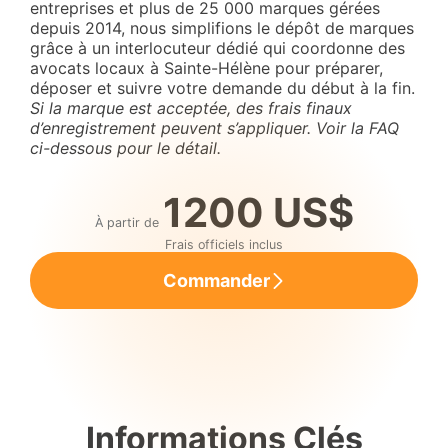
entreprises et plus de 25 000 marques gérées
depuis 2014, nous simplifions le dépôt de marques
grâce à un interlocuteur dédié qui coordonne des
avocats locaux à Sainte-Hélène pour préparer,
déposer et suivre votre demande du début à la fin.
Si la marque est acceptée, des frais finaux
d’enregistrement peuvent s’appliquer. Voir la FAQ
ci-dessous pour le détail.
1200 US$
À partir de
Frais officiels inclus
Commander
Informations Clés