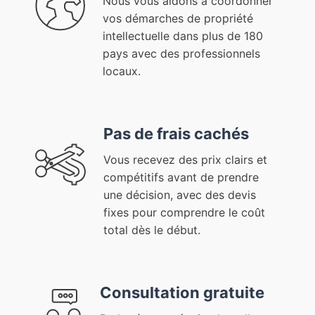
Nous vous aidons à coordonner
vos démarches de propriété
intellectuelle dans plus de 180
pays avec des professionnels
locaux.
Pas de frais cachés
Vous recevez des prix clairs et
compétitifs avant de prendre
une décision, avec des devis
fixes pour comprendre le coût
total dès le début.
Consultation gratuite