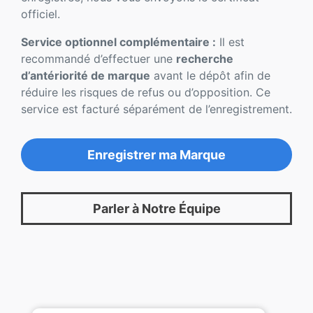
officiel.
Service optionnel complémentaire :
Il est
recommandé d’effectuer une
recherche
d’antériorité de marque
avant le dépôt afin de
réduire les risques de refus ou d’opposition. Ce
service est facturé séparément de l’enregistrement.
Enregistrer ma Marque
Parler à Notre Équipe