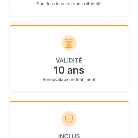
Pour les dossiers sans difficulté
VALIDITÉ
10 ans
Renouvelable indéfiniment
INCLUS