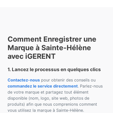
Comment Enregistrer une
Marque à Sainte-Hélène
avec iGERENT
1. Lancez le processus en quelques clics
Contactez-nous
pour obtenir des conseils ou
commandez le service directement
. Parlez-nous
de votre marque et partagez tout élément
disponible (nom, logo, site web, photos de
produits) afin que nous comprenions comment
vous utilisez la marque à Sainte-Hélène.