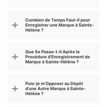
Combien de Temps Faut-il pour
Enregistrer une Marque à Sainte-
Hélène ?
Que Se Passe-t-il Après la
Procédure d’Enregistrement de
Marque à Sainte-Hélène ?
Puis-je m’Opposer au Dépôt
d’une Autre Marque à Sainte-
Hélène ?