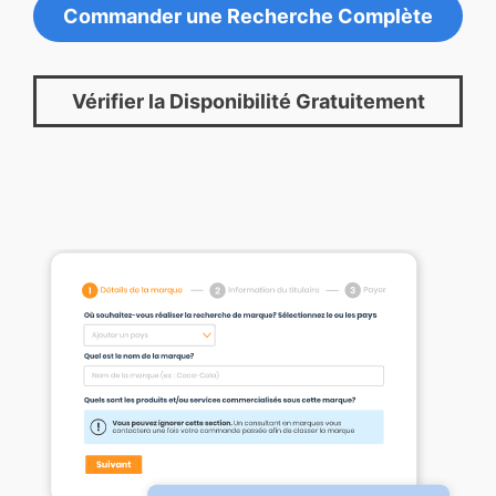
Commander une Recherche Complète
Vérifier la Disponibilité Gratuitement