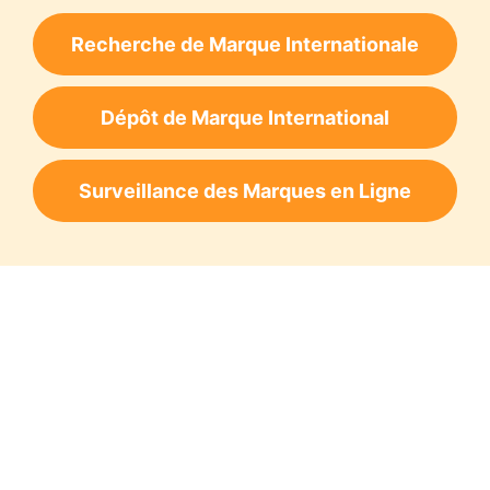
Recherche de Marque Internationale
Dépôt de Marque International
Surveillance des Marques en Ligne