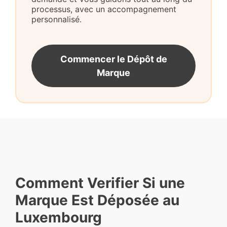
processus, avec un accompagnement
personnalisé.
Commencer le Dépôt de
Marque
Comment Verifier Si une
Marque Est Déposée au
Luxembourg