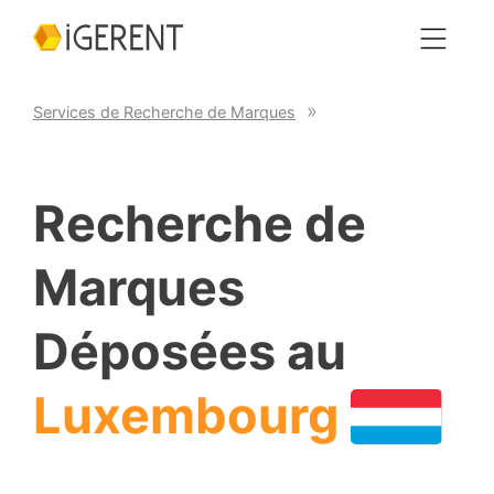
Services de Recherche de Marques
Recherche de
Marques
Déposées au
Luxembourg