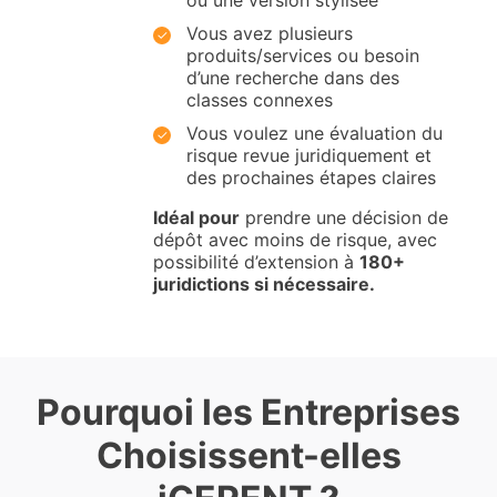
Vous avez plusieurs
produits/services ou besoin
d’une recherche dans des
classes connexes
Vous voulez une évaluation du
risque revue juridiquement et
des prochaines étapes claires
Idéal pour
prendre une décision de
dépôt avec moins de risque, avec
possibilité d’extension à
180+
juridictions si nécessaire.
Pourquoi les Entreprises
Choisissent-elles