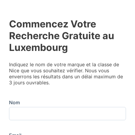
Commencez Votre
Recherche Gratuite au
Luxembourg
Indiquez le nom de votre marque et la classe de
Nice que vous souhaitez vérifier. Nous vous
enverrons les résultats dans un délai maximum de
3 jours ouvrables.
Nom