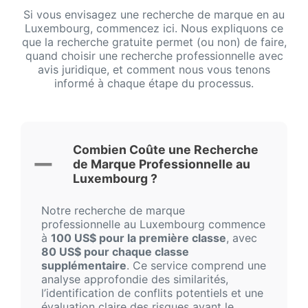
Si vous envisagez une recherche de marque en au
Luxembourg, commencez ici. Nous expliquons ce
que la recherche gratuite permet (ou non) de faire,
quand choisir une recherche professionnelle avec
avis juridique, et comment nous vous tenons
informé à chaque étape du processus.
Combien Coûte une Recherche
de Marque Professionnelle au
Luxembourg ?
Notre recherche de marque
professionnelle au Luxembourg commence
à
100 US$ pour la première classe
, avec
80 US$ pour chaque classe
supplémentaire
. Ce service comprend une
analyse approfondie des similarités,
l’identification de conflits potentiels et une
évaluation claire des risques avant le