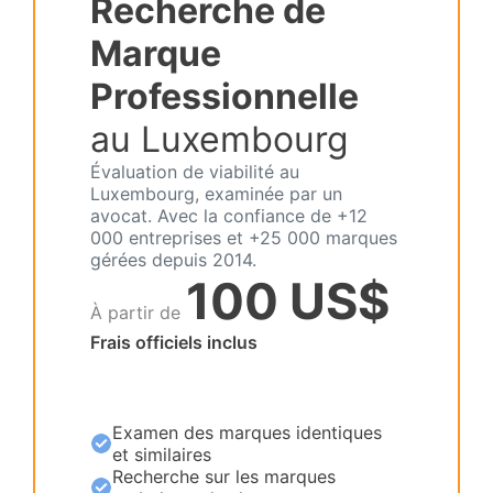
Recherche de
Marque
Professionnelle
au Luxembourg
Évaluation de viabilité au
Luxembourg, examinée par un
avocat. Avec la confiance de +12
000 entreprises et +25 000 marques
gérées depuis 2014.
100 US$
À partir de
Frais officiels inclus
Examen des marques identiques
et similaires
Recherche sur les marques