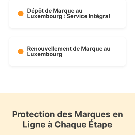
Dépôt de Marque au
Luxembourg : Service Intégral
Renouvellement de Marque au
Luxembourg
Protection des Marques en
Ligne à Chaque Étape