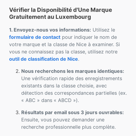
Vérifier la Disponibilité d'Une Marque
Gratuitement au Luxembourg
1. Envoyez-nous vos informations:
Utilisez le
formulaire de contact
pour indiquer le nom de
votre marque et la classe de Nice à examiner. Si
vous ne connaissez pas la classe, utilisez notre
outil de classification de Nice
.
Nous recherchons les marques identiques:
Une vérification rapide des enregistrements
existants dans la classe choisie, avec
détection des correspondances partielles (ex.
« ABC » dans « ABCD »).
Résultats par email sous 3 jours ouvrables:
Ensuite, vous pouvez demander une
recherche professionnelle plus complète.