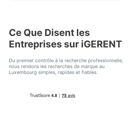
Ce Que Disent les
Entreprises sur iGERENT
Du premier contrôle à la recherche professionnelle,
nous rendons les recherches de marque au
Luxembourg simples, rapides et fiables.