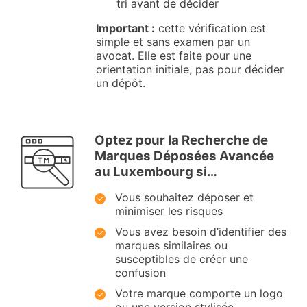
tri avant de décider
Important :
cette vérification est
simple et sans examen par un
avocat. Elle est faite pour une
orientation initiale, pas pour décider
un dépôt.
Optez pour la Recherche de
Marques Déposées Avancée
au Luxembourg si…
Vous souhaitez déposer et
minimiser les risques
Vous avez besoin d’identifier des
marques similaires ou
susceptibles de créer une
confusion
Votre marque comporte un logo
ou une version stylisée