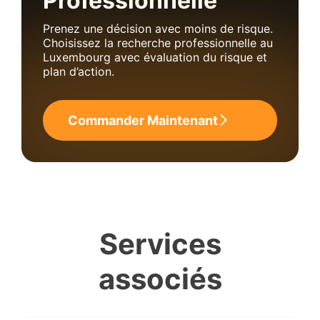
Professionnelle
Prenez une décision avec moins de risque.
Choisissez la recherche professionnelle au
Luxembourg avec évaluation du risque et
plan d’action.
Commander Maintenant
Services
associés