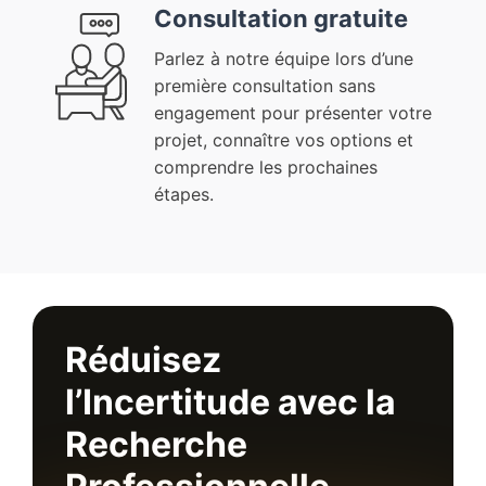
Consultation gratuite
Parlez à notre équipe lors d’une
première consultation sans
engagement pour présenter votre
projet, connaître vos options et
comprendre les prochaines
étapes.
Réduisez
l’Incertitude avec la
Recherche