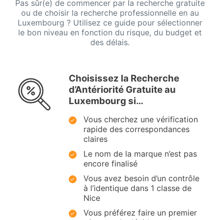
Pas sûr(e) de commencer par la recherche gratuite
ou de choisir la recherche professionnelle en au
Luxembourg ? Utilisez ce guide pour sélectionner
le bon niveau en fonction du risque, du budget et
des délais.
Choisissez la Recherche
d’Antériorité Gratuite au
Luxembourg si…
Vous cherchez une vérification
rapide des correspondances
claires
Le nom de la marque n’est pas
encore finalisé
Vous avez besoin d’un contrôle
à l’identique dans 1 classe de
Nice
Vous préférez faire un premier