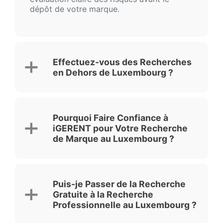
dépôt de votre marque.
Effectuez-vous des Recherches
en Dehors de Luxembourg ?
Pourquoi Faire Confiance à
iGERENT pour Votre Recherche
de Marque au Luxembourg ?
Puis-je Passer de la Recherche
Gratuite à la Recherche
Professionnelle au Luxembourg ?