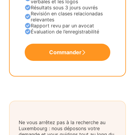
verbales et les logos
Résultats sous 3 jours ouvrés
Revisión en clases relacionadas
relevantes
Rapport revu par un avocat
Évaluation de l’enregistrabilité
Commander
Ne vous arrêtez pas à la recherche au
Luxembourg : nous déposons votre
demande et vous guidons tout au long du