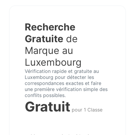
Recherche
Gratuite
de
Marque au
Luxembourg
Vérification rapide et gratuite au
Luxembourg pour détecter les
correspondances exactes et faire
une première vérification simple des
conflits possibles.
Gratuit
pour 1 Classe