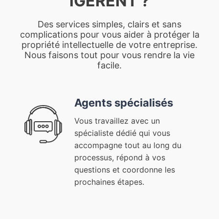
iGERENT ?
Des services simples, clairs et sans
complications pour vous aider à protéger la
propriété intellectuelle de votre entreprise.
Nous faisons tout pour vous rendre la vie
facile.
Agents spécialisés
Vous travaillez avec un
spécialiste dédié qui vous
accompagne tout au long du
processus, répond à vos
questions et coordonne les
prochaines étapes.