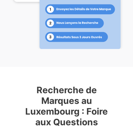
Recherche de
Marques au
Luxembourg : Foire
aux Questions