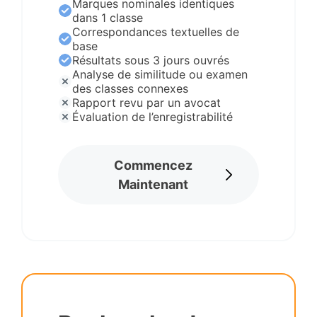
Marques nominales identiques
dans 1 classe
Correspondances textuelles de
base
Résultats sous 3 jours ouvrés
Analyse de similitude ou examen
des classes connexes
Rapport revu par un avocat
Évaluation de l’enregistrabilité
Commencez
Maintenant