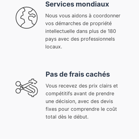
Services mondiaux
Nous vous aidons à coordonner
vos démarches de propriété
intellectuelle dans plus de 180
pays avec des professionnels
locaux.
Pas de frais cachés
Vous recevez des prix clairs et
compétitifs avant de prendre
une décision, avec des devis
fixes pour comprendre le coût
total dès le début.