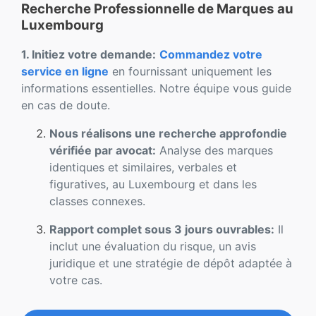
Recherche Professionnelle de Marques au
Luxembourg
1. Initiez votre demande:
Commandez votre
service en ligne
en fournissant uniquement les
informations essentielles. Notre équipe vous guide
en cas de doute.
Nous réalisons une recherche approfondie
vérifiée par avocat:
Analyse des marques
identiques et similaires, verbales et
figuratives, au Luxembourg et dans les
classes connexes.
Rapport complet sous 3 jours ouvrables:
Il
inclut une évaluation du risque, un avis
juridique et une stratégie de dépôt adaptée à
votre cas.