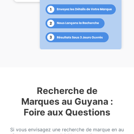
Recherche de
Marques au Guyana :
Foire aux Questions
Si vous envisagez une recherche de marque en au