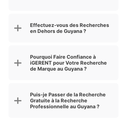
Effectuez-vous des Recherches
en Dehors de Guyana ?
Pourquoi Faire Confiance à
iGERENT pour Votre Recherche
de Marque au Guyana ?
Puis-je Passer de la Recherche
Gratuite à la Recherche
Professionnelle au Guyana ?