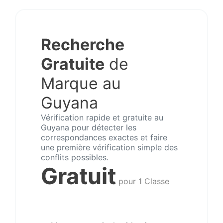
Recherche
Gratuite
de
Marque au
Guyana
Vérification rapide et gratuite au
Guyana pour détecter les
correspondances exactes et faire
une première vérification simple des
conflits possibles.
Gratuit
pour 1 Classe