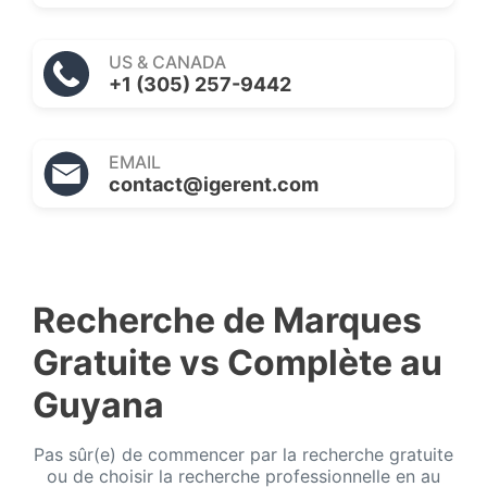
US & CANADA
+1 (305) 257-9442
EMAIL
contact@igerent.com
Recherche de Marques
Gratuite vs Complète au
Guyana
Pas sûr(e) de commencer par la recherche gratuite
ou de choisir la recherche professionnelle en au