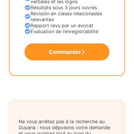
verbales et les logos
Résultats sous 3 jours ouvrés
Revisión en clases relacionadas
relevantes
Rapport revu par un avocat
Évaluation de l’enregistrabilité
Commander
Ne vous arrêtez pas à la recherche au
Guyana : nous déposons votre demande
et vous guidons tout au long du