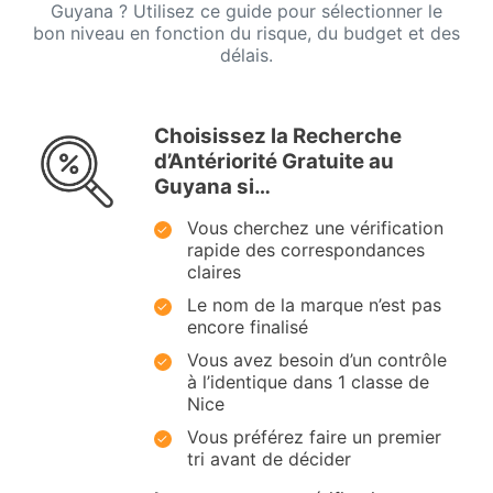
Guyana ? Utilisez ce guide pour sélectionner le
bon niveau en fonction du risque, du budget et des
délais.
Choisissez la Recherche
d’Antériorité Gratuite au
Guyana si…
Vous cherchez une vérification
rapide des correspondances
claires
Le nom de la marque n’est pas
encore finalisé
Vous avez besoin d’un contrôle
à l’identique dans 1 classe de
Nice
Vous préférez faire un premier
tri avant de décider