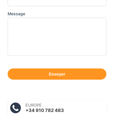
Message
Envoyer
EUROPE
+34 910 782 483