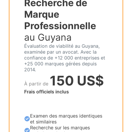
Recherche de
Marque
Professionnelle
au Guyana
Évaluation de viabilité au Guyana,
examinée par un avocat. Avec la
confiance de +12 000 entreprises et
+25 000 marques gérées depuis
2014.
150 US$
À partir de
Frais officiels inclus
Examen des marques identiques
et similaires
Recherche sur les marques