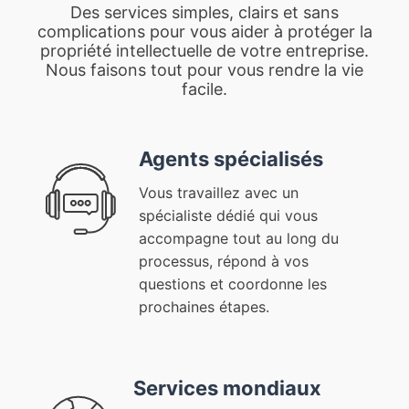
Des services simples, clairs et sans
complications pour vous aider à protéger la
propriété intellectuelle de votre entreprise.
Nous faisons tout pour vous rendre la vie
facile.
Agents spécialisés
Vous travaillez avec un
spécialiste dédié qui vous
accompagne tout au long du
processus, répond à vos
questions et coordonne les
prochaines étapes.
Services mondiaux