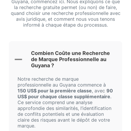
Guyana, commencez ici. Nous expliquons ce que
la recherche gratuite permet (ou non) de faire,
quand choisir une recherche professionnelle avec
avis juridique, et comment nous vous tenons
informé à chaque étape du processus.
Combien Coûte une Recherche
de Marque Professionnelle au
Guyana ?
Notre recherche de marque
professionnelle au Guyana commence à
150 US$ pour la première classe
, avec
90
US$ pour chaque classe supplémentaire
.
Ce service comprend une analyse
approfondie des similarités, l’identification
de conflits potentiels et une évaluation
claire des risques avant le dépôt de votre
marque.