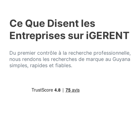
Ce Que Disent les
Entreprises sur iGERENT
Du premier contrôle à la recherche professionnelle,
nous rendons les recherches de marque au Guyana
simples, rapides et fiables.