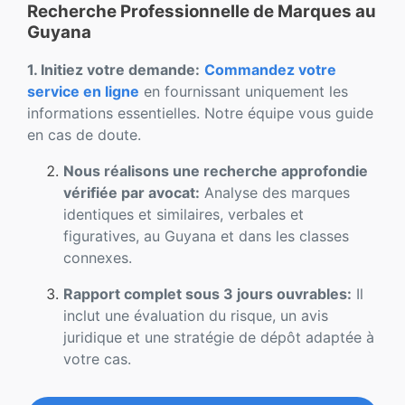
Recherche Professionnelle de Marques au
Guyana
1. Initiez votre demande:
Commandez votre
service en ligne
en fournissant uniquement les
informations essentielles. Notre équipe vous guide
en cas de doute.
Nous réalisons une recherche approfondie
vérifiée par avocat:
Analyse des marques
identiques et similaires, verbales et
figuratives, au Guyana et dans les classes
connexes.
Rapport complet sous 3 jours ouvrables:
Il
inclut une évaluation du risque, un avis
juridique et une stratégie de dépôt adaptée à
votre cas.