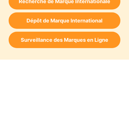
Recherche de Marque Internationale
Dépôt de Marque International
Surveillance des Marques en Ligne