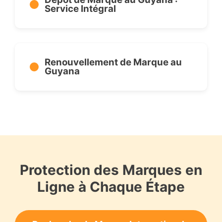
Service Intégral
Renouvellement de Marque au
Guyana
Protection des Marques en
Ligne à Chaque Étape