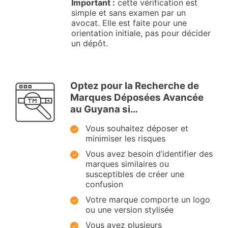
Important :
cette vérification est
simple et sans examen par un
avocat. Elle est faite pour une
orientation initiale, pas pour décider
un dépôt.
Optez pour la Recherche de
Marques Déposées Avancée
au Guyana si…
Vous souhaitez déposer et
minimiser les risques
Vous avez besoin d’identifier des
marques similaires ou
susceptibles de créer une
confusion
Votre marque comporte un logo
ou une version stylisée
Vous avez plusieurs