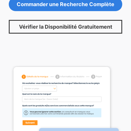
Commander une Recherche Complète
Vérifier la Disponibilité Gratuitement