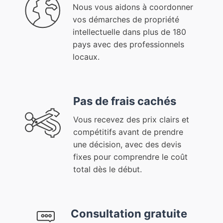
Nous vous aidons à coordonner
vos démarches de propriété
intellectuelle dans plus de 180
pays avec des professionnels
locaux.
Pas de frais cachés
Vous recevez des prix clairs et
compétitifs avant de prendre
une décision, avec des devis
fixes pour comprendre le coût
total dès le début.
Consultation gratuite