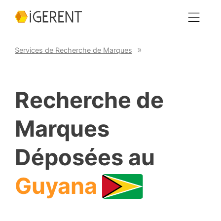
Services de Recherche de Marques
Recherche de
Marques
Déposées au
Guyana