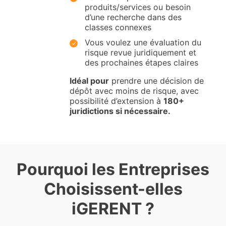
produits/services ou besoin
d’une recherche dans des
classes connexes
Vous voulez une évaluation du
risque revue juridiquement et
des prochaines étapes claires
Idéal pour
prendre une décision de
dépôt avec moins de risque, avec
possibilité d’extension à
180+
juridictions si nécessaire.
Pourquoi les Entreprises
Choisissent-elles
iGERENT ?