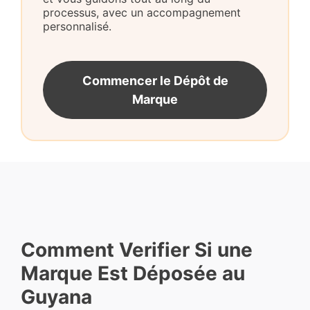
processus, avec un accompagnement
personnalisé.
Commencer le Dépôt de
Marque
Comment Verifier Si une
Marque Est Déposée au
Guyana