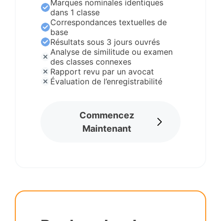
Marques nominales identiques
dans 1 classe
Correspondances textuelles de
base
Résultats sous 3 jours ouvrés
Analyse de similitude ou examen
des classes connexes
Rapport revu par un avocat
Évaluation de l’enregistrabilité
Commencez
Maintenant