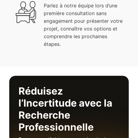
Parlez à notre équipe lors d’une
première consultation sans
engagement pour présenter votre
projet, connaître vos options et
comprendre les prochaines
étapes.
Réduisez
l’Incertitude avec la
Recherche
Professionnelle