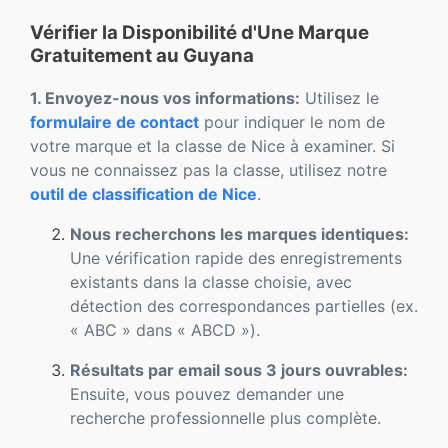
Vérifier la Disponibilité d'Une Marque
Gratuitement au Guyana
1. Envoyez-nous vos informations:
Utilisez le
formulaire de contact
pour indiquer le nom de
votre marque et la classe de Nice à examiner. Si
vous ne connaissez pas la classe, utilisez notre
outil de classification de Nice
.
Nous recherchons les marques identiques:
Une vérification rapide des enregistrements
existants dans la classe choisie, avec
détection des correspondances partielles (ex.
« ABC » dans « ABCD »).
Résultats par email sous 3 jours ouvrables:
Ensuite, vous pouvez demander une
recherche professionnelle plus complète.