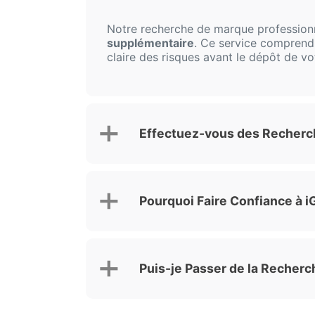
Notre recherche de marque professio
supplémentaire
. Ce service comprend u
claire des risques avant le dépôt de v
Effectuez-vous des Recherc
Pourquoi Faire Confiance à 
Puis-je Passer de la Recherc