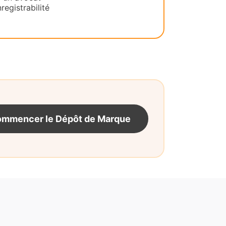
registrabilité
mmencer le Dépôt de Marque