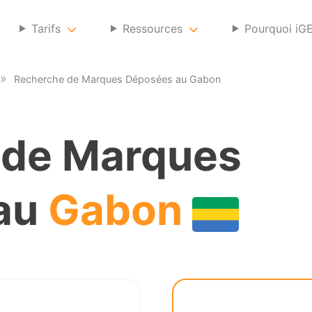
Tarifs
Ressources
Pourquoi iG
Recherche de Marques Déposées au Gabon
 de Marques
au
Gabon