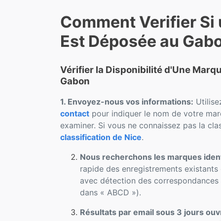
Comment Verifier Si
Est Déposée au Gab
Vérifier la Disponibilité d'Une Mar
Gabon
1. Envoyez-nous vos informations:
Utilise
contact
pour indiquer le nom de votre marq
examiner. Si vous ne connaissez pas la clas
classification de Nice
.
Nous recherchons les marques iden
rapide des enregistrements existants 
avec détection des correspondances p
dans « ABCD »).
Résultats par email sous 3 jours ouv