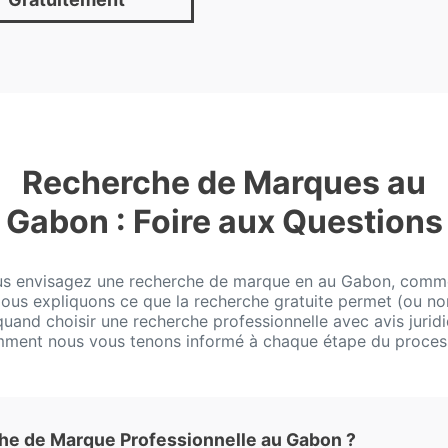
Recherche de Marques au
Gabon : Foire aux Questions
us envisagez une recherche de marque en au Gabon, com
 Nous expliquons ce que la recherche gratuite permet (ou no
 quand choisir une recherche professionnelle avec avis juridi
ment nous vous tenons informé à chaque étape du proces
e de Marque Professionnelle au Gabon ?