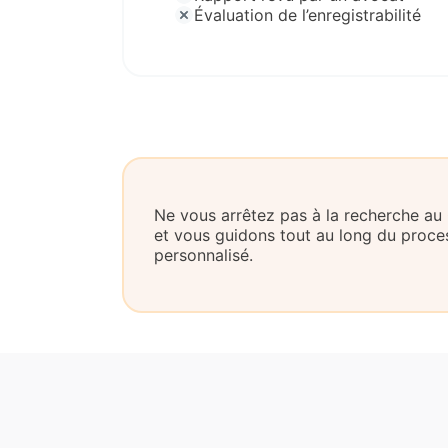
Évaluation de l’enregistrabilité
Ne vous arrêtez pas à la recherche a
et vous guidons tout au long du pro
personnalisé.