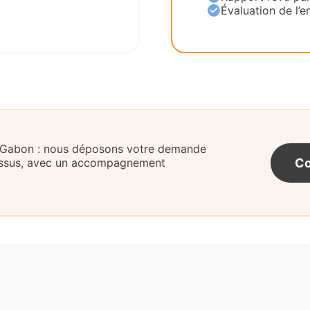
Évaluation de l’en
u Gabon : nous déposons votre demande
Co
cessus, avec un accompagnement