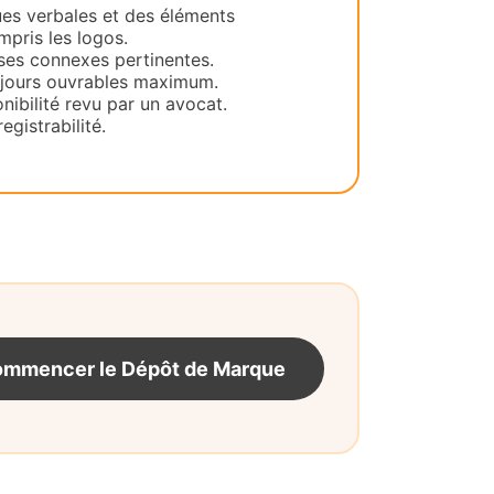
es verbales et des éléments
mpris les logos.
ses connexes pertinentes.
 jours ouvrables maximum.
ibilité revu par un avocat.
egistrabilité.
mmencer le Dépôt de Marque