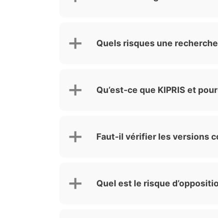
Quels risques une recherche
Qu’est-ce que KIPRIS et pou
Faut-il vérifier les version
Quel est le risque d’opposit