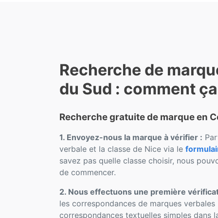
Recherche de marqu
du Sud : comment ç
Recherche gratuite de marque en C
1. Envoyez-nous la marque à vérifier :
Par
verbale et la classe de Nice via le
formulai
savez pas quelle classe choisir, nous pouv
de commencer.
2. Nous effectuons une première vérificat
les correspondances de marques verbales i
correspondances textuelles simples dans la