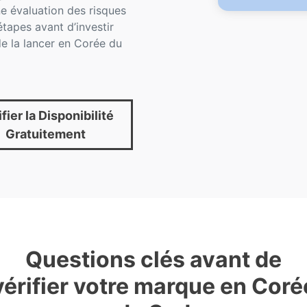
e évaluation des risques
étapes avant d’investir
e la lancer en Corée du
fier la Disponibilité
Gratuitement
Questions clés avant de
vérifier votre marque en Coré