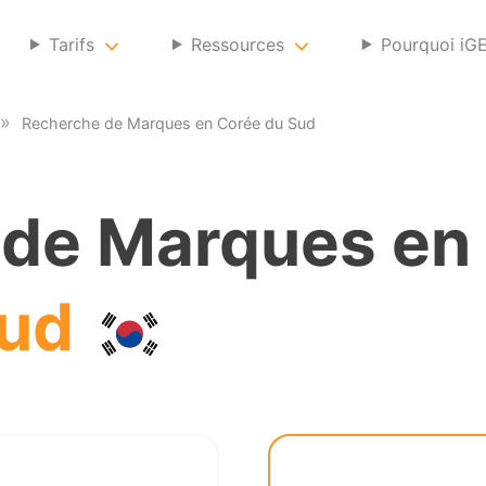
Tarifs
Ressources
Pourquoi iG
Recherche de Marques en Corée du Sud
 de Marques en
Sud