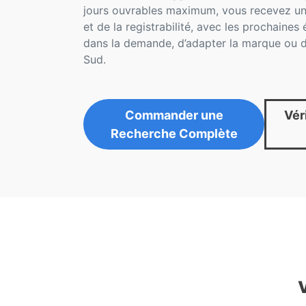
jours ouvrables maximum, vous recevez un
et de la registrabilité, avec les prochaines 
dans la demande, d’adapter la marque ou d
Sud.
Commander une
Véri
Recherche Complète