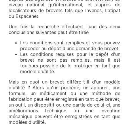
niveau national qu'international, et auprès de
localisateurs de brevets tels que Invenes, Latipat
ou Espacenet.
Une fois la recherche effectuée, l'une des deux
conclusions suivantes peut être tirée
Les conditions sont remplies et vous pouvez
procéder au dépôt d'une demande de brevet.
Les conditions requises pour le dépôt d'un
brevet ne sont pas remplies, mais il est
toujours possible de le protéger en tant que
modèle d'utilité.
Mais en quoi un brevet diffère-t-il d'un modèle
d'utilité ? Alors qu'un procédé, un appareil, une
formule, un médicament ou une méthode de
fabrication peut être enregistré en tant que brevet,
un outil, un dispositif ou une partie de celui-ci, une
améliorations technique ou une invention
mécanique peuvent être enregistrées en tant que
modèles d'utilité.