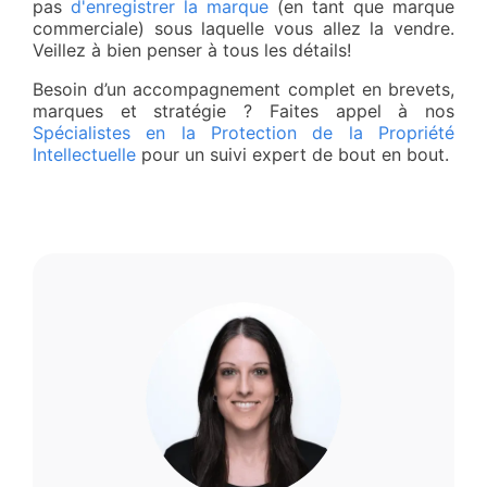
pas
d'enregistrer la marque
(en tant que marque
commerciale) sous laquelle vous allez la vendre.
Veillez à bien penser à tous les détails!
Besoin d’un accompagnement complet en brevets,
marques et stratégie ? Faites appel à nos
Spécialistes en la Protection de la Propriété
Intellectuelle
pour un suivi expert de bout en bout.