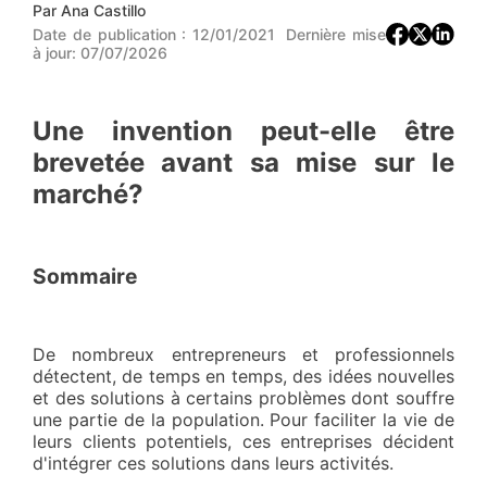
Par
Ana Castillo
Date de publication :
12/01/2021
Dernière mise
à jour:
07/07/2026
Une invention peut-elle être
brevetée avant sa mise sur le
marché?
Sommaire
De nombreux entrepreneurs et professionnels
détectent, de temps en temps, des idées nouvelles
et des solutions à certains problèmes dont souffre
une partie de la population. Pour faciliter la vie de
leurs clients potentiels, ces entreprises décident
d'intégrer ces solutions dans leurs activités.