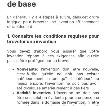
de base
En général, il y a 4 étapes à suivre, dans cet ordre
logique, pour breveter une invention efficacement
et rapidement :
1. Connaître les conditions requises pour
breveter une invention
Vous devez d'abord vous assurer que votre
invention répond à ces exigences afin qu'elle
puisse être protégée par un brevet:
Nouveauté
: l'invention doit être nouvelle,
c'est-à-dire qu'elle ne doit pas exister
antérieurement en tant qu'"art antérieur", ou
mieux encore, l'invention ne doit pas avoir
été divulguée antérieurement à des tiers.
Activité inventive
: L'invention ne doit pas
être une solution évidente pour une personne
formée dans le domaine de l’invention, ni être