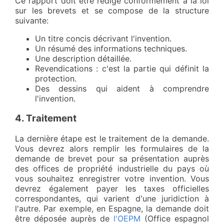
Ce rapport doit être rédigé conformément à la loi
sur les brevets et se compose de la structure
suivante:
Un titre concis décrivant l'invention.
Un résumé des informations techniques.
Une description détaillée.
Revendications : c'est la partie qui définit la
protection.
Des dessins qui aident à comprendre
l'invention.
4. Traitement
La dernière étape est le traitement de la demande.
Vous devrez alors remplir les formulaires de la
demande de brevet pour sa présentation auprès
des offices de propriété industrielle du pays où
vous souhaitez enregistrer votre invention. Vous
devrez également payer les taxes officielles
correspondantes, qui varient d'une juridiction à
l'autre. Par exemple, en Espagne, la demande doit
être déposée auprès de
l'OEPM
(Office espagnol