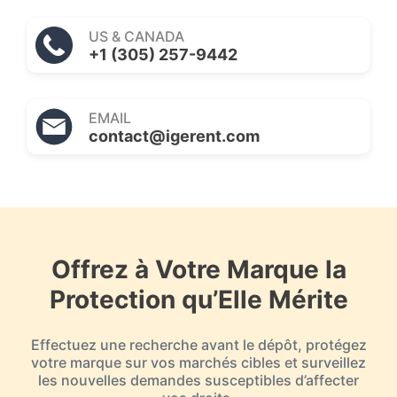
US & CANADA
+1 (305) 257-9442
EMAIL
contact@igerent.com
Offrez à Votre Marque la
Protection qu’Elle Mérite
Effectuez une recherche avant le dépôt, protégez
votre marque sur vos marchés cibles et surveillez
les nouvelles demandes susceptibles d’affecter