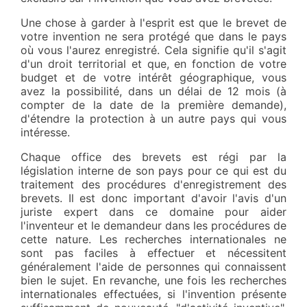
Une chose à garder à l'esprit est que le brevet de
votre invention ne sera protégé que dans le pays
où vous l'aurez enregistré. Cela signifie qu'il s'agit
d'un droit territorial et que, en fonction de votre
budget et de votre intérêt géographique, vous
avez la possibilité, dans un délai de 12 mois (à
compter de la date de la première demande),
d'étendre la protection à un autre pays qui vous
intéresse.
Chaque office des brevets est régi par la
législation interne de son pays pour ce qui est du
traitement des procédures d'enregistrement des
brevets. Il est donc important d'avoir l'avis d'un
juriste expert dans ce domaine pour aider
l'inventeur et le demandeur dans les procédures de
cette nature. Les recherches internationales ne
sont pas faciles à effectuer et nécessitent
généralement l'aide de personnes qui connaissent
bien le sujet. En revanche, une fois les recherches
internationales effectuées, si l'invention présente