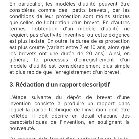
En particulier, les modèles d'utilité peuvent être
considérés comme des "petits brevets", car les
conditions de leur protection sont moins strictes
que celles de l'obtention d'un brevet. En d'autres
termes, l'obtention d'un modèle d'utilité ne
requiert pas d'activité inventive, ou cette exigence
est plus laxiste. En outre, la durée de sa protection
est plus courte (variant entre 7 et 10 ans, alors que
les brevets ont une durée de 20 ans). Ainsi, en
général, le processus d'enregistrement d'un
modèle d'utilité est considérablement plus simple
et plus rapide que l'enregistrement d'un brevet.
3. Rédaction d'un rapport descriptif
L'étape suivante du dépôt de brevet d'une
invention consiste à produire un rapport dans
lequel la partie technique de l'invention doit être
reflétée. Il doit décrire en détail chacune des
caractéristiques de l'invention, en soulignant la
nouveauté.