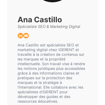
Ana Castillo
Spécialiste SEO & Marketing Digital
Ana Castillo est spécialiste SEO et
marketing digital chez iGERENT et
travaille à la création de contenus sur
les marques et la propriété
intellectuelle. Son travail vise à rendre
les notions juridiques plus accessibles
grâce à des informations claires et
pratiques sur la protection des
marques et la stratégie à
l’international. Elle collabore avec les
spécialistes d’iGERENT pour
développer des guides et des
ressources éducatives.