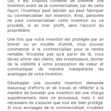
Oui, il est toujours conseillé de breveter une
invention avant de la commercialiser, car de cette
façon, l'inventeur peut décider qui peut fabriquer
ou commercialiser son invention. Ainsi, personne
ne peut commercialiser cette invention ou ce
procédé, ni en tirer profit, sans l'accord du
propriétaire.
Une fois que votre invention est protégée par un
brevet ou un modèle d'utilité, vous pouvez
commencer à la commercialiser pour la rendre
rentable. N'oubliez pas qu'à partir de là, vous
devez attirer des clients, des investisseurs, donner
de la visibilité à votre proposition de valeur et
communiquer de manière transparente les
avantages de votre invention.
Développer une nouvelle invention demande
beaucoup d'efforts et de travail, et réfléchir à la
manière de breveter une invention est une charge
supplémentaire dans ce processus, mais il est
nécessaire de s'assurer que tout est bien protégé.
Si vous envisagez de la commercialiser, n'oubliez