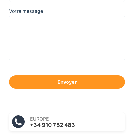
Votre message
Envoyer
EUROPE
+34 910 782 483