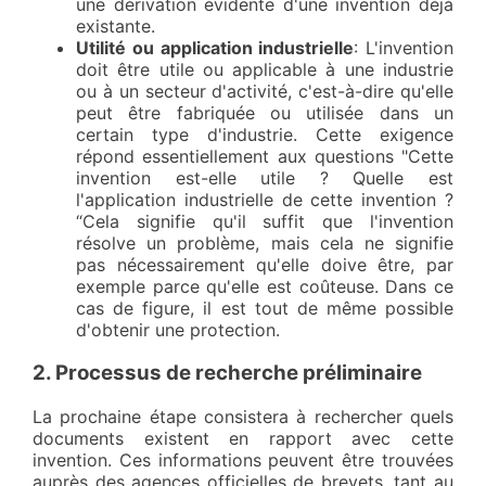
une dérivation évidente d'une invention déjà
existante.
Utilité ou application industrielle
: L'invention
doit être utile ou applicable à une industrie
ou à un secteur d'activité, c'est-à-dire qu'elle
peut être fabriquée ou utilisée dans un
certain type d'industrie. Cette exigence
répond essentiellement aux questions "Cette
invention est-elle utile ? Quelle est
l'application industrielle de cette invention ?
“Cela signifie qu'il suffit que l'invention
résolve un problème, mais cela ne signifie
pas nécessairement qu'elle doive être, par
exemple parce qu'elle est coûteuse. Dans ce
cas de figure, il est tout de même possible
d'obtenir une protection.
2. Processus de recherche préliminaire
La prochaine étape consistera à rechercher quels
documents existent en rapport avec cette
invention. Ces informations peuvent être trouvées
auprès des agences officielles de brevets, tant au