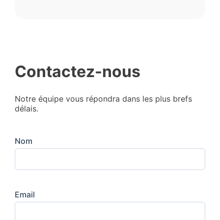
Contactez-nous
Notre équipe vous répondra dans les plus brefs
délais.
Nom
Email