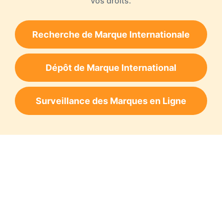
vos droits.
Recherche de Marque Internationale
Dépôt de Marque International
Surveillance des Marques en Ligne