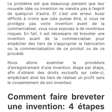
Le problème est que beaucoup pensent que leur
nouvelle idée ou invention ne viendra pas à l’esprit
de quelqu'un d'autre. Et c'est une erreur. Aussi
difficile à croire que cela puisse être, si vous ne
protégez pas votre invention avant de la
commercialiser, vous vous exposez à de nombreux
risques. En fait, il est nécessaire de breveter une
invention avant de la commercialiser pour
empêcher des tiers de s'approprier la fabrication
ou la commercialisation de ce produit ou de ce
procédé.
Nous allons examiner la procédure
d'enregistrement d'une invention, étape par étape,
afin d'obtenir des droits exclusifs sur celle-ci,
empêchant ainsi les tiers de réaliser un profit sans
le consentement de son inventeur.
Comment faire breveter
une invention: 4 étapes