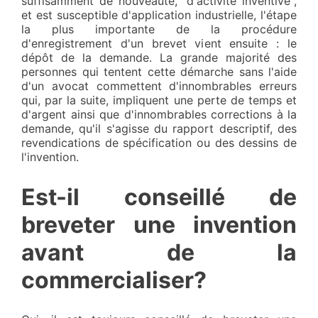
suffisamment de nouveauté, "d'activité inventive",
et est susceptible d'application industrielle, l'étape
la plus importante de la procédure
d'enregistrement d'un brevet vient ensuite : le
dépôt de la demande. La grande majorité des
personnes qui tentent cette démarche sans l'aide
d'un avocat commettent d'innombrables erreurs
qui, par la suite, impliquent une perte de temps et
d'argent ainsi que d'innombrables corrections à la
demande, qu'il s'agisse du rapport descriptif, des
revendications de spécification ou des dessins de
l'invention.
Est-il conseillé de
breveter une invention
avant de la
commercialiser?