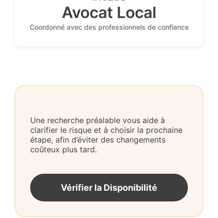
Avocat Local
Coordonné avec des professionnels de confiance
Une recherche préalable vous aide à
clarifier le risque et à choisir la prochaine
étape, afin d’éviter des changements
coûteux plus tard.
Vérifier la Disponibilité