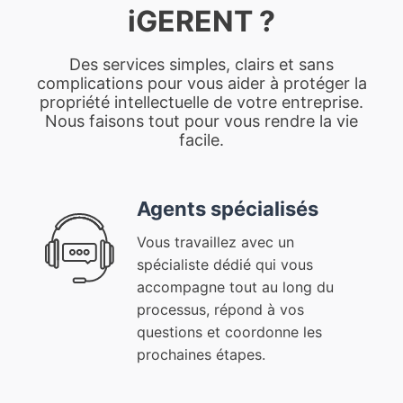
iGERENT ?
Des services simples, clairs et sans
complications pour vous aider à protéger la
propriété intellectuelle de votre entreprise.
Nous faisons tout pour vous rendre la vie
facile.
Agents spécialisés
Vous travaillez avec un
spécialiste dédié qui vous
accompagne tout au long du
processus, répond à vos
questions et coordonne les
prochaines étapes.