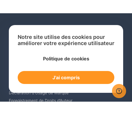
Notre site utilise des cookies pour
améliorer votre expérience utilisateur
Services
Politique de cookies
Recherche de Marque International
Dépôt de Marque International
J'ai compris
Renouvellement de Marque en Ligne
Surveillance de Marques en Ligne
Déclaration d’Usage de Marque
Enregistrement de Droits d’Auteur
Enregistrement des Dessins et Modèles Industriels