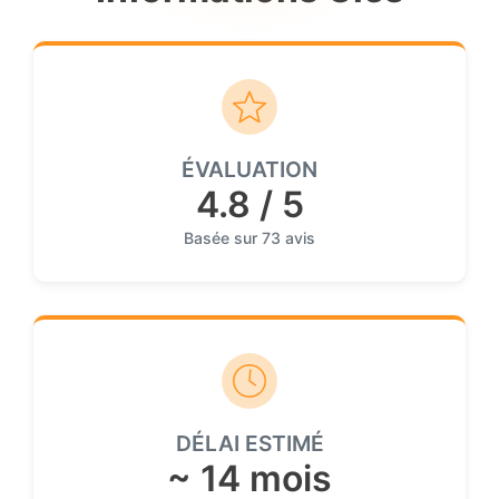
ÉVALUATION
4.8 / 5
Basée sur 73 avis
DÉLAI ESTIMÉ
~ 14 mois