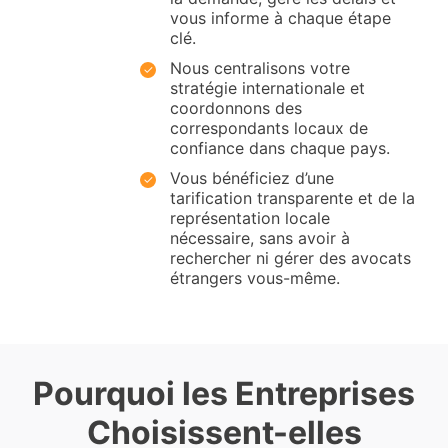
vous informe à chaque étape
clé.
Nous centralisons votre
stratégie internationale et
coordonnons des
correspondants locaux de
confiance dans chaque pays.
Vous bénéficiez d’une
tarification transparente et de la
représentation locale
nécessaire, sans avoir à
rechercher ni gérer des avocats
étrangers vous-même.
Pourquoi les Entreprises
Choisissent-elles