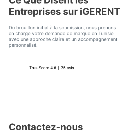
Ce Que Disent les
Entreprises sur iGERENT
Du brouillon initial à la soumission, nous prenons
en charge votre demande de marque en Tunisie
avec une approche claire et un accompagnement
personnalisé.
Contactez-nous