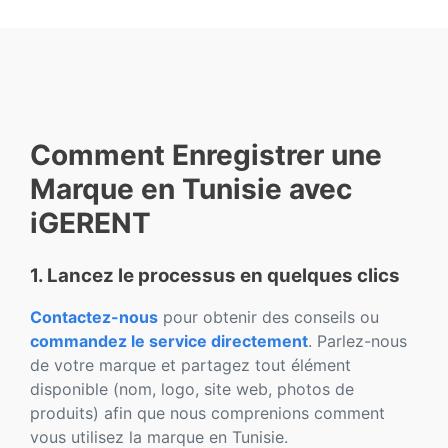
Comment Enregistrer une
Marque en Tunisie avec
iGERENT
1. Lancez le processus en quelques clics
Contactez-nous
pour obtenir des conseils ou
commandez le service directement
. Parlez-nous
de votre marque et partagez tout élément
disponible (nom, logo, site web, photos de
produits) afin que nous comprenions comment
vous utilisez la marque en Tunisie.