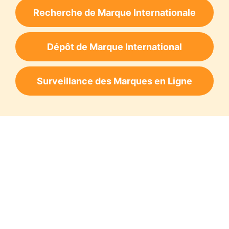
Recherche de Marque Internationale
Dépôt de Marque International
Surveillance des Marques en Ligne