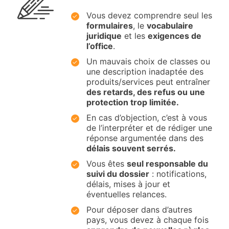
Vous devez comprendre seul les
formulaires
, le
vocabulaire
juridique
et les
exigences de
l’office
.
Un mauvais choix de classes ou
une description inadaptée des
produits/services peut entraîner
des retards, des refus ou une
protection trop limitée.
En cas d’objection, c’est à vous
de l’interpréter et de rédiger une
réponse argumentée dans des
délais souvent serrés.
Vous êtes
seul responsable du
suivi du dossier
: notifications,
délais, mises à jour et
éventuelles relances.
Pour déposer dans d’autres
pays, vous devez à chaque fois