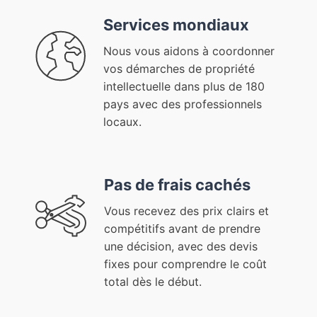
Services mondiaux
Nous vous aidons à coordonner
vos démarches de propriété
intellectuelle dans plus de 180
pays avec des professionnels
locaux.
Pas de frais cachés
Vous recevez des prix clairs et
compétitifs avant de prendre
une décision, avec des devis
fixes pour comprendre le coût
total dès le début.