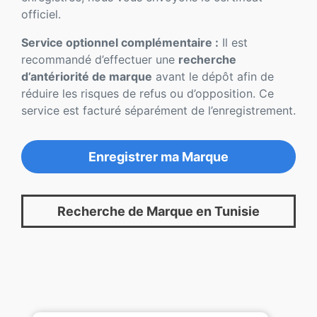
officiel.
Service optionnel complémentaire :
Il est
recommandé d’effectuer une
recherche
d’antériorité de marque
avant le dépôt afin de
réduire les risques de refus ou d’opposition. Ce
service est facturé séparément de l’enregistrement.
Enregistrer ma Marque
Recherche de Marque en Tunisie