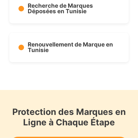
Recherche de Marques
Déposées en Tunisie
Renouvellement de Marque en
Tunisie
Protection des Marques en
Ligne à Chaque Étape