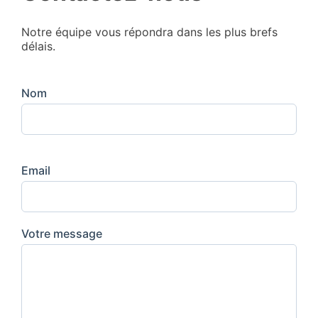
Notre équipe vous répondra dans les plus brefs
délais.
Nom
Email
Votre message