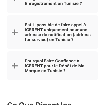
Enregistrement en Tunisie ?
Est-il possible de faire appel à
iGERENT uniquement pour une
adresse de notification (address
for service) en Tunisie ?
Pourquoi Faire Confiance à
iGERENT pour le Dépôt de Ma
Marque en Tunisie ?