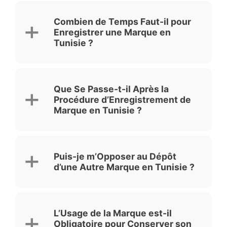
Combien de Temps Faut-il pour
Enregistrer une Marque en
Tunisie ?
Que Se Passe-t-il Après la
Procédure d’Enregistrement de
Marque en Tunisie ?
Puis-je m’Opposer au Dépôt
d’une Autre Marque en Tunisie ?
L’Usage de la Marque est-il
Obligatoire pour Conserver son