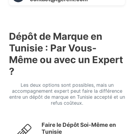
Dépôt de Marque en
Tunisie : Par Vous-
Même ou avec un Expert
?
Les deux options sont possibles, mais un
accompagnement expert peut faire la différence
entre un dépôt de marque en Tunisie accepté et un
refus coûteux.
Faire le Dépôt Soi-Même en
Tunisie