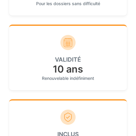
Pour les dossiers sans difficulté
VALIDITÉ
10 ans
Renouvelable indéfiniment
INCLUS