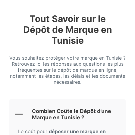
Tout Savoir sur le
Dépôt de Marque en
Tunisie
Vous souhaitez protéger votre marque en Tunisie ?
Retrouvez ici les réponses aux questions les plus
fréquentes sur le dépôt de marque en ligne,
notamment les étapes, les délais et les documents
nécessaires.
Combien Coûte le Dépôt d’une
Marque en Tunisie ?
Le coût pour
déposer une marque en