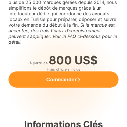
plus de 25 000 marques gérées depuis 2014, nous
simplifions le dépôt de marques grâce à un
interlocuteur dédié qui coordonne des avocats
locaux en Tunisie pour préparer, déposer et suivre
votre demande du début à la fin.
Si la marque est
acceptée, des frais finaux d’enregistrement
peuvent s’appliquer. Voir la FAQ ci-dessous pour le
détail.
800 US$
À partir de
Frais officiels inclus
Commander
Informations Clés