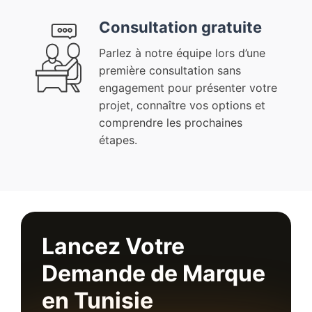
Consultation gratuite
Parlez à notre équipe lors d’une
première consultation sans
engagement pour présenter votre
projet, connaître vos options et
comprendre les prochaines
étapes.
Lancez Votre
Demande de Marque
en Tunisie