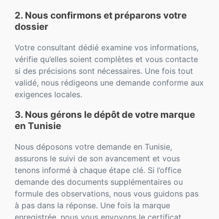
2. Nous confirmons et préparons votre
dossier
Votre consultant dédié examine vos informations,
vérifie qu’elles soient complètes et vous contacte
si des précisions sont nécessaires. Une fois tout
validé, nous rédigeons une demande conforme aux
exigences locales.
3. Nous gérons le dépôt de votre marque
en Tunisie
Nous déposons votre demande en Tunisie,
assurons le suivi de son avancement et vous
tenons informé à chaque étape clé. Si l’office
demande des documents supplémentaires ou
formule des observations, nous vous guidons pas
à pas dans la réponse. Une fois la marque
enregistrée, nous vous envoyons le certificat