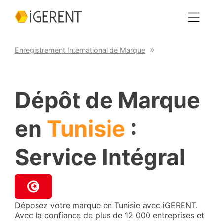
Enregistrement International de Marque
Dépôt de Marque
en
Tunisie
:
Service Intégral
Déposez votre marque en Tunisie avec iGERENT.
Avec la confiance de plus de 12 000 entreprises et