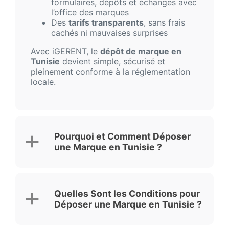
formulaires, dépôts et échanges avec
l’office des marques
Des
tarifs transparents
, sans frais
cachés ni mauvaises surprises
Avec iGERENT, le
dépôt de marque en
Tunisie
devient simple, sécurisé et
pleinement conforme à la réglementation
locale.
Pourquoi et Comment Déposer
une Marque en Tunisie ?
Quelles Sont les Conditions pour
Déposer une Marque en Tunisie ?