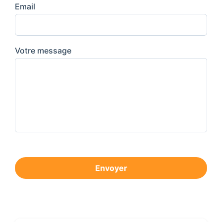
Email
Votre message
Envoyer