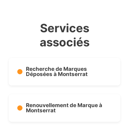
Services
associés
Recherche de Marques
Déposées à Montserrat
Renouvellement de Marque à
Montserrat