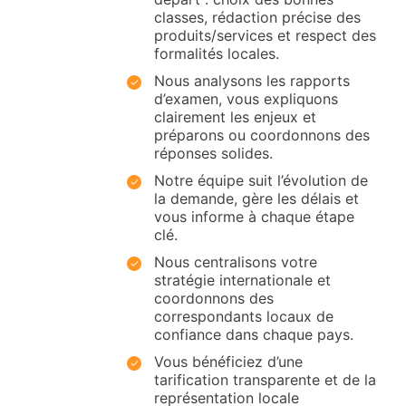
classes, rédaction précise des
produits/services et respect des
formalités locales.
Nous analysons les rapports
d’examen, vous expliquons
clairement les enjeux et
préparons ou coordonnons des
réponses solides.
Notre équipe suit l’évolution de
la demande, gère les délais et
vous informe à chaque étape
clé.
Nous centralisons votre
stratégie internationale et
coordonnons des
correspondants locaux de
confiance dans chaque pays.
Vous bénéficiez d’une
tarification transparente et de la
représentation locale