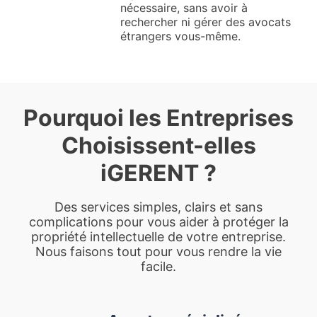
nécessaire, sans avoir à
rechercher ni gérer des avocats
étrangers vous-même.
Pourquoi les Entreprises
Choisissent-elles
iGERENT ?
Des services simples, clairs et sans
complications pour vous aider à protéger la
propriété intellectuelle de votre entreprise.
Nous faisons tout pour vous rendre la vie
facile.