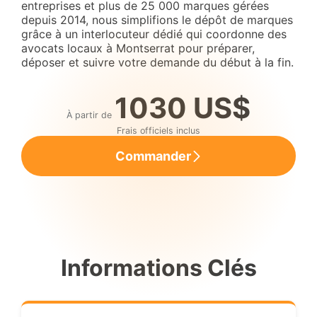
entreprises et plus de 25 000 marques gérées
depuis 2014, nous simplifions le dépôt de marques
grâce à un interlocuteur dédié qui coordonne des
avocats locaux à Montserrat pour préparer,
déposer et suivre votre demande du début à la fin.
1030 US$
À partir de
Frais officiels inclus
Commander
Informations Clés