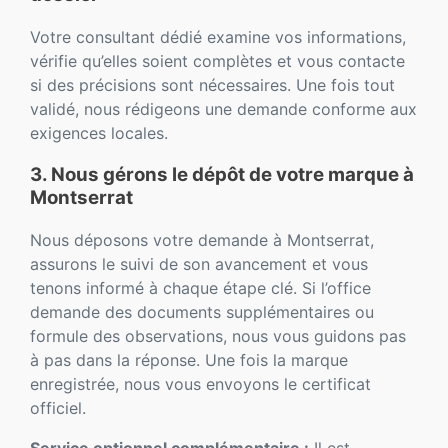
Votre consultant dédié examine vos informations,
vérifie qu’elles soient complètes et vous contacte
si des précisions sont nécessaires. Une fois tout
validé, nous rédigeons une demande conforme aux
exigences locales.
3. Nous gérons le dépôt de votre marque à
Montserrat
Nous déposons votre demande à Montserrat,
assurons le suivi de son avancement et vous
tenons informé à chaque étape clé. Si l’office
demande des documents supplémentaires ou
formule des observations, nous vous guidons pas
à pas dans la réponse. Une fois la marque
enregistrée, nous vous envoyons le certificat
officiel.