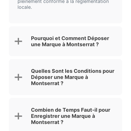
pleinement conforme à la réglementation
locale.
Pourquoi et Comment Déposer
une Marque à Montserrat ?
Quelles Sont les Conditions pour
Déposer une Marque à
Montserrat ?
Combien de Temps Faut-il pour
Enregistrer une Marque à
Montserrat ?