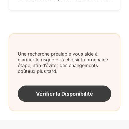
Une recherche préalable vous aide à
clarifier le risque et à choisir la prochaine
étape, afin d’éviter des changements
coûteux plus tard.
Vérifier la Disponibilité