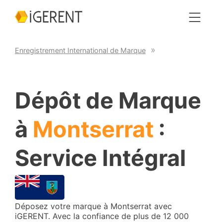
Enregistrement International de Marque
Dépôt de Marque
à
Montserrat
:
Service Intégral
Déposez votre marque à Montserrat avec
iGERENT. Avec la confiance de plus de 12 000