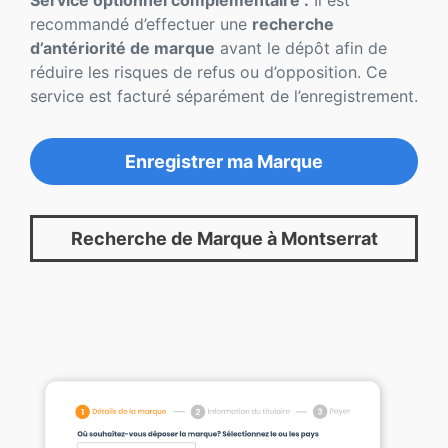
Service optionnel complémentaire :
Il est
recommandé d’effectuer une
recherche
d’antériorité de marque
avant le dépôt afin de
réduire les risques de refus ou d’opposition. Ce
service est facturé séparément de l’enregistrement.
Enregistrer ma Marque
Recherche de Marque à Montserrat