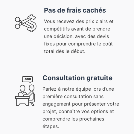
Pas de frais cachés
Vous recevez des prix clairs et
compétitifs avant de prendre
une décision, avec des devis
fixes pour comprendre le coût
total dès le début.
Consultation gratuite
Parlez à notre équipe lors d’une
première consultation sans
engagement pour présenter votre
projet, connaître vos options et
comprendre les prochaines
étapes.