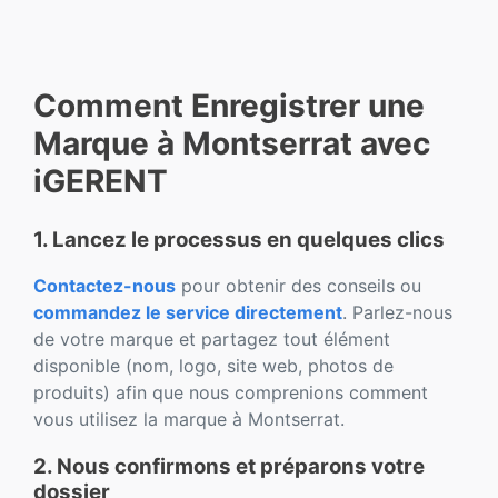
Comment Enregistrer une
Marque à Montserrat avec
iGERENT
1. Lancez le processus en quelques clics
Contactez-nous
pour obtenir des conseils ou
commandez le service directement
. Parlez-nous
de votre marque et partagez tout élément
disponible (nom, logo, site web, photos de
produits) afin que nous comprenions comment
vous utilisez la marque à Montserrat.
2. Nous confirmons et préparons votre
dossier