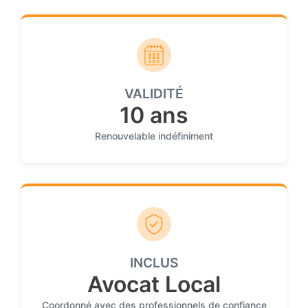
VALIDITÉ
10 ans
Renouvelable indéfiniment
INCLUS
Avocat Local
Coordonné avec des professionnels de confiance