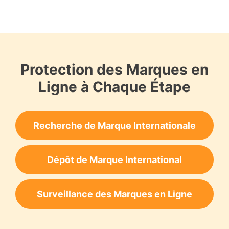
Protection des Marques en
Ligne à Chaque Étape
Recherche de Marque Internationale
Dépôt de Marque International
Surveillance des Marques en Ligne