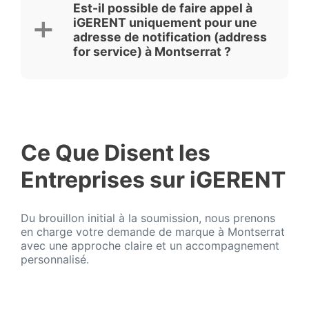
Est-il possible de faire appel à
iGERENT uniquement pour une
adresse de notification (address
for service) à Montserrat ?
Ce Que Disent les
Entreprises sur iGERENT
Du brouillon initial à la soumission, nous prenons
en charge votre demande de marque à Montserrat
avec une approche claire et un accompagnement
personnalisé.