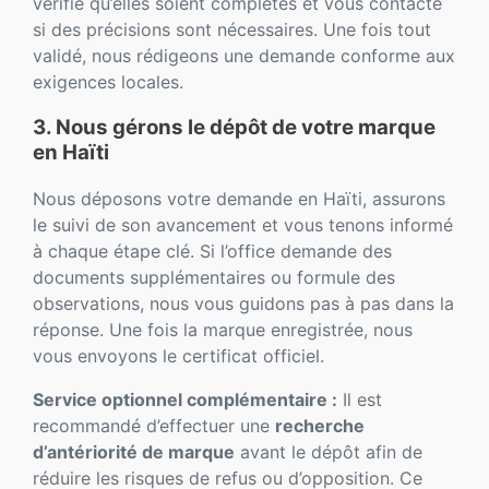
vérifie qu’elles soient complètes et vous contacte
si des précisions sont nécessaires. Une fois tout
validé, nous rédigeons une demande conforme aux
exigences locales.
3. Nous gérons le dépôt de votre marque
en Haïti
Nous déposons votre demande en Haïti, assurons
le suivi de son avancement et vous tenons informé
à chaque étape clé. Si l’office demande des
documents supplémentaires ou formule des
observations, nous vous guidons pas à pas dans la
réponse. Une fois la marque enregistrée, nous
vous envoyons le certificat officiel.
Service optionnel complémentaire :
Il est
recommandé d’effectuer une
recherche
d’antériorité de marque
avant le dépôt afin de
réduire les risques de refus ou d’opposition. Ce