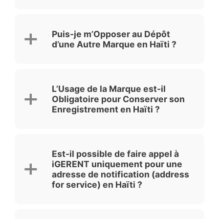
Puis-je m’Opposer au Dépôt
d’une Autre Marque en Haïti ?
L’Usage de la Marque est-il
Obligatoire pour Conserver son
Enregistrement en Haïti ?
Est-il possible de faire appel à
iGERENT uniquement pour une
adresse de notification (address
for service) en Haïti ?