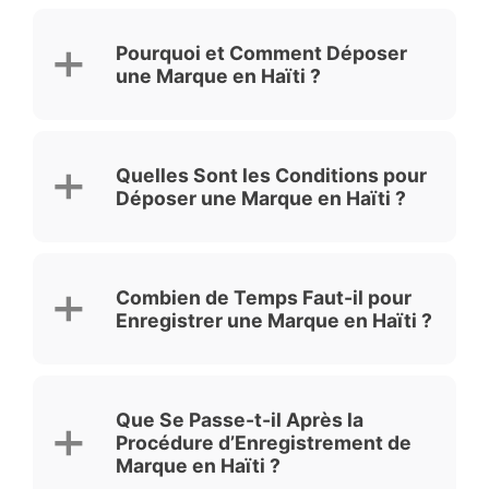
Pourquoi et Comment Déposer
une Marque en Haïti ?
Quelles Sont les Conditions pour
Déposer une Marque en Haïti ?
Combien de Temps Faut-il pour
Enregistrer une Marque en Haïti ?
Que Se Passe-t-il Après la
Procédure d’Enregistrement de
Marque en Haïti ?