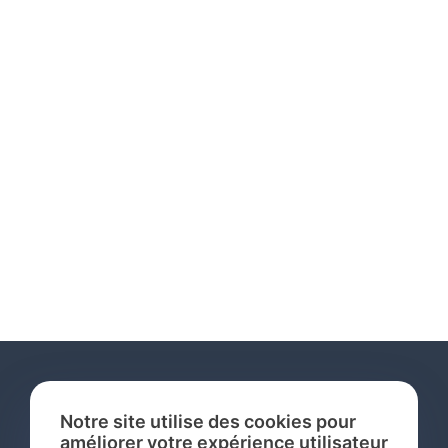
Notre site utilise des cookies pour
améliorer votre expérience utilisateur