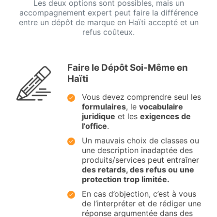
Les deux options sont possibles, mais un
accompagnement expert peut faire la différence
entre un dépôt de marque en Haïti accepté et un
refus coûteux.
Faire le Dépôt Soi-Même en
Haïti
Vous devez comprendre seul les
formulaires
, le
vocabulaire
juridique
et les
exigences de
l’office
.
Un mauvais choix de classes ou
une description inadaptée des
produits/services peut entraîner
des retards, des refus ou une
protection trop limitée.
En cas d’objection, c’est à vous
de l’interpréter et de rédiger une
réponse argumentée dans des