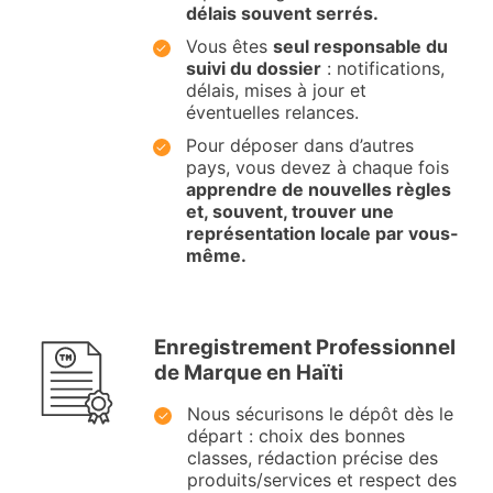
délais souvent serrés.
Vous êtes
seul responsable du
suivi du dossier
: notifications,
délais, mises à jour et
éventuelles relances.
Pour déposer dans d’autres
pays, vous devez à chaque fois
apprendre de nouvelles règles
et, souvent, trouver une
représentation locale par vous-
même.
Enregistrement Professionnel
de Marque en Haïti
Nous sécurisons le dépôt dès le
départ : choix des bonnes
classes, rédaction précise des
produits/services et respect des