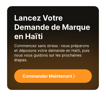
Lancez Votre
Demande de Marque
en Haïti
Commencez sans stress : nous préparons
et déposons votre demande en Haïti, puis
nous vous guidons sur les prochaines
étapes.
Commander Maintenant