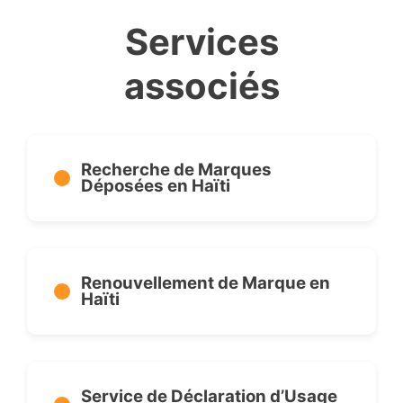
Services
associés
Recherche de Marques
Déposées en Haïti
Renouvellement de Marque en
Haïti
Service de Déclaration d’Usage