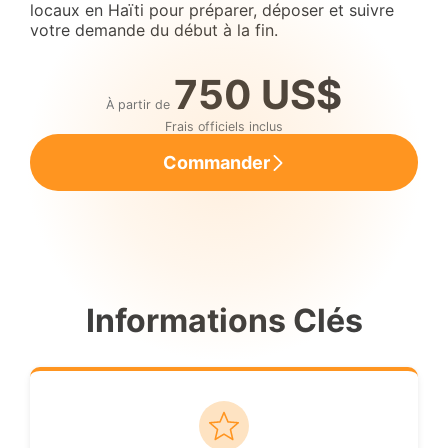
locaux en Haïti pour préparer, déposer et suivre
votre demande du début à la fin.
750 US$
À partir de
Frais officiels inclus
Commander
Informations Clés