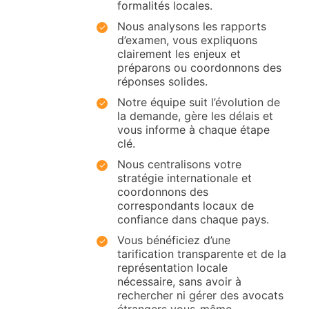
formalités locales.
Nous analysons les rapports
d’examen, vous expliquons
clairement les enjeux et
préparons ou coordonnons des
réponses solides.
Notre équipe suit l’évolution de
la demande, gère les délais et
vous informe à chaque étape
clé.
Nous centralisons votre
stratégie internationale et
coordonnons des
correspondants locaux de
confiance dans chaque pays.
Vous bénéficiez d’une
tarification transparente et de la
représentation locale
nécessaire, sans avoir à
rechercher ni gérer des avocats