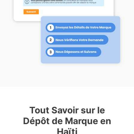
Tout Savoir sur le
Dépôt de Marque en
Haïti