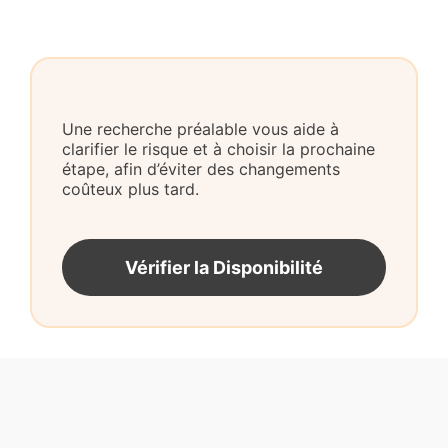
Une recherche préalable vous aide à
clarifier le risque et à choisir la prochaine
étape, afin d’éviter des changements
coûteux plus tard.
Vérifier la Disponibilité