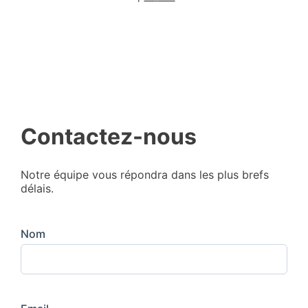
Contactez-nous
Notre équipe vous répondra dans les plus brefs
délais.
Nom