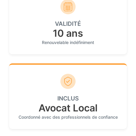
VALIDITÉ
10 ans
Renouvelable indéfiniment
INCLUS
Avocat Local
Coordonné avec des professionnels de confiance