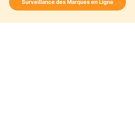
Surveillance des Marques en Ligne