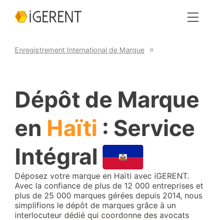
Enregistrement International de Marque
Dépôt de Marque
en
Haïti
: Service
Intégral
Déposez votre marque en Haïti avec iGERENT.
Avec la confiance de plus de 12 000 entreprises et
plus de 25 000 marques gérées depuis 2014, nous
simplifions le dépôt de marques grâce à un
interlocuteur dédié qui coordonne des avocats