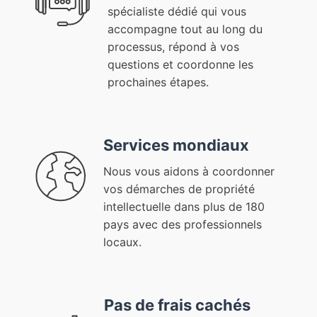
spécialiste dédié qui vous
accompagne tout au long du
processus, répond à vos
questions et coordonne les
prochaines étapes.
Services mondiaux
Nous vous aidons à coordonner
vos démarches de propriété
intellectuelle dans plus de 180
pays avec des professionnels
locaux.
Pas de frais cachés