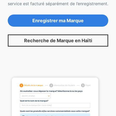
service est facturé séparément de l’enregistrement.
Enregistrer ma Marque
Recherche de Marque en Haïti