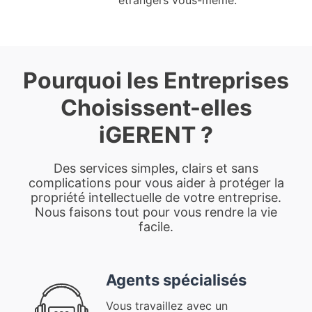
étrangers vous-même.
Pourquoi les Entreprises
Choisissent-elles
iGERENT ?
Des services simples, clairs et sans
complications pour vous aider à protéger la
propriété intellectuelle de votre entreprise.
Nous faisons tout pour vous rendre la vie
facile.
Agents spécialisés
Vous travaillez avec un