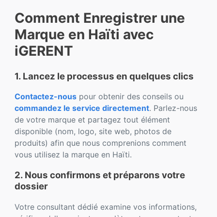
Comment Enregistrer une
Marque en Haïti avec
iGERENT
1. Lancez le processus en quelques clics
Contactez-nous
pour obtenir des conseils ou
commandez le service directement
. Parlez-nous
de votre marque et partagez tout élément
disponible (nom, logo, site web, photos de
produits) afin que nous comprenions comment
vous utilisez la marque en Haïti.
2. Nous confirmons et préparons votre
dossier
Votre consultant dédié examine vos informations,