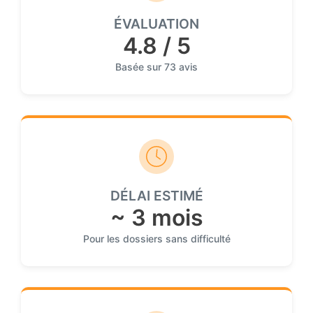
ÉVALUATION
4.8 / 5
Basée sur 73 avis
DÉLAI ESTIMÉ
~ 3 mois
Pour les dossiers sans difficulté