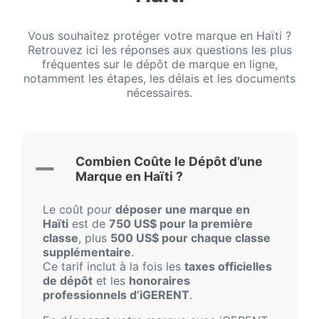
Vous souhaitez protéger votre marque en Haïti ?
Retrouvez ici les réponses aux questions les plus
fréquentes sur le dépôt de marque en ligne,
notamment les étapes, les délais et les documents
nécessaires.
Combien Coûte le Dépôt d’une
Marque en Haïti ?
Le coût pour
déposer une marque en
Haïti
est de
750 US$ pour la première
classe
, plus
500 US$ pour chaque classe
supplémentaire
.
Ce tarif inclut à la fois les
taxes officielles
de dépôt
et les
honoraires
professionnels d’iGERENT
.