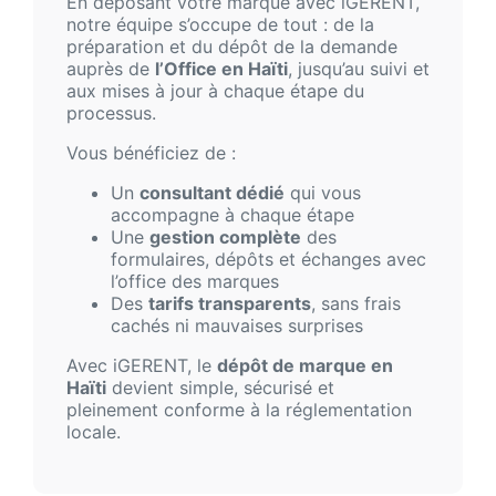
En déposant votre marque avec iGERENT,
notre équipe s’occupe de tout : de la
préparation et du dépôt de la demande
auprès de
l’Office en Haïti
, jusqu’au suivi et
aux mises à jour à chaque étape du
processus.
Vous bénéficiez de :
Un
consultant dédié
qui vous
accompagne à chaque étape
Une
gestion complète
des
formulaires, dépôts et échanges avec
l’office des marques
Des
tarifs transparents
, sans frais
cachés ni mauvaises surprises
Avec iGERENT, le
dépôt de marque en
Haïti
devient simple, sécurisé et
pleinement conforme à la réglementation
locale.