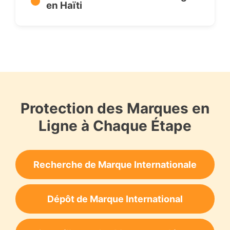
en Haïti
Protection des Marques en
Ligne à Chaque Étape
Recherche de Marque Internationale
Dépôt de Marque International