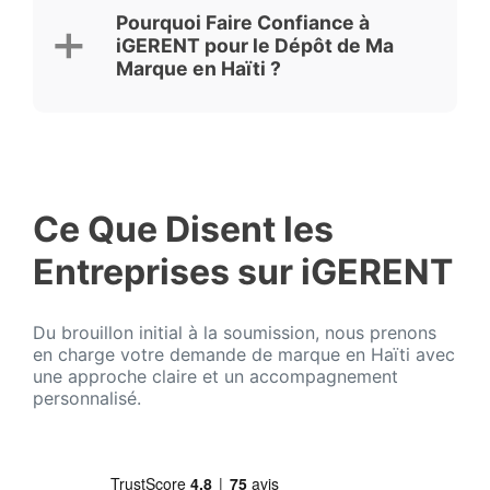
Pourquoi Faire Confiance à
iGERENT pour le Dépôt de Ma
Marque en Haïti ?
Ce Que Disent les
Entreprises sur iGERENT
Du brouillon initial à la soumission, nous prenons
en charge votre demande de marque en Haïti avec
une approche claire et un accompagnement
personnalisé.