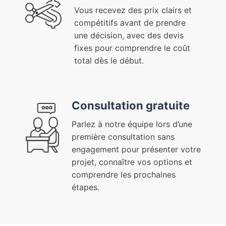
Vous recevez des prix clairs et
compétitifs avant de prendre
une décision, avec des devis
fixes pour comprendre le coût
total dès le début.
Consultation gratuite
Parlez à notre équipe lors d’une
première consultation sans
engagement pour présenter votre
projet, connaître vos options et
comprendre les prochaines
étapes.