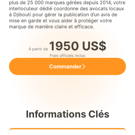
plus de 25 000 marques gérées depuis 2014, votre
interlocuteur dédié coordonne des avocats locaux
à Djibouti pour gérer la publication d’un avis de
mise en garde et vous aider à protéger votre
marque de manière claire et efficace.
1950 US$
À partir de
Frais officiels inclus
Commander
Informations Clés