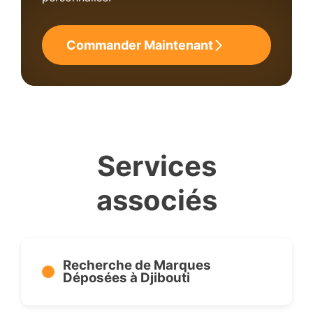
Commander Maintenant
Services
associés
Recherche de Marques
Déposées à Djibouti