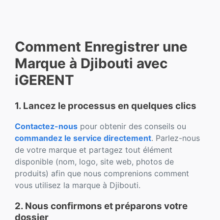
Comment Enregistrer une
Marque à Djibouti avec
iGERENT
1. Lancez le processus en quelques clics
Contactez-nous
pour obtenir des conseils ou
commandez le service directement
. Parlez-nous
de votre marque et partagez tout élément
disponible (nom, logo, site web, photos de
produits) afin que nous comprenions comment
vous utilisez la marque à Djibouti.
2. Nous confirmons et préparons votre
dossier