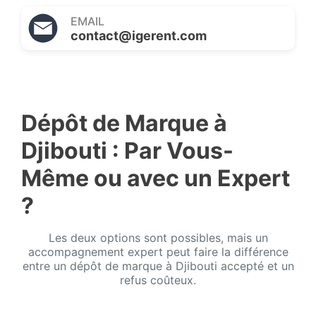
EMAIL
contact@igerent.com
Dépôt de Marque à
Djibouti : Par Vous-
Même ou avec un Expert
?
Les deux options sont possibles, mais un
accompagnement expert peut faire la différence
entre un dépôt de marque à Djibouti accepté et un
refus coûteux.