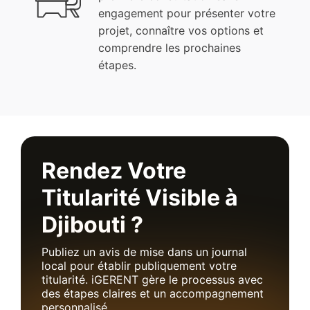
engagement pour présenter votre
projet, connaître vos options et
comprendre les prochaines
étapes.
Rendez Votre
Titularité Visible à
Djibouti ?
Publiez un avis de mise dans un journal
local pour établir publiquement votre
titularité. iGERENT gère le processus avec
des étapes claires et un accompagnement
personnalisé.