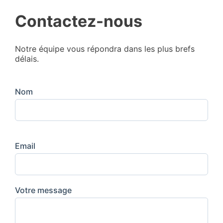
Contactez-nous
Notre équipe vous répondra dans les plus brefs
délais.
Nom
Email
Votre message