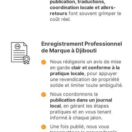
publication, traductions,
coordination locale et allers-
retours
font souvent grimper le
coût réel.
Enregistrement Professionnel
de Marque à Djibouti
Nous rédigeons un avis de mise
en garde
clair et conforme à la
pratique locale
, pour appuyer
une revendication de propriété
solide et limiter toute ambiguïté.
Nous coordonnons la
publication dans un journal
local
, en gérant les étapes
pratiques et en vous tenant
informé à chaque jalon.
Une fois publié, nous vous