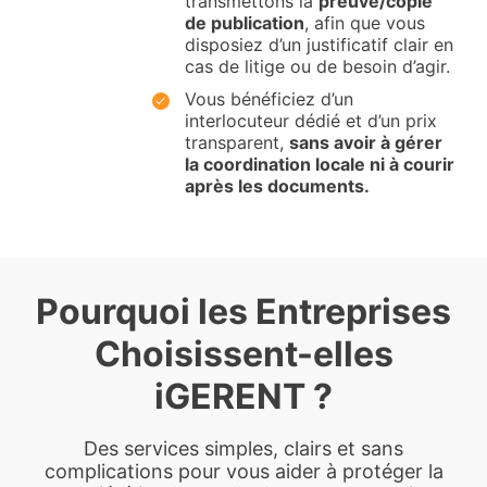
transmettons la
preuve/copie
de publication
, afin que vous
disposiez d’un justificatif clair en
cas de litige ou de besoin d’agir.
Vous bénéficiez d’un
interlocuteur dédié et d’un prix
transparent,
sans avoir à gérer
la coordination locale ni à courir
après les documents.
Pourquoi les Entreprises
Choisissent-elles
iGERENT ?
Des services simples, clairs et sans
complications pour vous aider à protéger la