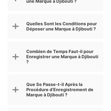
une Marque à Djibouti ?
Quelles Sont les Conditions pour
Déposer une Marque à Djibouti ?
Combien de Temps Faut-il pour
Enregistrer une Marque à Djibouti
?
Que Se Passe-t-il Après la
Procédure d’Enregistrement de
Marque à Djibouti ?