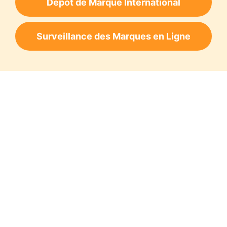
Dépôt de Marque International
Surveillance des Marques en Ligne