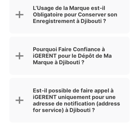
L’Usage de la Marque est-il
Obligatoire pour Conserver son
Enregistrement à Djibouti ?
Pourquoi Faire Confiance à
iGERENT pour le Dépôt de Ma
Marque à Djibouti ?
Est-il possible de faire appel à
iGERENT uniquement pour une
adresse de notification (address
for service) à Djibouti ?