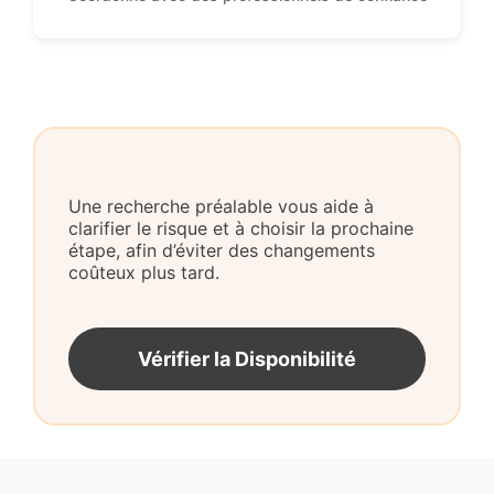
Une recherche préalable vous aide à
clarifier le risque et à choisir la prochaine
étape, afin d’éviter des changements
coûteux plus tard.
Vérifier la Disponibilité