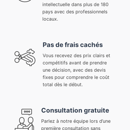
intellectuelle dans plus de 180
pays avec des professionnels
locaux.
Pas de frais cachés
Vous recevez des prix clairs et
compétitifs avant de prendre
une décision, avec des devis
fixes pour comprendre le coût
total dès le début.
Consultation gratuite
Parlez à notre équipe lors d’une
première consultation sans