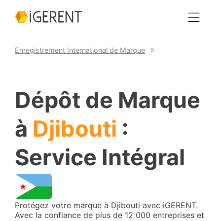
Enregistrement International de Marque
Dépôt de Marque
à
Djibouti
:
Service Intégral
Protégez votre marque à Djibouti avec iGERENT.
Avec la confiance de plus de 12 000 entreprises et