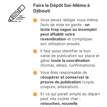
Faire le Dépôt Soi-Même à
Djibouti
Vous devez rédiger vous-même
l’avis de mise en garde :
un
texte trop vague ou incomplet
peut affaiblir votre
revendication
et compliquer
son utilisation ensuite.
Il faut aussi identifier le bon
canal de publication sur place et
gérer
toute la coordination
(format, délais, confirmations).
Vous êtes responsable de
récupérer et conserver la
preuve de publication
(copie,
coupure, attestation).
Et ce qui paraît simple au départ
peut vite coûter cher :
retouches, nouvelle