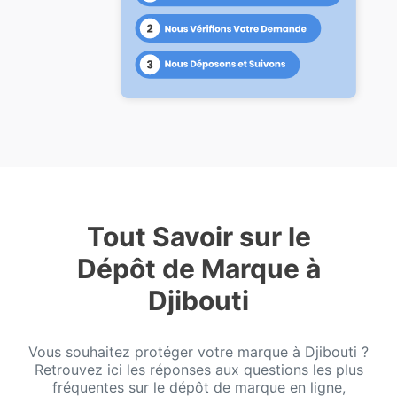
Tout Savoir sur le
Dépôt de Marque à
Djibouti
Vous souhaitez protéger votre marque à Djibouti ?
Retrouvez ici les réponses aux questions les plus
fréquentes sur le dépôt de marque en ligne,