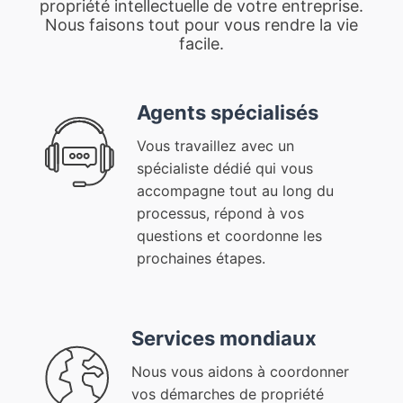
propriété intellectuelle de votre entreprise.
Nous faisons tout pour vous rendre la vie
facile.
Agents spécialisés
Vous travaillez avec un
spécialiste dédié qui vous
accompagne tout au long du
processus, répond à vos
questions et coordonne les
prochaines étapes.
Services mondiaux
Nous vous aidons à coordonner
vos démarches de propriété