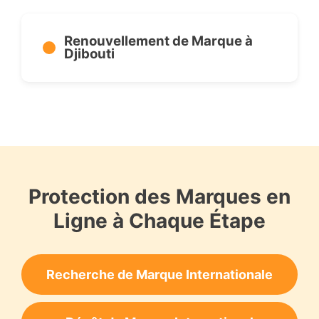
Renouvellement de Marque à
Djibouti
Protection des Marques en
Ligne à Chaque Étape
Recherche de Marque Internationale