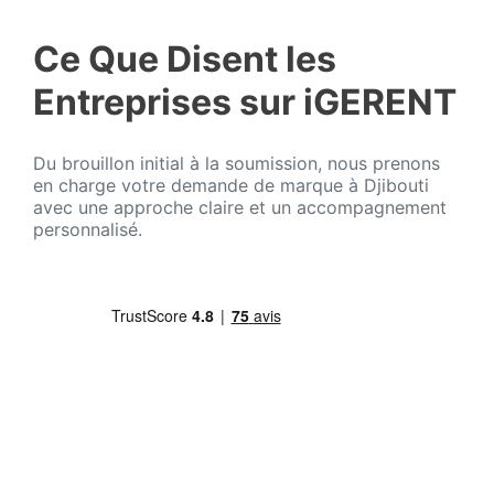
Ce Que Disent les
Entreprises sur iGERENT
Du brouillon initial à la soumission, nous prenons
en charge votre demande de marque à Djibouti
avec une approche claire et un accompagnement
personnalisé.