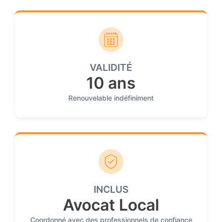
VALIDITÉ
10 ans
Renouvelable indéfiniment
INCLUS
Avocat Local
Coordonné avec des professionnels de confiance