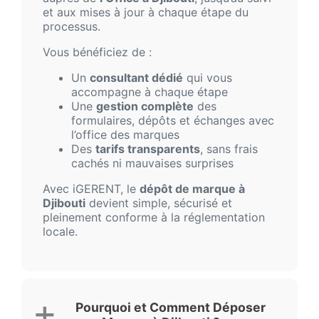
et aux mises à jour à chaque étape du
processus.
Vous bénéficiez de :
Un
consultant dédié
qui vous
accompagne à chaque étape
Une
gestion complète
des
formulaires, dépôts et échanges avec
l’office des marques
Des
tarifs transparents
, sans frais
cachés ni mauvaises surprises
Avec iGERENT, le
dépôt de marque à
Djibouti
devient simple, sécurisé et
pleinement conforme à la réglementation
locale.
Pourquoi et Comment Déposer