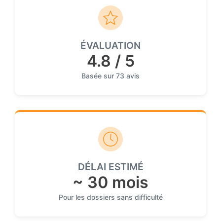
ÉVALUATION
4.8 / 5
Basée sur 73 avis
DÉLAI ESTIMÉ
~ 30 mois
Pour les dossiers sans difficulté