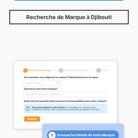
Recherche de Marque à Djibouti