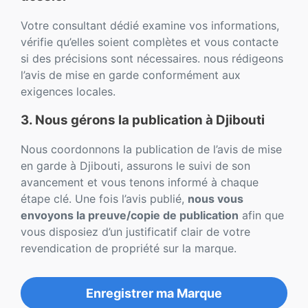
Votre consultant dédié examine vos informations,
vérifie qu’elles soient complètes et vous contacte
si des précisions sont nécessaires. nous rédigeons
l’avis de mise en garde conformément aux
exigences locales.
3. Nous gérons la publication à Djibouti
Nous coordonnons la publication de l’avis de mise
en garde à Djibouti, assurons le suivi de son
avancement et vous tenons informé à chaque
étape clé. Une fois l’avis publié,
nous vous
envoyons la preuve/copie de publication
afin que
vous disposiez d’un justificatif clair de votre
revendication de propriété sur la marque.
Enregistrer ma Marque