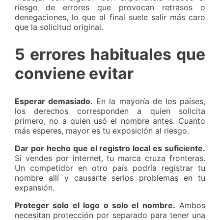
riesgo de errores que provocan retrasos o
denegaciones, lo que al final suele salir más caro
que la solicitud original.
5 errores habituales que
conviene evitar
Esperar demasiado.
En la mayoría de los países,
los derechos corresponden a quien solicita
primero, no a quien usó el nombre antes. Cuanto
más esperes, mayor es tu exposición al riesgo.
Dar por hecho que el registro local es suficiente.
Si vendes por internet, tu marca cruza fronteras.
Un competidor en otro país podría registrar tu
nombre allí y causarte serios problemas en tu
expansión.
Proteger solo el logo o solo el nombre.
Ambos
necesitan protección por separado para tener una