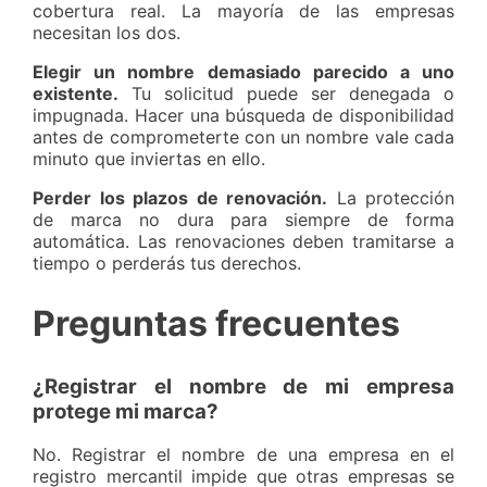
cobertura real. La mayoría de las empresas
necesitan los dos.
Elegir un nombre demasiado parecido a uno
existente.
Tu solicitud puede ser denegada o
impugnada. Hacer una búsqueda de disponibilidad
antes de comprometerte con un nombre vale cada
minuto que inviertas en ello.
Perder los plazos de renovación.
La protección
de marca no dura para siempre de forma
automática. Las renovaciones deben tramitarse a
tiempo o perderás tus derechos.
Preguntas frecuentes
¿Registrar el nombre de mi empresa
protege mi marca?
No. Registrar el nombre de una empresa en el
registro mercantil impide que otras empresas se