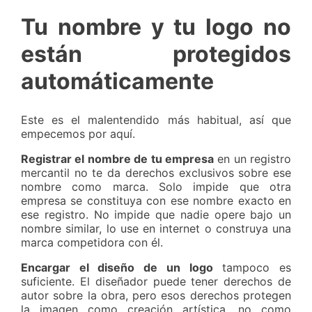
Tu nombre y tu logo no
están protegidos
automáticamente
Este es el malentendido más habitual, así que
empecemos por aquí.
Registrar el nombre de tu empresa
en un registro
mercantil no te da derechos exclusivos sobre ese
nombre como marca. Solo impide que otra
empresa se constituya con ese nombre exacto en
ese registro. No impide que nadie opere bajo un
nombre similar, lo use en internet o construya una
marca competidora con él.
Encargar el diseño de un logo
tampoco es
suficiente. El diseñador puede tener derechos de
autor sobre la obra, pero esos derechos protegen
la imagen como creación artística, no como