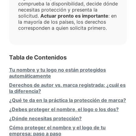
comprueba la disponibilidad, decide dónde
necesitas protección y presenta la
solicitud.
Actuar pronto es importante
: en
la mayoría de los países, los derechos
corresponden a quien solicita primero.
Tabla de Contenidos
Tu nombre y tu logo no están protegidos
automáticamente
Derechos de autor vs. marca registrada: ¿cuál es
la diferencia?
¿Qué te da en la práctica la protección de marca?
¿Debes proteger el nombre, el logo o los dos?
¿Dónde necesitas protección?
Cómo proteger el nombre y el logo de tu
empresa: paso a paso