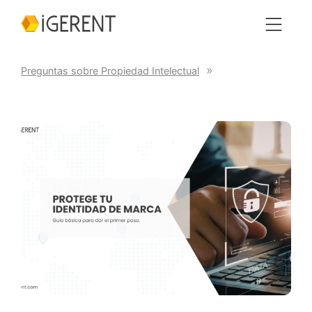
Preguntas sobre Propiedad Intelectual