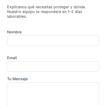
Explícanos qué necesitas proteger y dónde.
Nuestro equipo te responderá en 1–2 días
laborables.
Nombre
Email
Tu Mensaje