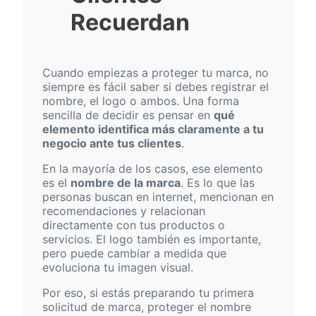
Recuerdan
Cuando empiezas a proteger tu marca, no
siempre es fácil saber si debes registrar el
nombre, el logo o ambos. Una forma
sencilla de decidir es pensar en
qué
elemento identifica más claramente a tu
negocio ante tus clientes
.
En la mayoría de los casos, ese elemento
es el
nombre de la marca
. Es lo que las
personas buscan en internet, mencionan en
recomendaciones y relacionan
directamente con tus productos o
servicios. El logo también es importante,
pero puede cambiar a medida que
evoluciona tu imagen visual.
Por eso, si estás preparando tu primera
solicitud de marca, proteger el nombre