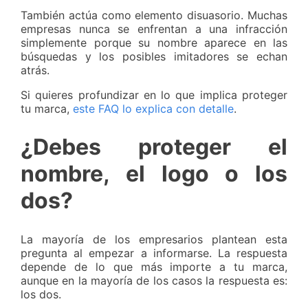
También actúa como elemento disuasorio. Muchas
empresas nunca se enfrentan a una infracción
simplemente porque su nombre aparece en las
búsquedas y los posibles imitadores se echan
atrás.
Si quieres profundizar en lo que implica proteger
tu marca,
este FAQ lo explica con detalle
.
¿Debes proteger el
nombre, el logo o los
dos?
La mayoría de los empresarios plantean esta
pregunta al empezar a informarse. La respuesta
depende de lo que más importe a tu marca,
aunque en la mayoría de los casos la respuesta es:
los dos.