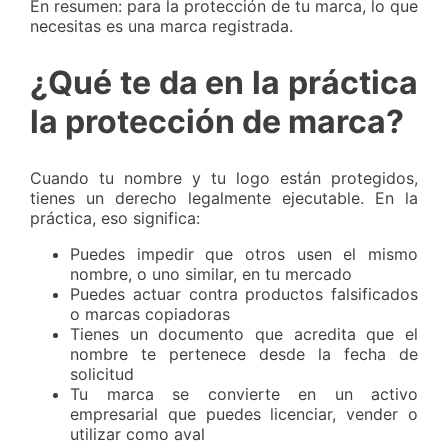
En resumen: para la protección de tu marca, lo que
necesitas es una marca registrada.
¿Qué te da en la práctica
la protección de marca?
Cuando tu nombre y tu logo están protegidos,
tienes un derecho legalmente ejecutable. En la
práctica, eso significa:
Puedes impedir que otros usen el mismo
nombre, o uno similar, en tu mercado
Puedes actuar contra productos falsificados
o marcas copiadoras
Tienes un documento que acredita que el
nombre te pertenece desde la fecha de
solicitud
Tu marca se convierte en un activo
empresarial que puedes licenciar, vender o
utilizar como aval