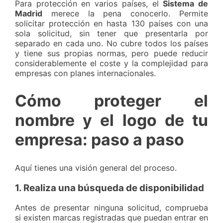
Para protección en varios países, el
Sistema de
Madrid
merece la pena conocerlo. Permite
solicitar protección en hasta 130 países con una
sola solicitud, sin tener que presentarla por
separado en cada uno. No cubre todos los países
y tiene sus propias normas, pero puede reducir
considerablemente el coste y la complejidad para
empresas con planes internacionales.
Cómo proteger el
nombre y el logo de tu
empresa: paso a paso
Aquí tienes una visión general del proceso.
1. Realiza una búsqueda de disponibilidad
Antes de presentar ninguna solicitud, comprueba
si existen marcas registradas que puedan entrar en