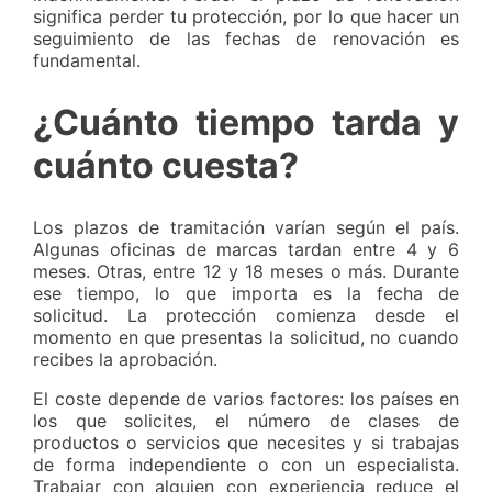
significa perder tu protección, por lo que hacer un
seguimiento de las fechas de renovación es
fundamental.
¿Cuánto tiempo tarda y
cuánto cuesta?
Los plazos de tramitación varían según el país.
Algunas oficinas de marcas tardan entre 4 y 6
meses. Otras, entre 12 y 18 meses o más. Durante
ese tiempo, lo que importa es la fecha de
solicitud. La protección comienza desde el
momento en que presentas la solicitud, no cuando
recibes la aprobación.
El coste depende de varios factores: los países en
los que solicites, el número de clases de
productos o servicios que necesites y si trabajas
de forma independiente o con un especialista.
Trabajar con alguien con experiencia reduce el