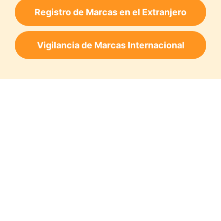
Registro de Marcas en el Extranjero
Vigilancia de Marcas Internacional