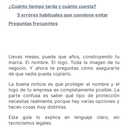
¿Cuánto tiempo tarda y cuánto cuesta?
5 errores habituales que conviene evitar
Preguntas frecuentes
Llevas meses, puede que años, construyendo tu
marca. El nombre. El logo. Toda la imagen de tu
negocio. Y ahora te preguntas cómo asegurarte
de que nadie pueda copiarlo.
La buena noticia es que proteger el nombre y el
logo de tu empresa es completamente posible. La
parte confusa es saber qué tipo de protección
necesitas realmente, porque hay varias opciones y
hacen cosas muy distintas.
Esta guía lo explica en lenguaje claro, sin
tecnicismos legales.