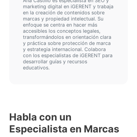
Ana Castillo es especialista en SEO y
marketing digital en iGERENT y trabaja
en la creación de contenidos sobre
marcas y propiedad intelectual. Su
enfoque se centra en hacer más
accesibles los conceptos legales,
transformándolos en orientación clara
y práctica sobre protección de marca
y estrategia internacional. Colabora
con los especialistas de iGERENT para
desarrollar guías y recursos
educativos.
Habla con un
Especialista en Marcas