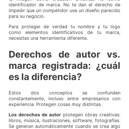
identificador de marca. No te dan el derecho de
impedir que un competidor use un diseño parecido
para su negocio.
Para proteger de verdad tu nombre y tu logo
como elementos identificativos de tu marca,
necesitas una herramienta diferente.
Derechos de autor vs.
marca registrada: ¿cuál
es la diferencia?
Estos dos conceptos se confunden
constantemente, incluso entre empresarios con
experiencia. Protegen cosas muy distintas.
Los derechos de autor
protegen obras creativas:
libros, música, ilustraciones, software, fotografías.
Se generan automáticamente cuando se crea algo