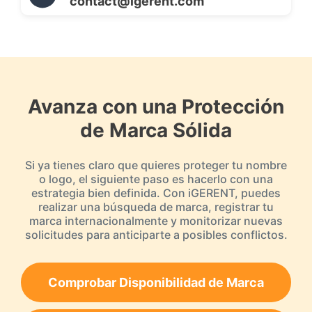
contact@igerent.com
Avanza con una Protección
de Marca Sólida
Si ya tienes claro que quieres proteger tu nombre
o logo, el siguiente paso es hacerlo con una
estrategia bien definida. Con iGERENT, puedes
realizar una búsqueda de marca, registrar tu
marca internacionalmente y monitorizar nuevas
solicitudes para anticiparte a posibles conflictos.
Comprobar Disponibilidad de Marca