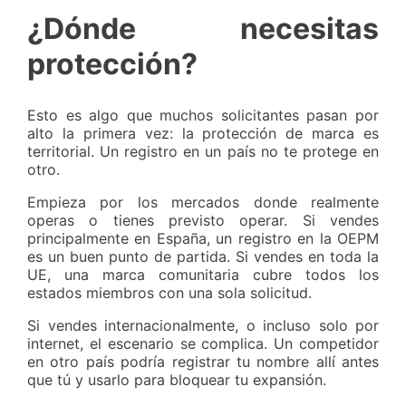
¿Dónde necesitas
protección?
Esto es algo que muchos solicitantes pasan por
alto la primera vez: la protección de marca es
territorial. Un registro en un país no te protege en
otro.
Empieza por los mercados donde realmente
operas o tienes previsto operar. Si vendes
principalmente en España, un registro en la OEPM
es un buen punto de partida. Si vendes en toda la
UE, una marca comunitaria cubre todos los
estados miembros con una sola solicitud.
Si vendes internacionalmente, o incluso solo por
internet, el escenario se complica. Un competidor
en otro país podría registrar tu nombre allí antes
que tú y usarlo para bloquear tu expansión.