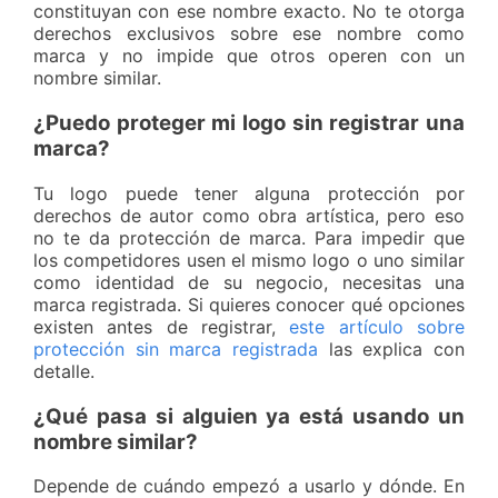
constituyan con ese nombre exacto. No te otorga
derechos exclusivos sobre ese nombre como
marca y no impide que otros operen con un
nombre similar.
¿Puedo proteger mi logo sin registrar una
marca?
Tu logo puede tener alguna protección por
derechos de autor como obra artística, pero eso
no te da protección de marca. Para impedir que
los competidores usen el mismo logo o uno similar
como identidad de su negocio, necesitas una
marca registrada. Si quieres conocer qué opciones
existen antes de registrar,
este artículo sobre
protección sin marca registrada
las explica con
detalle.
¿Qué pasa si alguien ya está usando un
nombre similar?
Depende de cuándo empezó a usarlo y dónde. En