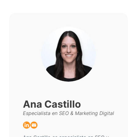
Ana Castillo
Especialista en SEO & Marketing Digital