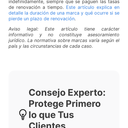
indefinidamente, siempre que se paguen las tasas
de renovación a tiempo.
Este artículo explica en
detalle la duración de una marca y qué ocurre si se
pierde un plazo de renovación
.
Aviso legal: Este artículo tiene carácter
informativo y no constituye asesoramiento
jurídico. La normativa sobre marcas varía según el
país y las circunstancias de cada caso.
Consejo Experto:
Protege Primero
lo que Tus
Clientes