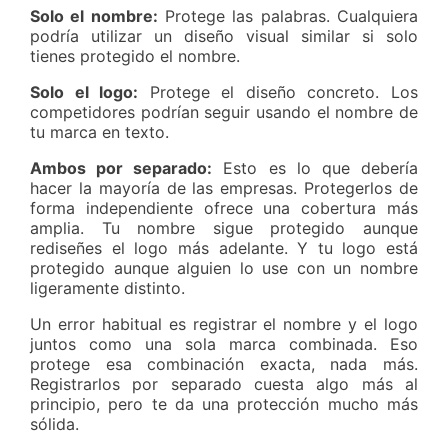
Solo el nombre:
Protege las palabras. Cualquiera
podría utilizar un diseño visual similar si solo
tienes protegido el nombre.
Solo el logo:
Protege el diseño concreto. Los
competidores podrían seguir usando el nombre de
tu marca en texto.
Ambos por separado:
Esto es lo que debería
hacer la mayoría de las empresas. Protegerlos de
forma independiente ofrece una cobertura más
amplia. Tu nombre sigue protegido aunque
rediseñes el logo más adelante. Y tu logo está
protegido aunque alguien lo use con un nombre
ligeramente distinto.
Un error habitual es registrar el nombre y el logo
juntos como una sola marca combinada. Eso
protege esa combinación exacta, nada más.
Registrarlos por separado cuesta algo más al
principio, pero te da una protección mucho más
sólida.