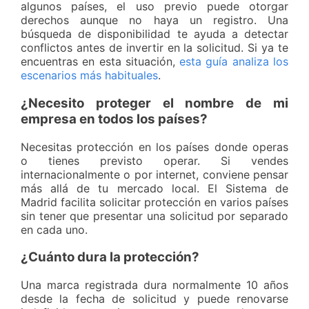
algunos países, el uso previo puede otorgar
derechos aunque no haya un registro. Una
búsqueda de disponibilidad te ayuda a detectar
conflictos antes de invertir en la solicitud. Si ya te
encuentras en esta situación,
esta guía analiza los
escenarios más habituales
.
¿Necesito proteger el nombre de mi
empresa en todos los países?
Necesitas protección en los países donde operas
o tienes previsto operar. Si vendes
internacionalmente o por internet, conviene pensar
más allá de tu mercado local. El Sistema de
Madrid facilita solicitar protección en varios países
sin tener que presentar una solicitud por separado
en cada uno.
¿Cuánto dura la protección?
Una marca registrada dura normalmente 10 años
desde la fecha de solicitud y puede renovarse