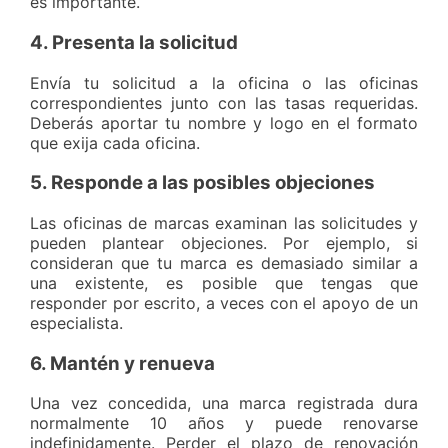
es importante.
4. Presenta la solicitud
Envía tu solicitud a la oficina o las oficinas
correspondientes junto con las tasas requeridas.
Deberás aportar tu nombre y logo en el formato
que exija cada oficina.
5. Responde a las posibles objeciones
Las oficinas de marcas examinan las solicitudes y
pueden plantear objeciones. Por ejemplo, si
consideran que tu marca es demasiado similar a
una existente, es posible que tengas que
responder por escrito, a veces con el apoyo de un
especialista.
6. Mantén y renueva
Una vez concedida, una marca registrada dura
normalmente 10 años y puede renovarse
indefinidamente. Perder el plazo de renovación