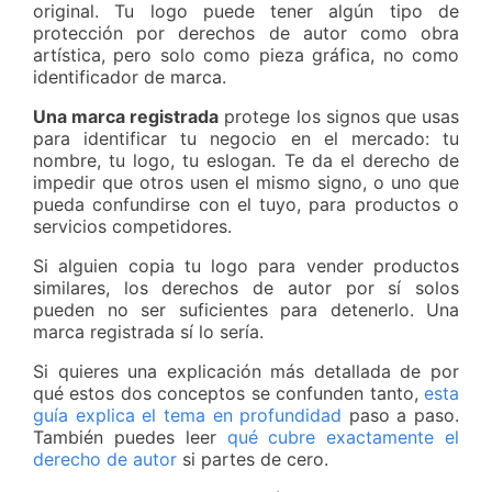
original. Tu logo puede tener algún tipo de
protección por derechos de autor como obra
artística, pero solo como pieza gráfica, no como
identificador de marca.
Una marca registrada
protege los signos que usas
para identificar tu negocio en el mercado: tu
nombre, tu logo, tu eslogan. Te da el derecho de
impedir que otros usen el mismo signo, o uno que
pueda confundirse con el tuyo, para productos o
servicios competidores.
Si alguien copia tu logo para vender productos
similares, los derechos de autor por sí solos
pueden no ser suficientes para detenerlo. Una
marca registrada sí lo sería.
Si quieres una explicación más detallada de por
qué estos dos conceptos se confunden tanto,
esta
guía explica el tema en profundidad
paso a paso.
También puedes leer
qué cubre exactamente el
derecho de autor
si partes de cero.