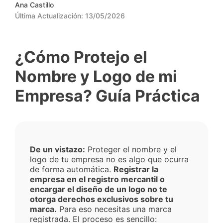
Ana Castillo
Última Actualización:
13/05/2026
¿Cómo Protejo el
Nombre y Logo de mi
Empresa? Guía Práctica
De un vistazo:
Proteger el nombre y el
logo de tu empresa no es algo que ocurra
de forma automática.
Registrar la
empresa en el registro mercantil o
encargar el diseño de un logo no te
otorga derechos exclusivos sobre tu
marca.
Para eso necesitas una marca
registrada. El proceso es sencillo: