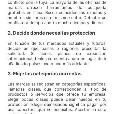
conflicto con la tuya. La mayoría de las oficinas de
marcas ofrecen herramientas de búsqueda
gratuitas en línea. Busca coincidencias exactas y
nombres similares en el mismo sector. Detectar un
conflicto a tiempo ahorra mucho tiempo y dinero.
2. Decide dónde necesitas protección
En función de tus mercados actuales y futuros,
decide en qué países o regiones presentar la
solicitud. Si tienes planes de expansión
internacional, tenlos en cuenta ahora en lugar de ir
añadiendo países uno a uno más adelante.
3. Elige las categorías correctas
Las marcas se registran en categorías específicas,
llamadas clases, que corresponden al tipo de
productos o servicios que ofrece tu empresa.
Elegir pocas clases puede dejar huecos en tu
protección. Elegir demasiadas significa pagar por
una cobertura que no necesitas. Acertar en esto