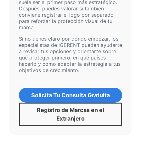
suele ser el primer paso más estratégico.
Después, puedes valorar si también
conviene registrar el logo por separado
para reforzar la protección visual de tu
marca.
Si no tienes claro por dónde empezar, los
especialistas de iGERENT pueden ayudarte
a revisar tus opciones y orientarte sobre
qué proteger primero, en qué países
hacerlo y cómo adaptar la estrategia a tus
objetivos de crecimiento.
Solicita Tu Consulta Gratuita
Registro de Marcas en el
Extranjero