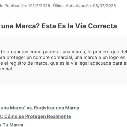
e Publicación:
12/12/2025
Última Actualización:
08/07/2026
una Marca? Esta Es la Vía Correcta
 te preguntas como patentar una marca, lo primero que de
ara proteger un nombre comercial, una marca o un logo en 
 el registro de marca, que es la vía legal adecuada para a
ercial.
r una Marca" vs. Registrar una Marca
s: Cómo se Protegen Realmente
s Tu Marca