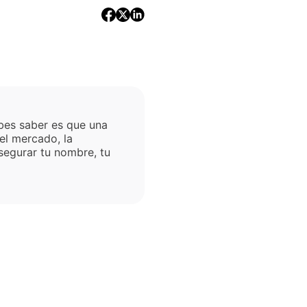
bes saber es que una
el mercado, la
segurar tu nombre, tu