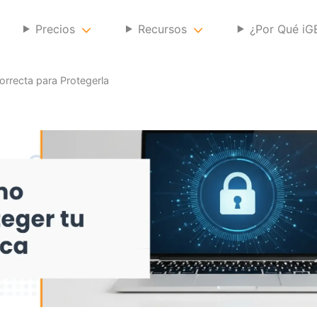
Precios
Recursos
¿Por Qué i
rrecta para Protegerla