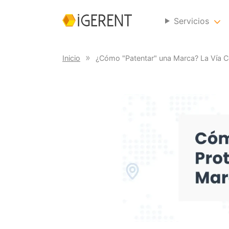
Servicios
Inicio
¿Cómo "Patentar" una Marca? La Vía Co