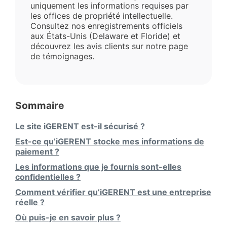
uniquement les informations requises par
les offices de propriété intellectuelle.
Consultez nos enregistrements officiels
aux États-Unis (Delaware et Floride) et
découvrez les avis clients sur notre page
de témoignages.
Sommaire
Le site iGERENT est-il sécurisé ?
Est-ce qu’iGERENT stocke mes informations de
paiement ?
Les informations que je fournis sont-elles
confidentielles ?
Comment vérifier qu’iGERENT est une entreprise
réelle ?
Où puis-je en savoir plus ?