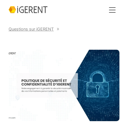
Questions sur iGERENT