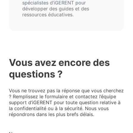
spécialistes d’iGERENT pour
développer des guides et des
ressources éducatives.
Vous avez encore des
questions ?
Vous ne trouvez pas la réponse que vous cherchez
? Remplissez le formulaire et contactez l’équipe
support d’iGERENT pour toute question relative à
la confidentialité ou à la sécurité. Nous vous
répondrons dans les plus brefs délais.