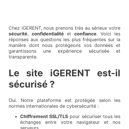
Chez iGERENT, nous prenons très au sérieux votre
sécurité
,
confidentialité
et
confiance
. Voici les
réponses aux questions les plus fréquentes sur la
manière dont nous protégeons vos données et
garantissons une expérience sécurisée et
transparente.
Le site iGERENT est-il
sécurisé ?
Oui. Notre plateforme est protégée selon les
normes internationales de cybersécurité :
Chiffrement SSL/TLS
pour sécuriser tous les
échanges entre votre navigateur et nos
serveurs