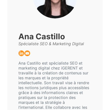
Ana Castillo
Spécialiste SEO & Marketing Digital
Ana Castillo est spécialiste SEO et
marketing digital chez iGERENT et
travaille à la création de contenus sur
les marques et la propriété
intellectuelle. Son travail vise à rendre
les notions juridiques plus accessibles
grâce à des informations claires et
pratiques sur la protection des
marques et la stratégie à
l’international. Elle collabore avec les