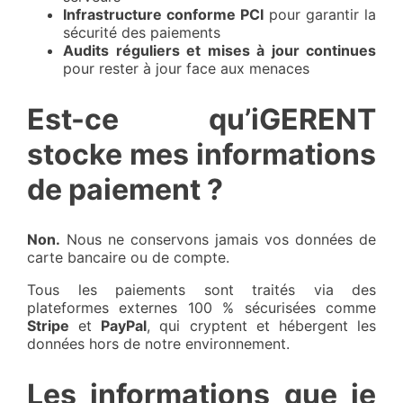
Infrastructure conforme PCI
pour garantir la
sécurité des paiements
Audits réguliers et mises à jour continues
pour rester à jour face aux menaces
Est-ce qu’iGERENT
stocke mes informations
de paiement ?
Non.
Nous ne conservons jamais vos données de
carte bancaire ou de compte.
Tous les paiements sont traités via des
plateformes externes 100 % sécurisées comme
Stripe
et
PayPal
, qui cryptent et hébergent les
données hors de notre environnement.
Les informations que je