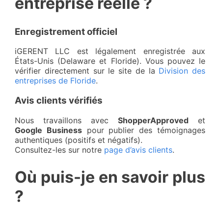
entreprise réelle ?
Enregistrement officiel
iGERENT LLC est légalement enregistrée aux
États-Unis (Delaware et Floride). Vous pouvez le
vérifier directement sur le site de la
Division des
entreprises de Floride
.
Avis clients vérifiés
Nous travaillons avec
ShopperApproved
et
Google Business
pour publier des témoignages
authentiques (positifs et négatifs).
Consultez-les sur notre
page d’avis clients
.
Où puis-je en savoir plus
?