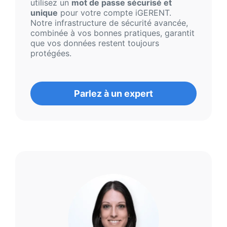
utilisez un
mot de passe sécurisé et
unique
pour votre compte iGERENT.
Notre infrastructure de sécurité avancée,
combinée à vos bonnes pratiques, garantit
que vos données restent toujours
protégées.
Parlez à un expert