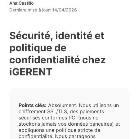
Ana Castillo
Dernière mise à jour:
14/04/2026
Sécurité, identité et
politique de
confidentialité chez
iGERENT
Points clés:
Absolument. Nous utilisons un
chiffrement SSL/TLS, des paiements
sécurisés conformes PCI (nous ne
stockons jamais vos données bancaires) et
appliquons une politique stricte de
confidentialité. Nous partageons