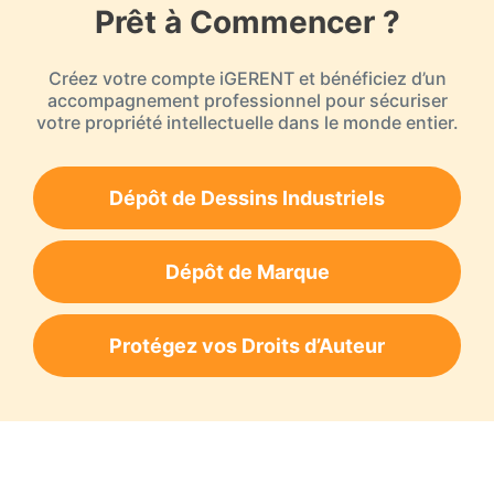
Prêt à Commencer ?
Créez votre compte iGERENT et bénéficiez d’un
accompagnement professionnel pour sécuriser
votre propriété intellectuelle dans le monde entier.
Dépôt de Dessins Industriels
Dépôt de Marque
Protégez vos Droits d’Auteur