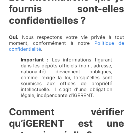
fournis sont-elles
confidentielles ?
Oui.
Nous respectons votre vie privée à tout
moment, conformément à notre
Politique de
confidentialité
.
Important :
Les informations figurant
dans les dépôts officiels (nom, adresse,
nationalité) deviennent publiques,
comme l'exige la loi, lorsqu'elles sont
soumises aux offices de propriété
intellectuelle. Il s'agit d'une obligation
légale, indépendante d’iGERENT.
Comment vérifier
qu’iGERENT est une