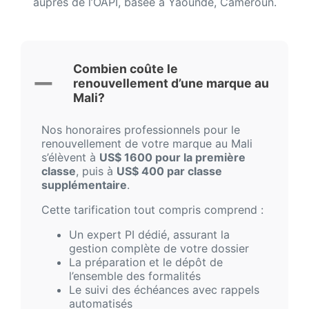
auprès de l’OAPI, basée à Yaoundé, Cameroun.
Combien coûte le
renouvellement d’une marque au
Mali?
Nos honoraires professionnels pour le
renouvellement de votre marque au Mali
s’élèvent à
US$ 1600 pour la première
classe
, puis à
US$ 400 par classe
supplémentaire
.
Cette tarification tout compris comprend :
Un expert PI dédié, assurant la
gestion complète de votre dossier
La préparation et le dépôt de
l’ensemble des formalités
Le suivi des échéances avec rappels
automatisés