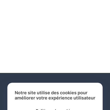
Notre site utilise des cookies pour
améliorer votre expérience utilisateur
Services