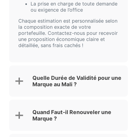
La prise en charge de toute demande
ou exigence de l’office
Chaque estimation est personnalisée selon
la composition exacte de votre
portefeuille. Contactez-nous pour recevoir
une proposition économique claire et
détaillée, sans frais cachés !
Quelle Durée de Validité pour une
Marque au Mali ?
Quand Faut-il Renouveler une
Marque ?