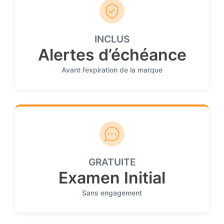
INCLUS
Alertes d’échéance
Avant l’expiration de la marque
GRATUITE
Examen Initial
Sans engagement