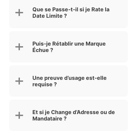
Que se Passe-t-il si je Rate la
Date Limite ?
Puis-je Rétablir une Marque
Échue ?
Une preuve d’usage est-elle
requise ?
Et si je Change d’Adresse ou de
Mandataire ?