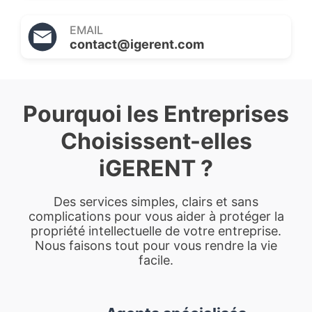
EMAIL
contact@igerent.com
Pourquoi les Entreprises
Choisissent-elles
iGERENT ?
Des services simples, clairs et sans
complications pour vous aider à protéger la
propriété intellectuelle de votre entreprise.
Nous faisons tout pour vous rendre la vie
facile.