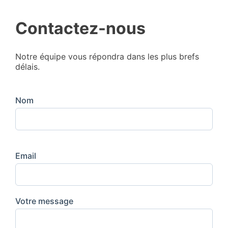
Contactez-nous
Notre équipe vous répondra dans les plus brefs
délais.
Nom
Email
Votre message