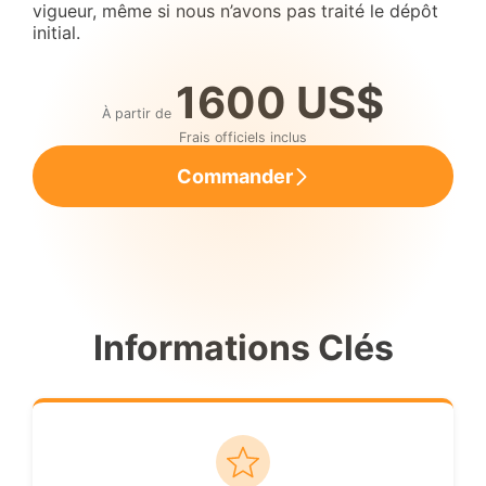
vigueur, même si nous n’avons pas traité le dépôt
initial.
1600 US$
À partir de
Frais officiels inclus
Commander
Informations Clés