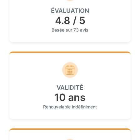
ÉVALUATION
4.8 / 5
Basée sur 73 avis
VALIDITÉ
10 ans
Renouvelable indéfiniment