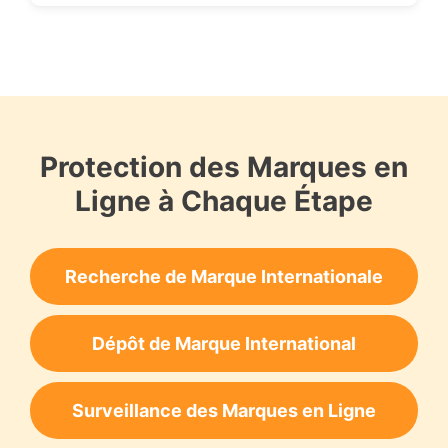
Protection des Marques en
Ligne à Chaque Étape
Recherche de Marque Internationale
Dépôt de Marque International
Surveillance des Marques en Ligne