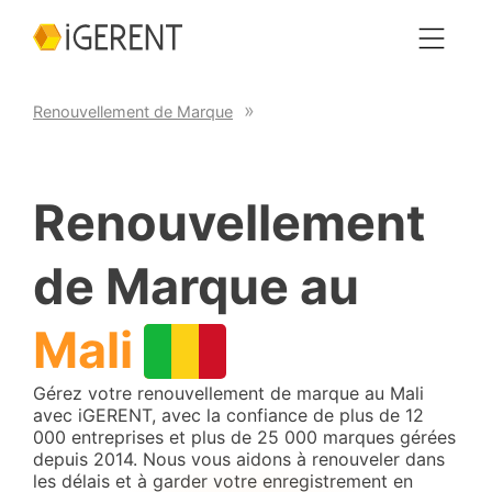
Renouvellement de Marque
Renouvellement
de Marque au
Mali
Gérez votre renouvellement de marque au Mali
avec iGERENT, avec la confiance de plus de 12
000 entreprises et plus de 25 000 marques gérées
depuis 2014. Nous vous aidons à renouveler dans
les délais et à garder votre enregistrement en