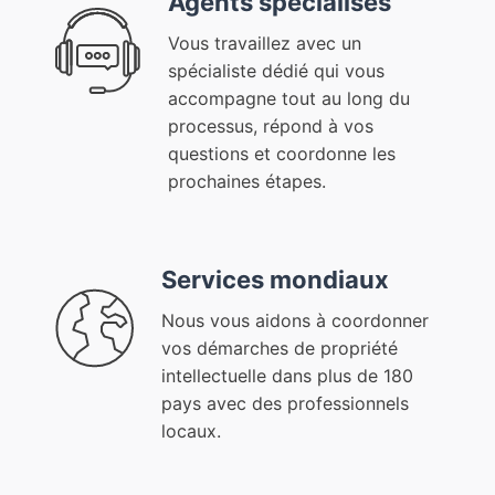
Agents spécialisés
Vous travaillez avec un
spécialiste dédié qui vous
accompagne tout au long du
processus, répond à vos
questions et coordonne les
prochaines étapes.
Services mondiaux
Nous vous aidons à coordonner
vos démarches de propriété
intellectuelle dans plus de 180
pays avec des professionnels
locaux.