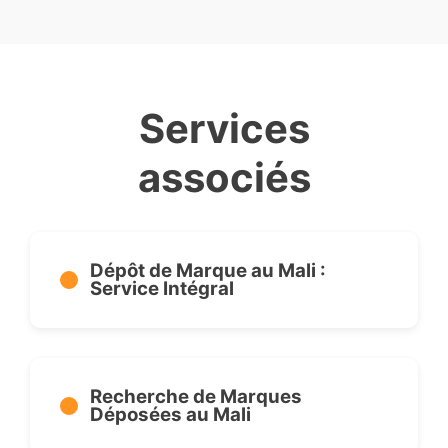
Services
associés
Dépôt de Marque au Mali :
Service Intégral
Recherche de Marques
Déposées au Mali