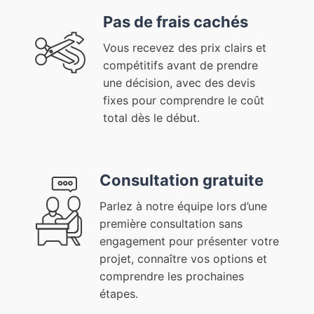
Pas de frais cachés
Vous recevez des prix clairs et
compétitifs avant de prendre
une décision, avec des devis
fixes pour comprendre le coût
total dès le début.
Consultation gratuite
Parlez à notre équipe lors d’une
première consultation sans
engagement pour présenter votre
projet, connaître vos options et
comprendre les prochaines
étapes.