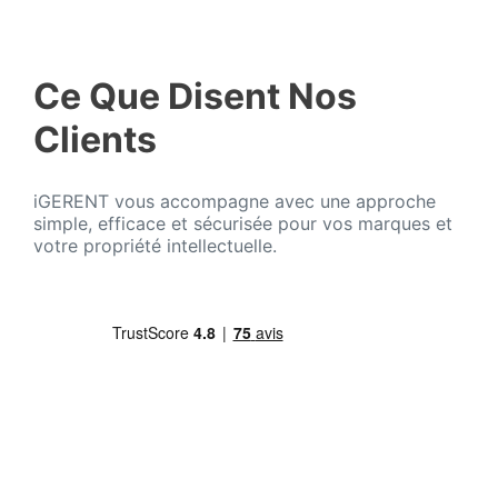
Ce Que Disent Nos
Clients
iGERENT vous accompagne avec une approche
simple, efficace et sécurisée pour vos marques et
votre propriété intellectuelle.