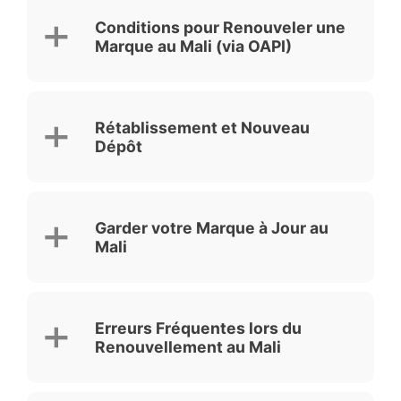
Conditions pour Renouveler une
Marque au Mali (via OAPI)
Rétablissement et Nouveau
Dépôt
Garder votre Marque à Jour au
Mali
Erreurs Fréquentes lors du
Renouvellement au Mali