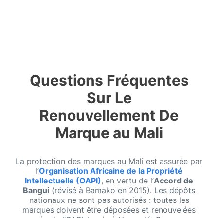
Questions Fréquentes
Sur Le
Renouvellement De
Marque au Mali
La protection des marques au Mali est assurée par
l’
Organisation Africaine de la Propriété
Intellectuelle (OAPI)
, en vertu de l’
Accord de
Bangui
(révisé à Bamako en 2015). Les dépôts
nationaux ne sont pas autorisés : toutes les
marques doivent être déposées et renouvelées