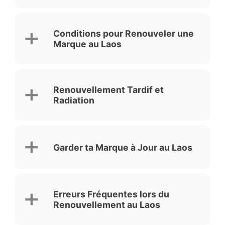
Conditions pour Renouveler une
Marque au Laos
Renouvellement Tardif et
Radiation
Garder ta Marque à Jour au Laos
Erreurs Fréquentes lors du
Renouvellement au Laos