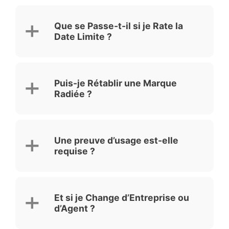
Que se Passe-t-il si je Rate la
Date Limite ?
Puis-je Rétablir une Marque
Radiée ?
Une preuve d’usage est-elle
requise ?
Et si je Change d’Entreprise ou
d’Agent ?