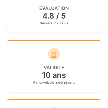
ÉVALUATION
4.8 / 5
Basée sur 73 avis
VALIDITÉ
10 ans
Renouvelable indéfiniment