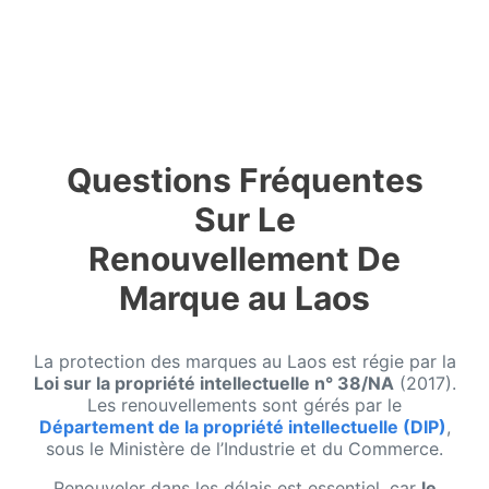
Questions Fréquentes
Sur Le
Renouvellement De
Marque au Laos
La protection des marques au Laos est régie par la
Loi sur la propriété intellectuelle n° 38/NA
(2017).
Les renouvellements sont gérés par le
Département de la propriété intellectuelle (DIP)
,
sous le Ministère de l’Industrie et du Commerce.
Renouveler dans les délais est essentiel, car
le