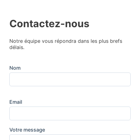
Contactez-nous
Notre équipe vous répondra dans les plus brefs
délais.
Nom
Email
Votre message