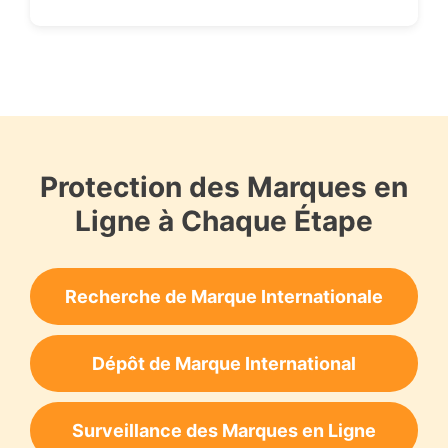
Protection des Marques en
Ligne à Chaque Étape
Recherche de Marque Internationale
Dépôt de Marque International
Surveillance des Marques en Ligne