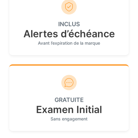
INCLUS
Alertes d’échéance
Avant l’expiration de la marque
GRATUITE
Examen Initial
Sans engagement