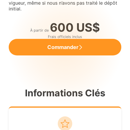
vigueur, même si nous n’avons pas traité le dépôt
initial.
600 US$
À partir de
Frais officiels inclus
Commander
Informations Clés