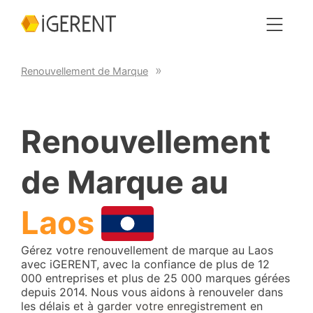
Renouvellement de Marque
Renouvellement
de Marque au
Laos
Gérez votre renouvellement de marque au Laos
avec iGERENT, avec la confiance de plus de 12
000 entreprises et plus de 25 000 marques gérées
depuis 2014. Nous vous aidons à renouveler dans
les délais et à garder votre enregistrement en