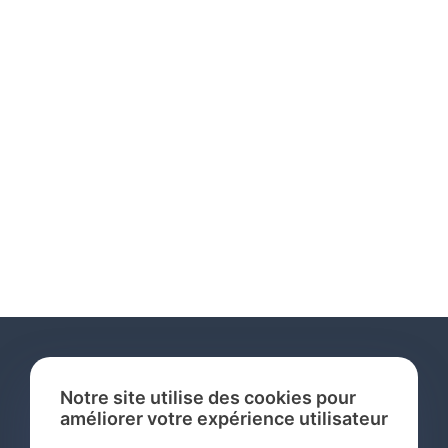
Notre site utilise des cookies pour
améliorer votre expérience utilisateur