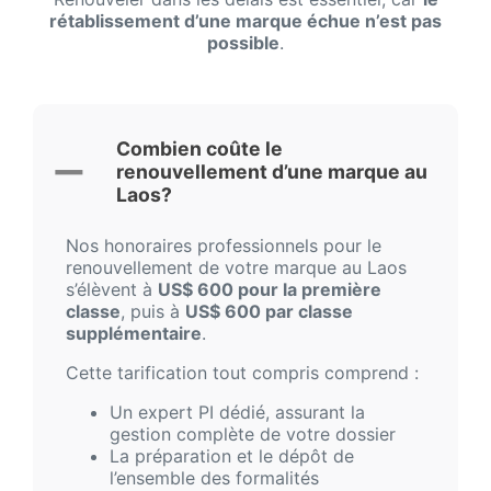
rétablissement d’une marque échue n’est pas
possible
.
Combien coûte le
renouvellement d’une marque au
Laos?
Nos honoraires professionnels pour le
renouvellement de votre marque au Laos
s’élèvent à
US$ 600 pour la première
classe
, puis à
US$ 600 par classe
supplémentaire
.
Cette tarification tout compris comprend :
Un expert PI dédié, assurant la
gestion complète de votre dossier
La préparation et le dépôt de
l’ensemble des formalités