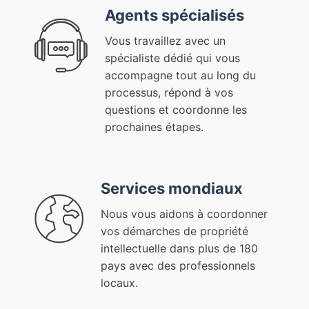
Agents spécialisés
Vous travaillez avec un
spécialiste dédié qui vous
accompagne tout au long du
processus, répond à vos
questions et coordonne les
prochaines étapes.
Services mondiaux
Nous vous aidons à coordonner
vos démarches de propriété
intellectuelle dans plus de 180
pays avec des professionnels
locaux.