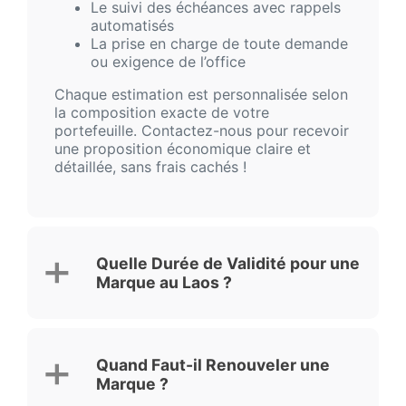
Le suivi des échéances avec rappels
automatisés
La prise en charge de toute demande
ou exigence de l’office
Chaque estimation est personnalisée selon
la composition exacte de votre
portefeuille. Contactez-nous pour recevoir
une proposition économique claire et
détaillée, sans frais cachés !
Quelle Durée de Validité pour une
Marque au Laos ?
Quand Faut-il Renouveler une
Marque ?