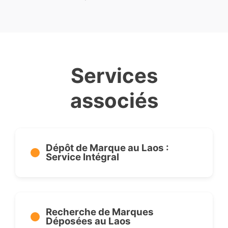
Services
associés
Dépôt de Marque au Laos :
Service Intégral
Recherche de Marques
Déposées au Laos