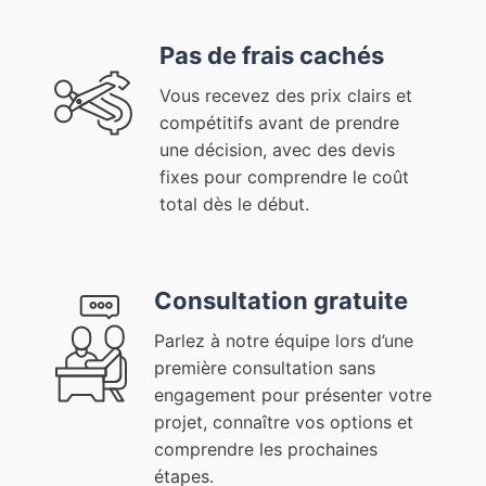
Pas de frais cachés
Vous recevez des prix clairs et
compétitifs avant de prendre
une décision, avec des devis
fixes pour comprendre le coût
total dès le début.
Consultation gratuite
Parlez à notre équipe lors d’une
première consultation sans
engagement pour présenter votre
projet, connaître vos options et
comprendre les prochaines
étapes.