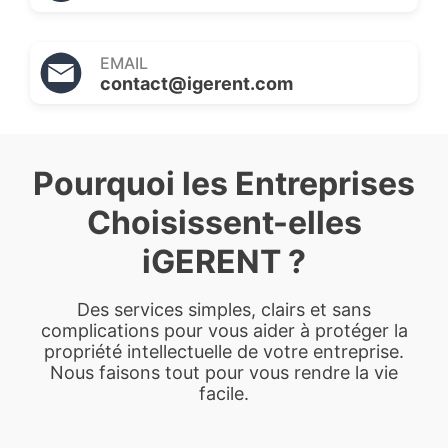
EMAIL
contact@igerent.com
Pourquoi les Entreprises
Choisissent-elles
iGERENT ?
Des services simples, clairs et sans
complications pour vous aider à protéger la
propriété intellectuelle de votre entreprise.
Nous faisons tout pour vous rendre la vie
facile.