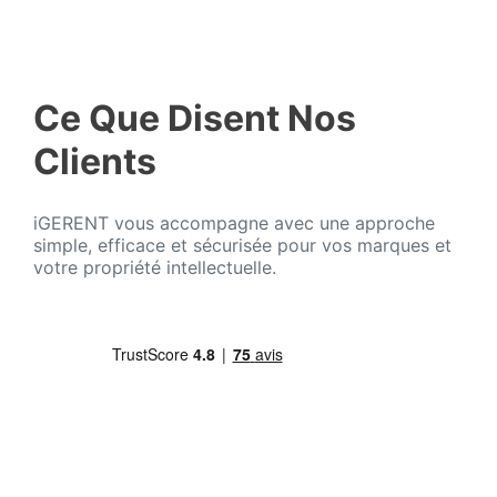
Ce Que Disent Nos
Clients
iGERENT vous accompagne avec une approche
simple, efficace et sécurisée pour vos marques et
votre propriété intellectuelle.