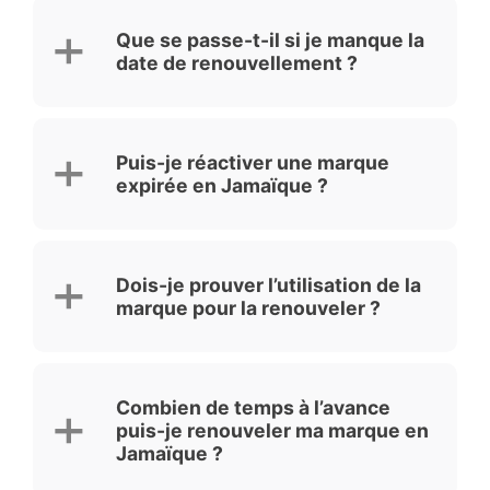
Que se passe-t-il si je manque la
date de renouvellement ?
Puis-je réactiver une marque
expirée en Jamaïque ?
Dois-je prouver l’utilisation de la
marque pour la renouveler ?
Combien de temps à l’avance
puis-je renouveler ma marque en
Jamaïque ?