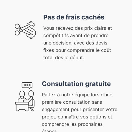
Pas de frais cachés
Vous recevez des prix clairs et
compétitifs avant de prendre
une décision, avec des devis
fixes pour comprendre le coût
total dès le début.
Consultation gratuite
Parlez à notre équipe lors d’une
première consultation sans
engagement pour présenter votre
projet, connaître vos options et
comprendre les prochaines
étapes.