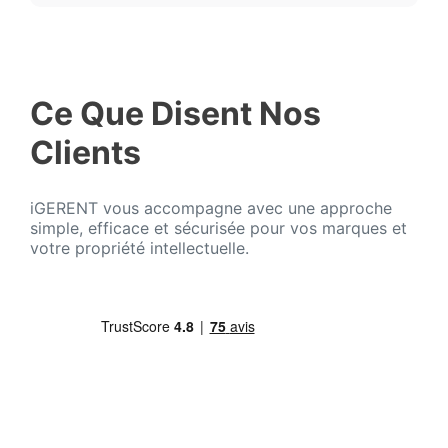
Ce Que Disent Nos
Clients
iGERENT vous accompagne avec une approche
simple, efficace et sécurisée pour vos marques et
votre propriété intellectuelle.