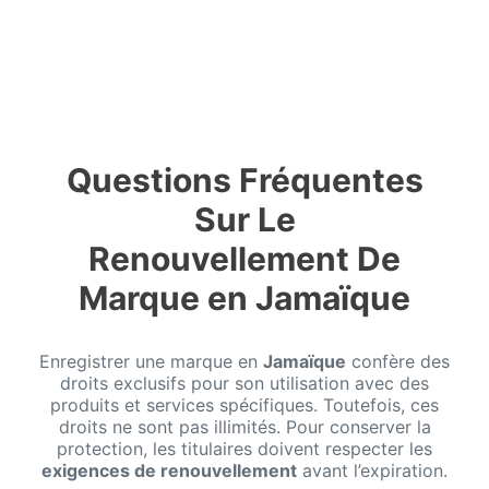
Questions Fréquentes
Sur Le
Renouvellement De
Marque en Jamaïque
Enregistrer une marque en
Jamaïque
confère des
droits exclusifs pour son utilisation avec des
produits et services spécifiques. Toutefois, ces
droits ne sont pas illimités. Pour conserver la
protection, les titulaires doivent respecter les
exigences de renouvellement
avant l’expiration.