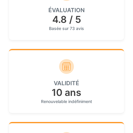
ÉVALUATION
4.8 / 5
Basée sur 73 avis
VALIDITÉ
10 ans
Renouvelable indéfiniment