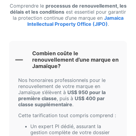
Comprendre le
processus de renouvellement, les
délais et les conditions
est essentiel pour garantir
la protection continue d’une marque en
Jamaica
Intellectual Property Office (JIPO)
.
Combien coûte le
renouvellement d’une marque en
Jamaïque?
Nos honoraires professionnels pour le
renouvellement de votre marque en
Jamaïque s’élèvent à
US$ 950 pour la
première classe
, puis à
US$ 400 par
classe supplémentaire
.
Cette tarification tout compris comprend :
Un expert PI dédié, assurant la
gestion complète de votre dossier