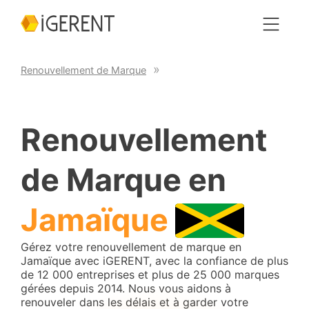
Renouvellement de Marque
Renouvellement
de Marque en
Jamaïque
Gérez votre renouvellement de marque en
Jamaïque avec iGERENT, avec la confiance de plus
de 12 000 entreprises et plus de 25 000 marques
gérées depuis 2014. Nous vous aidons à
renouveler dans les délais et à garder votre