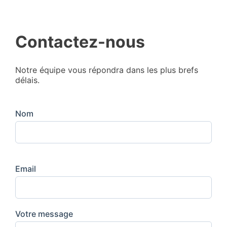
Contactez-nous
Notre équipe vous répondra dans les plus brefs
délais.
Nom
Email
Votre message