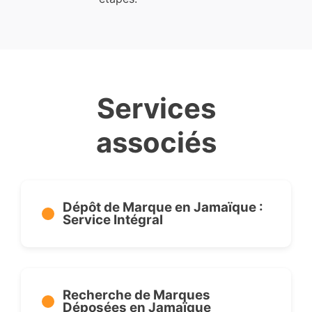
Services
associés
Dépôt de Marque en Jamaïque :
Service Intégral
Recherche de Marques
Déposées en Jamaïque