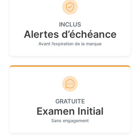
INCLUS
Alertes d’échéance
Avant l’expiration de la marque
GRATUITE
Examen Initial
Sans engagement