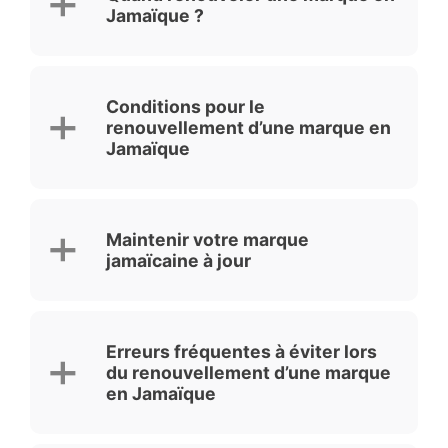
Jamaïque ?
Conditions pour le
renouvellement d’une marque en
Jamaïque
Maintenir votre marque
jamaïcaine à jour
Erreurs fréquentes à éviter lors
du renouvellement d’une marque
en Jamaïque