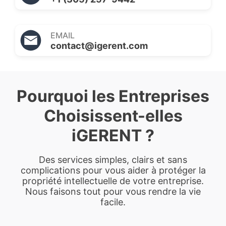
EMAIL
contact@igerent.com
Pourquoi les Entreprises
Choisissent-elles
iGERENT ?
Des services simples, clairs et sans
complications pour vous aider à protéger la
propriété intellectuelle de votre entreprise.
Nous faisons tout pour vous rendre la vie
facile.