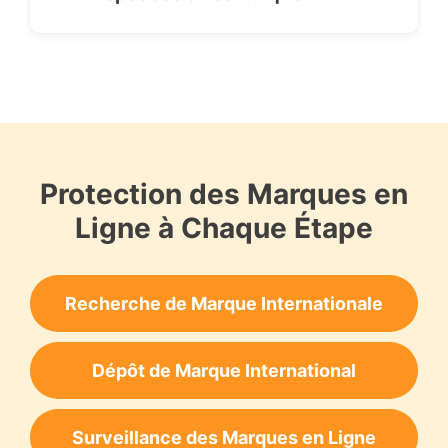
Protection des Marques en
Ligne à Chaque Étape
Recherche de Marque Internationale
Dépôt de Marque International
Surveillance des Marques en Ligne