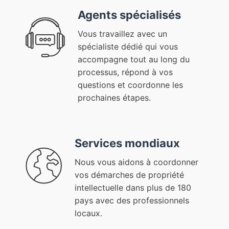
Agents spécialisés
Vous travaillez avec un
spécialiste dédié qui vous
accompagne tout au long du
processus, répond à vos
questions et coordonne les
prochaines étapes.
Services mondiaux
Nous vous aidons à coordonner
vos démarches de propriété
intellectuelle dans plus de 180
pays avec des professionnels
locaux.