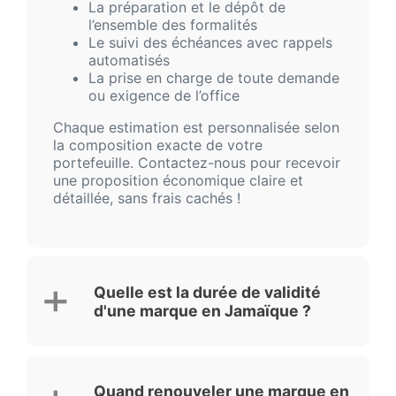
La préparation et le dépôt de
l’ensemble des formalités
Le suivi des échéances avec rappels
automatisés
La prise en charge de toute demande
ou exigence de l’office
Chaque estimation est personnalisée selon
la composition exacte de votre
portefeuille. Contactez-nous pour recevoir
une proposition économique claire et
détaillée, sans frais cachés !
Quelle est la durée de validité
d'une marque en Jamaïque ?
Quand renouveler une marque en