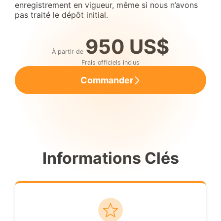
enregistrement en vigueur, même si nous n’avons
pas traité le dépôt initial.
950 US$
À partir de
Frais officiels inclus
Commander
Informations Clés