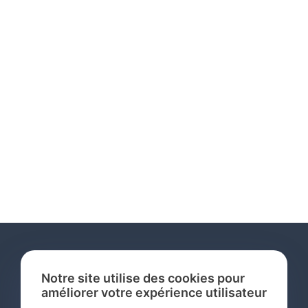
Notre site utilise des cookies pour
améliorer votre expérience utilisateur