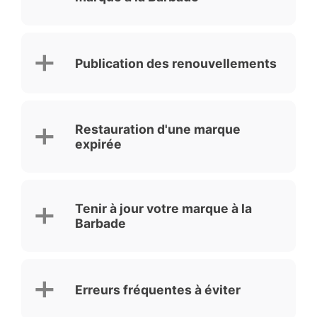
Publication des renouvellements
Restauration d'une marque
expirée
Tenir à jour votre marque à la
Barbade
Erreurs fréquentes à éviter