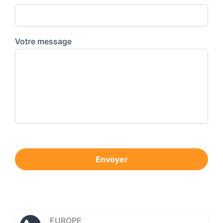
Votre message
Envoyer
EUROPE