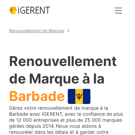
Renouvellement de Marque
Renouvellement
de Marque à la
Barbade
Gérez votre renouvellement de marque à la
Barbade avec iGERENT, avec la confiance de plus
de 12 000 entreprises et plus de 25 000 marques
gérées depuis 2014. Nous vous aidons à
renouveler dans les délais et à garder votre