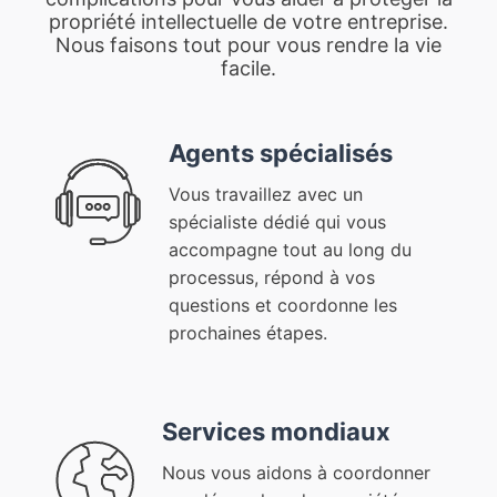
propriété intellectuelle de votre entreprise.
Nous faisons tout pour vous rendre la vie
facile.
Agents spécialisés
Vous travaillez avec un
spécialiste dédié qui vous
accompagne tout au long du
processus, répond à vos
questions et coordonne les
prochaines étapes.
Services mondiaux
Nous vous aidons à coordonner