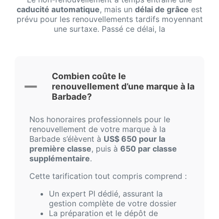
caducité automatique
, mais un
délai de grâce
est
prévu pour les renouvellements tardifs moyennant
une surtaxe. Passé ce délai, la
Combien coûte le
renouvellement d’une marque à la
Barbade?
Nos honoraires professionnels pour le
renouvellement de votre marque à la
Barbade s’élèvent à
US$ 650 pour la
première classe
, puis à
650 par classe
supplémentaire
.
Cette tarification tout compris comprend :
Un expert PI dédié, assurant la
gestion complète de votre dossier
La préparation et le dépôt de