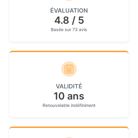
ÉVALUATION
4.8 / 5
Basée sur 73 avis
VALIDITÉ
10 ans
Renouvelable indéfiniment