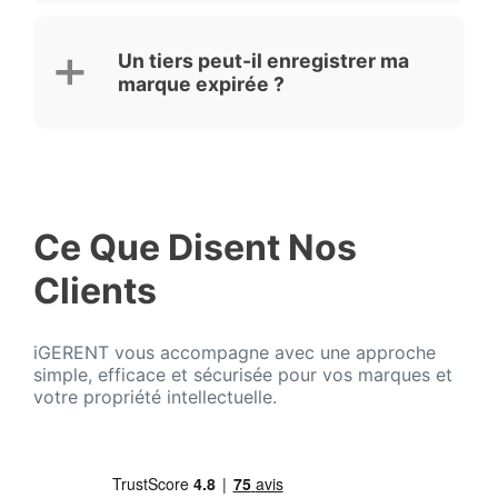
Un tiers peut-il enregistrer ma
marque expirée ?
Ce Que Disent Nos
Clients
iGERENT vous accompagne avec une approche
simple, efficace et sécurisée pour vos marques et
votre propriété intellectuelle.