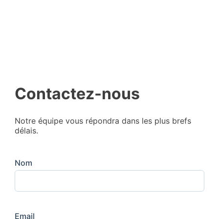
Contactez-nous
Notre équipe vous répondra dans les plus brefs
délais.
Nom
Email