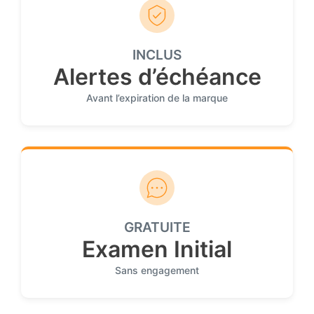
INCLUS
Alertes d’échéance
Avant l’expiration de la marque
GRATUITE
Examen Initial
Sans engagement