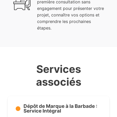
première consultation sans
engagement pour présenter votre
projet, connaître vos options et
comprendre les prochaines
étapes.
Services
associés
Dépôt de Marque à la Barbade :
Service Intégral