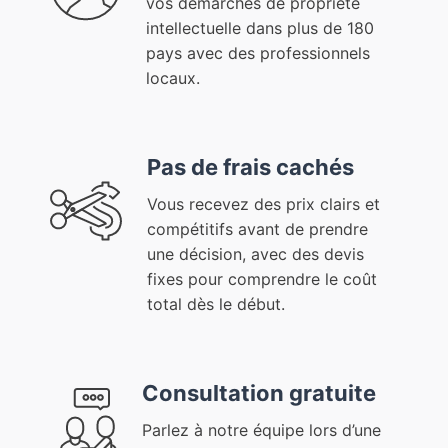
vos démarches de propriété
intellectuelle dans plus de 180
pays avec des professionnels
locaux.
Pas de frais cachés
Vous recevez des prix clairs et
compétitifs avant de prendre
une décision, avec des devis
fixes pour comprendre le coût
total dès le début.
Consultation gratuite
Parlez à notre équipe lors d’une