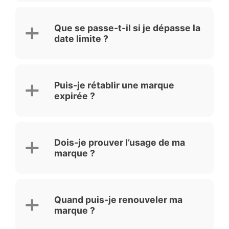
Que se passe-t-il si je dépasse la
date limite ?
Puis-je rétablir une marque
expirée ?
Dois-je prouver l’usage de ma
marque ?
Quand puis-je renouveler ma
marque ?