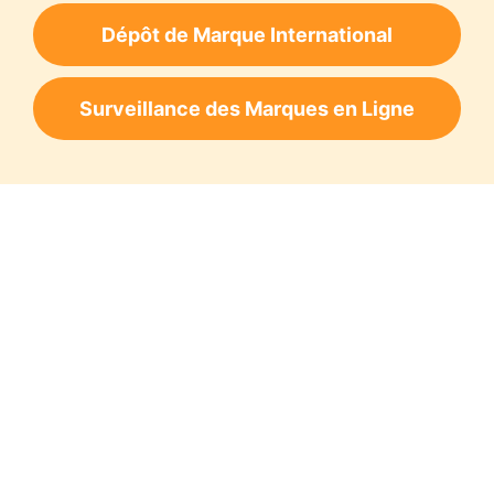
Dépôt de Marque International
Surveillance des Marques en Ligne