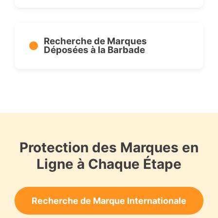
Recherche de Marques
Déposées à la Barbade
Protection des Marques en
Ligne à Chaque Étape
Recherche de Marque Internationale