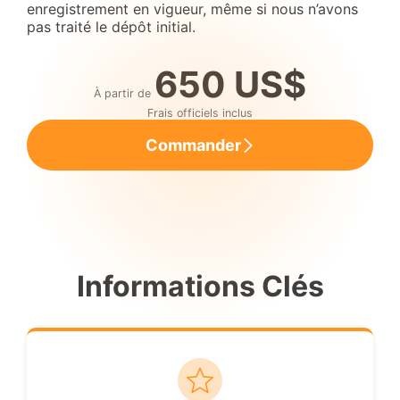
enregistrement en vigueur, même si nous n’avons
pas traité le dépôt initial.
650 US$
À partir de
Frais officiels inclus
Commander
Informations Clés