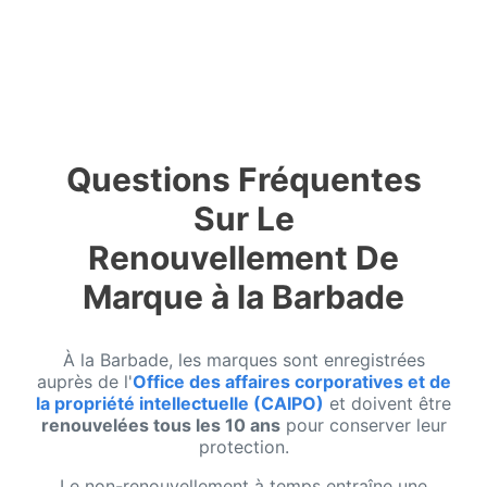
Questions Fréquentes
Sur Le
Renouvellement De
Marque à la Barbade
À la Barbade, les marques sont enregistrées
auprès de l'
Office des affaires corporatives et de
la propriété intellectuelle (CAIPO)
et doivent être
renouvelées tous les 10 ans
pour conserver leur
protection.
Le non-renouvellement à temps entraîne une