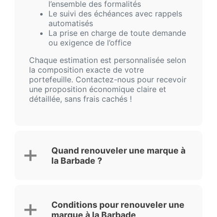
l’ensemble des formalités
Le suivi des échéances avec rappels
automatisés
La prise en charge de toute demande
ou exigence de l’office
Chaque estimation est personnalisée selon
la composition exacte de votre
portefeuille. Contactez-nous pour recevoir
une proposition économique claire et
détaillée, sans frais cachés !
Quand renouveler une marque à
la Barbade ?
Conditions pour renouveler une
marque à la Barbade