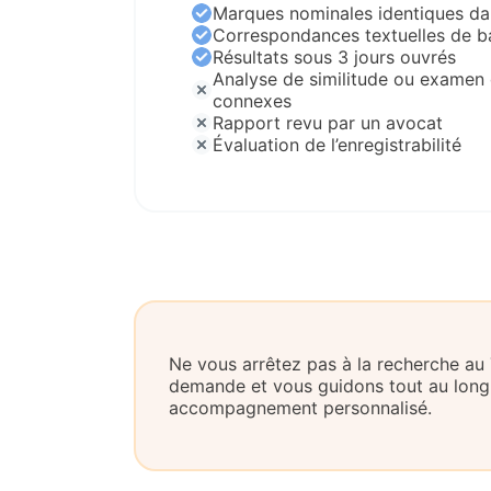
Marques nominales identiques da
Correspondances textuelles de b
Résultats sous 3 jours ouvrés
Analyse de similitude ou examen 
connexes
Rapport revu par un avocat
Évaluation de l’enregistrabilité
Ne vous arrêtez pas à la recherche au 
demande et vous guidons tout au long
accompagnement personnalisé.