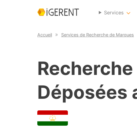
Services
Accueil
Services de Recherche de Marques
Recherche
Déposées 