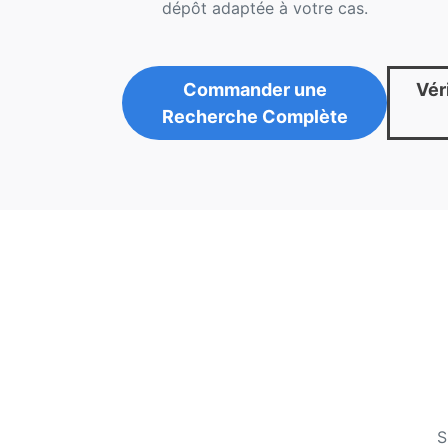
dépôt adaptée à votre cas.
Commander une
Véri
Recherche Complète
S