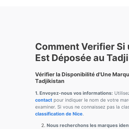
Comment Verifier Si
Est Déposée au Tadji
Vérifier la Disponibilité d'Une Mar
Tadjikistan
1. Envoyez-nous vos informations:
Utilise
contact
pour indiquer le nom de votre marq
examiner. Si vous ne connaissez pas la clas
classification de Nice
.
Nous recherchons les marques iden