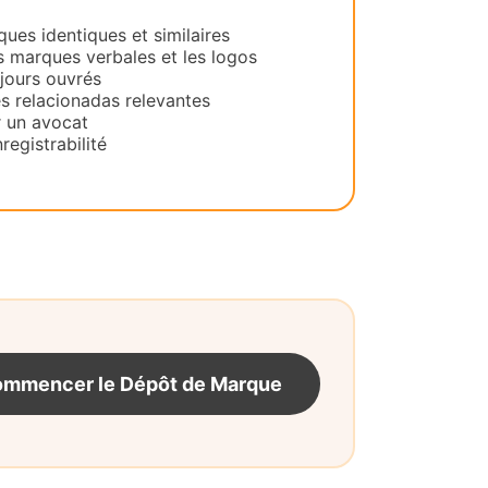
es identiques et similaires
s marques verbales et les logos
 jours ouvrés
es relacionadas relevantes
 un avocat
registrabilité
mmencer le Dépôt de Marque