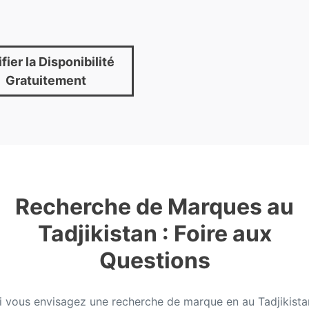
fier la Disponibilité
Gratuitement
Recherche de Marques au
Tadjikistan : Foire aux
Questions
i vous envisagez une recherche de marque en au Tadjikista