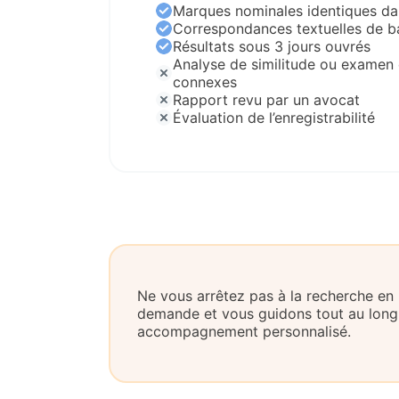
Marques nominales identiques da
Correspondances textuelles de b
Résultats sous 3 jours ouvrés
Analyse de similitude ou examen 
connexes
Rapport revu par un avocat
Évaluation de l’enregistrabilité
Ne vous arrêtez pas à la recherche en
demande et vous guidons tout au long
accompagnement personnalisé.