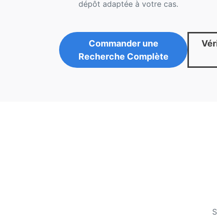
dépôt adaptée à votre cas.
Commander une
Véri
Recherche Complète
S