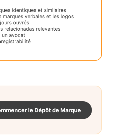
es identiques et similaires
s marques verbales et les logos
 jours ouvrés
es relacionadas relevantes
 un avocat
registrabilité
mmencer le Dépôt de Marque