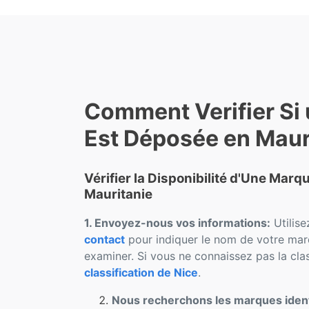
Comment Verifier Si
Est Déposée en Maur
Vérifier la Disponibilité d'Une Mar
Mauritanie
1. Envoyez-nous vos informations:
Utilise
contact
pour indiquer le nom de votre marq
examiner. Si vous ne connaissez pas la clas
classification de Nice
.
Nous recherchons les marques iden