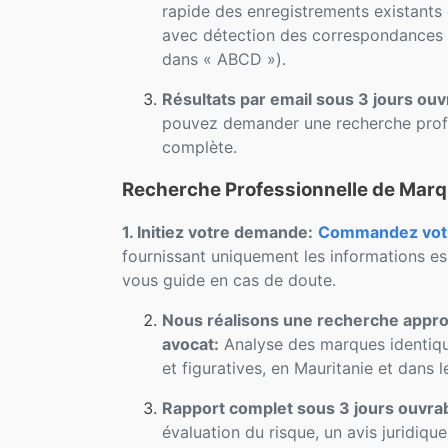
rapide des enregistrements existants 
avec détection des correspondances p
dans « ABCD »).
Résultats par email sous 3 jours ouv
pouvez demander une recherche profe
complète.
Recherche Professionnelle de Marq
1. Initiez votre demande:
Commandez votre
fournissant uniquement les informations es
vous guide en cas de doute.
Nous réalisons une recherche approf
avocat:
Analyse des marques identique
et figuratives, en Mauritanie et dans 
Rapport complet sous 3 jours ouvra
évaluation du risque, un avis juridiqu