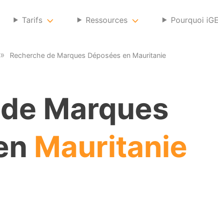
Tarifs
Ressources
Pourquoi iG
Recherche de Marques Déposées en Mauritanie
 de Marques
en
Mauritanie