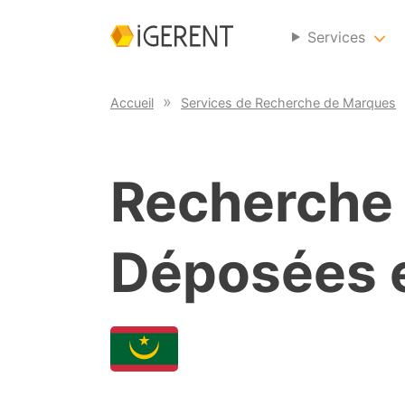
Services
Accueil
Services de Recherche de Marques
Recherche
Déposées 