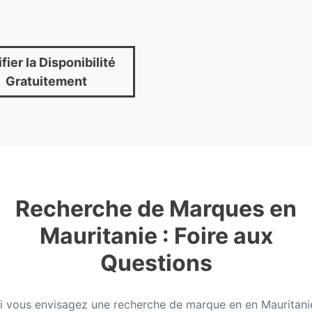
fier la Disponibilité
Gratuitement
Recherche de Marques en
Mauritanie : Foire aux
Questions
i vous envisagez une recherche de marque en en Mauritani