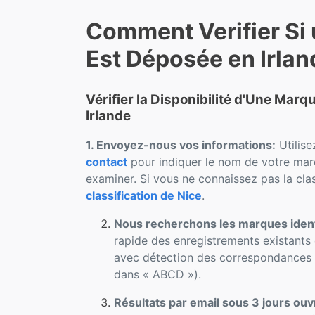
Comment Verifier Si
Est Déposée en Irlan
Vérifier la Disponibilité d'Une Mar
Irlande
1. Envoyez-nous vos informations:
Utilise
contact
pour indiquer le nom de votre marq
examiner. Si vous ne connaissez pas la clas
classification de Nice
.
Nous recherchons les marques iden
rapide des enregistrements existants 
avec détection des correspondances p
dans « ABCD »).
Résultats par email sous 3 jours ouv