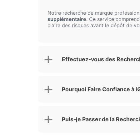
Notre recherche de marque profession
supplémentaire
. Ce service comprend u
claire des risques avant le dépôt de v
Effectuez-vous des Recherch
Pourquoi Faire Confiance à 
Puis-je Passer de la Recherc