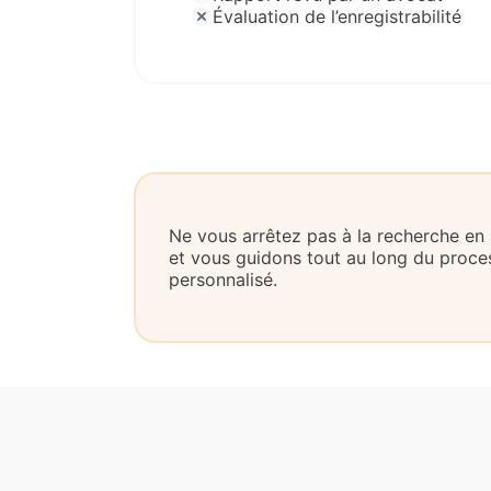
Évaluation de l’enregistrabilité
Ne vous arrêtez pas à la recherche en
et vous guidons tout au long du pro
personnalisé.