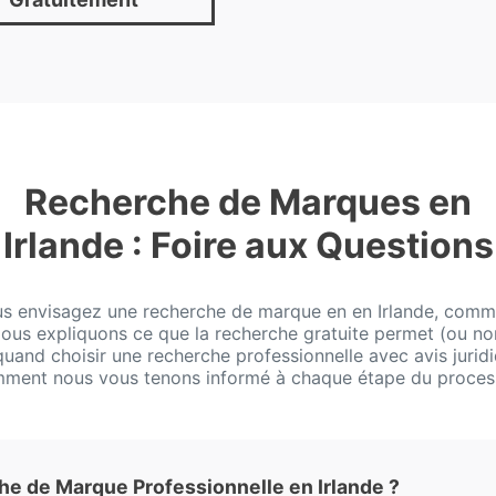
Recherche de Marques en
Irlande : Foire aux Questions
us envisagez une recherche de marque en en Irlande, com
 Nous expliquons ce que la recherche gratuite permet (ou no
 quand choisir une recherche professionnelle avec avis juridi
ment nous vous tenons informé à chaque étape du proces
 de Marque Professionnelle en Irlande ?