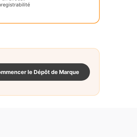
registrabilité
mmencer le Dépôt de Marque